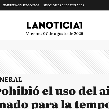
EMPRESAS Y NEGOCIOS
SECCIONES ELECTORALES
viernes 07 de agosto de 2026
ENERAL
rohibió el uso del a
nado para la temp