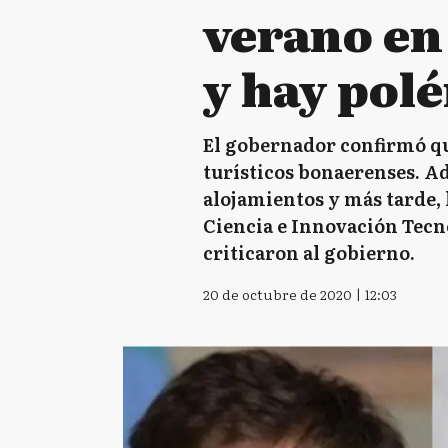
verano en
y hay pol
El gobernador confirmó qu
turísticos bonaerenses. Ad
alojamientos y más tarde,
Ciencia e Innovación Tecno
criticaron al gobierno.
20 de octubre de 2020 | 12:03