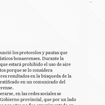
Ads
unció los protocolos y pautas que
rísticos bonaerenses. Durante la
que estará prohibido el uso de aire
tos porque se lo considera
res resultados en la búsqueda de la
e ratificado en un comunicado del
erense.
rarse, en las redes sociales se
 Gobierno provincial, que por un lado