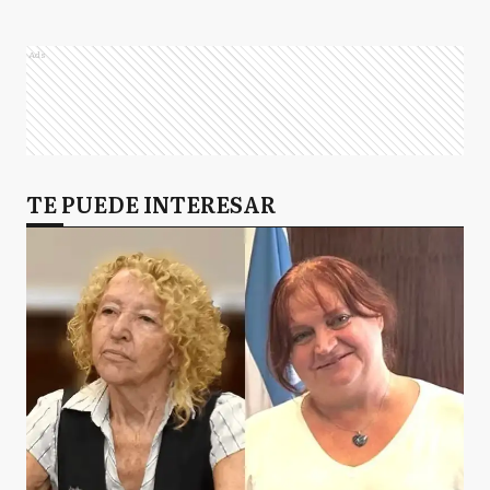
Ads
TE PUEDE INTERESAR