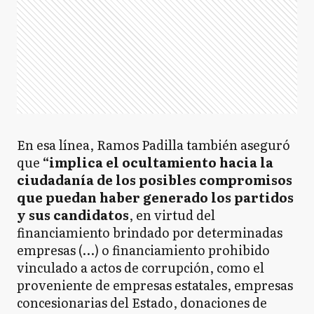
En esa línea, Ramos Padilla también aseguró
que
“implica el ocultamiento hacia la
ciudadanía de los posibles compromisos
que puedan haber generado los partidos
y sus candidatos
, en virtud del
financiamiento brindado por determinadas
empresas (…) o financiamiento prohibido
vinculado a actos de corrupción, como el
proveniente de empresas estatales, empresas
concesionarias del Estado, donaciones de