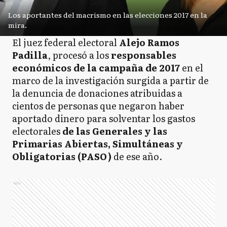
Los aportantes del macrismo en las elecciones 2017 en la
mira.
El juez federal electoral
Alejo Ramos
Padilla
, procesó a los
responsables
económicos de la campaña de 2017
en el
marco de la investigación surgida a partir de
la denuncia de donaciones atribuidas a
cientos de personas que negaron haber
aportado dinero para solventar los gastos
electorales
de las Generales y las
Primarias Abiertas, Simultáneas y
Obligatorias (PASO)
de ese año.
Ads