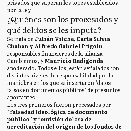
privados que superan los topes establecidos
por la ley
¿Quiénes son los procesados y
qué delitos se les imputa?
Se trata de
Julián Vilche, Carla Silvia
Chabán y Alfredo Gabriel Irigoin
,
responsables financieros de la alianza
Cambiemos, y
Mauricio Redigonda,
apoderado. Todos ellos, están señalados con
distintos niveles de responsabilidad por la
maniobra en los que se insertaron "datos
falsos en documentos públicos" de presuntos
aportantes.
Los tres primeros fueron procesados por
“
falsedad ideológica de documento
público” y “omisión dolosa de
acreditación del origen de los fondos de