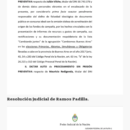
Resolución judicial de Ramos Padilla.