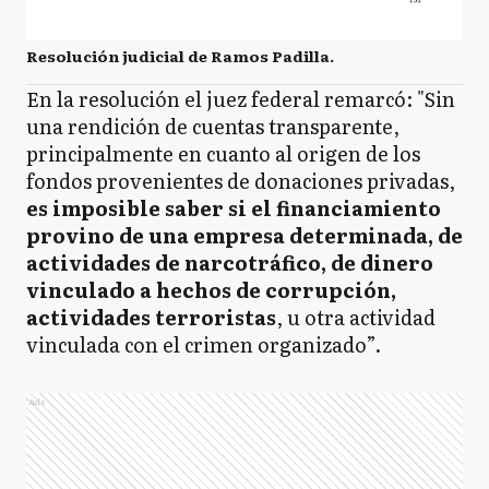
Resolución judicial de Ramos Padilla.
En la resolución el juez federal remarcó: "Sin
una rendición de cuentas transparente,
principalmente en cuanto al origen de los
fondos provenientes de donaciones privadas,
es imposible saber si el financiamiento
provino de una empresa determinada, de
actividades de narcotráfico, de dinero
vinculado a hechos de corrupción,
actividades terroristas
, u otra actividad
vinculada con el crimen organizado”.
Ads