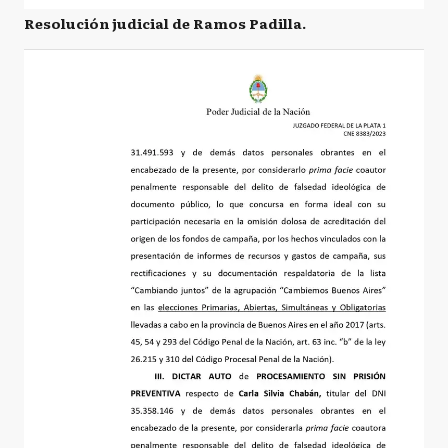
Resolución judicial de Ramos Padilla.