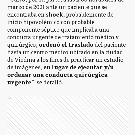
marzo de 2021 ante un paciente que se
encontraba en
shock
, probablemente de
inicio hipovolémico con probable
componente séptico que implicaba una
conducta urgente de tratamiento médico y
quirúrgico,
ordenó el traslado
del paciente
hasta un centro médico ubicado en la ciudad
de Viedma a los fines de practicar un estudio
de imágenes,
en lugar de ejecutar y/u
ordenar una conducta quirúrgica
urgente
”, se detalló.
Ads