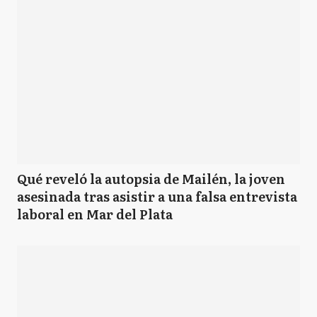
Qué reveló la autopsia de Mailén, la joven
asesinada tras asistir a una falsa entrevista
laboral en Mar del Plata