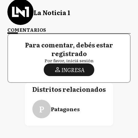
La Noticia 1
COMENTARIOS
Para comentar, debés estar
registrado
Por favor, iniciá sesión
INGRESA
Distritos relacionados
P
Patagones