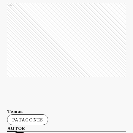
Ads
Temas
PATAGONES
AUTOR