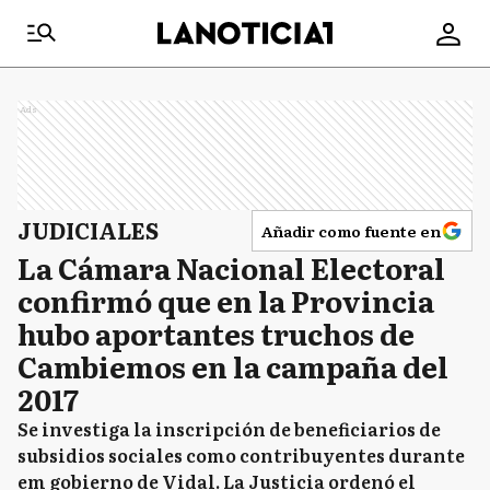
Ads
JUDICIALES
Añadir como fuente en
La Cámara Nacional Electoral
confirmó que en la Provincia
hubo aportantes truchos de
Cambiemos en la campaña del
2017
Se investiga la inscripción de beneficiarios de
subsidios sociales como contribuyentes durante
em gobierno de Vidal. La Justicia ordenó el