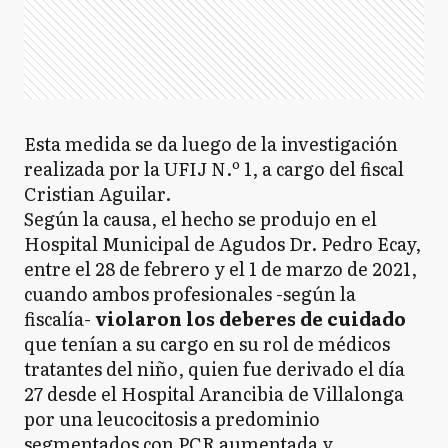
Esta medida se da luego de la investigación
realizada por la UFIJ N.º 1, a cargo del fiscal
Cristian Aguilar.
Según la causa, el hecho se produjo en el
Hospital Municipal de Agudos Dr. Pedro Ecay,
entre el 28 de febrero y el 1 de marzo de 2021,
cuando ambos profesionales -según la
fiscalía-
violaron los deberes de cuidado
que tenían a su cargo en su rol de médicos
tratantes del niño, quien fue derivado el día
27 desde el Hospital Arancibia de Villalonga
por una leucocitosis a predominio
segmentados con PCR aumentada y