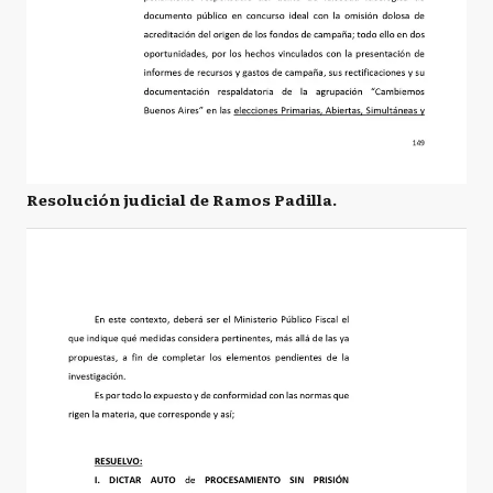
Resolución judicial de Ramos Padilla.