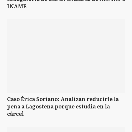
INAME
Caso Érica Soriano: Analizan reducirle la
pena a Lagostena porque estudia en la
cárcel