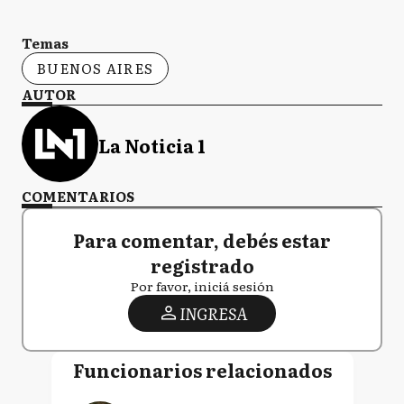
Temas
BUENOS AIRES
AUTOR
La Noticia 1
COMENTARIOS
Para comentar, debés estar
registrado
Por favor, iniciá sesión
INGRESA
Funcionarios relacionados