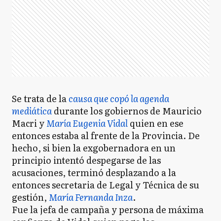
Se trata de la
causa que copó la agenda
mediática
durante los gobiernos de Mauricio
Macri y
María Eugenia Vidal
quien en ese
entonces estaba al frente de la Provincia. De
hecho, si bien la exgobernadora en un
principio intentó despegarse de las
acusaciones, terminó desplazando a la
entonces secretaria de Legal y Técnica de su
gestión,
María Fernanda Inza
.
Fue la jefa de campaña y persona de máxima