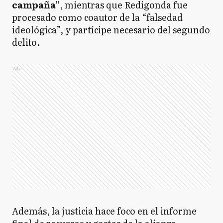
campaña”
, mientras que Redigonda fue
procesado como coautor de la “falsedad
ideológica”, y partícipe necesario del segundo
delito.
Ads
Además, la justicia hace foco en el informe