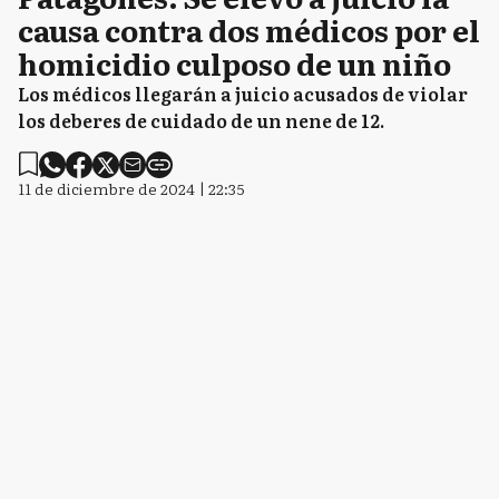
causa contra dos médicos por el
homicidio culposo de un niño
Los médicos llegarán a juicio acusados de violar
los deberes de cuidado de un nene de 12.
11 de diciembre de 2024 | 22:35