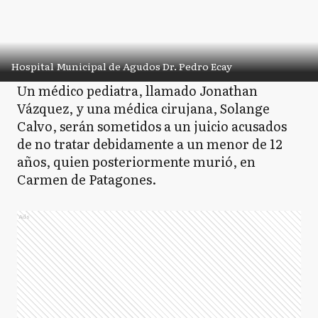
Hospital Municipal de Agudos Dr. Pedro Ecay
Un médico pediatra, llamado Jonathan
Vázquez, y una médica cirujana, Solange
Calvo, serán sometidos a un juicio acusados
de no tratar debidamente a un menor de 12
años, quien posteriormente murió, en
Carmen de Patagones.
Ads