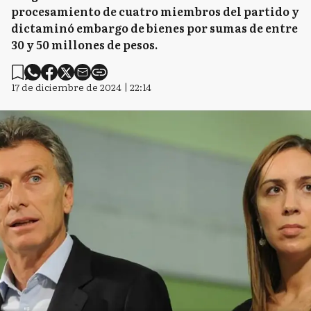
procesamiento de cuatro miembros del partido y
dictaminó embargo de bienes por sumas de entre
30 y 50 millones de pesos.
17 de diciembre de 2024 | 22:14