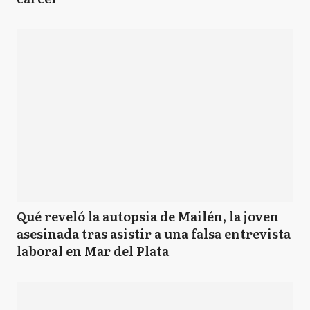
Qué reveló la autopsia de Mailén, la joven
asesinada tras asistir a una falsa entrevista
laboral en Mar del Plata