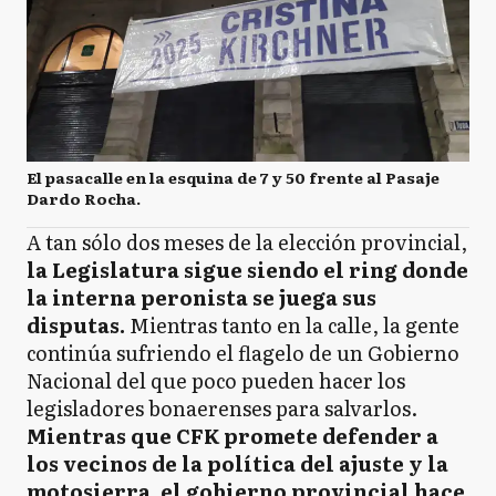
El pasacalle en la esquina de 7 y 50 frente al Pasaje
Dardo Rocha.
A tan sólo dos meses de la elección provincial,
la Legislatura sigue siendo el ring donde
la interna peronista se juega sus
disputas.
Mientras tanto en la calle, la gente
continúa sufriendo el flagelo de un Gobierno
Nacional del que poco pueden hacer los
legisladores bonaerenses para salvarlos.
Mientras que CFK promete defender a
los vecinos de la política del ajuste y la
motosierra, el gobierno provincial hace