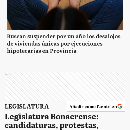
Buscan suspender por un año los desalojos
de viviendas únicas por ejecuciones
hipotecarias en Provincia
Ads
LEGISLATURA
Añadir como fuente en
Legislatura Bonaerense:
candidaturas, protestas,