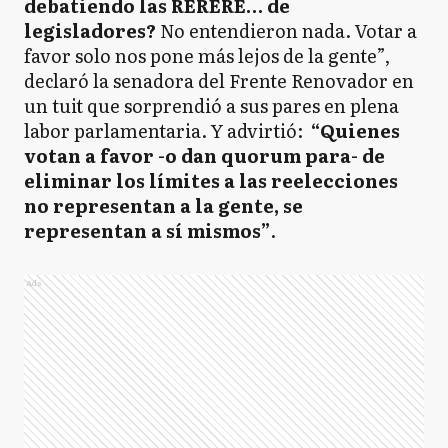
debatiendo las RERERE… de
legisladores?
No entendieron nada. Votar a
favor solo nos pone más lejos de la gente”,
declaró la senadora del Frente Renovador en
un tuit que sorprendió a sus pares en plena
labor parlamentaria. Y advirtió:
“Quienes
votan a favor -o dan quorum para- de
eliminar los límites a las reelecciones
no representan a la gente, se
representan a sí mismos”
.
Ads