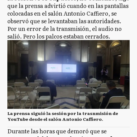
que la prensa advirtió cuando en las pantallas
colocadas en el salón Antonio Caffiero, se
observó que se levantaban las autoridades.
Por un error de la transmisión, el audio no
salió. Pero los palcos estaban cerrados.
La prensa siguió la sesión por la trasnmisión de
YouTube desde el salón Antonio Caffiero.
Durante las horas que demoró que se