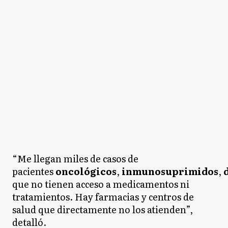
“Me llegan miles de casos de
pacientes
oncológicos
,
inmunosuprimidos
,
que no tienen acceso a medicamentos ni
tratamientos. Hay farmacias y centros de
salud que directamente no los atienden”,
detalló.