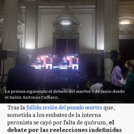
La prensa siguiendo el debate del martes 3 de junio desde
el Salón Antonio Caffiero.
Tras la
fallida sesión del pasado martes
que,
sometida a los embates de la interna
peronista se cayó por falta de quórum,
el
debate por las reelecciones indefinidas