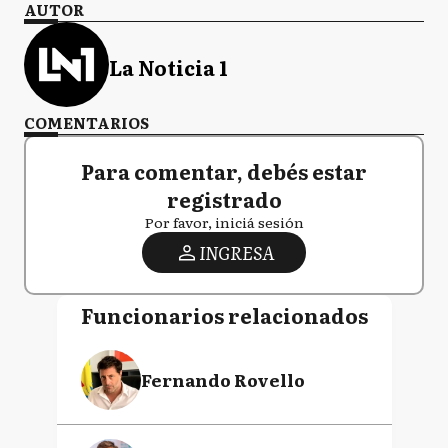
AUTOR
La Noticia 1
COMENTARIOS
Para comentar, debés estar
registrado
Por favor, iniciá sesión
INGRESA
Funcionarios relacionados
Fernando Rovello