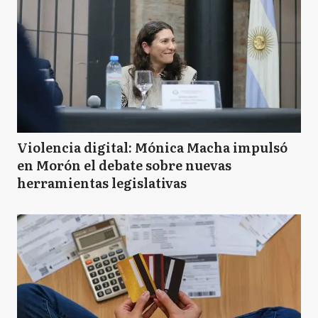
Violencia digital: Mónica Macha impulsó
en Morón el debate sobre nuevas
herramientas legislativas