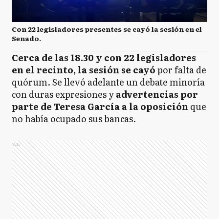
Con 22 legisladores presentes se cayó la sesión en el
Senado.
Cerca de las 18.30 y con 22 legisladores
en el recinto, la sesión se cayó
por falta de
quórum. Se llevó adelante un debate minoría
con duras expresiones y
advertencias por
parte de Teresa García a la oposición
que
no había ocupado sus bancas.
Ads