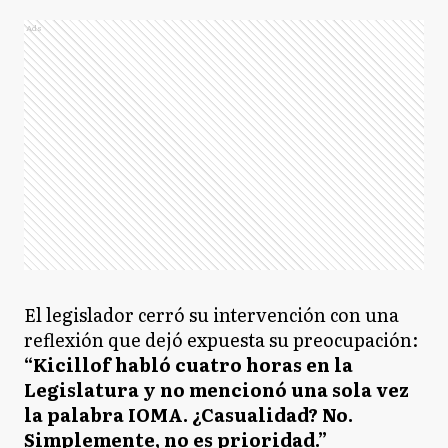
Ads
El legislador cerró su intervención con una
reflexión que dejó expuesta su preocupación:
“Kicillof habló cuatro horas en la
Legislatura y no mencionó una sola vez
la palabra IOMA. ¿Casualidad? No.
Simplemente, no es prioridad.”