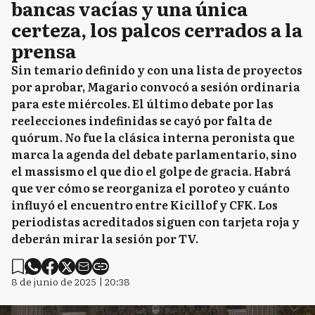
bancas vacías y una única
certeza, los palcos cerrados a la
prensa
Sin temario definido y con una lista de proyectos
por aprobar, Magario convocó a sesión ordinaria
para este miércoles. El último debate por las
reelecciones indefinidas se cayó por falta de
quórum. No fue la clásica interna peronista que
marca la agenda del debate parlamentario, sino
el massismo el que dio el golpe de gracia. Habrá
que ver cómo se reorganiza el poroteo y cuánto
influyó el encuentro entre Kicillof y CFK. Los
periodistas acreditados siguen con tarjeta roja y
deberán mirar la sesión por TV.
8 de junio de 2025 | 20:38