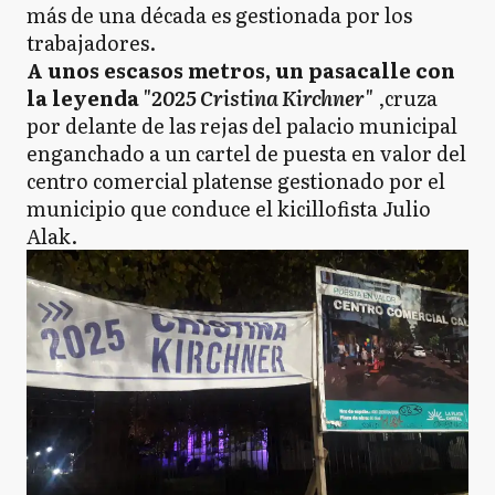
más de una década es gestionada por los
trabajadores.
A unos escasos metros, un pasacalle con
la leyenda
"2025 Cristina Kirchner"
,cruza
por delante de las rejas del palacio municipal
enganchado a un cartel de puesta en valor del
centro comercial platense gestionado por el
municipio que conduce el kicillofista Julio
Alak.