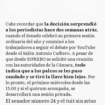
Cabe recordar que
la decisión sorprendió
a los periodistas hace dos semanas atrás
,
cuando el Senado celebró su primera sesión
ordinaria del año y conminó a los
trabajadores a seguir el debate por YouTube
desde el Salón Antonio Caffiero. A pesar de
que desde SIPREBO se solicitó una reunión
con las autoridades de la Cámara,
todo
indica que a los palcos se les puso
candado y se tiró la llave bien lejos
. Por
lo pronto, el próximo miércoles desde las
15.00 y si el quórum acompaña, se
desarrollará una sesión privada.
El senador número 24 y el tuit sin aviso