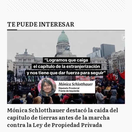
TE PUEDE INTERESAR
Mónica Schlotthauer destacó la caída del
capítulo de tierras antes de la marcha
contra la Ley de Propiedad Privada