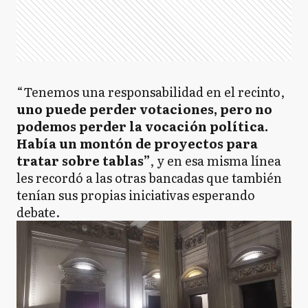
“Tenemos una responsabilidad en el recinto,
uno puede perder votaciones, pero no
podemos perder la vocación política.
Había un montón de proyectos para
tratar sobre tablas”
, y en esa misma línea
les recordó a las otras bancadas que también
tenían sus propias iniciativas esperando
debate.