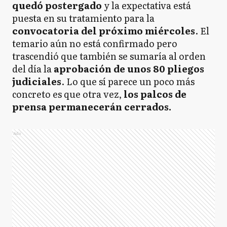
quedó postergado
y la expectativa está
puesta en su tratamiento para la
convocatoria del próximo miércoles
. El
temario aún no está confirmado pero
trascendió que también se sumaría al orden
del día la
aprobación de unos 80 pliegos
judiciales
. Lo que sí parece un poco más
concreto es que otra vez,
los palcos de
prensa permanecerán cerrados.
Ads