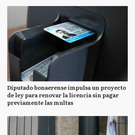
Diputado bonaerense impulsa un proyecto
de ley para renovar la licencia sin pagar
previamente las multas