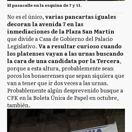
El pasacalle en la esquina de 7 y 51.
No es el único
, varias pancartas iguales
decoran la avenida 7 en las
inmediaciones de la Plaza San Martín
que divide a Casa de Gobierno del Palacio
Legislativo.
Va a resultar curioso cuando
los platenses vayan a las urnas buscando
la cara de una candidata por la Tercera
,
porque a esta altura, probablemente sean
pocos los bonaerenses que sepan siquiera que
van a tener que ir dos veces a las urnas.
Probablemente algún desprevenido busque a
CFK en la Boleta Única de Papel en octubre,
también.