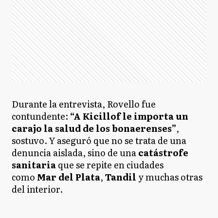
Durante la entrevista, Rovello fue
contundente:
“A Kicillof le importa un
carajo la salud de los bonaerenses”
,
sostuvo. Y aseguró que no se trata de una
denuncia aislada, sino de una
catástrofe
sanitaria
que se repite en ciudades
como
Mar del Plata
,
Tandil
y muchas otras
del interior.