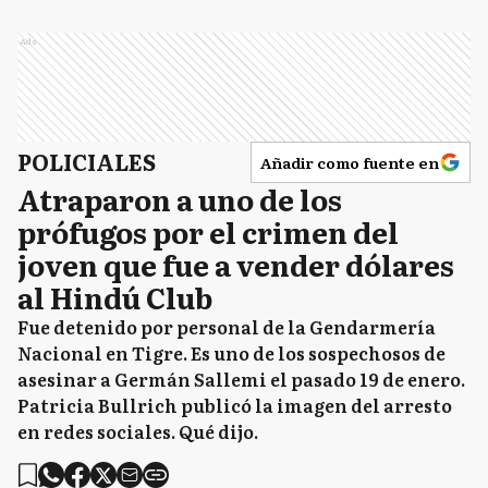
Ads
POLICIALES
Añadir como fuente en
Atraparon a uno de los
prófugos por el crimen del
joven que fue a vender dólares
al Hindú Club
Fue detenido por personal de la Gendarmería
Nacional en Tigre. Es uno de los sospechosos de
asesinar a Germán Sallemi el pasado 19 de enero.
Patricia Bullrich publicó la imagen del arresto
en redes sociales. Qué dijo.