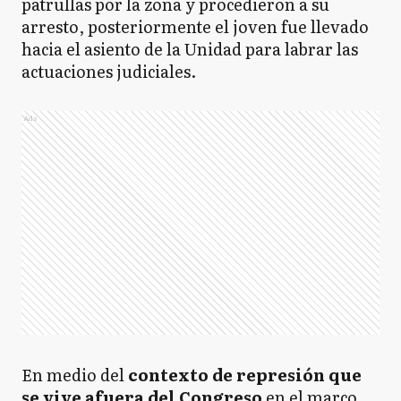
patrullas por la zona y procedieron a su
arresto, posteriormente el joven fue llevado
hacia el asiento de la Unidad para labrar las
actuaciones judiciales.
Ads
En medio del
contexto de represión que
se vive afuera del Congreso
en el marco