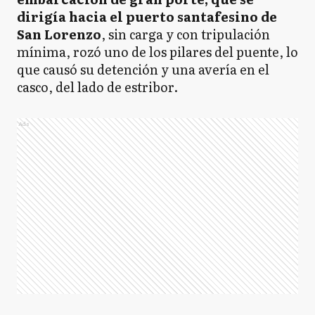
dirigía hacia el puerto santafesino de
San Lorenzo
, sin carga y con tripulación
mínima, rozó uno de los pilares del puente, lo
que causó su detención y una avería en el
casco, del lado de estribor.
Ads