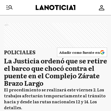
Ads
POLICIALES
Añadir como fuente en
La Justicia ordenó que se retire
el barco que chocó contra el
puente en el Complejo Zárate
Brazo Largo
El procedimiento se realizará este viernes 2. Los
trabajos afectarán temporariamente al tránsito
hacia y desde las rutas nacionales 12 y 14. Los
detalles.