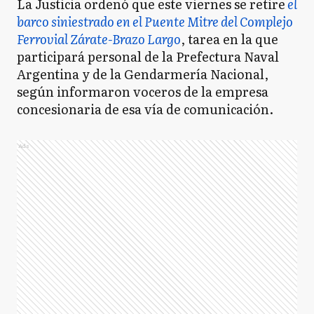
La Justicia ordenó que este viernes se retire
el
barco siniestrado en el Puente Mitre del Complejo
Ferrovial Zárate-Brazo Largo
, tarea en la que
participará personal de la Prefectura Naval
Argentina y de la Gendarmería Nacional,
según informaron voceros de la empresa
concesionaria de esa vía de comunicación.
Ads