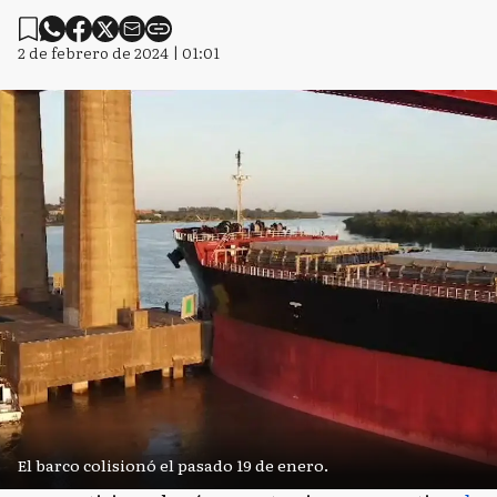
2 de febrero de 2024 | 01:01
El barco colisionó el pasado 19 de enero.