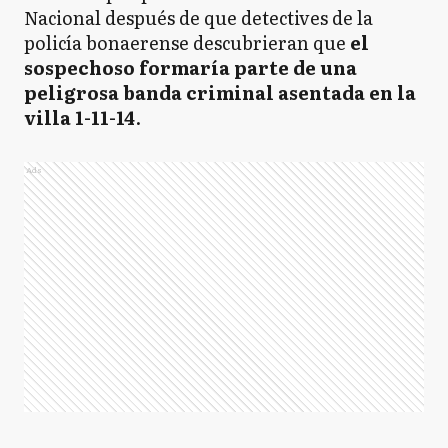
Nacional después de que detectives de la
policía bonaerense descubrieran que
el
sospechoso formaría parte de una
peligrosa banda criminal asentada en la
villa 1-11-14
.
Ads