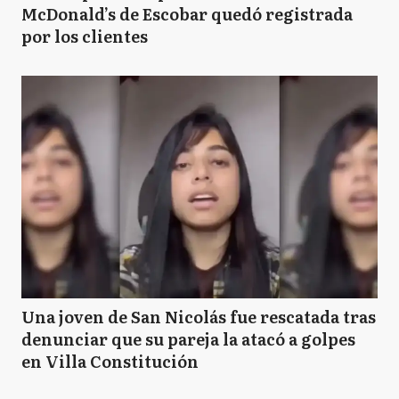
McDonald’s de Escobar quedó registrada
por los clientes
Una joven de San Nicolás fue rescatada tras
denunciar que su pareja la atacó a golpes
en Villa Constitución