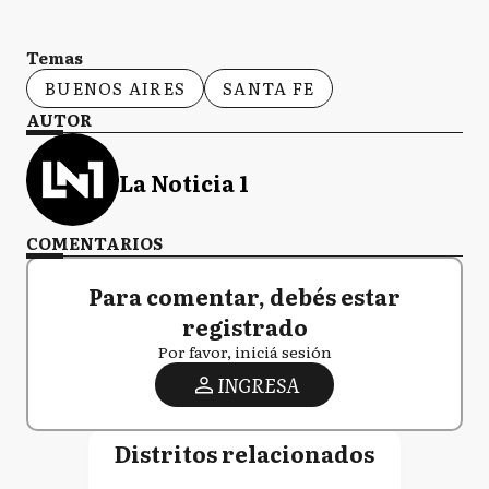
Temas
BUENOS AIRES
SANTA FE
AUTOR
La Noticia 1
COMENTARIOS
Para comentar, debés estar
registrado
Por favor, iniciá sesión
INGRESA
Distritos relacionados