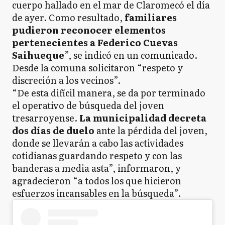
cuerpo hallado en el mar de Claromecó el día
de ayer. Como resultado,
familiares
pudieron reconocer elementos
pertenecientes a Federico Cuevas
Saihueque
”, se indicó en un comunicado.
Desde la comuna solicitaron “respeto y
discreción a los vecinos”.
“De esta difícil manera, se da por terminado
el operativo de búsqueda del joven
tresarroyense.
La municipalidad decreta
dos días de duelo
ante la pérdida del joven,
donde se llevarán a cabo las actividades
cotidianas guardando respeto y con las
banderas a media asta”, informaron, y
agradecieron “a todos los que hicieron
esfuerzos incansables en la búsqueda”.