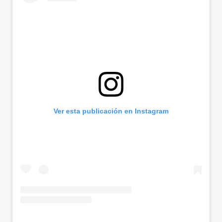
Ver esta publicación en Instagram