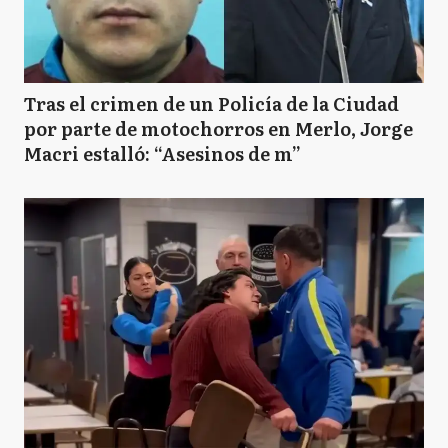
Tras el crimen de un Policía de la Ciudad
por parte de motochorros en Merlo, Jorge
Macri estalló: “Asesinos de m”