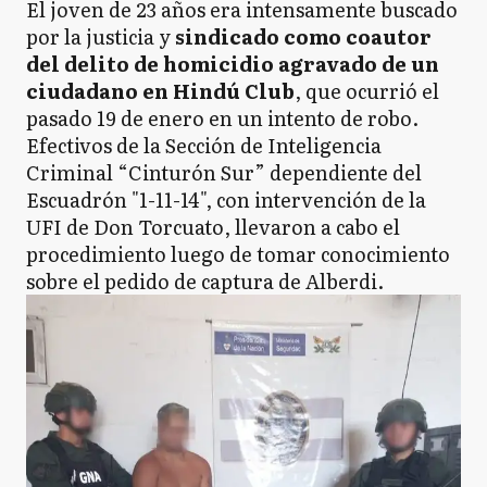
El joven de 23 años era intensamente buscado
por la justicia y
sindicado como coautor
del delito de homicidio agravado de un
ciudadano en Hindú Club
, que ocurrió el
pasado 19 de enero en un intento de robo.
Efectivos de la Sección de Inteligencia
Criminal “Cinturón Sur” dependiente del
Escuadrón "1-11-14", con intervención de la
UFI de Don Torcuato, llevaron a cabo el
procedimiento luego de tomar conocimiento
sobre el pedido de captura de Alberdi.