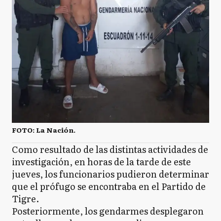
FOTO: La Nación.
Como resultado de las distintas actividades de
investigación, en horas de la tarde de este
jueves, los funcionarios pudieron determinar
que el prófugo se encontraba en el Partido de
Tigre.
Posteriormente, los gendarmes desplegaron