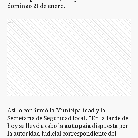
domingo 21 de enero.
Ads
Así lo confirmó la Municipalidad y la
Secretaría de Seguridad local. “En la tarde de
hoy se llevó a cabo la
autopsia
dispuesta por
la autoridad judicial correspondiente del