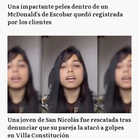
Una impactante pelea dentro de un
McDonald’s de Escobar quedó registrada
por los clientes
Una joven de San Nicolás fue rescatada tras
denunciar que su pareja la atacó a golpes
en Villa Constitución