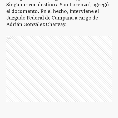
Singapur con destino a San Lorenzo", agregó
el documento. En el hecho, interviene el
Juzgado Federal de Campana a cargo de
Adrián González Charvay.
Ads