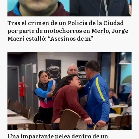
Tras el crimen de un Policía de la Ciudad
por parte de motochorros en Merlo, Jorge
Macri estalló: “Asesinos de m”
Una impactante pelea dentro de un