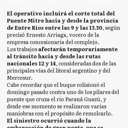
El operativo incluirá el corte total del
Puente Mitre hacia y desde la provincia
de Entre Ríos entre las 9 y las 13.30
, según
precisó Ernesto Arriaga, vocero de la
empresa concesionaria del complejo.
Los trabajos
afectarán temporariamente
al tránsito hacia y desde las rutas
nacionales 12 y 14
, consideradas dos de las
principales vías del litoral argentino y del
Mercosur.
Cabe recordar que el buque colisionó el
domingo pasado contra uno de los pilares del
puente que cruza el rio Paraná Guazú, y
desde ese momento se realizaron varias
maniobras con el propósito de remolcarlo.
El siniestro ocurrió cuando la
embarcación de gran porte, que se