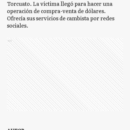
Torcuato. La víctima llegó para hacer una
operación de compra-venta de dólares.
Ofrecía sus servicios de cambista por redes
sociales.
Ads