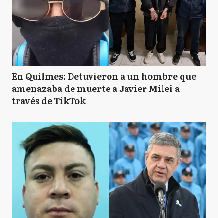
En Quilmes: Detuvieron a un hombre que
amenazaba de muerte a Javier Milei a
través de TikTok