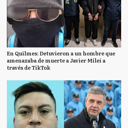
En Quilmes: Detuvieron a un hombre que
amenazaba de muerte a Javier Milei a
través de TikTok