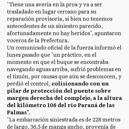
"Tiene una avería en la proa y va a ser
trasladado en lugar cercano para su
reparación provisoria, si bien no tenemos
antecedentes de un siniestro parecido,
afortunadamente no hay heridos", apuntaron
voceros de la Prefectura.
Un comunicado oficial de la fuerza informó el
lunes pasado que "un práctico, en el
momento en que el buque se encontraba
navegando aguas arriba, sufrió problemas en
el timón, por causas que aún se desconocen, y
perdió el control,
colisionando con un
pilar de protección del puente sobre
margen derecha del complejo, a la altura
del kilómetro 106 del río Paraná de las
Palmas".
"La embarcación siniestrada es de 228 metros
de largo, 36.5 de manga ancho, provenía de