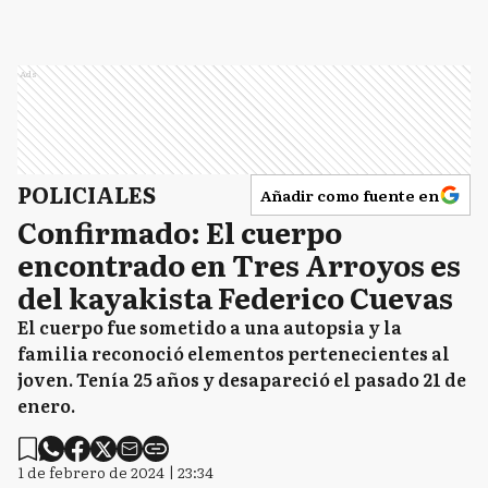
Ads
POLICIALES
Añadir como fuente en
Confirmado: El cuerpo
encontrado en Tres Arroyos es
del kayakista Federico Cuevas
El cuerpo fue sometido a una autopsia y la
familia reconoció elementos pertenecientes al
joven. Tenía 25 años y desapareció el pasado 21 de
enero.
1 de febrero de 2024 | 23:34