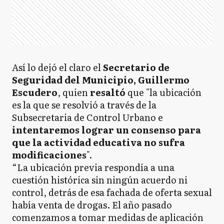
Así lo dejó el claro el
Secretario de
Seguridad del Municipio, Guillermo
Escudero
, quien
resaltó
que "la ubicación
es la que se resolvió a través de la
Subsecretaria de Control Urbano e
intentaremos lograr un consenso para
que la actividad educativa no sufra
modificaciones
".
“La ubicación previa respondía a una
cuestión histórica sin ningún acuerdo ni
control, detrás de esa fachada de oferta sexual
había venta de drogas. El año pasado
comenzamos a tomar medidas de aplicación