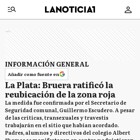
Ads
INFORMACIÓN GENERAL
Añadir como fuente en
La Plata: Bruera ratificó la
reubicación de la zona roja
La medida fue confirmada por el Secretario de
Seguridad comunal, Guillermo Escudero. A pesar
de las críticas, transexuales y travestis
trabajarán en el sitio que habían acordado.
Padres, alumnos y directivos del colegio Albert