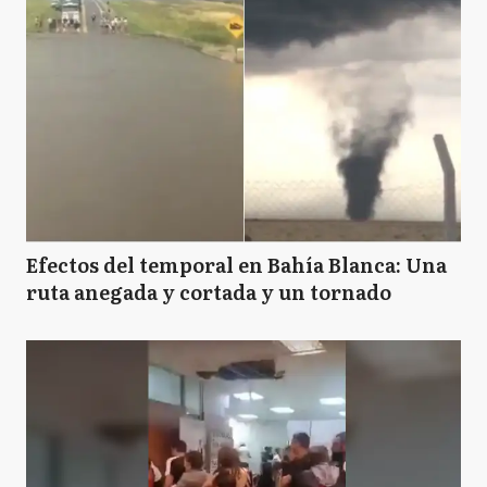
Efectos del temporal en Bahía Blanca: Una
ruta anegada y cortada y un tornado