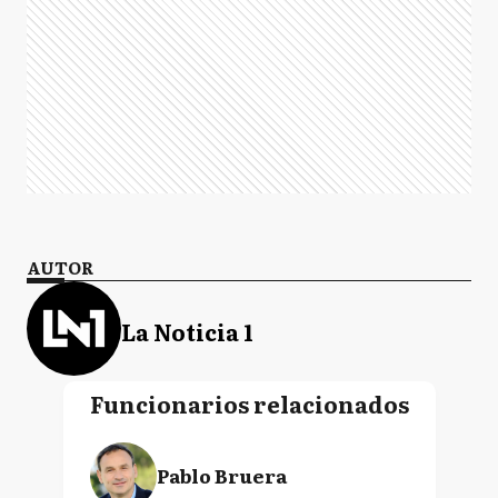
AUTOR
La Noticia 1
Funcionarios relacionados
Pablo Bruera