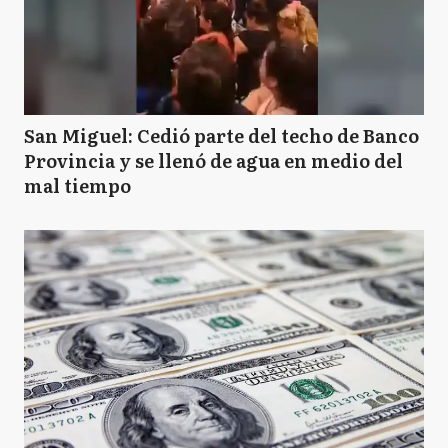
San Miguel: Cedió parte del techo de Banco
Provincia y se llenó de agua en medio del
mal tiempo