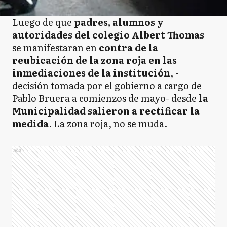
Luego de que
padres, alumnos y
autoridades del colegio Albert Thomas
se manifestaran en
contra de la
reubicación de la zona roja en las
inmediaciones de la institución
, -
decisión tomada por el gobierno a cargo de
Pablo Bruera a comienzos de mayo- desde
la
Municipalidad salieron a rectificar la
medida
. La zona roja, no se muda.
Ads