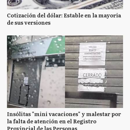
Cotización del dólar: Estable en la mayoría
de sus versiones
Insólitas "mini vacaciones" y malestar por
la falta de atención en el Registro
Provincial de las Personas