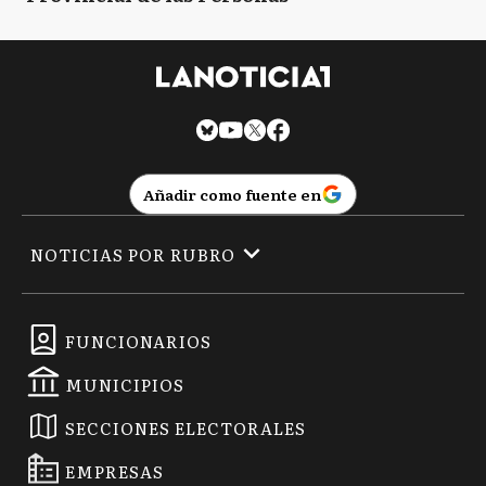
Añadir como fuente en
NOTICIAS POR RUBRO
FUNCIONARIOS
MUNICIPIOS
SECCIONES ELECTORALES
EMPRESAS