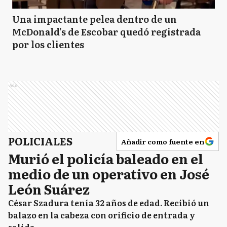
Una impactante pelea dentro de un
McDonald’s de Escobar quedó registrada
por los clientes
Ads
POLICIALES
Añadir como fuente en
Murió el policía baleado en el
medio de un operativo en José
León Suárez
César Szadura tenía 32 años de edad. Recibió un
balazo en la cabeza con orificio de entrada y