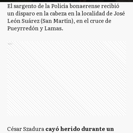
El sargento de la Policía bonaerense recibió
un disparo en la cabeza en la localidad de José
León Suárez (San Martín), en el cruce de
Pueyrredón y Lamas.
Ads
César Szadura
cayó herido durante un