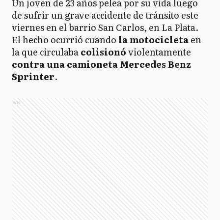
Un joven de 23 años pelea por su vida luego
de sufrir un grave accidente de tránsito este
viernes en el barrio San Carlos, en La Plata.
El hecho ocurrió cuando
la motocicleta
en
la que circulaba
colisionó
violentamente
contra una camioneta Mercedes Benz
Sprinter
.
Ads