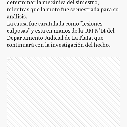
determinar la mecánica del siniestro,
mientras que la moto fue secuestrada para su
análisis.
La causa fue caratulada como "lesiones
culposas" y está en manos de la UFI N°14 del
Departamento Judicial de La Plata, que
continuará con la investigación del hecho.
Ads