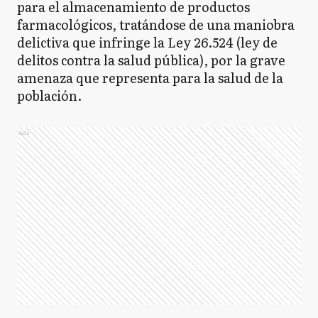
para el almacenamiento de productos
farmacológicos, tratándose de una maniobra
delictiva que infringe la Ley 26.524 (ley de
delitos contra la salud pública), por la grave
amenaza que representa para la salud de la
población.
Ads