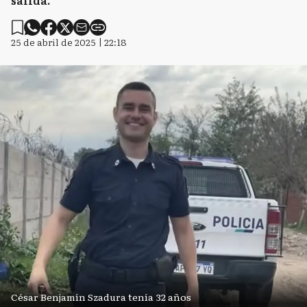
salida.
25 de abril de 2025 | 22:18
César Benjamín Szadura tenía 32 años