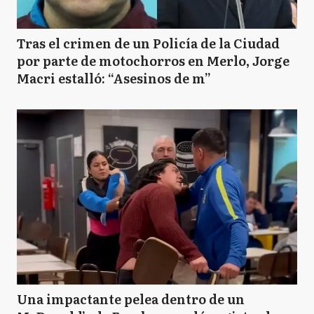
Tras el crimen de un Policía de la Ciudad
por parte de motochorros en Merlo, Jorge
Macri estalló: “Asesinos de m”
Una impactante pelea dentro de un