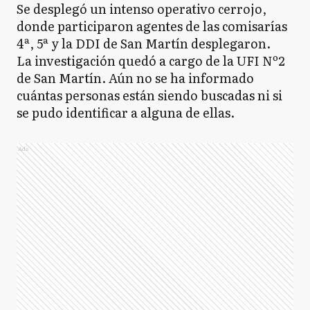
Se desplegó un intenso operativo cerrojo,
donde participaron agentes de las comisarías
4ª, 5ª y la DDI de San Martín desplegaron.
La investigación quedó a cargo de la UFI Nº2
de San Martín. Aún no se ha informado
cuántas personas están siendo buscadas ni si
se pudo identificar a alguna de ellas.
Ads