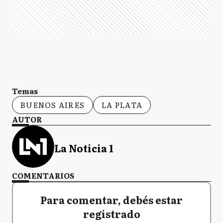
Temas
BUENOS AIRES
LA PLATA
AUTOR
La Noticia 1
COMENTARIOS
Para comentar, debés estar
registrado