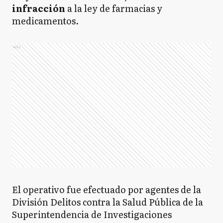
infracción
a la ley de farmacias y
medicamentos.
Ads
El operativo fue efectuado por agentes de la
División Delitos contra la Salud Pública de la
Superintendencia de Investigaciones