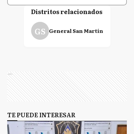
Distritos relacionados
GS
General San Martín
Ads
TE PUEDE INTERESAR