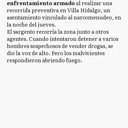
enfrentamiento armado
al realizar una
recorrida preventiva en Villa Hidalgo, un
asentamiento vinculado al narcomenudeo, en
la noche del jueves.
El sargento recorría la zona junto a otros
agentes. Cuando intentaron detener a varios
hombres sospechosos de vender drogas, se
dio la voz de alto. Pero los malvivientes
respondieron abriendo fuego.