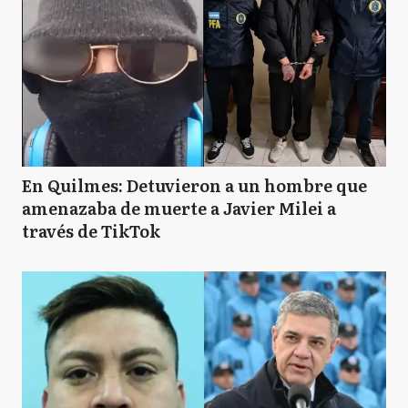
En Quilmes: Detuvieron a un hombre que
amenazaba de muerte a Javier Milei a
través de TikTok