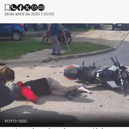
26 de abril de 2025 | 01:00
FOTO: 0221.