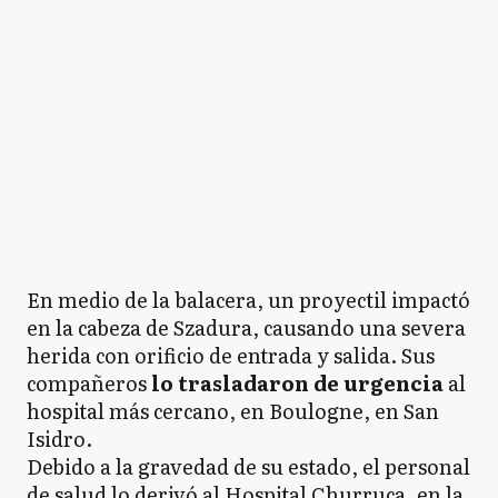
En medio de la balacera, un proyectil impactó
en la cabeza de Szadura, causando una severa
herida con orificio de entrada y salida. Sus
compañeros
lo trasladaron de urgencia
al
hospital más cercano, en Boulogne, en San
Isidro.
Debido a la gravedad de su estado, el personal
de salud lo derivó al Hospital Churruca, en la