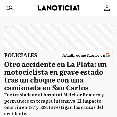
Ads
POLICIALES
Añadir como fuente en
Otro accidente en La Plata: un
motociclista en grave estado
tras un choque con una
camioneta en San Carlos
Fue trasladado al hospital Melchor Romero y
permanece en terapia intensiva. El impacto
ocurrió en 137 y 528. Investigan las causas del
accidente.