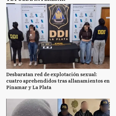
Desbaratan red de explotación sexual:
cuatro aprehendidos tras allanamientos en
Pinamar y La Plata