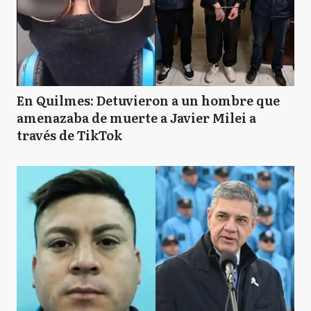
En Quilmes: Detuvieron a un hombre que
amenazaba de muerte a Javier Milei a
través de TikTok