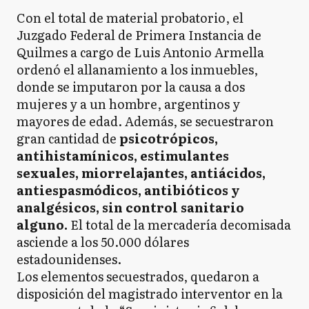
Con el total de material probatorio, el
Juzgado Federal de Primera Instancia de
Quilmes a cargo de Luis Antonio Armella
ordenó el allanamiento a los inmuebles,
donde se imputaron por la causa a dos
mujeres y a un hombre, argentinos y
mayores de edad. Además, se secuestraron
gran cantidad de
psicotrópicos,
antihistamínicos, estimulantes
sexuales, miorrelajantes, antiácidos,
antiespasmódicos, antibióticos y
analgésicos, sin control sanitario
alguno.
El total de la mercadería decomisada
asciende a los 50.000 dólares
estadounidenses.
Los elementos secuestrados, quedaron a
disposición del magistrado interventor en la