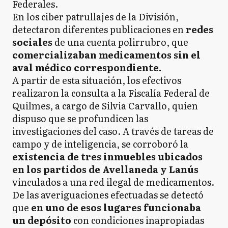
Federales.
En los ciber patrullajes de la División,
detectaron diferentes publicaciones en
redes
sociales
de una cuenta polirrubro, que
comercializaban medicamentos sin el
aval médico correspondiente.
A partir de esta situación, los efectivos
realizaron la consulta a la Fiscalía Federal de
Quilmes, a cargo de Silvia Carvallo, quien
dispuso que se profundicen las
investigaciones del caso. A través de tareas de
campo y de inteligencia, se corroboró la
existencia de tres inmuebles ubicados
en los partidos de Avellaneda y Lanús
vinculados a una red ilegal de medicamentos.
De las averiguaciones efectuadas se detectó
que
en uno de esos lugares funcionaba
un depósito
con condiciones inapropiadas