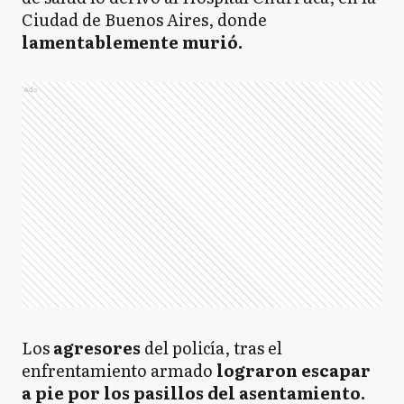
Ciudad de Buenos Aires, donde
lamentablemente murió.
Ads
Los
agresores
del policía, tras el
enfrentamiento armado
lograron escapar
a pie por los pasillos del asentamiento.