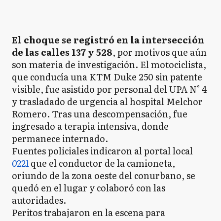
El choque se registró en la intersección
de las calles 137 y 528
, por motivos que aún
son materia de investigación. El motociclista,
que conducía una KTM Duke 250 sin patente
visible, fue asistido por personal del UPA N° 4
y trasladado de urgencia al hospital Melchor
Romero. Tras una descompensación, fue
ingresado a terapia intensiva, donde
permanece internado.
Fuentes policiales indicaron al portal local
0221
que el conductor de la camioneta,
oriundo de la zona oeste del conurbano, se
quedó en el lugar y colaboró con las
autoridades.
Peritos trabajaron en la escena para