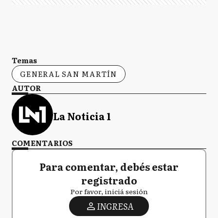
Temas
GENERAL SAN MARTÍN
AUTOR
La Noticia 1
COMENTARIOS
Para comentar, debés estar
registrado
Por favor, iniciá sesión
INGRESA