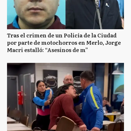
Tras el crimen de un Policía de la Ciudad
por parte de motochorros en Merlo, Jorge
Macri estalló: “Asesinos de m”