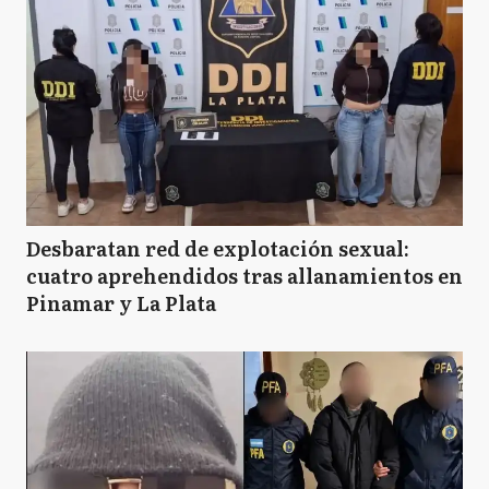
Desbaratan red de explotación sexual:
cuatro aprehendidos tras allanamientos en
Pinamar y La Plata