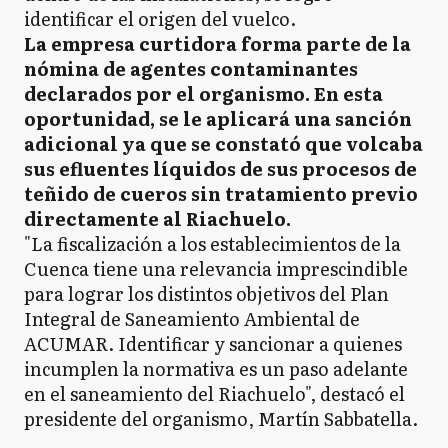
identificar el origen del vuelco.
La empresa curtidora forma parte de la
nómina de agentes contaminantes
declarados por el organismo. En esta
oportunidad, se le aplicará una sanción
adicional ya que se constató que volcaba
sus efluentes líquidos de sus procesos de
teñido de cueros sin tratamiento previo
directamente al Riachuelo.
"La fiscalización a los establecimientos de la
Cuenca tiene una relevancia imprescindible
para lograr los distintos objetivos del Plan
Integral de Saneamiento Ambiental de
ACUMAR. Identificar y sancionar a quienes
incumplen la normativa es un paso adelante
en el saneamiento del Riachuelo", destacó el
presidente del organismo, Martín Sabbatella.