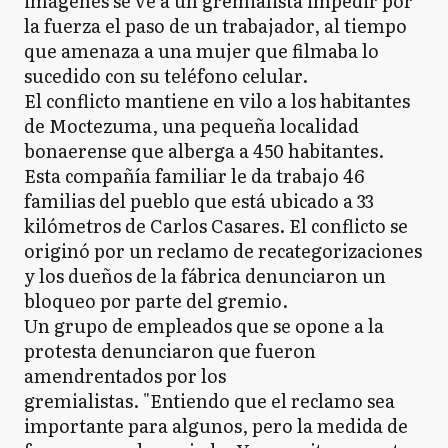
imágenes se ve a un gremialista impedir por
la fuerza el paso de un trabajador, al tiempo
que amenaza a una mujer que filmaba lo
sucedido con su teléfono celular.
El conflicto mantiene en vilo a los habitantes
de Moctezuma, una pequeña localidad
bonaerense que alberga a 450 habitantes.
Esta compañía familiar le da trabajo 46
familias del pueblo que está ubicado a 33
kilómetros de Carlos Casares. El conflicto se
originó por un reclamo de recategorizaciones
y los dueños de la fábrica denunciaron un
bloqueo por parte del gremio.
Un grupo de empleados que se opone a la
protesta denunciaron que fueron
amendrentados por los
gremialistas. "Entiendo que el reclamo sea
importante para algunos, pero la medida de