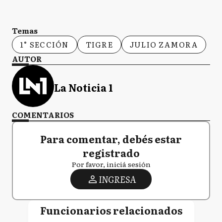
Temas
1° SECCIÓN
TIGRE
JULIO ZAMORA
AUTOR
La Noticia 1
COMENTARIOS
Para comentar, debés estar
registrado
Por favor, iniciá sesión
INGRESA
Funcionarios relacionados