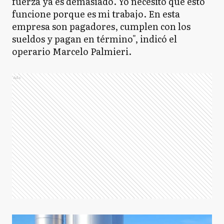
fuerza ya es demasiado. Yo necesito que esto
funcione porque es mi trabajo. En esta
empresa son pagadores, cumplen con los
sueldos y pagan en término", indicó el
operario Marcelo Palmieri.
Ads