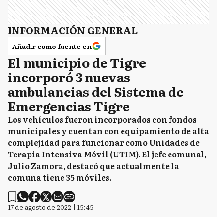
INFORMACIÓN GENERAL
Añadir como fuente en
El municipio de Tigre
incorporó 3 nuevas
ambulancias del Sistema de
Emergencias Tigre
Los vehículos fueron incorporados con fondos
municipales y cuentan con equipamiento de alta
complejidad para funcionar como Unidades de
Terapia Intensiva Móvil (UTIM). El jefe comunal,
Julio Zamora, destacó que actualmente la
comuna tiene 35 móviles.
17 de agosto de 2022 | 15:45