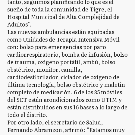
tanto, seguimos planificando lo que es el
sueño de toda la comunidad de Tigre, el
Hospital Municipal de Alta Complejidad de
Adultos".
Las nuevas ambulancias están equipadas
como Unidades de Terapia Intensiva Móvil
con: bolso para emergencias por paro
cardiorrespiratorio, bomba de infusión, bolso
de trauma, oxígeno portátil, ambú, bolso
obstétrico, monitor, camilla,
cardiodesfibrilador, ciclador de oxígeno de
última tecnología, bolso obstétrico y maletín
completo de medicación. 6 de los 35 móviles
del SET están acondicionados como UTIM y
están distribuidos en sus 16 bases a lo largo de
todo el distrito.
Por otro lado, el secretario de Salud,
Fernando Abramzon, afirmó: “Estamos muy