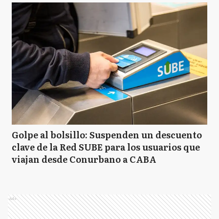
Golpe al bolsillo: Suspenden un descuento
clave de la Red SUBE para los usuarios que
viajan desde Conurbano a CABA
Ads