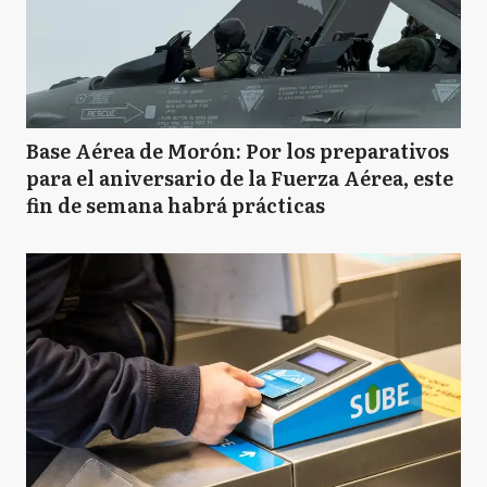
Base Aérea de Morón: Por los preparativos
para el aniversario de la Fuerza Aérea, este
fin de semana habrá prácticas