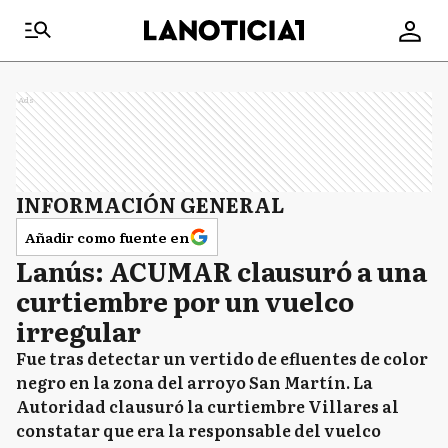
Ads
INFORMACIÓN GENERAL
Añadir como fuente en
Lanús: ACUMAR clausuró a una
curtiembre por un vuelco
irregular
Fue tras detectar un vertido de efluentes de color
negro en la zona del arroyo San Martín. La
Autoridad clausuró la curtiembre Villares al
constatar que era la responsable del vuelco