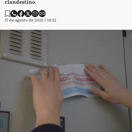
clandestino.
17 de agosto de 2022 | 16:52