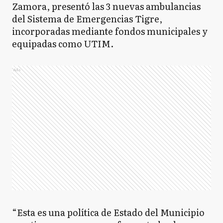
Zamora, presentó las 3 nuevas ambulancias
del Sistema de Emergencias Tigre,
incorporadas mediante fondos municipales y
equipadas como UTIM.
Ads
“Esta es una política de Estado del Municipio