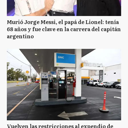
Murió Jorge Messi, el papá de Lionel: tenía
68 años y fue clave en la carrera del capitán
argentino
Vuelven las restricciones al expendio de