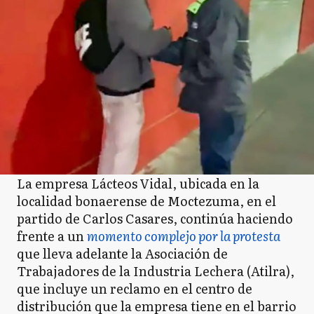
La empresa Lácteos Vidal, ubicada en la
localidad bonaerense de Moctezuma, en el
partido de Carlos Casares, continúa haciendo
frente a un
momento complejo por la protesta
que lleva adelante la Asociación de
Trabajadores de la Industria Lechera (Atilra),
que incluye un reclamo en el centro de
distribución que la empresa tiene en el barrio