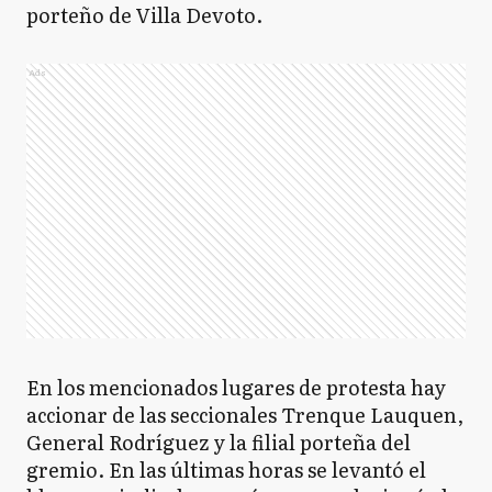
porteño de Villa Devoto.
Ads
En los mencionados lugares de protesta hay
accionar de las seccionales Trenque Lauquen,
General Rodríguez y la filial porteña del
gremio. En las últimas horas se levantó el