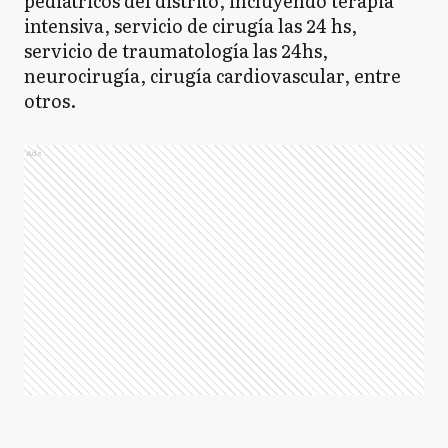
pediátricos del distrito, incluyendo terapia
intensiva, servicio de cirugía las 24 hs,
servicio de traumatología las 24hs,
neurocirugía, cirugía cardiovascular, entre
otros.
Ads