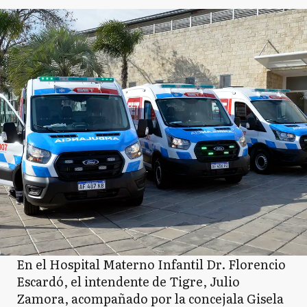
En el Hospital Materno Infantil Dr. Florencio
Escardó, el intendente de Tigre, Julio
Zamora, acompañado por la concejala Gisela