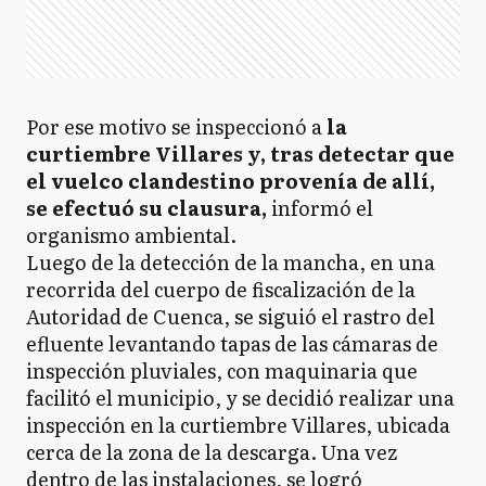
Por ese motivo se inspeccionó a
la
curtiembre Villares y, tras detectar que
el vuelco clandestino provenía de allí,
se efectuó su clausura,
informó el
organismo ambiental.
Luego de la detección de la mancha, en una
recorrida del cuerpo de fiscalización de la
Autoridad de Cuenca, se siguió el rastro del
efluente levantando tapas de las cámaras de
inspección pluviales, con maquinaria que
facilitó el municipio, y se decidió realizar una
inspección en la curtiembre Villares, ubicada
cerca de la zona de la descarga. Una vez
dentro de las instalaciones, se logró