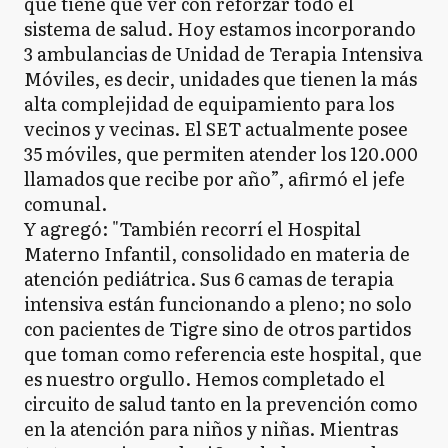
que tiene que ver con reforzar todo el
sistema de salud. Hoy estamos incorporando
3 ambulancias de Unidad de Terapia Intensiva
Móviles, es decir, unidades que tienen la más
alta complejidad de equipamiento para los
vecinos y vecinas. El SET actualmente posee
35 móviles, que permiten atender los 120.000
llamados que recibe por año”, afirmó el jefe
comunal.
Y agregó: "También recorrí el Hospital
Materno Infantil, consolidado en materia de
atención pediátrica. Sus 6 camas de terapia
intensiva están funcionando a pleno; no solo
con pacientes de Tigre sino de otros partidos
que toman como referencia este hospital, que
es nuestro orgullo. Hemos completado el
circuito de salud tanto en la prevención como
en la atención para niños y niñas. Mientras