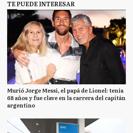
TE PUEDE INTERESAR
Murió Jorge Messi, el papá de Lionel: tenía
68 años y fue clave en la carrera del capitán
argentino