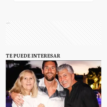
Ads
TE PUEDE INTERESAR