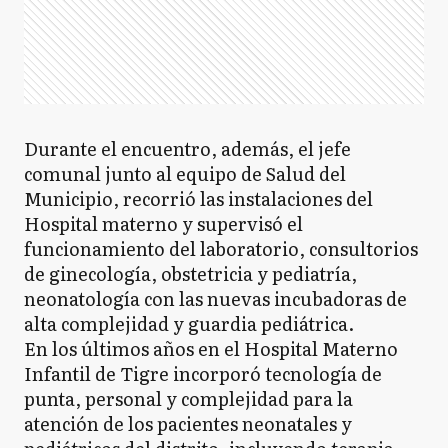
Durante el encuentro, además, el jefe
comunal junto al equipo de Salud del
Municipio, recorrió las instalaciones del
Hospital materno y supervisó el
funcionamiento del laboratorio, consultorios
de ginecología, obstetricia y pediatría,
neonatología con las nuevas incubadoras de
alta complejidad y guardia pediátrica.
En los últimos años en el Hospital Materno
Infantil de Tigre incorporó tecnología de
punta, personal y complejidad para la
atención de los pacientes neonatales y