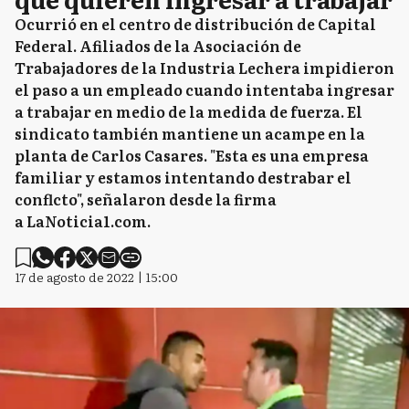
Ocurrió en el centro de distribución de Capital
Federal. Afiliados de la Asociación de
Trabajadores de la Industria Lechera impidieron
el paso a un empleado cuando intentaba ingresar
a trabajar en medio de la medida de fuerza. El
sindicato también mantiene un acampe en la
planta de Carlos Casares. "Esta es una empresa
familiar y estamos intentando destrabar el
conflcto", señalaron desde la firma
a LaNoticia1.com.
17 de agosto de 2022 | 15:00