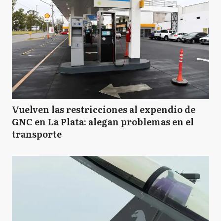
Vuelven las restricciones al expendio de
GNC en La Plata: alegan problemas en el
transporte