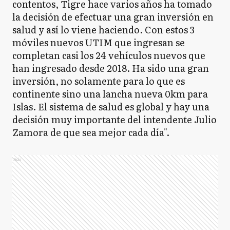
contentos, Tigre hace varios años ha tomado
la decisión de efectuar una gran inversión en
salud y así lo viene haciendo. Con estos 3
móviles nuevos UTIM que ingresan se
completan casi los 24 vehículos nuevos que
han ingresado desde 2018. Ha sido una gran
inversión, no solamente para lo que es
continente sino una lancha nueva 0km para
Islas. El sistema de salud es global y hay una
decisión muy importante del intendente Julio
Zamora de que sea mejor cada día".
Ads