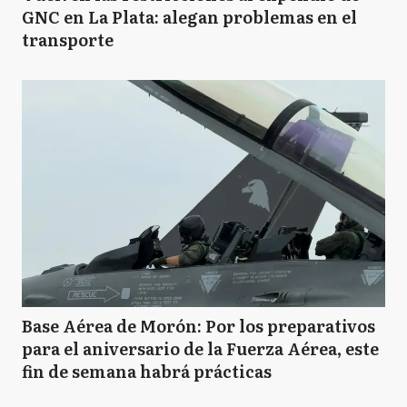
GNC en La Plata: alegan problemas en el
transporte
Base Aérea de Morón: Por los preparativos
para el aniversario de la Fuerza Aérea, este
fin de semana habrá prácticas