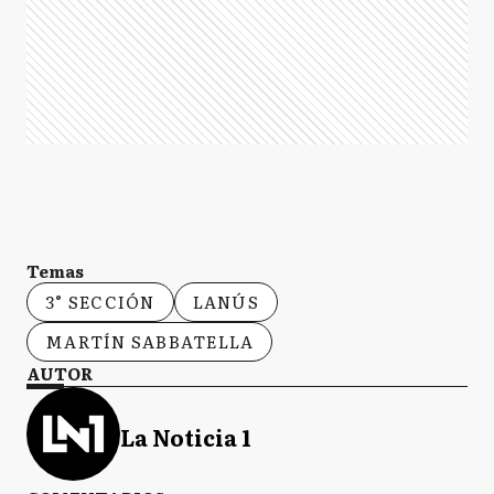
Temas
3° SECCIÓN
LANÚS
MARTÍN SABBATELLA
AUTOR
La Noticia 1