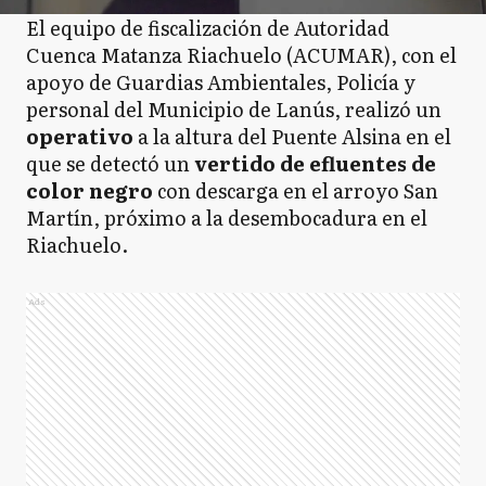
El equipo de fiscalización de Autoridad
Cuenca Matanza Riachuelo (ACUMAR), con el
apoyo de Guardias Ambientales, Policía y
personal del Municipio de Lanús, realizó un
operativo
a la altura del Puente Alsina en el
que se detectó un
vertido de efluentes de
color negro
con descarga en el arroyo San
Martín, próximo a la desembocadura en el
Riachuelo.
Ads