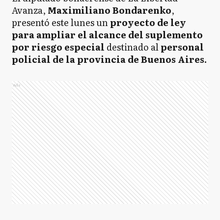
Avanza,
Maximiliano Bondarenko
,
presentó este lunes un
proyecto de ley
para ampliar el alcance del suplemento
por riesgo especial
destinado al
personal
policial de la provincia de Buenos Aires.
Ads