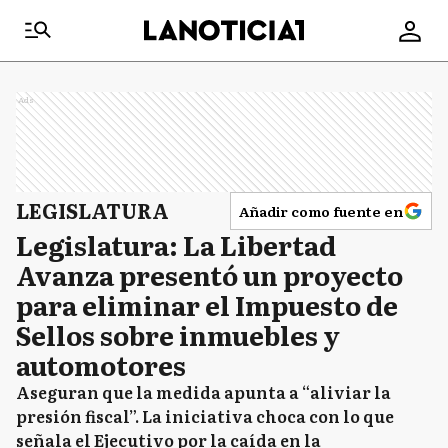
Ads
LEGISLATURA
Añadir como fuente en
Legislatura: La Libertad
Avanza presentó un proyecto
para eliminar el Impuesto de
Sellos sobre inmuebles y
automotores
Aseguran que la medida apunta a “aliviar la
presión fiscal”. La iniciativa choca con lo que
señala el Ejecutivo por la caída en la