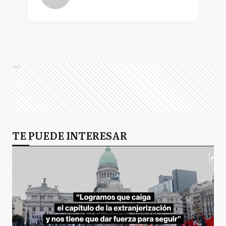
Ads
TE PUEDE INTERESAR