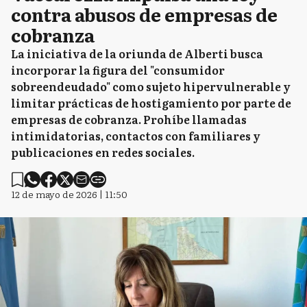
contra abusos de empresas de
cobranza
La iniciativa de la oriunda de Alberti busca
incorporar la figura del "consumidor
sobreendeudado" como sujeto hipervulnerable y
limitar prácticas de hostigamiento por parte de
empresas de cobranza. Prohíbe llamadas
intimidatorias, contactos con familiares y
publicaciones en redes sociales.
12 de mayo de 2026 | 11:50