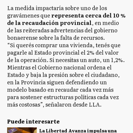
La medida impactaría sobre uno de los
gravámenes que
representa cerca del 10 %
de la recaudación provincial
, en medio
de las reiteradas advertencias del gobierno
bonaerense sobre la falta de recursos.
“Si querés comprar una vivienda, tenés que
pagarle al Estado provincial el 2% del valor
de la operación. Si necesitas un auto, un 1,2%.
Mientras el Gobierno nacional ordena el
Estado y baja la presión sobre el ciudadano,
en la Provincia siguen defendiendo un
modelo basado en recaudar cada vez más
para sostener estructuras políticas cada vez
más costosas”, señalaron desde LLA.
Puede interesarte
La Libertad Avanza impulsa una