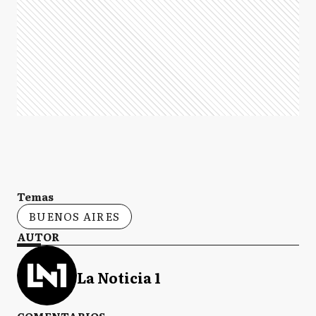
Temas
BUENOS AIRES
AUTOR
La Noticia 1