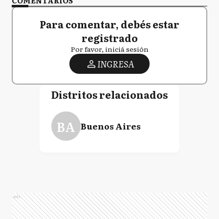
COMENTARIOS
Para comentar, debés estar
registrado
Por favor, iniciá sesión
INGRESA
Distritos relacionados
BA
Buenos Aires
Ads