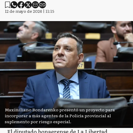
12 de mayo de 2026 | 11:15
Maximiliano Bondarenko presentó un proyecto para
incorporar a más agentes de la Policía provincial al
suplemento por riesgo especial.
El diputado bonaerense de La Libertad