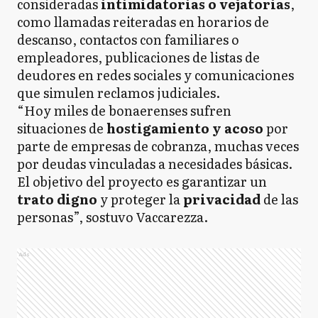
consideradas
intimidatorias o vejatorias
,
como llamadas reiteradas en horarios de
descanso, contactos con familiares o
empleadores, publicaciones de listas de
deudores en redes sociales y comunicaciones
que simulen reclamos judiciales.
“Hoy miles de bonaerenses sufren
situaciones de
hostigamiento y acoso
por
parte de empresas de cobranza, muchas veces
por deudas vinculadas a necesidades básicas.
El objetivo del proyecto es garantizar un
trato digno
y proteger la
privacidad
de las
personas”, sostuvo Vaccarezza.
Ads