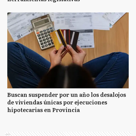
Buscan suspender por un año los desalojos
de viviendas únicas por ejecuciones
hipotecarias en Provincia
Ads