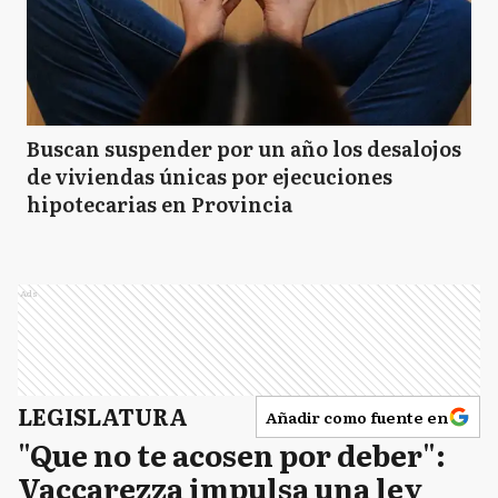
Buscan suspender por un año los desalojos
de viviendas únicas por ejecuciones
hipotecarias en Provincia
Ads
LEGISLATURA
Añadir como fuente en
"Que no te acosen por deber":
Vaccarezza impulsa una ley