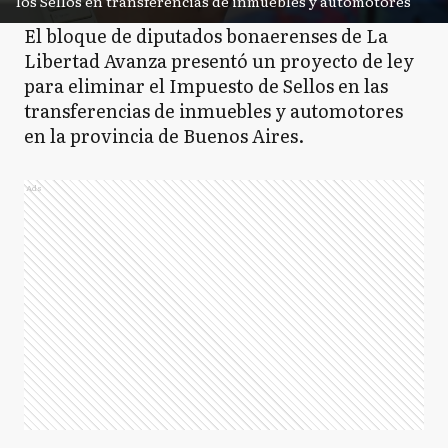
los Sellos en transferencias de inmuebles y automotores
El bloque de diputados bonaerenses de La
Libertad Avanza presentó un proyecto de ley
para eliminar el Impuesto de Sellos en las
transferencias de inmuebles y automotores
en la provincia de Buenos Aires.
Ads