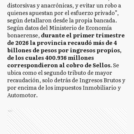
distorsivas y anacrónicas, y evitar un robo a
quienes apuestan por el esfuerzo privado”,
según detallaron desde la propia bancada.
Según datos del Ministerio de Economía
bonaerense,
durante el primer trimestre
de 2026 la provincia recaudó más de 4
billones de pesos por ingresos propios,
de los cuales 400.936 millones
correspondieron al cobro de Sellos.
Se
ubica como el segundo tributo de mayor
recaudación, solo detrás de Ingresos Brutos y
por encima de los impuestos Inmobiliario y
Automotor.
Ads