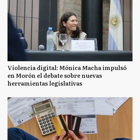
Violencia digital: Mónica Macha impulsó
en Morón el debate sobre nuevas
herramientas legislativas