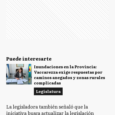
Puede interesarte
Inundaciones en la Provincia:
Vaccarezza exige respuestas por
caminos anegados y zonas rurales
complicadas
Legislatura
La legisladora también señaló que la
iniciativa busca actualizar la legislación