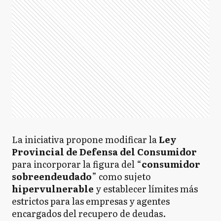
La iniciativa propone modificar la
Ley
Provincial de Defensa del Consumidor
para incorporar la figura del “
consumidor
sobreendeudado
” como sujeto
hipervulnerable
y establecer límites más
estrictos para las empresas y agentes
encargados del recupero de deudas.