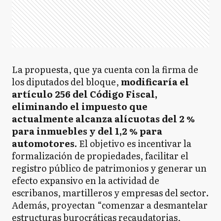
La propuesta, que ya cuenta con la firma de
los diputados del bloque,
modificaría el
artículo 256 del Código Fiscal,
eliminando el impuesto que
actualmente alcanza alícuotas del 2 %
para inmuebles y del 1,2 % para
automotores.
El objetivo es incentivar la
formalización de propiedades, facilitar el
registro público de patrimonios y generar un
efecto expansivo en la actividad de
escribanos, martilleros y empresas del sector.
Además, proyectan “comenzar a desmantelar
estructuras burocráticas recaudatorias,