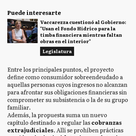
Puede interesarte
Vaccarezza cuestionó al Gobierno:
"Usan el Fondo Hídrico para la
timba financiera mientras faltan
obras en el interior"
Legislatura
Entre los principales puntos, el proyecto
define como consumidor sobreendeudado a
aquellas personas cuyos ingresos no alcanzan
para afrontar sus obligaciones financieras sin
comprometer su subsistencia o la de su grupo
familiar.
Además, la propuesta suma un nuevo
capítulo destinado a regular las
cobranzas
extrajudiciales
. Allí se prohíben prácticas