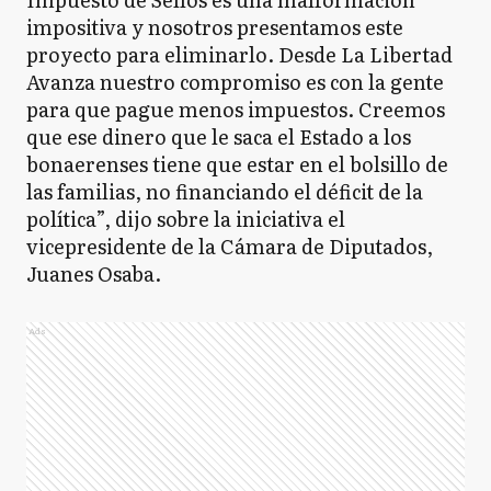
impositiva y nosotros presentamos este
proyecto para eliminarlo. Desde La Libertad
Avanza nuestro compromiso es con la gente
para que pague menos impuestos. Creemos
que ese dinero que le saca el Estado a los
bonaerenses tiene que estar en el bolsillo de
las familias, no financiando el déficit de la
política”, dijo sobre la iniciativa el
vicepresidente de la Cámara de Diputados,
Juanes Osaba.
Ads