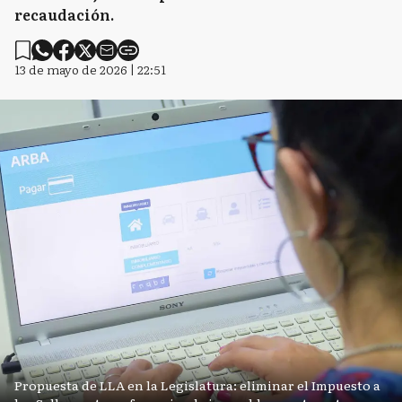
recaudación.
13 de mayo de 2026 | 22:51
Propuesta de LLA en la Legislatura: eliminar el Impuesto a