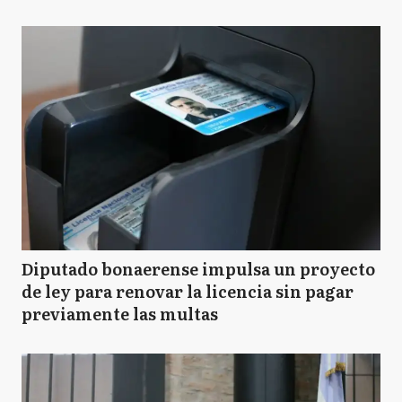
Diputado bonaerense impulsa un proyecto
de ley para renovar la licencia sin pagar
previamente las multas