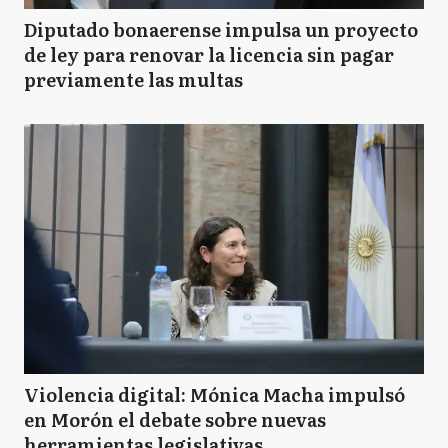
Diputado bonaerense impulsa un proyecto
de ley para renovar la licencia sin pagar
previamente las multas
Violencia digital: Mónica Macha impulsó
en Morón el debate sobre nuevas
herramientas legislativas