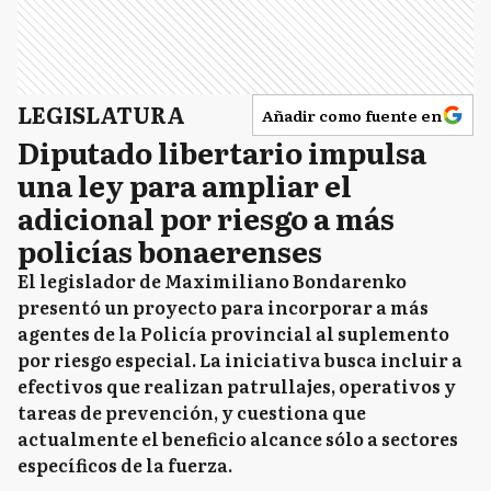
LEGISLATURA
Añadir como fuente en
Diputado libertario impulsa
una ley para ampliar el
adicional por riesgo a más
policías bonaerenses
El legislador de Maximiliano Bondarenko
presentó un proyecto para incorporar a más
agentes de la Policía provincial al suplemento
por riesgo especial. La iniciativa busca incluir a
efectivos que realizan patrullajes, operativos y
tareas de prevención, y cuestiona que
actualmente el beneficio alcance sólo a sectores
específicos de la fuerza.