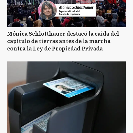
Mónica Schlotthauer destacó la caída del
capítulo de tierras antes de la marcha
contra la Ley de Propiedad Privada