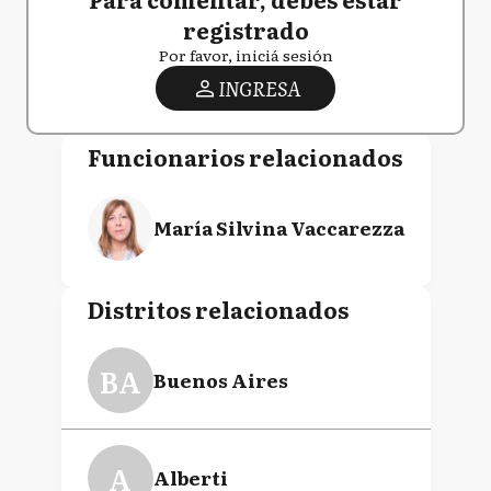
registrado
Por favor, iniciá sesión
INGRESA
Funcionarios relacionados
María Silvina Vaccarezza
Distritos relacionados
BA
Buenos Aires
A
Alberti