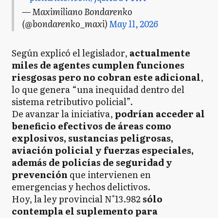
— Maximiliano Bondarenko
(@bondarenko_maxi)
May 11, 2026
Según explicó el legislador,
actualmente
miles de agentes cumplen funciones
riesgosas pero no cobran este adicional
,
lo que genera “una inequidad dentro del
sistema retributivo policial”.
De avanzar la iniciativa,
podrían acceder al
beneficio efectivos de áreas como
explosivos, sustancias peligrosas,
aviación policial y fuerzas especiales,
además de policías de seguridad y
prevención
que intervienen en
emergencias y hechos delictivos.
Hoy, la ley provincial N°13.982
sólo
contempla el suplemento para