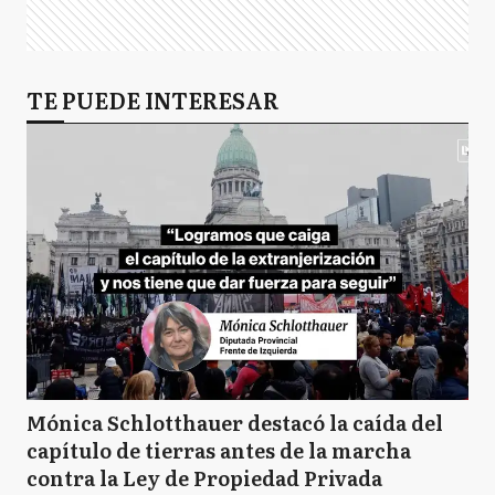
TE PUEDE INTERESAR
Mónica Schlotthauer destacó la caída del
capítulo de tierras antes de la marcha
contra la Ley de Propiedad Privada