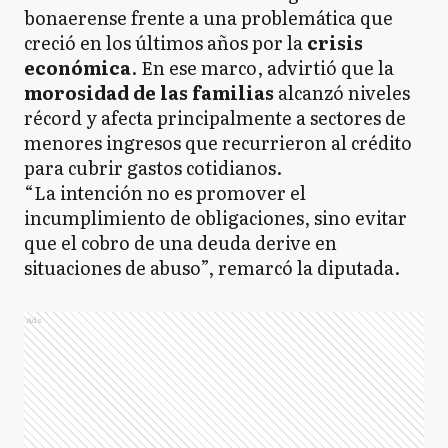
bonaerense frente a una problemática que
creció en los últimos años por la
crisis
económica
. En ese marco, advirtió que la
morosidad de las familias
alcanzó niveles
récord y afecta principalmente a sectores de
menores ingresos que recurrieron al crédito
para cubrir gastos cotidianos.
“La intención no es promover el
incumplimiento de obligaciones, sino evitar
que el cobro de una deuda derive en
situaciones de abuso”, remarcó la diputada.
Ads