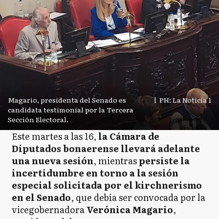
Magario, presidenta del Senado es
|
PH: La Noticia 1
candidata testimonial por la Tercera
Sección Electoral.
Este martes a las 16,
la Cámara de
Diputados bonaerense llevará adelante
una nueva sesión
, mientras
persiste la
incertidumbre en torno a la sesión
especial solicitada por el kirchnerismo
en el Senado
, que debía ser convocada por la
vicegobernadora
Verónica Magario
,