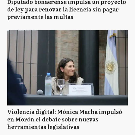
Diputado bonaerense impulsa un proyecto
de ley para renovar la licencia sin pagar
previamente las multas
Violencia digital: Mónica Macha impulsó
en Morón el debate sobre nuevas
herramientas legislativas