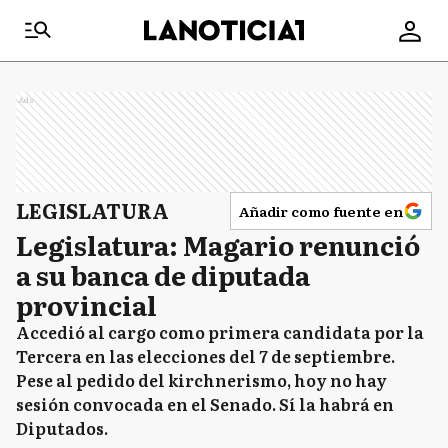
Ads
LEGISLATURA
Añadir como fuente en
Legislatura: Magario renunció
a su banca de diputada
provincial
Accedió al cargo como primera candidata por la
Tercera en las elecciones del 7 de septiembre.
Pese al pedido del kirchnerismo, hoy no hay
sesión convocada en el Senado. Sí la habrá en
Diputados.