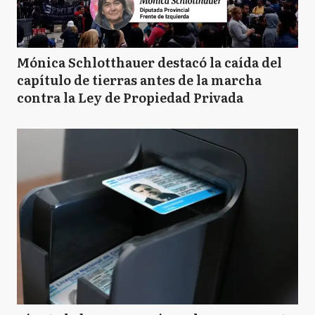
Mónica Schlotthauer destacó la caída del
capítulo de tierras antes de la marcha
contra la Ley de Propiedad Privada