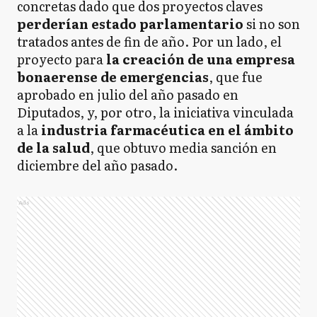
concretas dado que dos proyectos claves
perderían estado parlamentario
si no son
tratados antes de fin de año. Por un lado, el
proyecto para
la creación de una empresa
bonaerense de emergencias
, que fue
aprobado en julio del año pasado en
Diputados, y, por otro, la iniciativa vinculada
a la
industria farmacéutica en el ámbito
de la salud
, que obtuvo media sanción en
diciembre del año pasado.
Ads