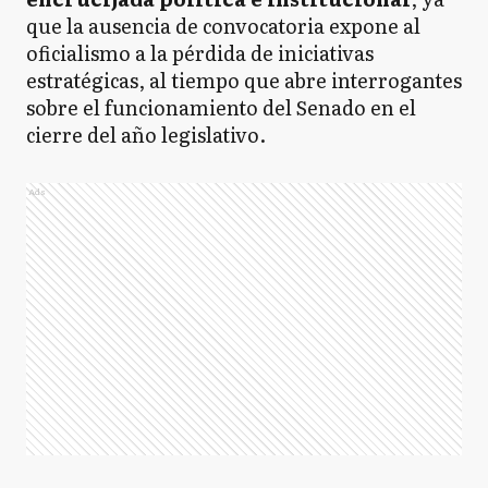
que la ausencia de convocatoria expone al
oficialismo a la pérdida de iniciativas
estratégicas, al tiempo que abre interrogantes
sobre el funcionamiento del Senado en el
cierre del año legislativo.
Ads