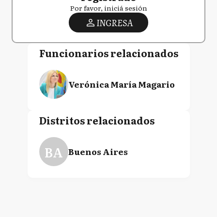
Por favor, iniciá sesión
INGRESA
Funcionarios relacionados
Verónica María Magario
Distritos relacionados
BA
Buenos Aires