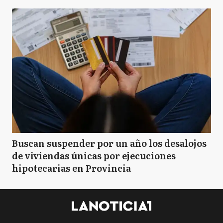
Buscan suspender por un año los desalojos
de viviendas únicas por ejecuciones
hipotecarias en Provincia