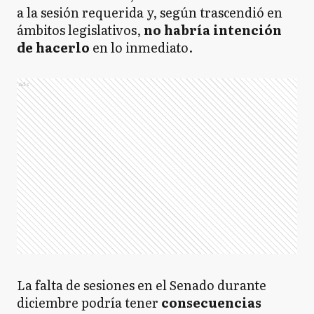
a la sesión requerida y, según trascendió en
ámbitos legislativos,
no habría intención
de hacerlo
en lo inmediato.
Ads
La falta de sesiones en el Senado durante
diciembre podría tener
consecuencias