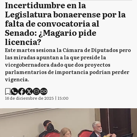
Incertidumbre en la
Legislatura bonaerense por la
falta de convocatoria al
Senado: ¿Magario pide
licencia?
Este martes sesiona la Cámara de Diputados pero
las miradas apuntan a la que preside la
vicegobernadora dado que dos proyectos
parlamentarios de importancia podrían perder
vigencia.
16 de diciembre de 2025 | 15:00