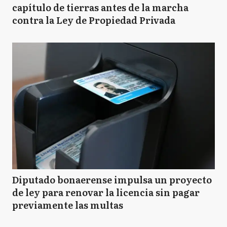
capítulo de tierras antes de la marcha
contra la Ley de Propiedad Privada
Diputado bonaerense impulsa un proyecto
de ley para renovar la licencia sin pagar
previamente las multas