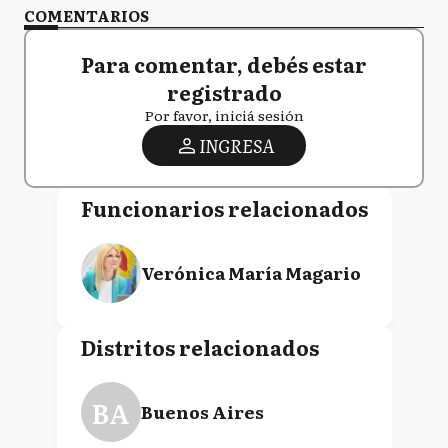
COMENTARIOS
Para comentar, debés estar
registrado
Por favor, iniciá sesión
INGRESA
Funcionarios relacionados
Verónica María Magario
Distritos relacionados
BA
Buenos Aires