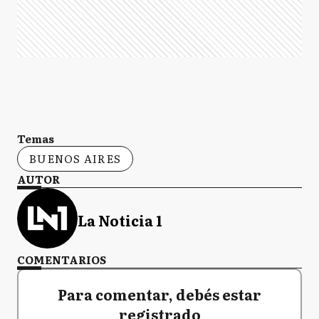
Temas
BUENOS AIRES
AUTOR
La Noticia 1
COMENTARIOS
Para comentar, debés estar
registrado