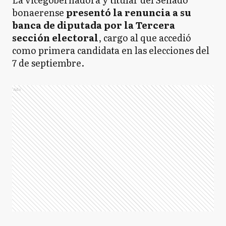
bonaerense
presentó la renuncia a su
banca de diputada por la Tercera
sección electoral
, cargo al que accedió
como primera candidata en las elecciones del
7 de septiembre.
Ads