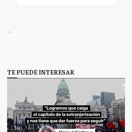
Ads
TE PUEDE INTERESAR