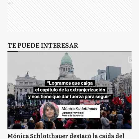
Ads
TE PUEDE INTERESAR
Mónica Schlotthauer destacó la caída del