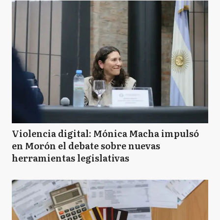
Violencia digital: Mónica Macha impulsó
en Morón el debate sobre nuevas
herramientas legislativas