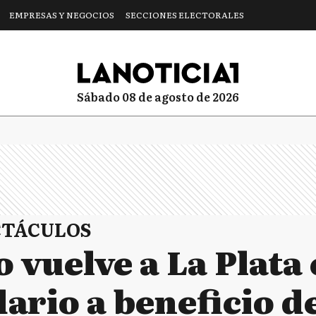
EMPRESAS Y NEGOCIOS
SECCIONES ELECTORALES
sábado 08 de agosto de 2026
CTÁCULOS
 vuelve a La Plata
ario a beneficio de