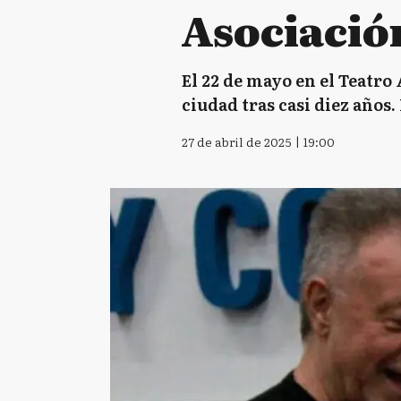
Asociació
El 22 de mayo en el Teatro 
ciudad tras casi diez años
27 de abril de 2025 | 19:00