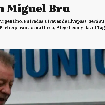
n Miguel Bru
Argentino. Entradas a través de Livepass. Será su
. Participarán Joana Gieco, Alejo León y David Tag