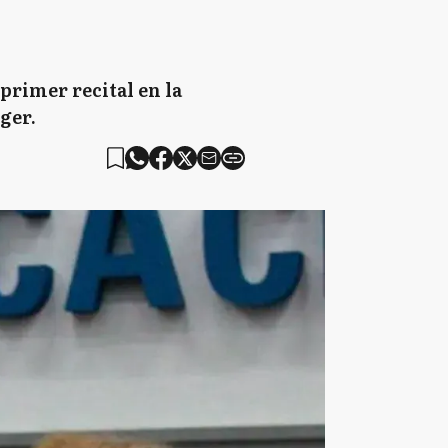
 primer recital en la
ger.