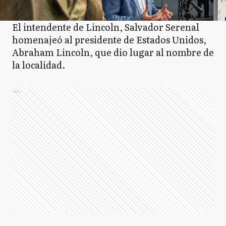
El intendente de Lincoln, Salvador Serenal
homenajeó al presidente de Estados Unidos,
Abraham Lincoln, que dio lugar al nombre de
la localidad.
Ads