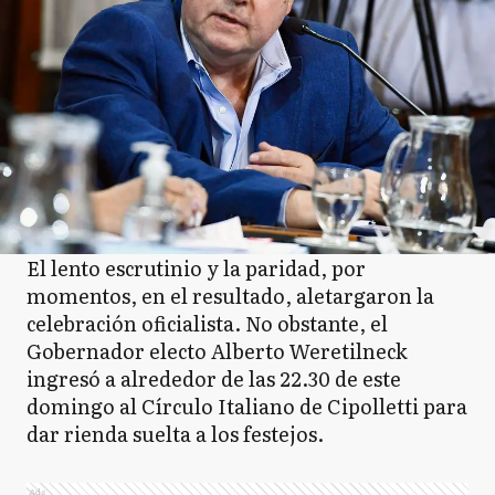
El lento escrutinio y la paridad, por
momentos, en el resultado, aletargaron la
celebración oficialista. No obstante, el
Gobernador electo Alberto Weretilneck
ingresó a alrededor de las 22.30 de este
domingo al Círculo Italiano de Cipolletti para
dar rienda suelta a los festejos.
Ads