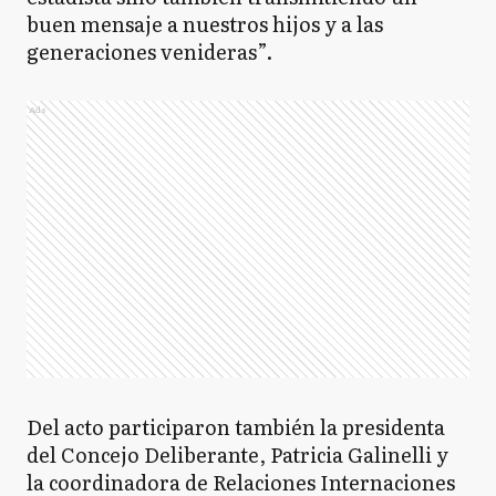
buen mensaje a nuestros hijos y a las
generaciones venideras”.
Ads
Del acto participaron también la presidenta
del Concejo Deliberante, Patricia Galinelli y
la coordinadora de Relaciones Internaciones