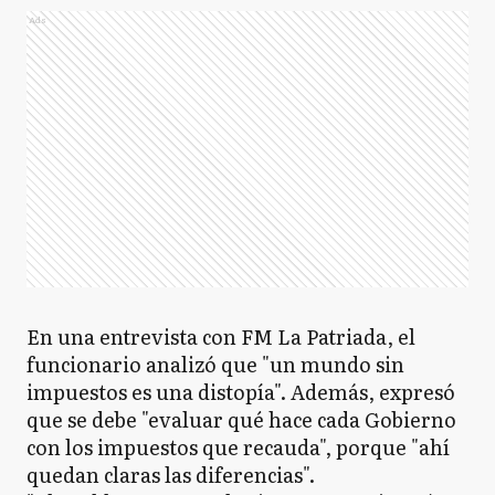
Ads
En una entrevista con FM La Patriada, el
funcionario analizó que "un mundo sin
impuestos es una distopía". Además, expresó
que se debe "evaluar qué hace cada Gobierno
con los impuestos que recauda", porque "ahí
quedan claras las diferencias".