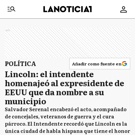
Ads
POLÍTICA
Añadir como fuente en
Lincoln: el intendente
homenajeó al expresidente de
EEUU que da nombre a su
municipio
Salvador Serenal encabezó el acto, acompañado
de concejales, veteranos de guerra y el cura
párroco. El Intendente recordó que Lincoln es la
única ciudad de habla hispana que tiene el honor