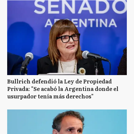
Bullrich defendió la Ley de Propiedad
Privada: "Se acabó la Argentina donde el
usurpador tenía más derechos"