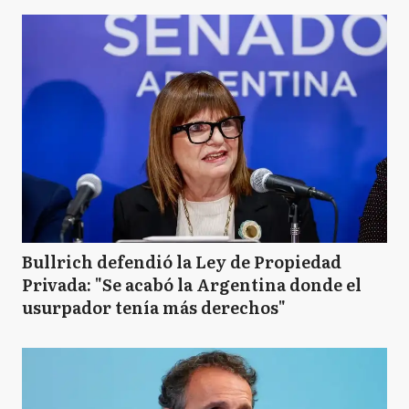
Bullrich defendió la Ley de Propiedad
Privada: "Se acabó la Argentina donde el
usurpador tenía más derechos"