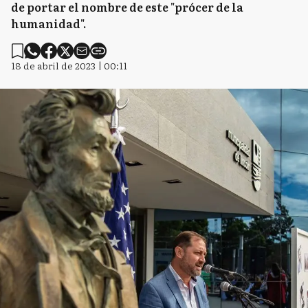
de portar el nombre de este "prócer de la
humanidad".
18 de abril de 2023 | 00:11