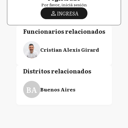
Por favor, iniciá sesión
INGRESA
Funcionarios relacionados
Cristian Alexis Girard
Distritos relacionados
BA
Buenos Aires