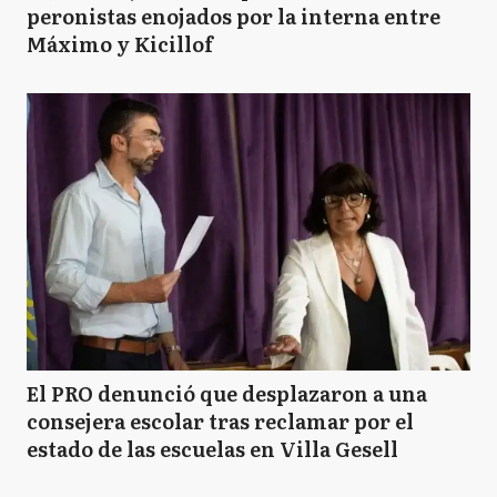
peronistas enojados por la interna entre
Máximo y Kicillof
El PRO denunció que desplazaron a una
consejera escolar tras reclamar por el
estado de las escuelas en Villa Gesell