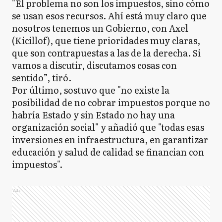
"El problema no son los impuestos, sino cómo
se usan esos recursos. Ahí está muy claro que
nosotros tenemos un Gobierno, con Axel
(Kicillof), que tiene prioridades muy claras,
que son contrapuestas a las de la derecha. Si
vamos a discutir, discutamos cosas con
sentido”, tiró.
Por último, sostuvo que "no existe la
posibilidad de no cobrar impuestos porque no
habría Estado y sin Estado no hay una
organización social" y añadió que "todas esas
inversiones en infraestructura, en garantizar
educación y salud de calidad se financian con
impuestos".
Ads