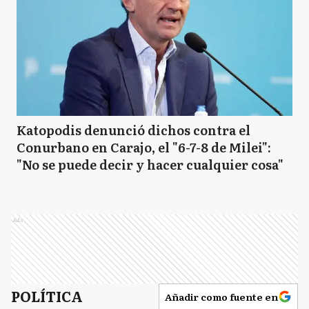
Katopodis denunció dichos contra el
Conurbano en Carajo, el "6-7-8 de Milei":
"No se puede decir y hacer cualquier cosa"
Ads
POLÍTICA
Añadir como fuente en