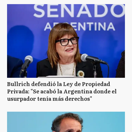
Bullrich defendió la Ley de Propiedad
Privada: "Se acabó la Argentina donde el
usurpador tenía más derechos"