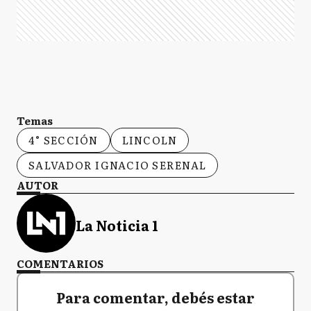
Temas
4° SECCIÓN
LINCOLN
SALVADOR IGNACIO SERENAL
AUTOR
La Noticia 1
COMENTARIOS
Para comentar, debés estar