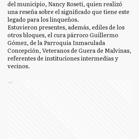
del municipio, Nancy Roseti, quien realizó
una reseña sobre el significado que tiene este
legado para los linqueños.
Estuvieron presentes, además, ediles de los
otros bloques, el cura párroco Guillermo
Gómez, de la Parroquia Inmaculada
Concepción, Veteranos de Guera de Malvinas,
referentes de instituciones intermedias y
vecinos.
Ads