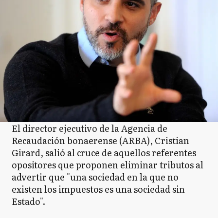
El director ejecutivo de la Agencia de
Recaudación bonaerense (ARBA), Cristian
Girard, salió al cruce de aquellos referentes
opositores que proponen eliminar tributos al
advertir que "una sociedad en la que no
existen los impuestos es una sociedad sin
Estado".