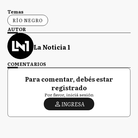
Temas
RÍO NEGRO
AUTOR
La Noticia 1
COMENTARIOS
Para comentar, debés estar
registrado
Por favor, iniciá sesión
INGRESA