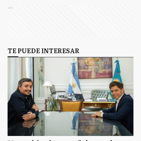
Ads
TE PUEDE INTERESAR