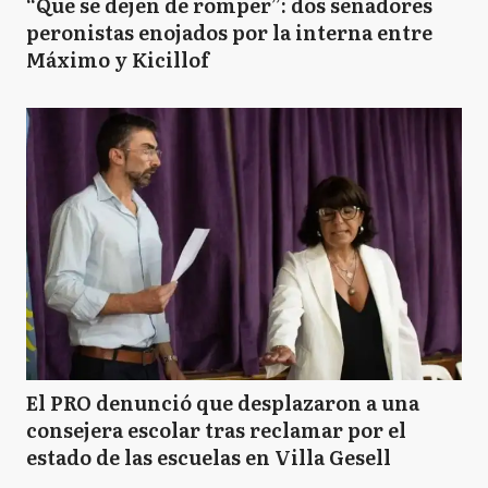
“Que se dejen de romper”: dos senadores
peronistas enojados por la interna entre
Máximo y Kicillof
El PRO denunció que desplazaron a una
consejera escolar tras reclamar por el
estado de las escuelas en Villa Gesell