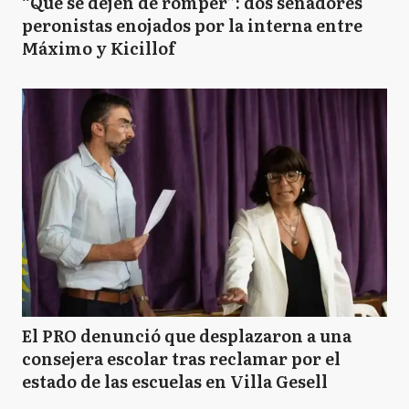
“Que se dejen de romper”: dos senadores
peronistas enojados por la interna entre
Máximo y Kicillof
El PRO denunció que desplazaron a una
consejera escolar tras reclamar por el
estado de las escuelas en Villa Gesell