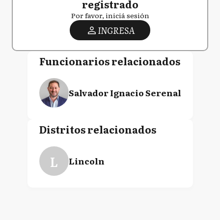
registrado
Por favor, iniciá sesión
INGRESA
Funcionarios relacionados
Salvador Ignacio Serenal
Distritos relacionados
L
Lincoln