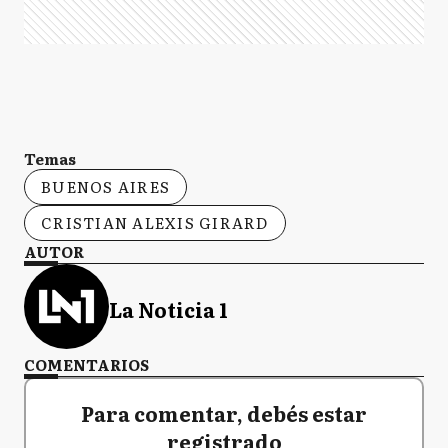
Temas
BUENOS AIRES
CRISTIAN ALEXIS GIRARD
AUTOR
La Noticia 1
COMENTARIOS
Para comentar, debés estar
registrado