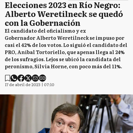
Elecciones 2023 en Río Negro:
Alberto Weretilneck se quedó
con la Gobernación
El candidato del oficialismo y ex
Gobernador Alberto Weretilneck se impuso por
casi el 42% de los votos. Lo siguió el candidato del
PRO, Aníbal Tortoriello, que apenas llega al 24%
de los sufragios. Lejos se ubicó la candidata del
peronismo, Silvia Horne, con poco más del 11%.
17 de abril de 2023 | 07:10