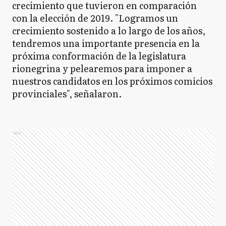
crecimiento que tuvieron en comparación
con la elección de 2019. "Logramos un
crecimiento sostenido a lo largo de los años,
tendremos una importante presencia en la
próxima conformación de la legislatura
rionegrina y pelearemos para imponer a
nuestros candidatos en los próximos comicios
provinciales", señalaron.
Ads