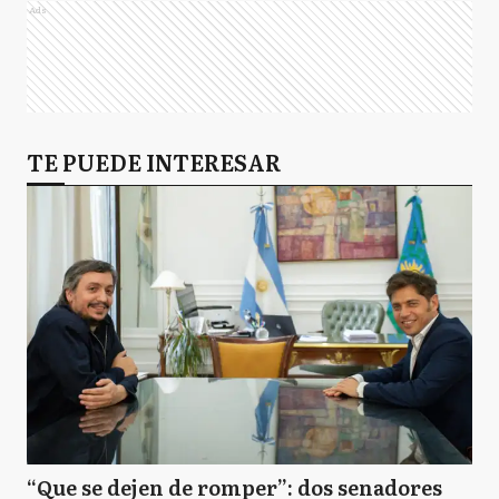
Ads
TE PUEDE INTERESAR
“Que se dejen de romper”: dos senadores