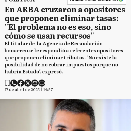
En ARBA cruzaron a opositores
que proponen eliminar tasas:
"El problema no es eso, sino
cómo se usan recursos"
El titular de la Agencia de Recaudación
bonaerense le respondió a referentes opositores
que proponen eliminar tributos. "No existe la
posibilidad de no cobrar impuestos porque no
habría Estado", expresó.
17 de abril de 2023 | 14:57