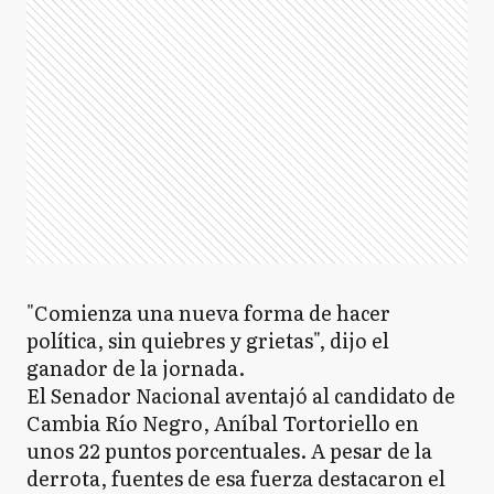
"Comienza una nueva forma de hacer
política, sin quiebres y grietas", dijo el
ganador de la jornada.
El Senador Nacional aventajó al candidato de
Cambia Río Negro, Aníbal Tortoriello en
unos 22 puntos porcentuales. A pesar de la
derrota, fuentes de esa fuerza destacaron el