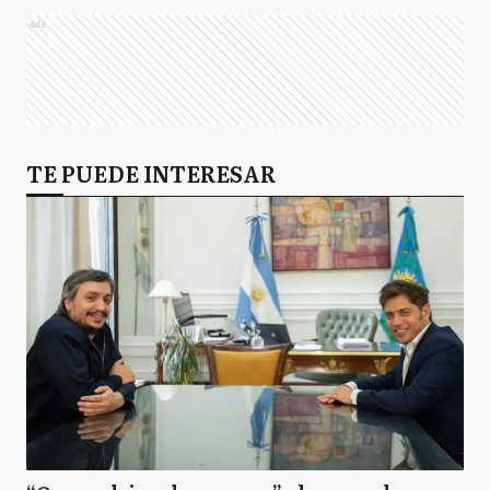
Ads
TE PUEDE INTERESAR