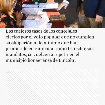
Los curiosos casos de los concejales
electos por el voto popular que no cumplen
su obligación ni lo mínimo que han
prometido en campaña, como transitar sus
mandatos, se vuelven a repetir en el
municipio bonaerense de Lincoln.
Ads