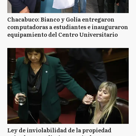
Chacabuco: Bianco y Golía entregaron
computadoras a estudiantes e inauguraron
equipamiento del Centro Universitario
Ley de inviolabilidad de la propiedad