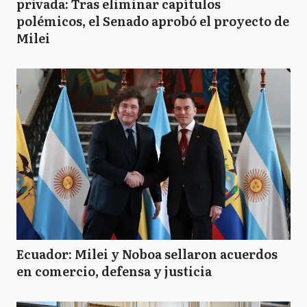
privada: Tras eliminar capítulos
polémicos, el Senado aprobó el proyecto de
Milei
Ecuador: Milei y Noboa sellaron acuerdos
en comercio, defensa y justicia