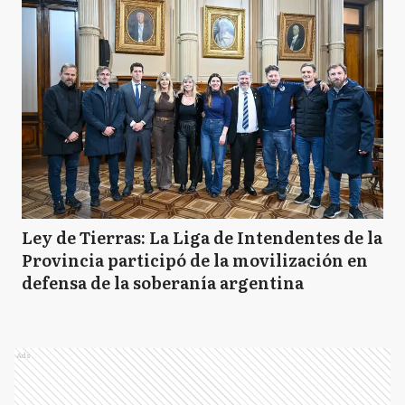
Ley de Tierras: La Liga de Intendentes de la
Provincia participó de la movilización en
defensa de la soberanía argentina
Ads