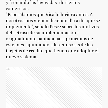
y frenando las "avivadas" de ciertos
comercios.
"Esperábamos que Visa lo hiciera antes. A
nosotros nos vienen diciendo día a día que se
implementa", señaló Pesce sobre los motivos
del retraso de su implementación –
originalmente pautada para principios de
este mes- apuntando a las emisoras de las
tarjetas de crédito que tienen que adoptar el
nuevo sistema.
Ads