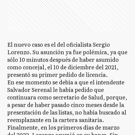
El nuevo caso es el del oficialista Sergio
Lorenzo. Su asunción ya fue polémica, ya que
sólo 10 minutos después de haber asumido
como concejal, el 10 de diciembre del 2021,
presentó su primer pedido de licencia.
En ese momento se debía a que el intendente
Salvador Serenal le había pedido que
continuara como secretario de Salud, porque,
a pesar de haber pasado cinco meses desde la
presentación de las listas, no había buscado al
reemplazante en la cartera sanitaria.
Finalmente, en los primeros días de marzo
del 2022, Lorenzo asumió en su banca. Sin