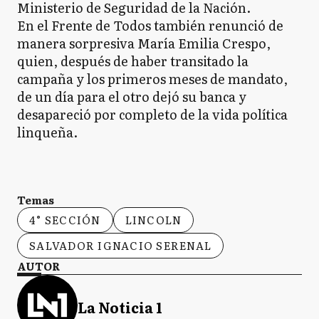
Ministerio de Seguridad de la Nación.
En el Frente de Todos también renunció de
manera sorpresiva María Emilia Crespo,
quien, después de haber transitado la
campaña y los primeros meses de mandato,
de un día para el otro dejó su banca y
desapareció por completo de la vida política
linqueña.
Temas
4° SECCIÓN
LINCOLN
SALVADOR IGNACIO SERENAL
AUTOR
La Noticia 1