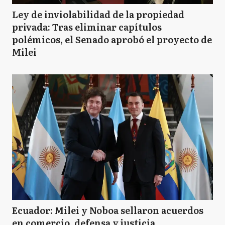
Ley de inviolabilidad de la propiedad
privada: Tras eliminar capítulos
polémicos, el Senado aprobó el proyecto de
Milei
Ecuador: Milei y Noboa sellaron acuerdos
en comercio, defensa y justicia