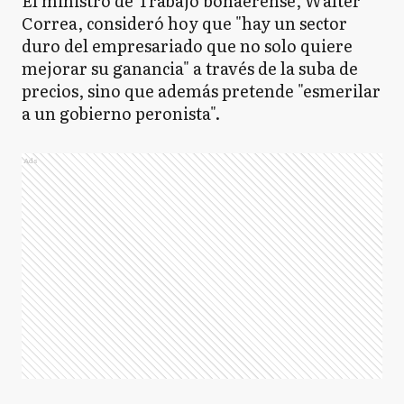
El ministro de Trabajo bonaerense, Walter
Correa, consideró hoy que "hay un sector
duro del empresariado que no solo quiere
mejorar su ganancia" a través de la suba de
precios, sino que además pretende "esmerilar
a un gobierno peronista".
Ads