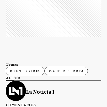
Temas
BUENOS AIRES
WALTER CORREA
AUTOR
La Noticia 1
COMENTARIOS