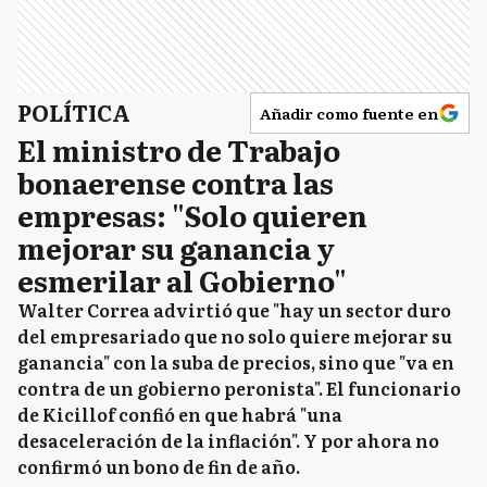
POLÍTICA
Añadir como fuente en
El ministro de Trabajo
bonaerense contra las
empresas: "Solo quieren
mejorar su ganancia y
esmerilar al Gobierno"
Walter Correa advirtió que "hay un sector duro
del empresariado que no solo quiere mejorar su
ganancia" con la suba de precios, sino que "va en
contra de un gobierno peronista". El funcionario
de Kicillof confió en que habrá "una
desaceleración de la inflación". Y por ahora no
confirmó un bono de fin de año.