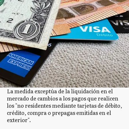
La medida exceptúa de la liquidación en el
mercado de cambios a los pagos que realicen
los "no residentes mediante tarjetas de débito,
crédito, compra o prepagas emitidas en el
exterior".