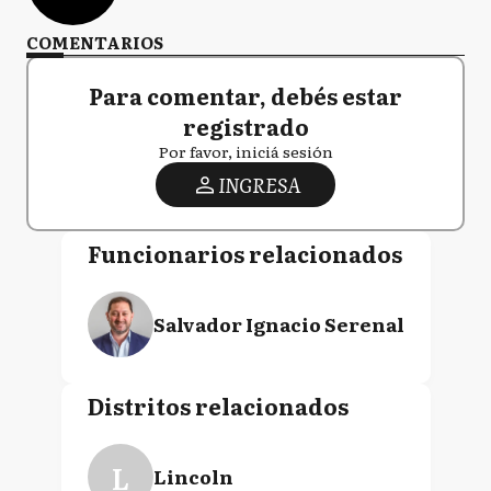
COMENTARIOS
Para comentar, debés estar
registrado
Por favor, iniciá sesión
INGRESA
Funcionarios relacionados
Salvador Ignacio Serenal
Distritos relacionados
L
Lincoln