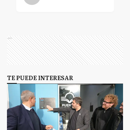
Ads
TE PUEDE INTERESAR