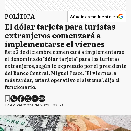
POLÍTICA
Añadir como fuente en
El dólar tarjeta para turistas
extranjeros comenzará a
implementarse el viernes
Este 2 de diciembre comenzará a implementarse
el denominado "dólar tarjeta" para los turistas
extranjeros, según lo expresado por el presidente
del Banco Central, Miguel Pesce. "El viernes, a
más tardar, estará operativo el sistema", dijo el
funcionario.
1 de diciembre de 2022 | 07:53