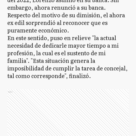
embargo, ahora renunció a su banca.
Respecto del motivo de su dimisión, el ahora
ex edil sorprendió al reconocer que es
puramente económico.
En este sentido, puso en relieve "la actual
necesidad de dedicarle mayor tiempo a mi
profesión, la cual es el sustento de mi
familia". "Esta situación genera la
imposibilidad de cumplir la tarea de concejal,
tal como corresponde", finalizó.
Ads