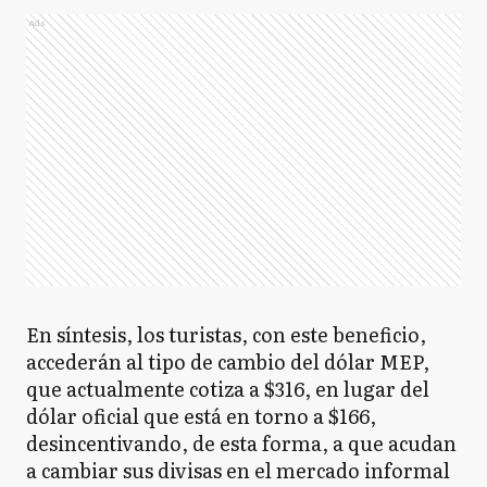
Ads
En síntesis, los turistas, con este beneficio,
accederán al tipo de cambio del dólar MEP,
que actualmente cotiza a $316, en lugar del
dólar oficial que está en torno a $166,
desincentivando, de esta forma, a que acudan
a cambiar sus divisas en el mercado informal