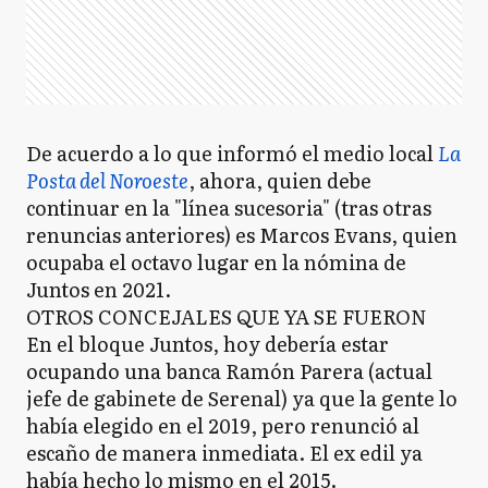
De acuerdo a lo que informó el medio local
La
Posta del Noroeste
, ahora, quien debe
continuar en la "línea sucesoria" (tras otras
renuncias anteriores) es Marcos Evans, quien
ocupaba el octavo lugar en la nómina de
Juntos en 2021.
OTROS CONCEJALES QUE YA SE FUERON
En el bloque Juntos, hoy debería estar
ocupando una banca Ramón Parera (actual
jefe de gabinete de Serenal) ya que la gente lo
había elegido en el 2019, pero renunció al
escaño de manera inmediata. El ex edil ya
había hecho lo mismo en el 2015.