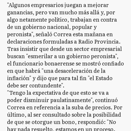
"Algunos empresarios juegan a mejorar
ganancias, pero van mucho más allá y, por
algo netamente político, trabajan en contra
de un gobierno nacional, popular y
peronista", señaló Correa esta mañana en
declaraciones formuladas a Radio Provincia.
Tras insistir que desde un sector empresarial
buscan "esmerilar a un gobierno peronista",
el funcionario bonaerense se mostró confiado
en que habrá "una desaceleración de la
inflación" y dijo que para tal fin "el Estado
debe ser contundente".
"Tengo la expectativa de que esto se va a
poder disminuir paulatinamente", continuó
Correa en referencia a la suba de precios. Por
último, al ser consultado sobre la posibilidad
de que se otorgue un bono, respondió: "No
hay nada resuelto, estamos en un proceso.