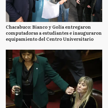
Chacabuco: Bianco y Golía entregaron
computadoras a estudiantes e inauguraron
equipamiento del Centro Universitario