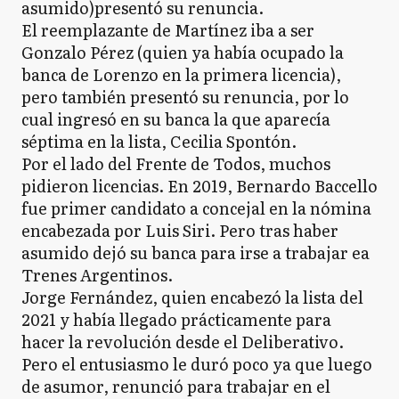
asumido)presentó su renuncia.
El reemplazante de Martínez iba a ser
Gonzalo Pérez (quien ya había ocupado la
banca de Lorenzo en la primera licencia),
pero también presentó su renuncia, por lo
cual ingresó en su banca la que aparecía
séptima en la lista, Cecilia Spontón.
Por el lado del Frente de Todos, muchos
pidieron licencias. En 2019, Bernardo Baccello
fue primer candidato a concejal en la nómina
encabezada por Luis Siri. Pero tras haber
asumido dejó su banca para irse a trabajar ea
Trenes Argentinos.
Jorge Fernández, quien encabezó la lista del
2021 y había llegado prácticamente para
hacer la revolución desde el Deliberativo.
Pero el entusiasmo le duró poco ya que luego
de asumor, renunció para trabajar en el