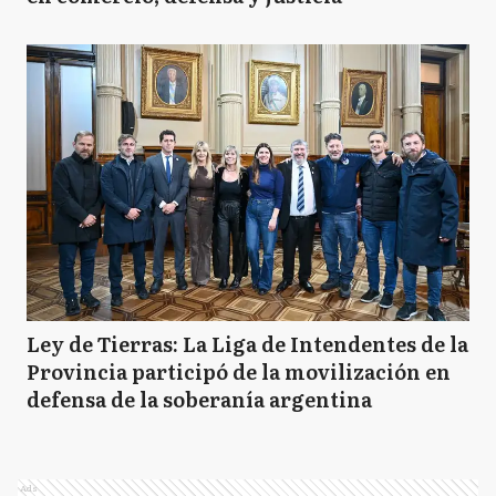
Ley de Tierras: La Liga de Intendentes de la
Provincia participó de la movilización en
defensa de la soberanía argentina
Ads