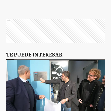
Ads
TE PUEDE INTERESAR