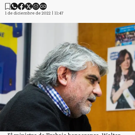
1 de diciembre de 2022 | 11:47