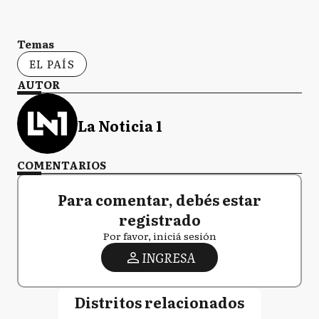
Temas
EL PAÍS
AUTOR
La Noticia 1
COMENTARIOS
Para comentar, debés estar
registrado
Por favor, iniciá sesión
INGRESA
Distritos relacionados