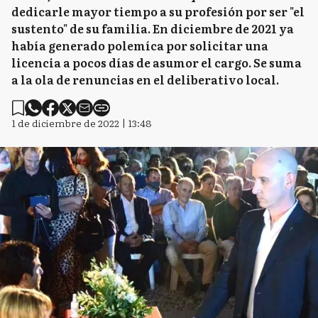
dedicarle mayor tiempo a su profesión por ser "el
sustento" de su familia. En diciembre de 2021 ya
había generado polemíca por solicitar una
licencia a pocos días de asumor el cargo. Se suma
a la ola de renuncias en el deliberativo local.
1 de diciembre de 2022 | 13:48