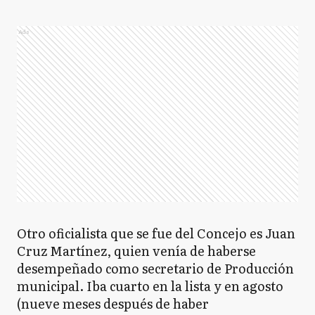
Ads
Otro oficialista que se fue del Concejo es Juan
Cruz Martínez, quien venía de haberse
desempeñado como secretario de Producción
municipal. Iba cuarto en la lista y en agosto
(nueve meses después de haber