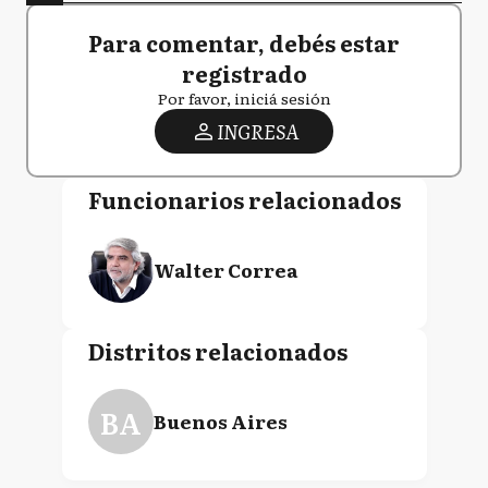
Para comentar, debés estar
registrado
Por favor, iniciá sesión
INGRESA
Funcionarios relacionados
Walter Correa
Distritos relacionados
BA
Buenos Aires