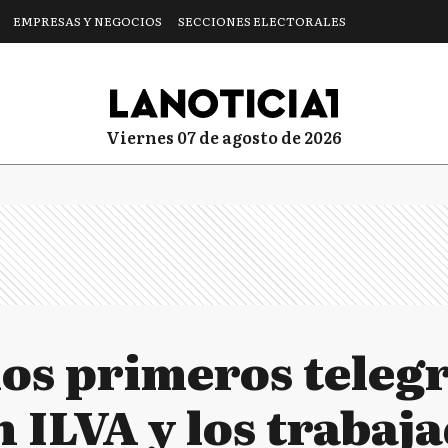
EMPRESAS Y NEGOCIOS
SECCIONES ELECTORALES
viernes 07 de agosto de 2026
los primeros teleg
 ILVA y los trabaj