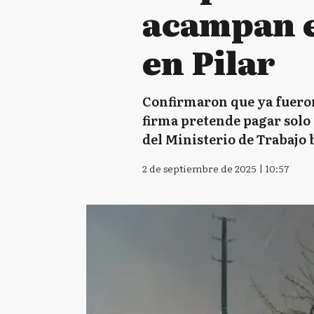
acampan e
en Pilar
Confirmaron que ya fueron 
firma pretende pagar solo 
del Ministerio de Trabajo
2 de septiembre de 2025 | 10:57