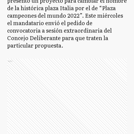
presentó un proyecto para cambiar el nombre
de la histórica plaza Italia por el de “Plaza
campeones del mundo 2022”. Este miércoles
el mandatario envió el pedido de
convocatoria a sesión extraordinaria del
Concejo Deliberante para que traten la
particular propuesta.
Ads