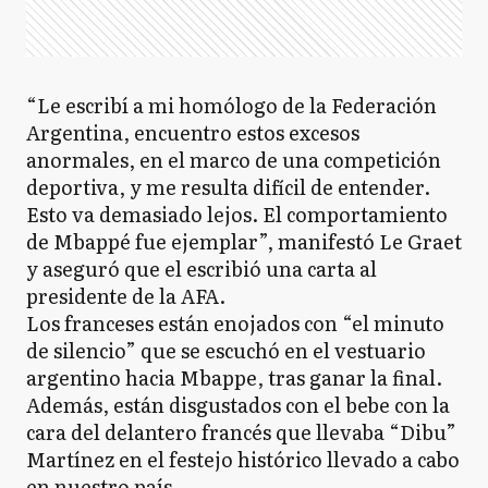
“Le escribí a mi homólogo de la Federación
Argentina, encuentro estos excesos
anormales, en el marco de una competición
deportiva, y me resulta difícil de entender.
Esto va demasiado lejos. El comportamiento
de Mbappé fue ejemplar”, manifestó Le Graet
y aseguró que el escribió una carta al
presidente de la AFA.
Los franceses están enojados con “el minuto
de silencio” que se escuchó en el vestuario
argentino hacia Mbappe, tras ganar la final.
Además, están disgustados con el bebe con la
cara del delantero francés que llevaba “Dibu”
Martínez en el festejo histórico llevado a cabo
en nuestro país.