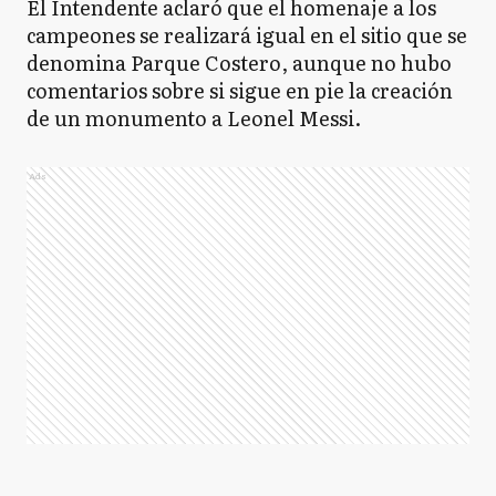
El Intendente aclaró que el homenaje a los
campeones se realizará igual en el sitio que se
denomina Parque Costero, aunque no hubo
comentarios sobre si sigue en pie la creación
de un monumento a Leonel Messi.
Ads