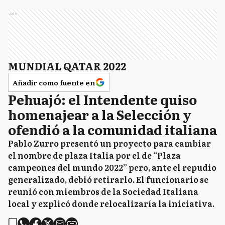
Ads
MUNDIAL QATAR 2022
Añadir como fuente en
Pehuajó: el Intendente quiso
homenajear a la Selección y
ofendió a la comunidad italiana
Pablo Zurro presentó un proyecto para cambiar
el nombre de plaza Italia por el de “Plaza
campeones del mundo 2022” pero, ante el repudio
generalizado, debió retirarlo. El funcionario se
reunió con miembros de la Sociedad Italiana
local y explicó donde relocalizaría la iniciativa.