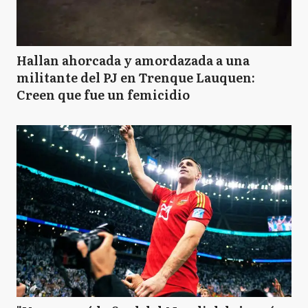
Hallan ahorcada y amordazada a una
militante del PJ en Trenque Lauquen:
Creen que fue un femicidio