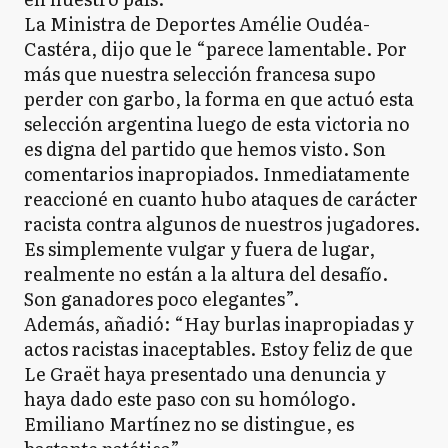
La Ministra de Deportes Amélie Oudéa-
Castéra, dijo que le “parece lamentable. Por
más que nuestra selección francesa supo
perder con garbo, la forma en que actuó esta
selección argentina luego de esta victoria no
es digna del partido que hemos visto. Son
comentarios inapropiados. Inmediatamente
reaccioné en cuanto hubo ataques de carácter
racista contra algunos de nuestros jugadores.
Es simplemente vulgar y fuera de lugar,
realmente no están a la altura del desafío.
Son ganadores poco elegantes”.
Además, añadió: “Hay burlas inapropiadas y
actos racistas inaceptables. Estoy feliz de que
Le Graët haya presentado una denuncia y
haya dado este paso con su homólogo.
Emiliano Martínez no se distingue, es