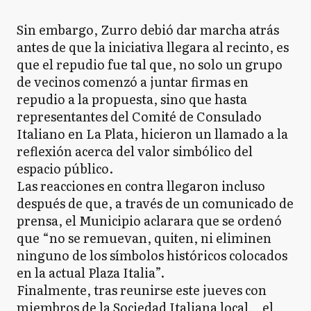
Sin embargo, Zurro debió dar marcha atrás
antes de que la iniciativa llegara al recinto, es
que el repudio fue tal que, no solo un grupo
de vecinos comenzó a juntar firmas en
repudio a la propuesta, sino que hasta
representantes del Comité de Consulado
Italiano en La Plata, hicieron un llamado a la
reflexión acerca del valor simbólico del
espacio público.
Las reacciones en contra llegaron incluso
después de que, a través de un comunicado de
prensa, el Municipio aclarara que se ordenó
que “no se remuevan, quiten, ni eliminen
ninguno de los símbolos históricos colocados
en la actual Plaza Italia”.
Finalmente, tras reunirse este jueves con
miembros de la Sociedad Italiana local, , el