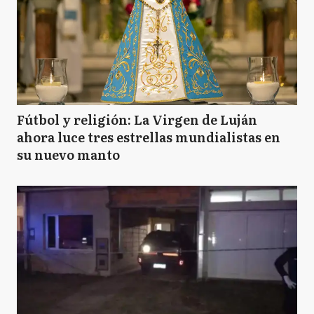
Fútbol y religión: La Virgen de Luján
ahora luce tres estrellas mundialistas en
su nuevo manto