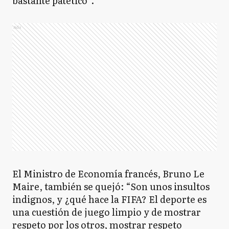
bastante patético”.
Ads
El Ministro de Economía francés, Bruno Le
Maire, también se quejó: “Son unos insultos
indignos, y ¿qué hace la FIFA? El deporte es
una cuestión de juego limpio y de mostrar
respeto por los otros, mostrar respeto