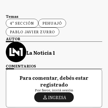
Temas
4° SECCIÓN
PEHUAJÓ
PABLO JAVIER ZURRO
AUTOR
La Noticia 1
COMENTARIOS
Para comentar, debés estar
registrado
Por favor, iniciá sesión
INGRESA