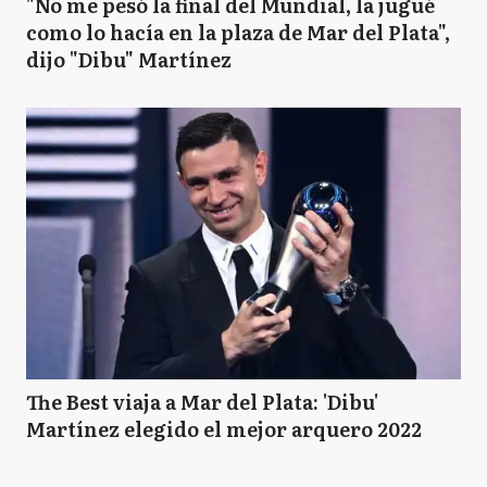
"No me pesó la final del Mundial, la jugué
como lo hacía en la plaza de Mar del Plata",
dijo "Dibu" Martínez
The Best viaja a Mar del Plata: 'Dibu'
Martínez elegido el mejor arquero 2022