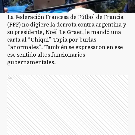
La Federación Francesa de Fútbol de Francia
(FFF) no digiere la derrota contra argentina y
su presidente, Noël Le Graet, le mandó una
carta al “Chiqui” Tapia por burlas
“anormales”. También se expresaron en ese
ese sentido altos funcionarios
gubernamentales.
Ads