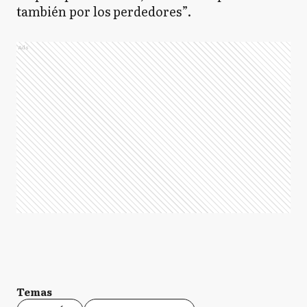
también por los perdedores”.
Ads
Temas