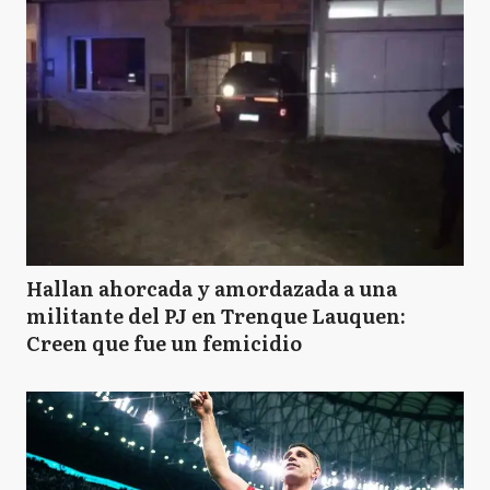
Hallan ahorcada y amordazada a una
militante del PJ en Trenque Lauquen:
Creen que fue un femicidio