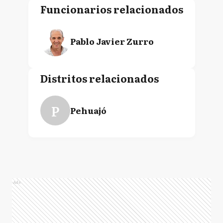
Funcionarios relacionados
Pablo Javier Zurro
Distritos relacionados
P
Pehuajó
Ads