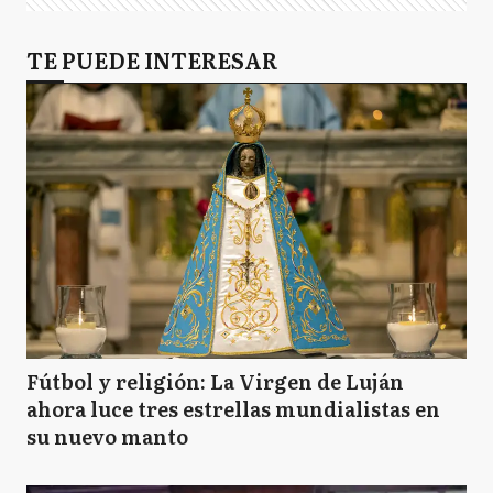
TE PUEDE INTERESAR
Fútbol y religión: La Virgen de Luján
ahora luce tres estrellas mundialistas en
su nuevo manto