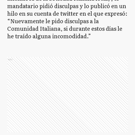
mandatario pidió disculpas y lo publicó en un
hilo en su cuenta de twitter en el que expresó:
“Nuevamente le pido disculpas a la
Comunidad Italiana, si durante estos días le
he traído alguna incomodidad.”
Ads