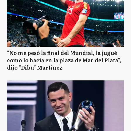
"No me pesó la final del Mundial, la jugué
como lo hacía en la plaza de Mar del Plata",
dijo "Dibu" Martínez