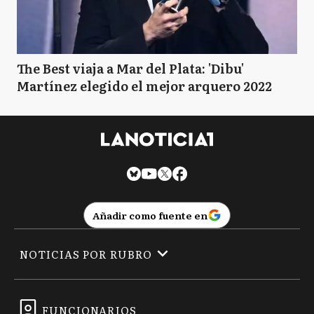
The Best viaja a Mar del Plata: 'Dibu'
Martínez elegido el mejor arquero 2022
Añadir como fuente en
NOTICIAS POR RUBRO
FUNCIONARIOS