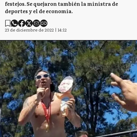
festejos. Se quejaron también la ministra de
deportes y el de economía.
23 de diciembre de 2022 | 14:12