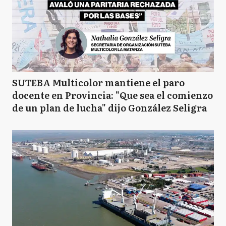
SUTEBA Multicolor mantiene el paro
docente en Provincia: "Que sea el comienzo
de un plan de lucha" dijo González Seligra