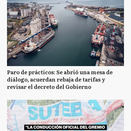
Paro de prácticos: Se abrió una mesa de
diálogo, acuerdan rebaja de tarifas y
revisar el decreto del Gobierno