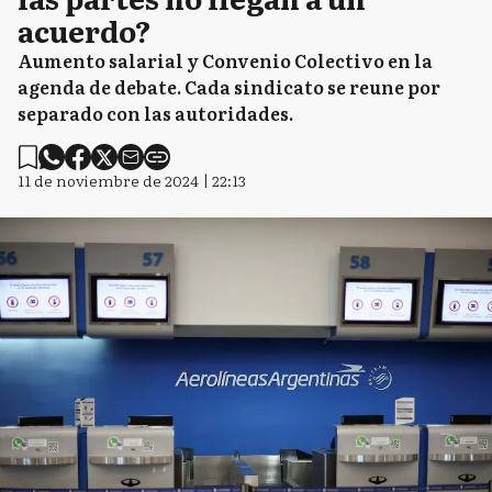
acuerdo?
Aumento salarial y Convenio Colectivo en la
agenda de debate. Cada sindicato se reune por
separado con las autoridades.
11 de noviembre de 2024 | 22:13