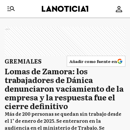
Ads
GREMIALES
Añadir como fuente en
Lomas de Zamora: los
trabajadores de Dánica
denunciaron vaciamiento de la
empresa y la respuesta fue el
cierre definitivo
Más de 200 personas se quedan sin trabajo desde
el 1° de enero de 2025. Se enteraron en la
audiencia en el ministerio de Trabajo. Se