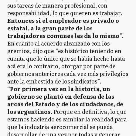
sus tareas de manera profesional, con
responsabilidad, lo que quieren es trabajar.
Entonces si el empleador es privado o
estatal, a la gran parte de los
trabajadores comunes les da lo mismo
”.
En cuanto al acuerdo alcanzado con los
gremios, dijo que “es histórico teniendo en
cuenta que lo único que se había hecho hasta
acá era lo contrario, otorgar por parte de
gobiernos anteriores cada vez más privilegios
ante la embestida de los sindicatos”.
“Por primera vez en la historia, un
gobierno se plantó en defensa de las
arcas del Estado y de los ciudadanos, de
los argentinos
. Porque en definitiva, lo que
estamos haciendo es cambiar la realidad para
que la industria aerocomercial se pueda
desarrollar de una vez por todas y generar