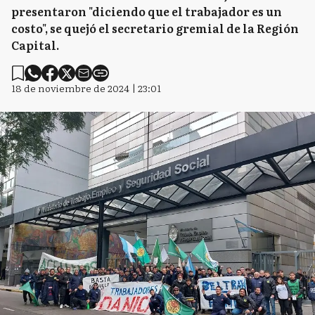
presentaron "diciendo que el trabajador es un
costo", se quejó el secretario gremial de la Región
Capital.
18 de noviembre de 2024 | 23:01