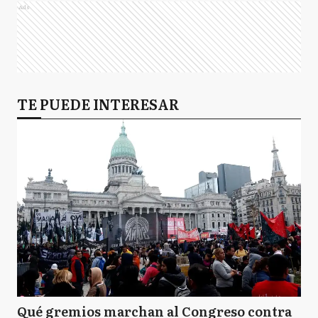
Ads
TE PUEDE INTERESAR
Qué gremios marchan al Congreso contra