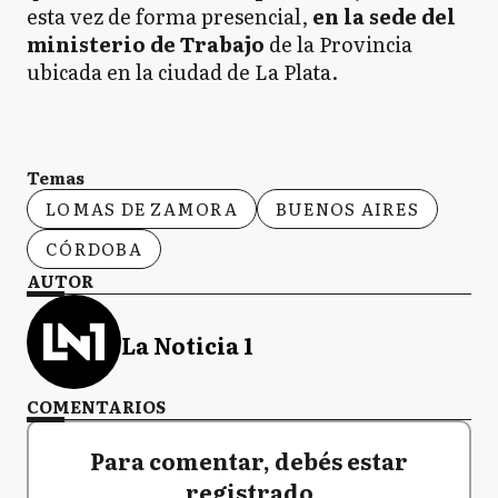
esta vez de forma presencial,
en la sede del
ministerio de Trabajo
de la Provincia
ubicada en la ciudad de La Plata.
Temas
LOMAS DE ZAMORA
BUENOS AIRES
CÓRDOBA
AUTOR
La Noticia 1
COMENTARIOS
Para comentar, debés estar
registrado