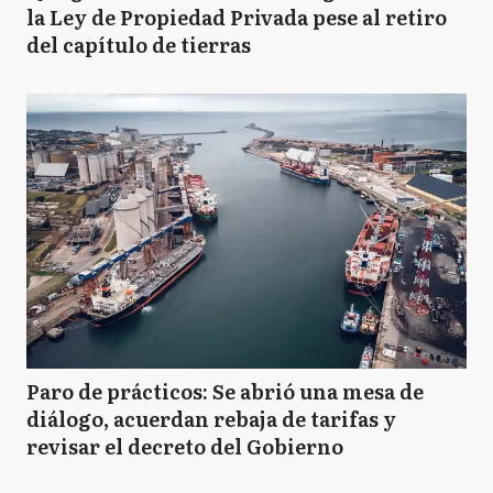
la Ley de Propiedad Privada pese al retiro
del capítulo de tierras
Paro de prácticos: Se abrió una mesa de
diálogo, acuerdan rebaja de tarifas y
revisar el decreto del Gobierno