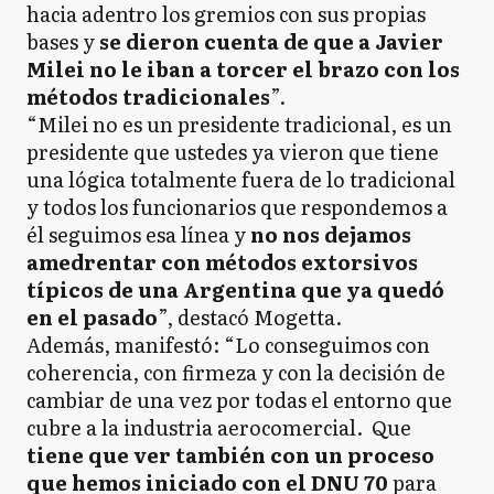
hacia adentro los gremios con sus propias
bases y
se dieron cuenta de que a Javier
Milei no le iban a torcer el brazo con los
métodos tradicionales
”.
“Milei no es un presidente tradicional, es un
presidente que ustedes ya vieron que tiene
una lógica totalmente fuera de lo tradicional
y todos los funcionarios que respondemos a
él seguimos esa línea y
no nos dejamos
amedrentar con métodos extorsivos
típicos de una Argentina que ya quedó
en el pasado
”, destacó Mogetta.
Además, manifestó: “Lo conseguimos con
coherencia, con firmeza y con la decisión de
cambiar de una vez por todas el entorno que
cubre a la industria aerocomercial. Que
tiene que ver también con un proceso
que hemos iniciado con el DNU 70
para