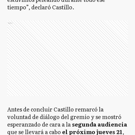
tiempo”, declaró Castillo.
Ads
Antes de concluir Castillo remarcó la
voluntad de diálogo del gremio y se mostró
esperanzado de cara a la
segunda audiencia
que se llevará a cabo
el próximo jueves 21
,