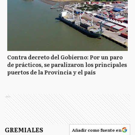
Contra decreto del Gobierno: Por un paro
de prácticos, se paralizaron los principales
puertos de la Provincia y el país
Ads
GREMIALES
Añadir como fuente en