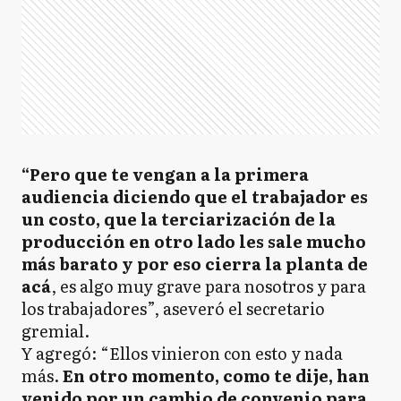
“Pero que te vengan a la primera
audiencia diciendo que el trabajador es
un costo, que la terciarización de la
producción en otro lado les sale mucho
más barato y por eso cierra la planta de
acá
, es algo muy grave para nosotros y para
los trabajadores”, aseveró el secretario
gremial.
Y agregó: “Ellos vinieron con esto y nada
más.
En otro momento, como te dije, han
venido por un cambio de convenio para