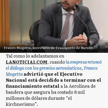
Franco Mogetta, secretario de Transporte de Nación.
Tal como lo adelantamos en
LANOTICIA1.COM
, cuando
la empresa retomó
el diálogo con los gremios aeronáuticos
,
Franco
Mogetta
advirtió que el Ejecutivo
Nacional está decidido a terminar con el
financiamiento estatal
a la Aerolínea de
bandera que asegura ha costado 8 mil
millones de dólares durante “el
kirchnerismo”.