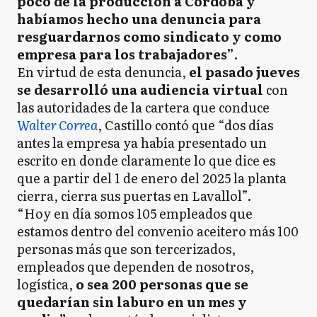
poco de la producción a Córdoba y
habíamos hecho una denuncia para
resguardarnos como sindicato y como
empresa para los trabajadores”
.
En virtud de esta denuncia,
el pasado jueves
se desarrolló una audiencia virtual
con
las autoridades de la cartera que conduce
Walter Correa
, Castillo contó que “dos días
antes la empresa ya había presentado un
escrito en donde claramente lo que dice es
que a partir del 1 de enero del 2025 la planta
cierra, cierra sus puertas en Lavallol”.
“Hoy en día somos 105 empleados que
estamos dentro del convenio aceitero más 100
personas más que son tercerizados,
empleados que dependen de nosotros,
logística,
o sea 200 personas que se
quedarían sin laburo en un mes y