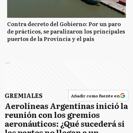
Contra decreto del Gobierno: Por un paro
de prácticos, se paralizaron los principales
puertos de la Provincia y el país
Ads
GREMIALES
Añadir como fuente en
Aerolíneas Argentinas inició la
reunión con los gremios
aeronáuticos: ¿Qué sucederá si
las partes no llegan a un