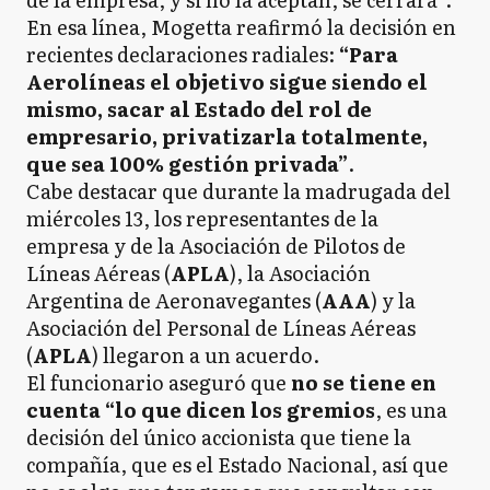
En esa línea, Mogetta reafirmó la decisión en
recientes declaraciones radiales:
“Para
Aerolíneas el objetivo sigue siendo el
mismo, sacar al Estado del rol de
empresario, privatizarla totalmente,
que sea 100% gestión privada”
.
Cabe destacar que durante la madrugada del
miércoles 13, los representantes de la
empresa y de la Asociación de Pilotos de
Líneas Aéreas (
APLA
), la Asociación
Argentina de Aeronavegantes (
AAA
) y la
Asociación del Personal de Líneas Aéreas
(
APLA
) llegaron a un acuerdo.
El funcionario aseguró que
no se tiene en
cuenta “lo que dicen los gremios
, es una
decisión del único accionista que tiene la
compañía, que es el Estado Nacional, así que