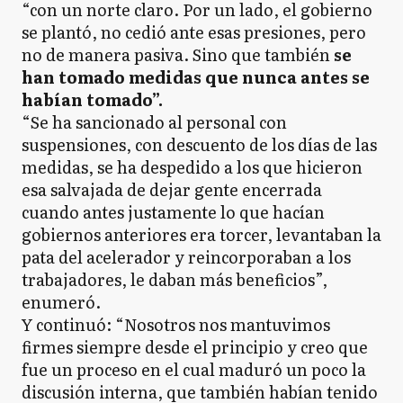
“con un norte claro. Por un lado, el gobierno
se plantó, no cedió ante esas presiones, pero
no de manera pasiva. Sino que también
se
han tomado medidas que nunca antes se
habían tomado”.
“Se ha sancionado al personal con
suspensiones, con descuento de los días de las
medidas, se ha despedido a los que hicieron
esa salvajada de dejar gente encerrada
cuando antes justamente lo que hacían
gobiernos anteriores era torcer, levantaban la
pata del acelerador y reincorporaban a los
trabajadores, le daban más beneficios”,
enumeró.
Y continuó: “Nosotros nos mantuvimos
firmes siempre desde el principio y creo que
fue un proceso en el cual maduró un poco la
discusión interna, que también habían tenido