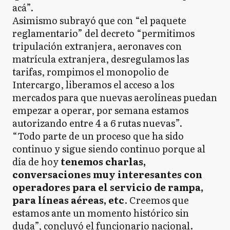
acá”.
Asimismo subrayó que con “el paquete
reglamentario” del decreto “permitimos
tripulación extranjera, aeronaves con
matrícula extranjera, desregulamos las
tarifas, rompimos el monopolio de
Intercargo, liberamos el acceso a los
mercados para que nuevas aerolíneas puedan
empezar a operar, por semana estamos
autorizando entre 4 a 6 rutas nuevas”.
“Todo parte de un proceso que ha sido
continuo y sigue siendo continuo porque al
día de hoy
tenemos charlas,
conversaciones muy interesantes con
operadores para el servicio de rampa,
para líneas aéreas, etc
. Creemos que
estamos ante un momento histórico sin
duda”, concluyó el funcionario nacional.