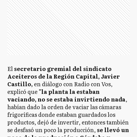
El
secretario gremial del sindicato
Aceiteros de la Región Capital, Javier
Castillo,
en diálogo con Radio con Vos,
explicó que
"la planta la estaban
vaciando, no se estaba invirtiendo nada
,
habían dado la orden de vaciar las cámaras
frigoríficas donde estaban guardados los
productos, dejó de invertir, entonces también
se desfasó un poco la producción,
se llevó un