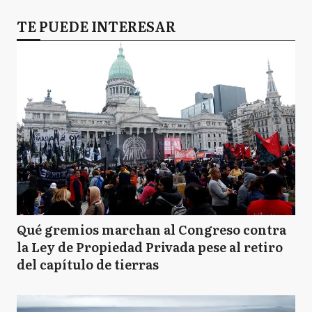
TE PUEDE INTERESAR
Qué gremios marchan al Congreso contra
la Ley de Propiedad Privada pese al retiro
del capítulo de tierras