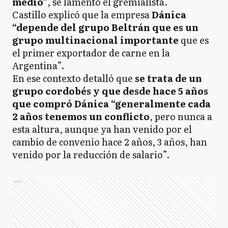
medio”
, se lamentó el gremialista.
Castillo explicó que la empresa
Dánica
“depende del grupo Beltrán que es un
grupo multinacional importante
que es
el primer exportador de carne en la
Argentina”.
En ese contexto detalló que
se trata de un
grupo cordobés y que desde hace 5 años
que compró Dánica “generalmente cada
2 años tenemos un conflicto
, pero nunca a
esta altura, aunque ya han venido por el
cambio de convenio hace 2 años, 3 años, han
venido por la reducción de salario”.
Ads