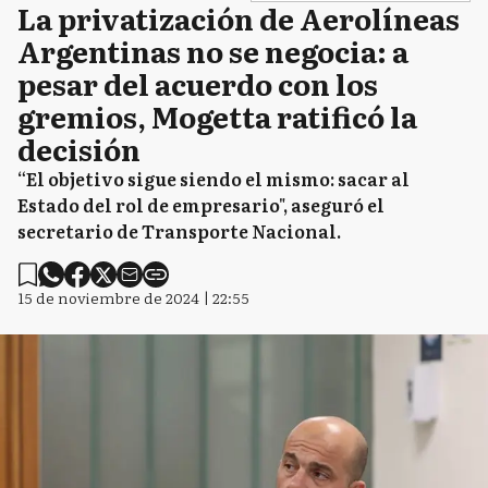
La privatización de Aerolíneas
Argentinas no se negocia: a
pesar del acuerdo con los
gremios, Mogetta ratificó la
decisión
“El objetivo sigue siendo el mismo: sacar al
Estado del rol de empresario", aseguró el
secretario de Transporte Nacional.
15 de noviembre de 2024 | 22:55