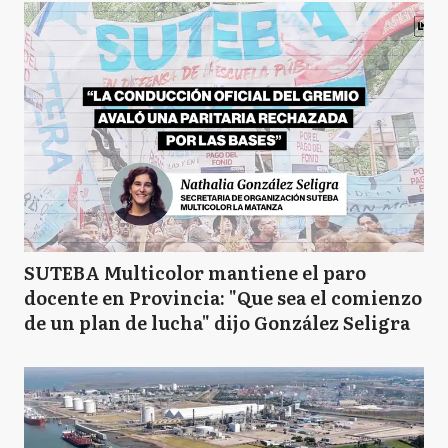
SUTEBA Multicolor mantiene el paro
docente en Provincia: "Que sea el comienzo
de un plan de lucha" dijo González Seligra