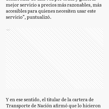
mejor servicio a precios más razonables, más
accesibles para quienes necesiten usar este
servicio”, puntualizó.
Ads
Y en ese sentido, el titular de la cartera de
Transporte de Nación afirmó que lo hicieron