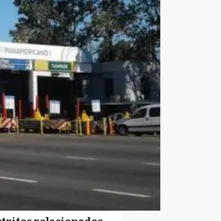
stritos relacionados