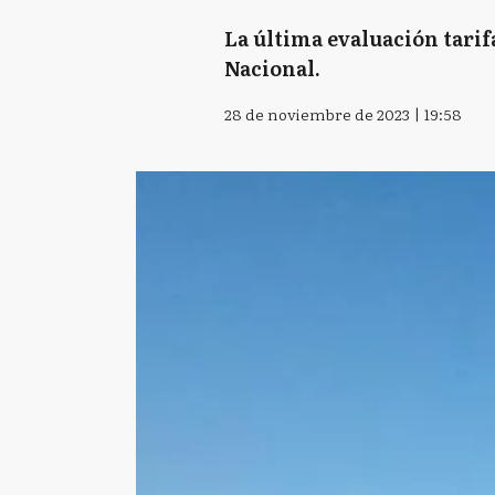
La última evaluación tarif
Nacional.
28 de noviembre de 2023 | 19:58