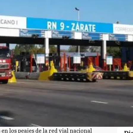
en los peajes de la red vial nacional
Di