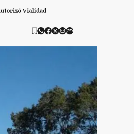
autorizó Vialidad