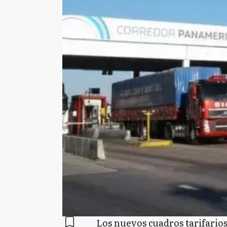
Los nuevos cuadros tarifarios 