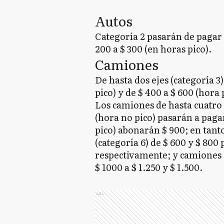
Autos
Categoría 2 pasarán de pagar $
200 a $ 300 (en horas pico).
Camiones
De hasta dos ejes (categoría 3)
pico) y de $ 400 a $ 600 (hora 
Los camiones de hasta cuatro 
(hora no pico) pasarán a paga
pico) abonarán $ 900; en tanto
(categoría 6) de $ 600 y $ 800 
respectivamente; y camiones de
$ 1000 a $ 1.250 y $ 1.500.
Ads