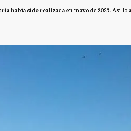
aria había sido realizada en mayo de 2023. Así lo 