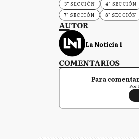
3° SECCIÓN
4° SECCIÓN
7° SECCIÓN
8° SECCIÓN
AUTOR
La Noticia 1
COMENTARIOS
Para comentar,
Por 