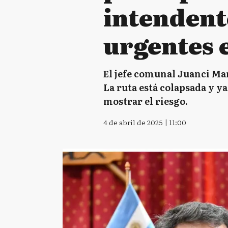
intendent
urgentes 
El jefe comunal Juanci Mar
La ruta está colapsada y y
mostrar el riesgo.
4 de abril de 2025 | 11:00