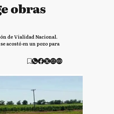
ge obras
ión de Vialidad Nacional.
 se acostó en un pozo para