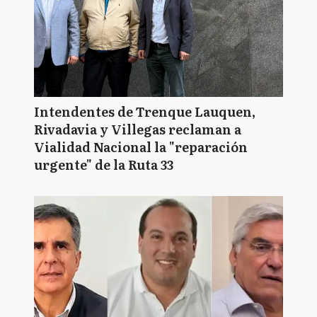
Intendentes de Trenque Lauquen,
Rivadavia y Villegas reclaman a
Vialidad Nacional la "reparación
urgente" de la Ruta 33