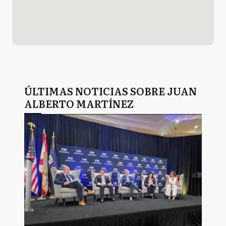
ÚLTIMAS NOTICIAS SOBRE JUAN
ALBERTO MARTÍNEZ