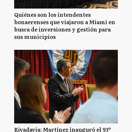
Quiénes son los intendentes
bonaerenses que viajaron a Miami en
busca de inversiones y gestión para
sus municipios
Rivadavia: Martínez inauguró el 93º