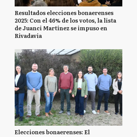
Resultados elecciones bonaerenses
2025: Con el 46% de los votos, la lista
de Juanci Martínez se impuso en
Rivadavia
Elecciones bonaerenses: El