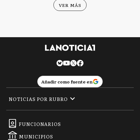
VER MÁS
Añadir como fuente en
NOTICIAS POR RUBRO
FUNCIONARIOS
MUNICIPIOS