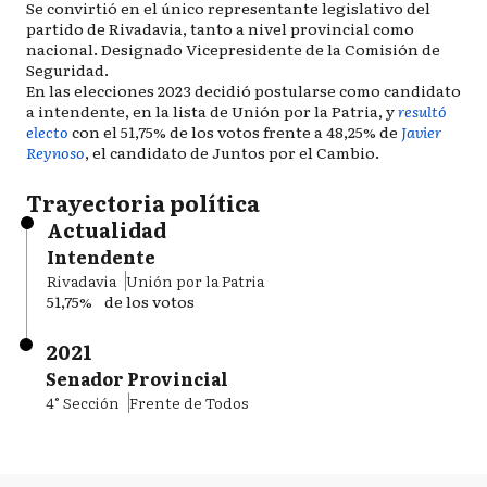
Se convirtió en el único representante legislativo del
partido de Rivadavia, tanto a nivel provincial como
nacional. Designado Vicepresidente de la Comisión de
Seguridad.
En las elecciones 2023 decidió postularse como candidato
a intendente, en la lista de Unión por la Patria, y
resultó
electo
con el 51,75% de los votos frente a 48,25% de
Javier
Reynoso
, el candidato de Juntos por el Cambio.
Trayectoria política
Actualidad
Intendente
Rivadavia
Unión por la Patria
51,75%
de los votos
2021
Senador Provincial
4° Sección
Frente de Todos