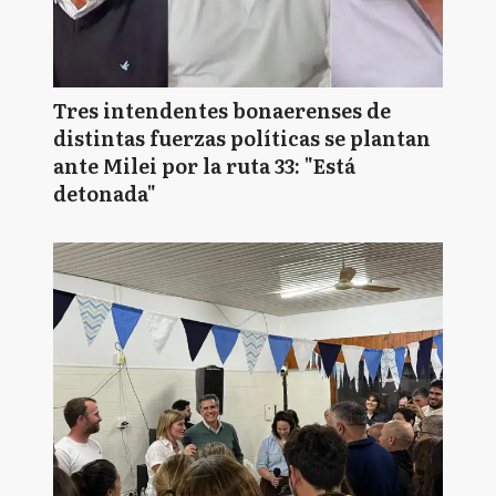
Tres intendentes bonaerenses de
distintas fuerzas políticas se plantan
ante Milei por la ruta 33: "Está
detonada"