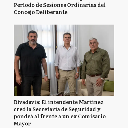
Período de Sesiones Ordinarias del
Concejo Deliberante
Rivadavia: El intendente Martínez
creó la Secretaría de Seguridad y
pondrá al frente a un ex Comisario
Mayor