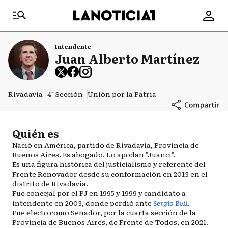
Intendente
Juan Alberto Martínez
Rivadavia
4° Sección
Unión por la Patria
Quién es
Nació en América, partido de Rivadavia, Provincia de
Buenos Aires. Es abogado. Lo apodan "Juanci".
Es una figura histórica del justicialismo y referente del
Frente Renovador desde su conformación en 2013 en el
distrito de Rivadavia.
Fue concejal por el PJ en 1995 y 1999 y candidato a
intendente en 2003, donde perdió ante
Sergio Buil
.
Fue electo como Senador, por la cuarta sección de la
Provincia de Buenos Aires, de Frente de Todos, en 2021.