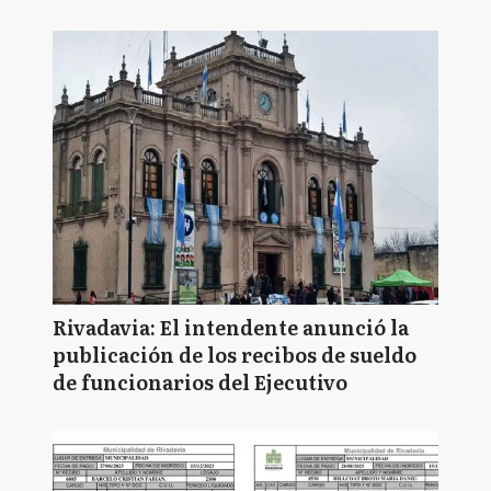
Rivadavia: El intendente anunció la
publicación de los recibos de sueldo
de funcionarios del Ejecutivo