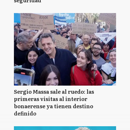
seguridad
Sergio Massa sale al ruedo: las
primeras visitas al interior
bonaerense ya tienen destino
definido