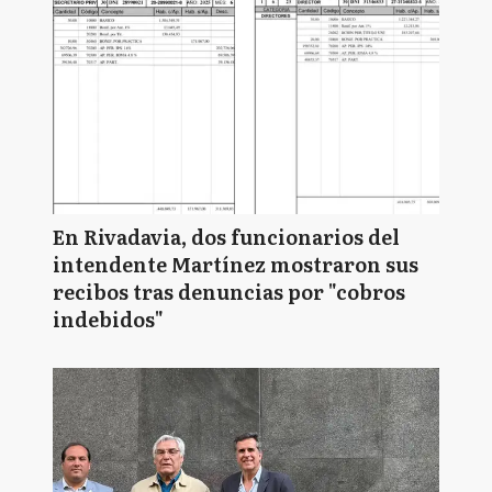
En Rivadavia, dos funcionarios del
intendente Martínez mostraron sus
recibos tras denuncias por "cobros
indebidos"