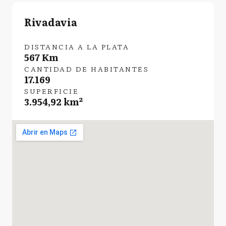
Rivadavia
DISTANCIA A LA PLATA
567 Km
CANTIDAD DE HABITANTES
17.169
SUPERFICIE
3.954,92 km²