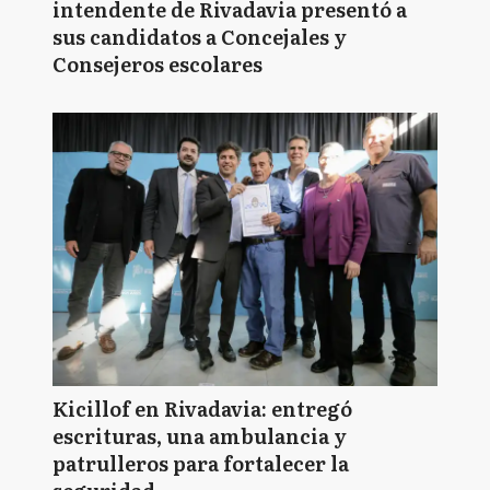
intendente de Rivadavia presentó a
sus candidatos a Concejales y
Consejeros escolares
Kicillof en Rivadavia: entregó
escrituras, una ambulancia y
patrulleros para fortalecer la