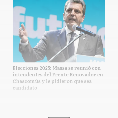
Elecciones 2025: Massa se reunió con
intendentes del Frente Renovador en
Chascomús y le pidieron que sea
candidato