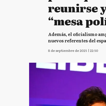
reunirse 
“mesa polí
Además, el oficialismo amp
nuevos referentes del espa
8 de septiembre de 2025 | 22:50