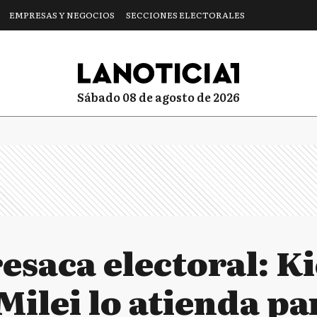
EMPRESAS Y NEGOCIOS
SECCIONES ELECTORALES
sábado 08 de agosto de 2026
esaca electoral: Ki
Milei lo atienda pa