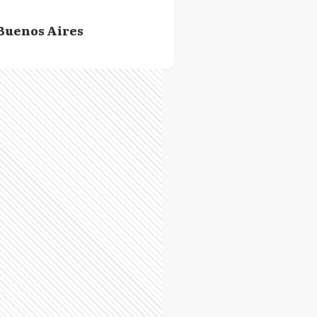
Buenos Aires