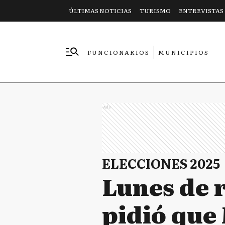
ÚLTIMAS NOTICIAS
TURISMO
ENTREVISTAS
FUNCIONARIOS
MUNICIPIOS
EMPRESAS
Ads
ELECCIONES 2025
Lunes de r
pidió que 