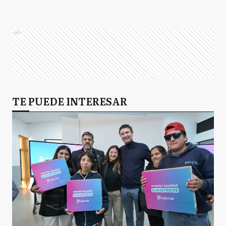
Ads
TE PUEDE INTERESAR