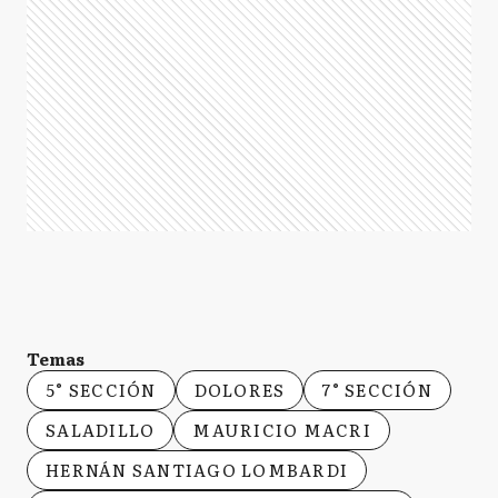
Temas
5° SECCIÓN
DOLORES
7° SECCIÓN
SALADILLO
MAURICIO MACRI
HERNÁN SANTIAGO LOMBARDI