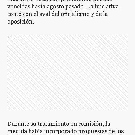
vencidas hasta agosto pasado. La iniciativa
contó con el aval del oficialismo y de la
oposición.
Ads
Durante su tratamiento en comisión, la
medida había incorporado propuestas de los