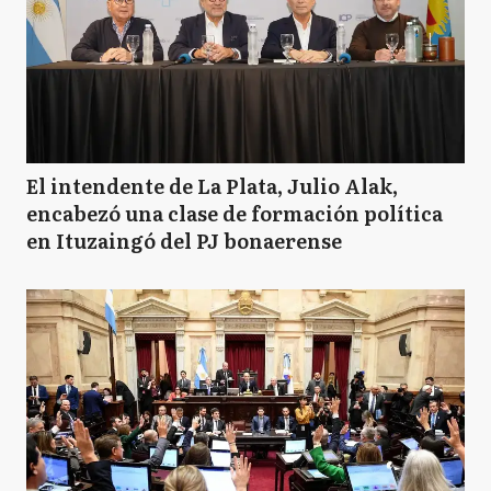
El intendente de La Plata, Julio Alak,
encabezó una clase de formación política
en Ituzaingó del PJ bonaerense