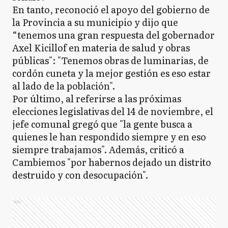
En tanto, reconoció el apoyo del gobierno de
la Provincia a su municipio y dijo que
“tenemos una gran respuesta del gobernador
Axel Kicillof en materia de salud y obras
públicas": "Tenemos obras de luminarias, de
cordón cuneta y la mejor gestión es eso estar
al lado de la población".
Por último, al referirse a las próximas
elecciones legislativas del 14 de noviembre, el
jefe comunal gregó que "la gente busca a
quienes le han respondido siempre y en eso
siempre trabajamos". Además, criticó a
Cambiemos "por habernos dejado un distrito
destruido y con desocupación".
Ads