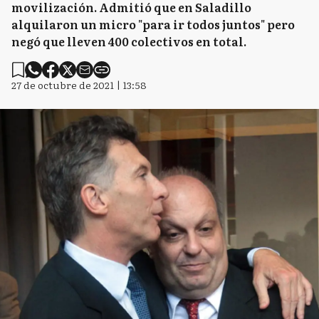
movilización. Admitió que en Saladillo
alquilaron un micro "para ir todos juntos" pero
negó que lleven 400 colectivos en total.
27 de octubre de 2021 | 13:58