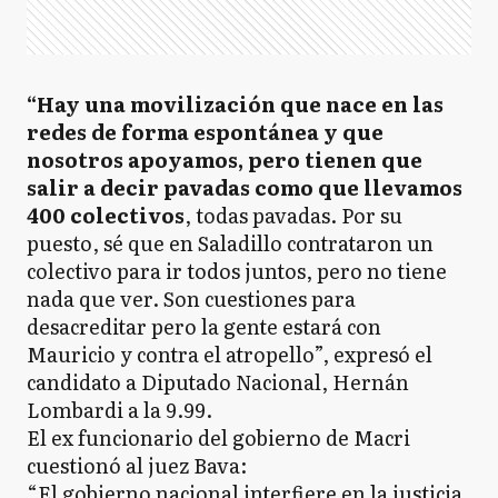
“Hay una movilización que nace en las
redes de forma espontánea y que
nosotros apoyamos, pero tienen que
salir a decir pavadas como que llevamos
400 colectivos
, todas pavadas. Por su
puesto, sé que en Saladillo contrataron un
colectivo para ir todos juntos, pero no tiene
nada que ver. Son cuestiones para
desacreditar pero la gente estará con
Mauricio y contra el atropello”, expresó el
candidato a Diputado Nacional, Hernán
Lombardi a la 9.99.
El ex funcionario del gobierno de Macri
cuestionó al juez Bava:
“El gobierno nacional interfiere en la justicia.