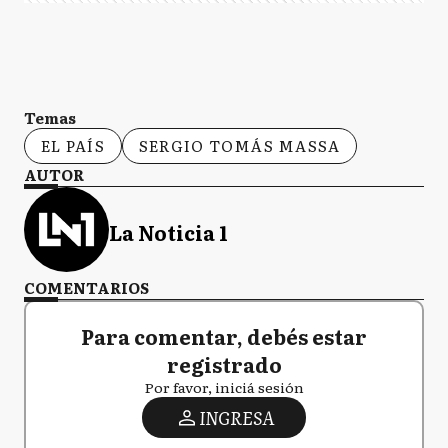
Temas
EL PAÍS
SERGIO TOMÁS MASSA
AUTOR
La Noticia 1
COMENTARIOS
Para comentar, debés estar
registrado
Por favor, iniciá sesión
INGRESA