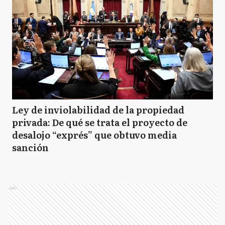
Ley de inviolabilidad de la propiedad
privada: De qué se trata el proyecto de
desalojo “exprés” que obtuvo media
sanción
Ads