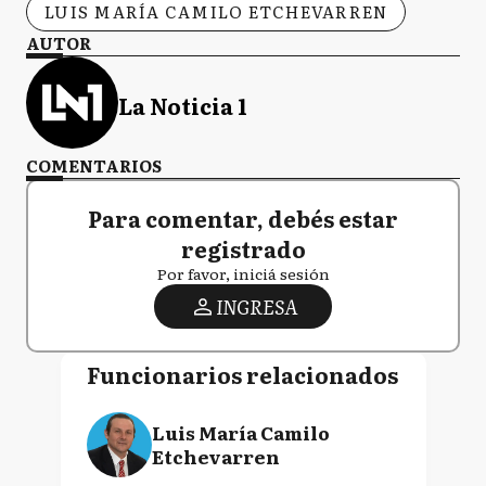
LUIS MARÍA CAMILO ETCHEVARREN
AUTOR
La Noticia 1
COMENTARIOS
Para comentar, debés estar
registrado
Por favor, iniciá sesión
INGRESA
Funcionarios relacionados
Luis María Camilo
Etchevarren