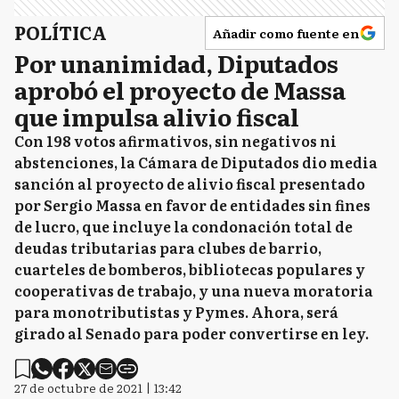
POLÍTICA
Añadir como fuente en
Por unanimidad, Diputados
aprobó el proyecto de Massa
que impulsa alivio fiscal
Con 198 votos afirmativos, sin negativos ni
abstenciones, la Cámara de Diputados dio media
sanción al proyecto de alivio fiscal presentado
por Sergio Massa en favor de entidades sin fines
de lucro, que incluye la condonación total de
deudas tributarias para clubes de barrio,
cuarteles de bomberos, bibliotecas populares y
cooperativas de trabajo, y una nueva moratoria
para monotributistas y Pymes. Ahora, será
girado al Senado para poder convertirse en ley.
27 de octubre de 2021 | 13:42