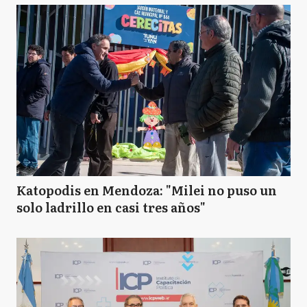
Katopodis en Mendoza: "Milei no puso un
solo ladrillo en casi tres años"