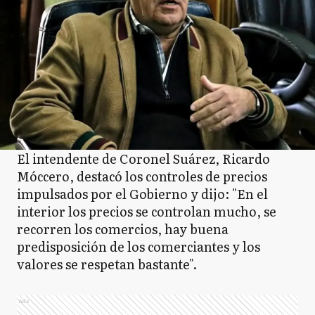
El intendente de Coronel Suárez, Ricardo
Móccero, destacó los controles de precios
impulsados por el Gobierno y dijo: "En el
interior los precios se controlan mucho, se
recorren los comercios, hay buena
predisposición de los comerciantes y los
valores se respetan bastante".
Ads