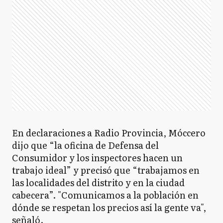
En declaraciones a Radio Provincia, Móccero
dijo que “la oficina de Defensa del
Consumidor y los inspectores hacen un
trabajo ideal” y precisó que “trabajamos en
las localidades del distrito y en la ciudad
cabecera”. "Comunicamos a la población en
dónde se respetan los precios así la gente va",
señaló.