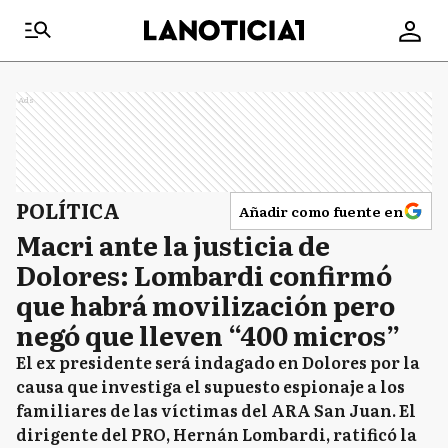
Ads
POLÍTICA
Añadir como fuente en
Macri ante la justicia de
Dolores: Lombardi confirmó
que habrá movilización pero
negó que lleven “400 micros”
El ex presidente será indagado en Dolores por la
causa que investiga el supuesto espionaje a los
familiares de las víctimas del ARA San Juan. El
dirigente del PRO, Hernán Lombardi, ratificó la