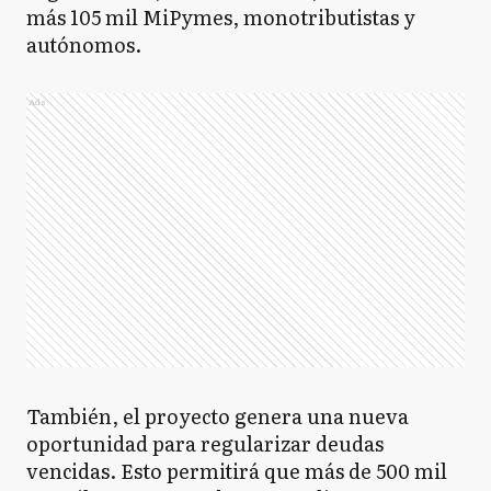
más 105 mil MiPymes, monotributistas y
autónomos.
Ads
También, el proyecto genera una nueva
oportunidad para regularizar deudas
vencidas. Esto permitirá que más de 500 mil