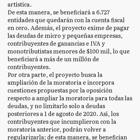
artística.
De esta manera, se beneficiará a 6.727
entidades que quedarán con la cuenta fiscal
en cero. Además, el proyecto exime de pagar
las deudas de micro y pequeñas empresas,
contribuyentes de ganancias e IVA y
monotributistas menores de $100 mil, lo que
beneficiará a más de un millón de
contribuyentes.
Por otra parte, el proyecto busca la
ampliación de la moratoria e incorpora
cuestiones propuestas por la oposición
respecto a ampliar la moratoria para todas las
deudas, y no limitarlo solo a deudas
posteriores a 1 de agosto de 2020. Así, los
contribuyentes que incumplieron con la
moratoria anterior, podrán volver a
regularizarla; de esta manera, se benefician