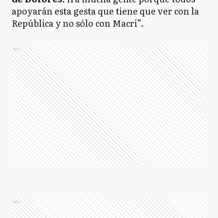
apoyarán esta gesta que tiene que ver con la
República y no sólo con Macri”.
Ads
Ads