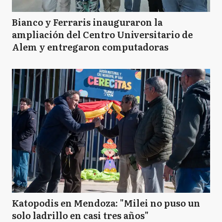
Bianco y Ferraris inauguraron la
ampliación del Centro Universitario de
Alem y entregaron computadoras
Katopodis en Mendoza: "Milei no puso un
solo ladrillo en casi tres años"