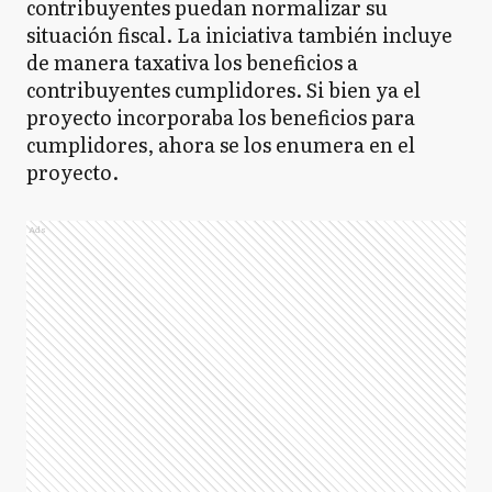
contribuyentes puedan normalizar su
situación fiscal. La iniciativa también incluye
de manera taxativa los beneficios a
contribuyentes cumplidores. Si bien ya el
proyecto incorporaba los beneficios para
cumplidores, ahora se los enumera en el
proyecto.
Ads