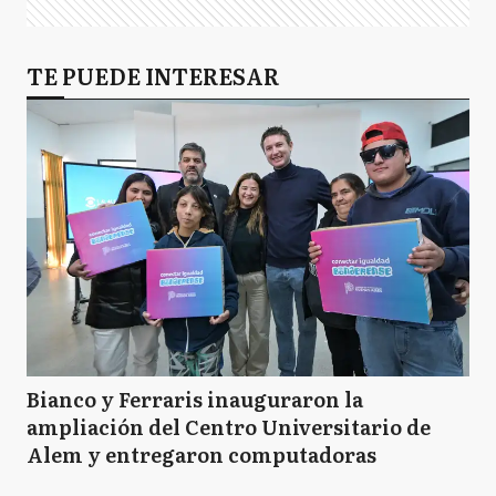
TE PUEDE INTERESAR
Bianco y Ferraris inauguraron la
ampliación del Centro Universitario de
Alem y entregaron computadoras