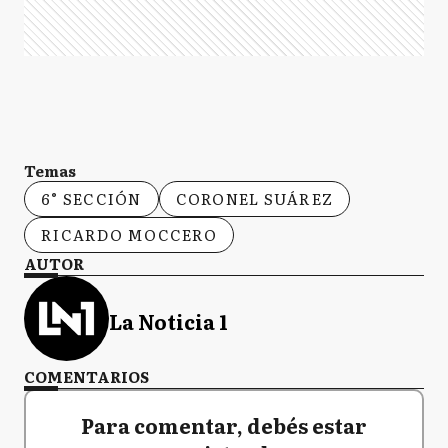
Temas
6° SECCIÓN
CORONEL SUÁREZ
RICARDO MOCCERO
AUTOR
La Noticia 1
COMENTARIOS
Para comentar, debés estar