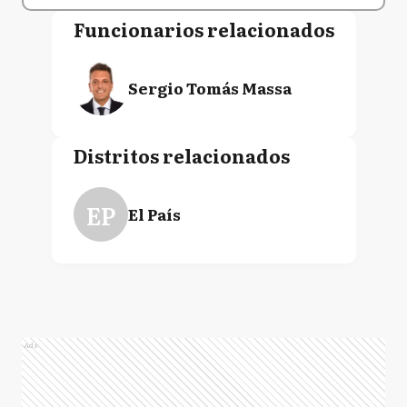
Funcionarios relacionados
Sergio Tomás Massa
Distritos relacionados
EP
El País
Ads