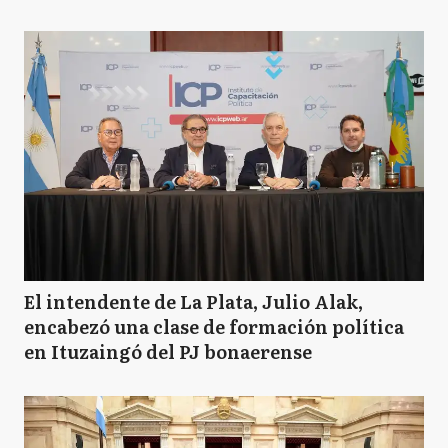
El intendente de La Plata, Julio Alak,
encabezó una clase de formación política
en Ituzaingó del PJ bonaerense