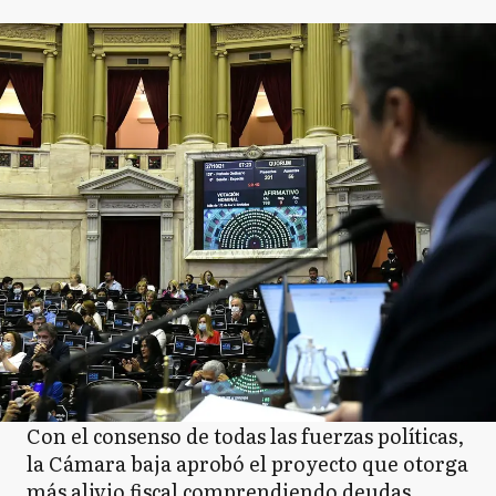
Con el consenso de todas las fuerzas políticas,
la Cámara baja aprobó el proyecto que otorga
más alivio fiscal comprendiendo deudas