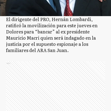
El dirigente del PRO, Hernán Lombardi,
ratificó la movilización para este jueves en
Dolores para “bancar” al ex presidente
Mauricio Macri quien será indagado en la
justicia por el supuesto espionaje a los
familiares del ARA San Juan.
Ads