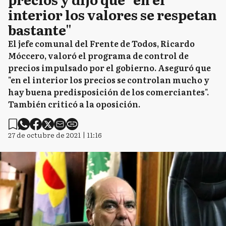
interior los valores se respetan
bastante"
El jefe comunal del Frente de Todos, Ricardo
Móccero, valoró el programa de control de
precios impulsado por el gobierno. Aseguró que
"en el interior los precios se controlan mucho y
hay buena predisposición de los comerciantes".
También criticó a la oposición.
27 de octubre de 2021 | 11:16