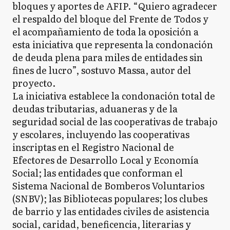
bloques y aportes de AFIP. “Quiero agradecer
el respaldo del bloque del Frente de Todos y
el acompañamiento de toda la oposición a
esta iniciativa que representa la condonación
de deuda plena para miles de entidades sin
fines de lucro”, sostuvo Massa, autor del
proyecto.
La iniciativa establece la condonación total de
deudas tributarias, aduaneras y de la
seguridad social de las cooperativas de trabajo
y escolares, incluyendo las cooperativas
inscriptas en el Registro Nacional de
Efectores de Desarrollo Local y Economía
Social; las entidades que conforman el
Sistema Nacional de Bomberos Voluntarios
(SNBV); las Bibliotecas populares; los clubes
de barrio y las entidades civiles de asistencia
social, caridad, beneficencia, literarias y