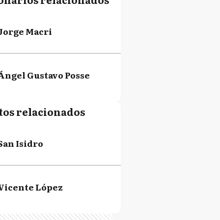
Jorge Macri
Ángel Gustavo Posse
tos relacionados
San Isidro
Vicente López