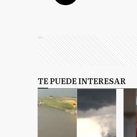
Ads
TE PUEDE INTERESAR