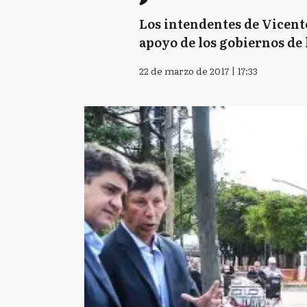
Los intendentes de Vicente
apoyo de los gobiernos de l
22 de marzo de 2017 | 17:33