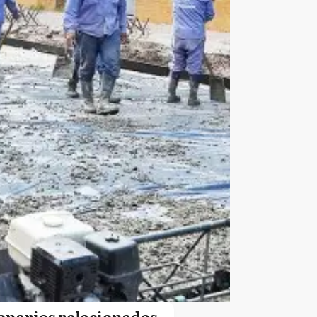
onarios relacionados