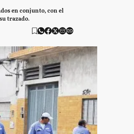
ados en conjunto, con el
 su trazado.