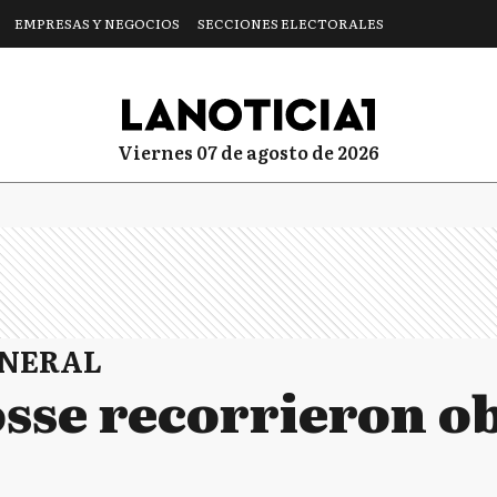
EMPRESAS Y NEGOCIOS
SECCIONES ELECTORALES
viernes 07 de agosto de 2026
ENERAL
osse recorrieron o