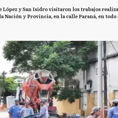
 López y San Isidro visitaron los trabajos realiz
a Nación y Provincia, en la calle Paraná, en todo