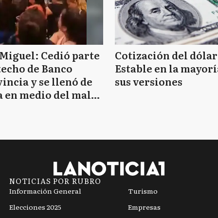
Miguel: Cedió parte
Cotización del dólar
techo de Banco
Estable en la mayorí
incia y se llenó de
sus versiones
 en medio del mal
mpo
NOTICIAS POR RUBRO
Información General
Turismo
Elecciones 2025
Empresas