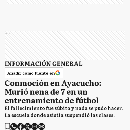
Ads
INFORMACIÓN GENERAL
Añadir como fuente en
Conmoción en Ayacucho:
Murió nena de 7 en un
entrenamiento de fútbol
El fallecimiento fue súbito y nada se pudo hacer.
La escuela donde asistía suspendió las clases.