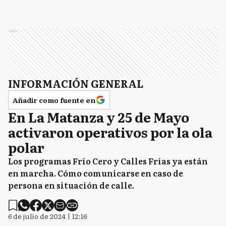
Ads
INFORMACIÓN GENERAL
Añadir como fuente en
En La Matanza y 25 de Mayo
activaron operativos por la ola
polar
Los programas Frío Cero y Calles Frías ya están
en marcha. Cómo comunicarse en caso de
persona en situación de calle.
6 de julio de 2024 | 12:16