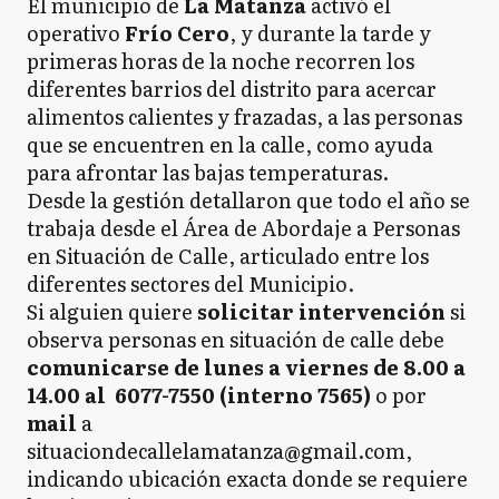
El municipio de
La Matanza
activó el
operativo
Frío Cero
, y durante la tarde y
primeras horas de la noche recorren los
diferentes barrios del distrito para acercar
alimentos calientes y frazadas, a las personas
que se encuentren en la calle, como ayuda
para afrontar las bajas temperaturas.
Desde la gestión detallaron que todo el año se
trabaja desde el Área de Abordaje a Personas
en Situación de Calle, articulado entre los
diferentes sectores del Municipio.
Si alguien quiere
solicitar intervención
si
observa personas en situación de calle debe
comunicarse de lunes a viernes de 8.00 a
14.00 al 6077-7550 (interno 7565)
o por
mail
a
situaciondecallelamatanza@gmail.com,
indicando ubicación exacta donde se requiere