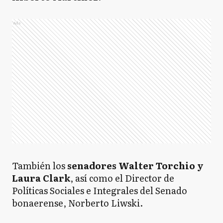
Ads
También los
senadores Walter Torchio y
Laura Clark
, así como el Director de
Políticas Sociales e Integrales del Senado
bonaerense, Norberto Liwski.