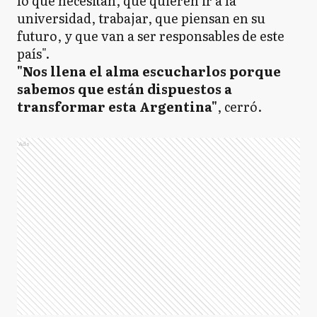
lo que necesitan, que quieren ir a la
universidad, trabajar, que piensan en su
futuro, y que van a ser responsables de este
país".
"Nos llena el alma escucharlos porque
sabemos que están dispuestos a
transformar esta Argentina"
, cerró.
Ads