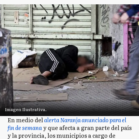
Imagen Ilustrativa.
En medio del
alerta Naranja anunciado para el
fin de semana
y que afecta a gran parte del país
y la provincia, los municipios a cargo de