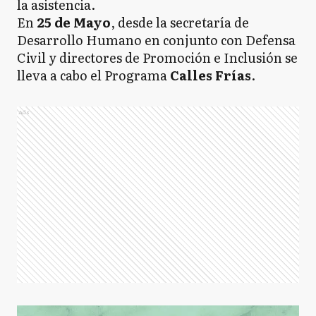
la asistencia.
En
25 de Mayo
, desde la secretaría de
Desarrollo Humano en conjunto con Defensa
Civil y directores de Promoción e Inclusión se
lleva a cabo el Programa
Calles Frías
.
Ads