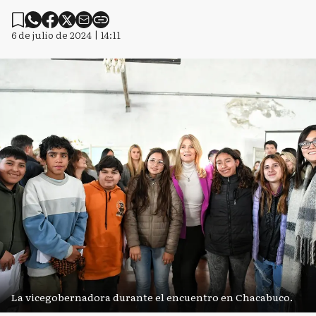
6 de julio de 2024 | 14:11
La vicegobernadora durante el encuentro en Chacabuco.