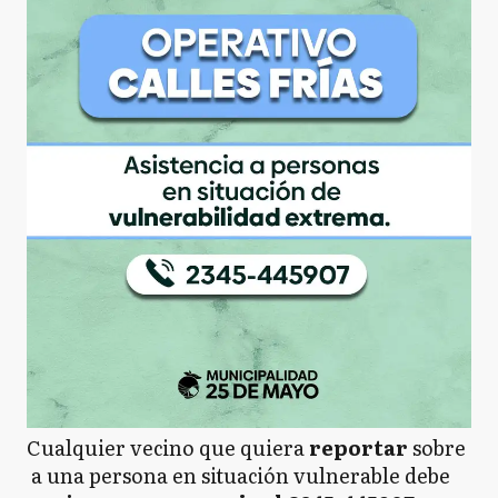
Cualquier vecino que quiera
reportar
sobre
a una persona en situación vulnerable debe