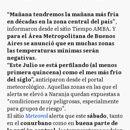
“Mañana tendremos la mañana más fría
en décadas en la zona central del país”
,
informaron desde el sitio Tiempo AMBA. Y
para el Área Metropolitana de Buenos
Aires se anunció que en muchas zonas
las temperaturas mínimas serán
negativas
.
“Este Julio se está perfilando (al menos
primera quincena) como el mes más frío
del siglo”,
anticiparon desde el portal
meteorológico. Aquellas zonas en las que el
alerta se elevó a Naranja quedan expuestas a
“condiciones muy peligrosas, especialmente
para grupos de riesgo”.
El sitio
Meteored
alerta que este
sábado
, tanto
en el
conurbano
como en
buena parte de