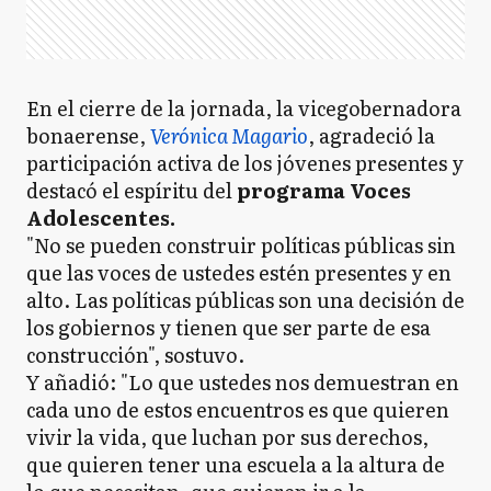
En el cierre de la jornada, la vicegobernadora
bonaerense,
Verónica Magario
, agradeció la
participación activa de los jóvenes presentes y
destacó el espíritu del
programa Voces
Adolescentes.
"No se pueden construir políticas públicas sin
que las voces de ustedes estén presentes y en
alto. Las políticas públicas son una decisión de
los gobiernos y tienen que ser parte de esa
construcción", sostuvo.
Y añadió: "Lo que ustedes nos demuestran en
cada uno de estos encuentros es que quieren
vivir la vida, que luchan por sus derechos,
que quieren tener una escuela a la altura de