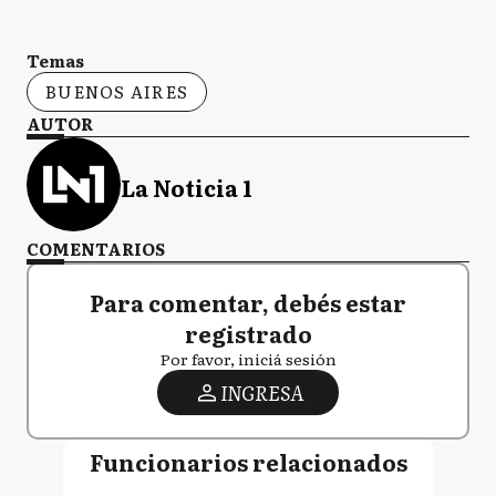
Temas
BUENOS AIRES
AUTOR
La Noticia 1
COMENTARIOS
Para comentar, debés estar
registrado
Por favor, iniciá sesión
INGRESA
Funcionarios relacionados