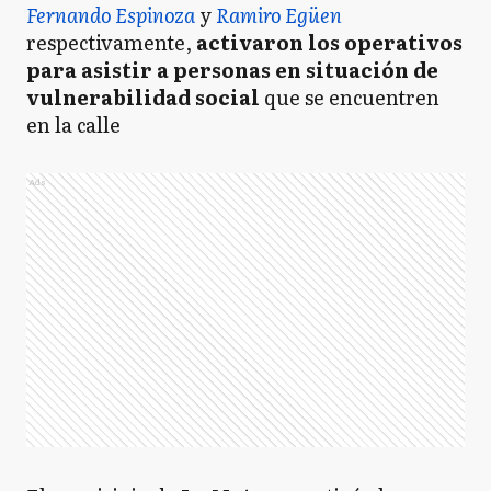
Fernando Espinoza
y
Ramiro Egüen
respectivamente,
activaron los operativos
para asistir a personas en situación de
vulnerabilidad social
que se encuentren
en la calle
Ads