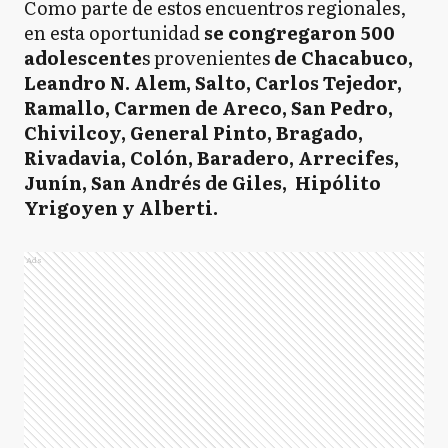
Como parte de estos encuentros regionales,
en esta oportunidad
se congregaron 500
adolescente
s provenientes
de Chacabuco,
Leandro N. Alem, Salto, Carlos Tejedor,
Ramallo, Carmen de Areco, San Pedro,
Chivilcoy, General Pinto, Bragado,
Rivadavia, Colón, Baradero, Arrecifes,
Junín, San Andrés de Giles, Hipólito
Yrigoyen y Alberti.
Ads