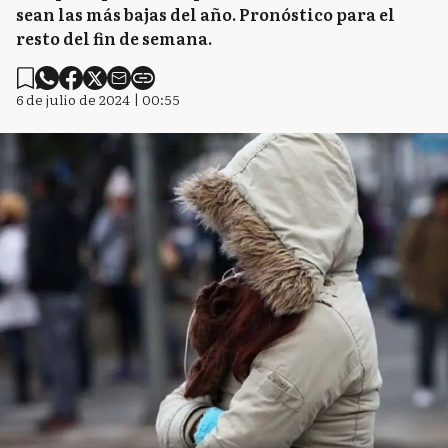
sean las más bajas del año. Pronóstico para el
resto del fin de semana.
6 de julio de 2024 | 00:55