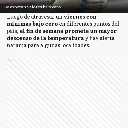
Se esperan valores bajo cero.
Luego de atravesar un
viernes con
mínimas bajo cero
en diferentes puntos del
país,
el fin de semana promete un mayor
descenso de la temperatura
y hay alerta
naranja para algunas localidades.
Ads