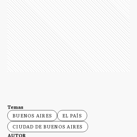
Temas
BUENOS AIRES
EL PAÍS
CIUDAD DE BUENOS AIRES
AUTOR