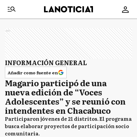
Ads
INFORMACIÓN GENERAL
Añadir como fuente en
Magario participó de una
nueva edición de “Voces
Adolescentes” y se reunió con
intendentes en Chacabuco
Participaron jóvenes de 21 distritos. El programa
busca elaborar proyectos de participación socio
comunitaria.