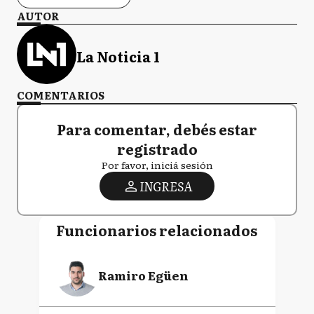
AUTOR
La Noticia 1
COMENTARIOS
Para comentar, debés estar
registrado
Por favor, iniciá sesión
INGRESA
Funcionarios relacionados
Ramiro Egüen