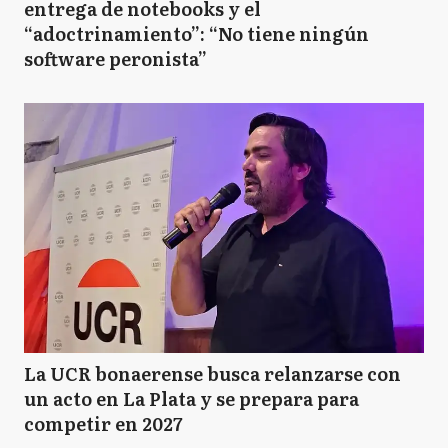
entrega de notebooks y el
“adoctrinamiento”: “No tiene ningún
software peronista”
La UCR bonaerense busca relanzarse con
un acto en La Plata y se prepara para
competir en 2027