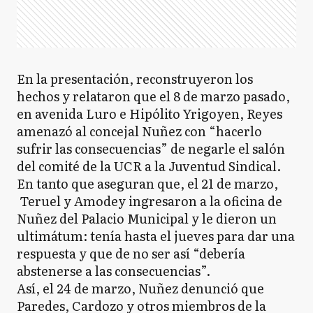
En la presentación, reconstruyeron los
hechos y relataron que el 8 de marzo pasado,
en avenida Luro e Hipólito Yrigoyen, Reyes
amenazó al concejal Nuñez con “hacerlo
sufrir las consecuencias” de negarle el salón
del comité de la UCR a la Juventud Sindical.
En tanto que aseguran que, el 21 de marzo,
Teruel y Amodey ingresaron a la oficina de
Nuñez del Palacio Municipal y le dieron un
ultimátum: tenía hasta el jueves para dar una
respuesta y que de no ser así “debería
abstenerse a las consecuencias”.
Así, el 24 de marzo, Nuñez denunció que
Paredes, Cardozo y otros miembros de la