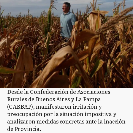
Desde la Confederación de Asociaciones
Rurales de Buenos Aires y La Pampa
(CARBAP), manifestaron irritación y
preocupación por la situación impositiva y
analizaron medidas concretas ante la inacción
de Provincia.