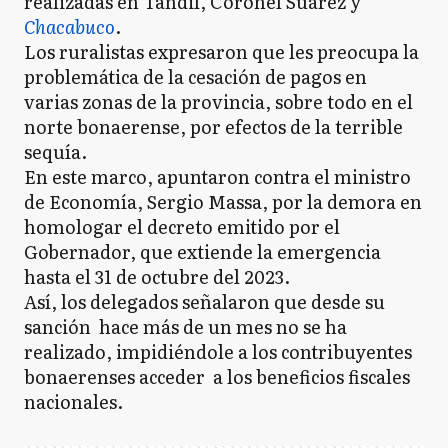
realizadas en Tandil, Coronel Suárez y
Chacabuco
.
Los ruralistas expresaron que les preocupa la
problemática de la cesación de pagos en
varias zonas de la provincia, sobre todo en el
norte bonaerense, por efectos de la terrible
sequía.
En este marco, apuntaron contra el ministro
de Economía, Sergio Massa, por la demora en
homologar el decreto emitido por el
Gobernador, que extiende la emergencia
hasta el 31 de octubre del 2023.
Así, los delegados señalaron que desde su
sanción hace más de un mes no se ha
realizado, impidiéndole a los contribuyentes
bonaerenses acceder a los beneficios fiscales
nacionales.