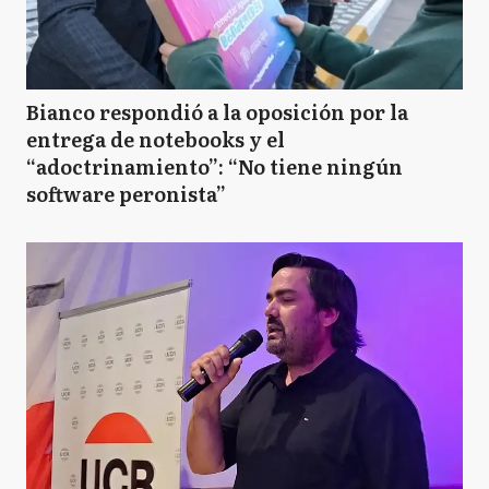
Bianco respondió a la oposición por la
entrega de notebooks y el
“adoctrinamiento”: “No tiene ningún
software peronista”