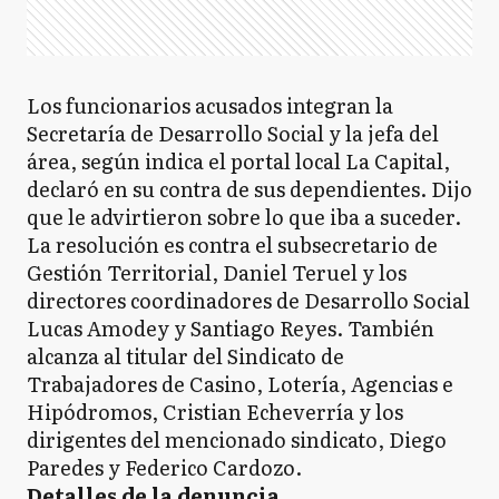
Los funcionarios acusados integran la
Secretaría de Desarrollo Social y la jefa del
área, según indica el portal local La Capital,
declaró en su contra de sus dependientes. Dijo
que le advirtieron sobre lo que iba a suceder.
La resolución es contra el subsecretario de
Gestión Territorial, Daniel Teruel y los
directores coordinadores de Desarrollo Social
Lucas Amodey y Santiago Reyes. También
alcanza al titular del Sindicato de
Trabajadores de Casino, Lotería, Agencias e
Hipódromos, Cristian Echeverría y los
dirigentes del mencionado sindicato, Diego
Paredes y Federico Cardozo.
Detalles de la denuncia