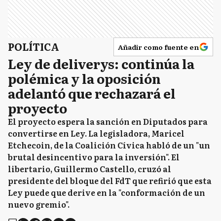
POLÍTICA
Añadir como fuente en
Ley de deliverys: continúa la
polémica y la oposición
adelantó que rechazará el
proyecto
El proyecto espera la sanción en Diputados para
convertirse en Ley. La legisladora, Maricel
Etchecoin, de la Coalición Cívica habló de un "un
brutal desincentivo para la inversión". El
libertario, Guillermo Castello, cruzó al
presidente del bloque del FdT que refirió que esta
Ley puede que derive en la "conformación de un
nuevo gremio".