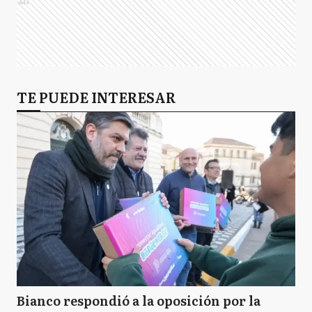
Ads
TE PUEDE INTERESAR
Bianco respondió a la oposición por la