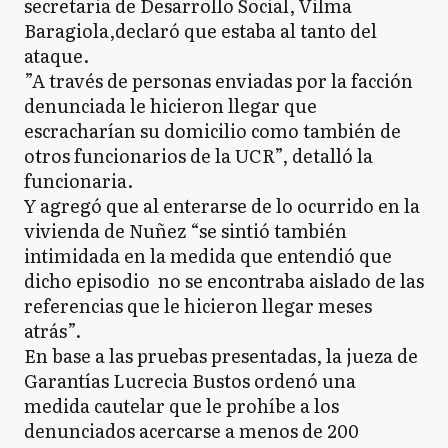
secretaria de Desarrollo Social, Vilma
Baragiola,declaró que estaba al tanto del
ataque.
”A través de personas enviadas por la facción
denunciada le hicieron llegar que
escracharían su domicilio como también de
otros funcionarios de la UCR”, detalló la
funcionaria.
Y agregó que al enterarse de lo ocurrido en la
vivienda de Nuñez “se sintió también
intimidada en la medida que entendió que
dicho episodio no se encontraba aislado de las
referencias que le hicieron llegar meses
atrás”.
En base a las pruebas presentadas, la jueza de
Garantías Lucrecia Bustos ordenó una
medida cautelar que le prohíbe a los
denunciados acercarse a menos de 200