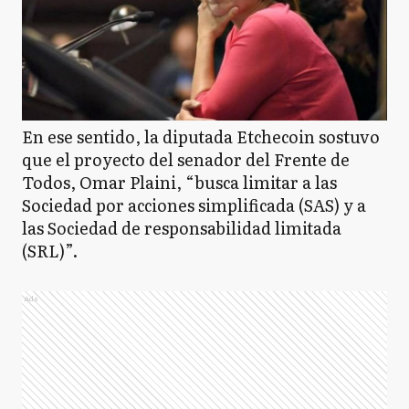
En ese sentido, la diputada Etchecoin sostuvo
que el proyecto del senador del Frente de
Todos, Omar Plaini, “busca limitar a las
Sociedad por acciones simplificada (SAS) y a
las Sociedad de responsabilidad limitada
(SRL)”.
Ads