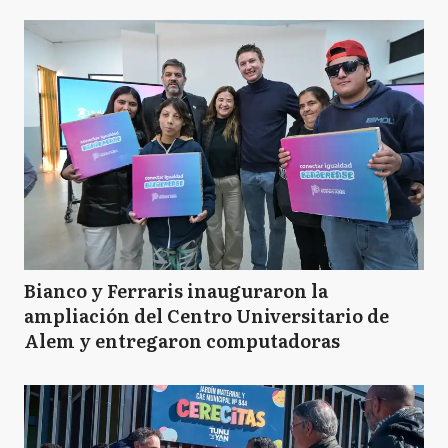
Bianco y Ferraris inauguraron la
ampliación del Centro Universitario de
Alem y entregaron computadoras