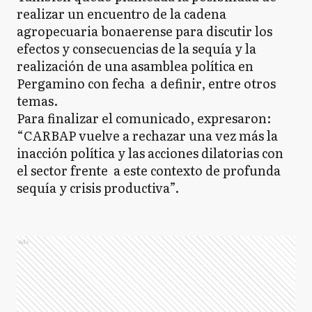
realizar un encuentro de la cadena
agropecuaria bonaerense para discutir los
efectos y consecuencias de la sequía y la
realización de una asamblea política en
Pergamino con fecha a definir, entre otros
temas.
Para finalizar el comunicado, expresaron:
“CARBAP vuelve a rechazar una vez más la
inacción política y las acciones dilatorias con
el sector frente a este contexto de profunda
sequía y crisis productiva”.
Ads