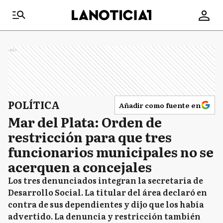
Ads
POLÍTICA
Añadir como fuente en
Mar del Plata: Orden de
restricción para que tres
funcionarios municipales no se
acerquen a concejales
Los tres denunciados integran la secretaría de
Desarrollo Social. La titular del área declaró en
contra de sus dependientes y dijo que los había
advertido. La denuncia y restricción también