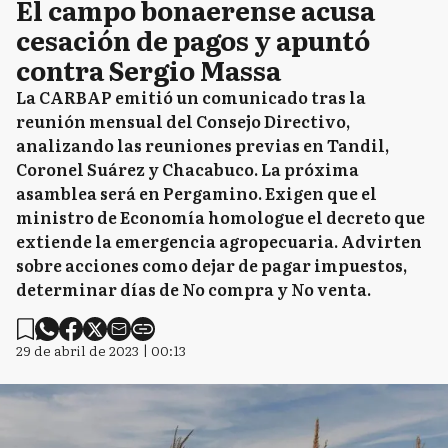
El campo bonaerense acusa
cesación de pagos y apuntó
contra Sergio Massa
La CARBAP emitió un comunicado tras la
reunión mensual del Consejo Directivo,
analizando las reuniones previas en Tandil,
Coronel Suárez y Chacabuco. La próxima
asamblea será en Pergamino. Exigen que el
ministro de Economía homologue el decreto que
extiende la emergencia agropecuaria. Advirten
sobre acciones como dejar de pagar impuestos,
determinar días de No compra y No venta.
29 de abril de 2023 | 00:13