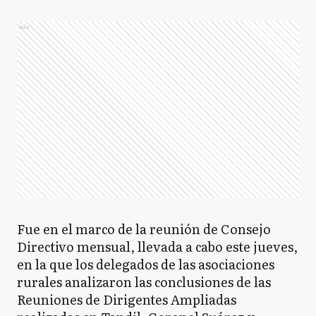
Ads
Fue en el marco de la reunión de Consejo
Directivo mensual, llevada a cabo este jueves,
en la que los delegados de las asociaciones
rurales analizaron las conclusiones de las
Reuniones de Dirigentes Ampliadas