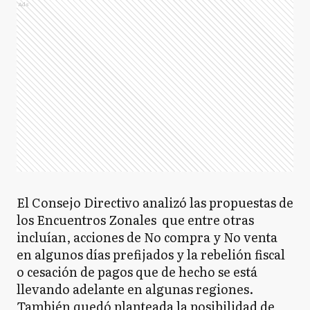
Ads
El Consejo Directivo analizó las propuestas de
los Encuentros Zonales que entre otras
incluían, acciones de No compra y No venta
en algunos días prefijados y la rebelión fiscal
o cesación de pagos que de hecho se está
llevando adelante en algunas regiones.
También quedó planteada la posibilidad de