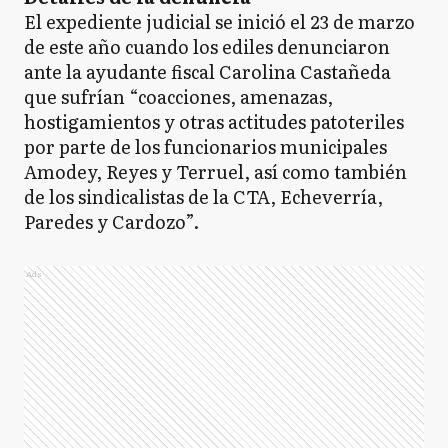
El expediente judicial se inició el 23 de marzo
de este año cuando los ediles denunciaron
ante la ayudante fiscal Carolina Castañeda
que sufrían “coacciones, amenazas,
hostigamientos y otras actitudes patoteriles
por parte de los funcionarios municipales
Amodey, Reyes y Terruel, así como también
de los sindicalistas de la CTA, Echeverría,
Paredes y Cardozo”.
Ads