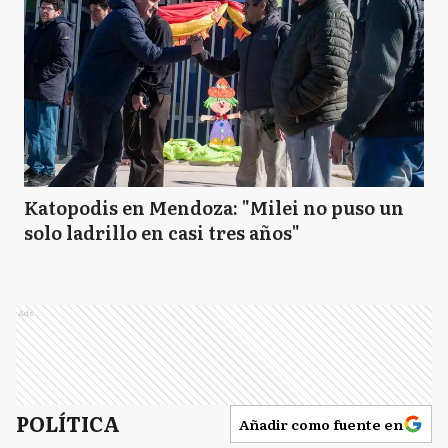
Katopodis en Mendoza: "Milei no puso un
solo ladrillo en casi tres años"
Ads
POLÍTICA
Añadir como fuente en