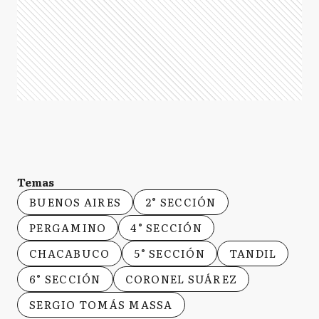
Temas
BUENOS AIRES
2° SECCIÓN
PERGAMINO
4° SECCIÓN
CHACABUCO
5° SECCIÓN
TANDIL
6° SECCIÓN
CORONEL SUÁREZ
SERGIO TOMÁS MASSA