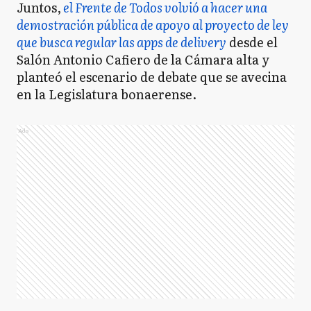
Juntos,
el Frente de Todos volvió a hacer una
demostración pública de apoyo al proyecto de ley
que busca regular las apps de delivery
desde el
Salón Antonio Cafiero de la Cámara alta y
planteó el escenario de debate que se avecina
en la Legislatura bonaerense.
Ads