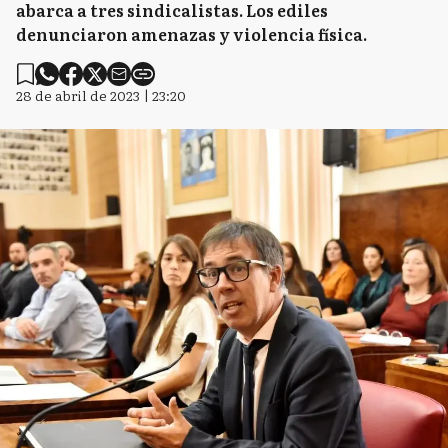
abarca a tres sindicalistas. Los ediles
denunciaron amenazas y violencia física.
28 de abril de 2023 | 23:20