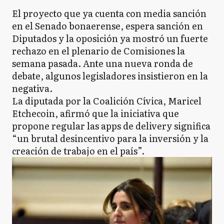
El proyecto que ya cuenta con media sanción
en el Senado bonaerense, espera sanción en
Diputados y la oposición ya mostró un fuerte
rechazo en el plenario de Comisiones la
semana pasada. Ante una nueva ronda de
debate, algunos legisladores insistieron en la
negativa.
La diputada por la Coalición Cívica, Maricel
Etchecoin, afirmó que la iniciativa que
propone regular las apps de delivery significa
“un brutal desincentivo para la inversión y la
creación de trabajo en el país”.