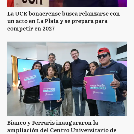
La UCR bonaerense busca relanzarse con
un acto en La Plata y se prepara para
competir en 2027
Bianco y Ferraris inauguraron la
ampliación del Centro Universitario de