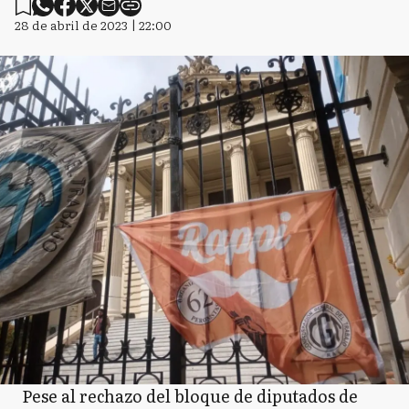
28 de abril de 2023 | 22:00
Pese al rechazo del bloque de diputados de