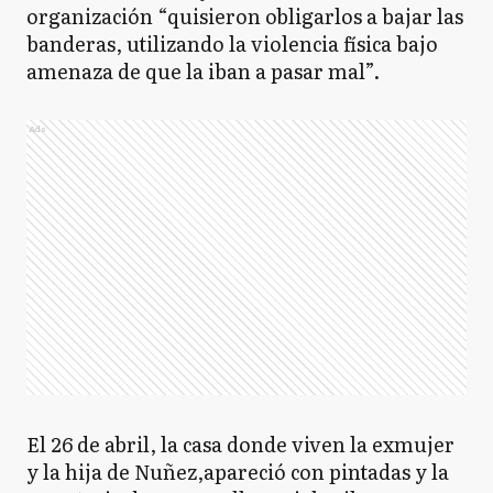
organización “quisieron obligarlos a bajar las
banderas, utilizando la violencia física bajo
amenaza de que la iban a pasar mal”.
Ads
El 26 de abril, la casa donde viven la exmujer
y la hija de Nuñez,apareció con pintadas y la