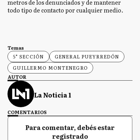
metros de los denunciados y de mantener
todo tipo de contacto por cualquier medio.
Temas
5° SECCIÓN
GENERAL PUEYRREDÓN
GUILLERMO MONTENEGRO
AUTOR
La Noticia 1
COMENTARIOS
Para comentar, debés estar
registrado