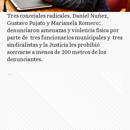
Tres concejales radicales, Daniel Nuñez,
Gustavo Pujato y Marianela Romero;
denunciaron amenazas y violencia física por
parte de tres funcionarios municipales y tres
sindicalistas y la Justicia les prohibió
acercarse a menos de 200 metros de los
denunciantes.
Ads