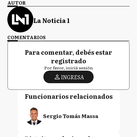
AUTOR
La Noticia 1
COMENTARIOS
Para comentar, debés estar
registrado
Por favor, iniciá sesión
INGRESA
Funcionarios relacionados
Sergio Tomás Massa