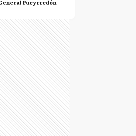
General Pueyrredón