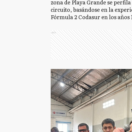
zona de Playa Grande se perfila
circuito, basándose en la experi
Fórmula 2 Codasur en los años 1
Ads