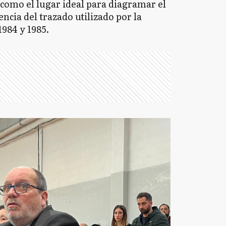
 como el lugar ideal para diagramar el
encia del trazado utilizado por la
984 y 1985.