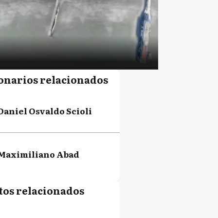
onarios relacionados
Daniel Osvaldo Scioli
Maximiliano Abad
tos relacionados