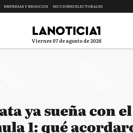
EMPRESAS Y NEGOCIOS
SECCIONES ELECTORALES
viernes 07 de agosto de 2026
ata ya sueña con e
ula 1: qué acordar