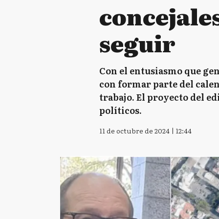
concejales
seguir
Con el entusiasmo que gene
con formar parte del cale
trabajo. El proyecto del ed
políticos.
11 de octubre de 2024 | 12:44