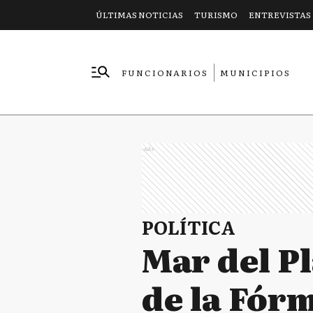
ÚLTIMAS NOTICIAS
TURISMO
ENTREVISTAS
FUNCIONARIOS
MUNICIPIOS
EMPRESAS
Ads
POLÍTICA
Mar del Pl
de la Fórm