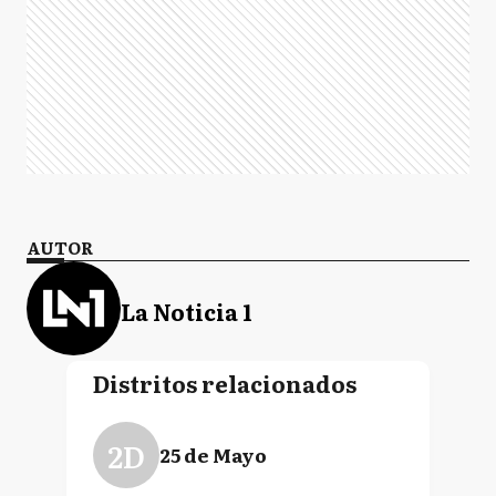
AUTOR
La Noticia 1
Distritos relacionados
2D
25 de Mayo