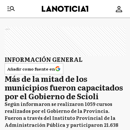
Ads
INFORMACIÓN GENERAL
Añadir como fuente en
Más de la mitad de los
municipios fueron capacitados
por el Gobierno de Scioli
Según informaron se realizaron 1059 cursos
realizados por el Gobierno de la Provincia.
Fueron a través del Instituto Provincial de la
Administración Pública y participaron 21.638