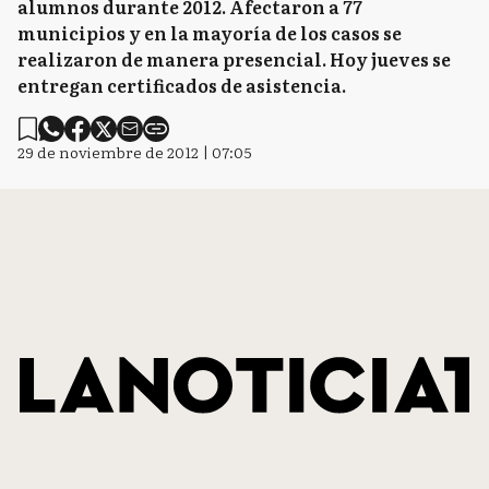
alumnos durante 2012. Afectaron a 77
municipios y en la mayoría de los casos se
realizaron de manera presencial. Hoy jueves se
entregan certificados de asistencia.
29 de noviembre de 2012 | 07:05