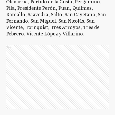
Olavarría, Partido de la Costa, Pergamino,
Pila, Presidente Perón, Puan, Quilmes,
Ramallo, Saavedra, Salto, San Cayetano, San
Fernando, San Miguel, San Nicolás, San
Vicente, Tornquist, Tres Arroyos, Tres de
Febrero, Vicente López y Villarino.
Ads