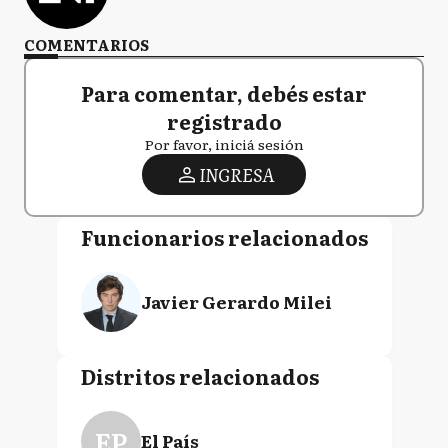
COMENTARIOS
Para comentar, debés estar
registrado
Por favor, iniciá sesión
INGRESA
Funcionarios relacionados
Javier Gerardo Milei
Distritos relacionados
EP
El País