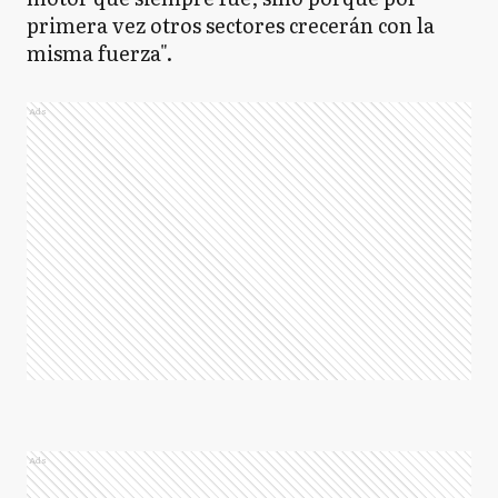
primera vez otros sectores crecerán con la
misma fuerza".
Ads
Ads