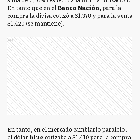
En tanto que en el
Banco
Nación
, para la
compra la divisa cotizó a $1.370 y para la venta
$1.420 (se mantiene).
Ads
En tanto, en el mercado cambiario paralelo,
el dólar
blue
cotizaba a $1.410 para la compra