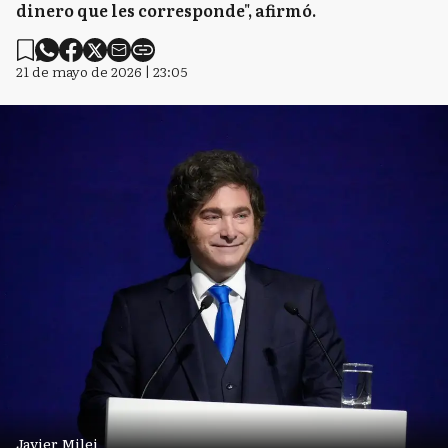
dinero que les corresponde", afirmó.
21 de mayo de 2026 | 23:05
Javier Milei