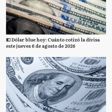
💵 Dólar blue hoy: Cuánto cotizó la divisa
este jueves 6 de agosto de 2026