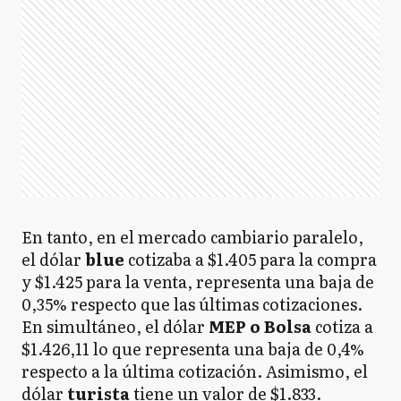
En tanto, en el mercado cambiario paralelo,
el dólar
blue
cotizaba a $1.405 para la compra
y $1.425 para la venta, representa una baja de
0,35% respecto que las últimas cotizaciones.
En simultáneo, el dólar
MEP o Bolsa
cotiza a
$1.426,11 lo que representa una baja de 0,4%
respecto a la última cotización. Asimismo, el
dólar
turista
tiene un valor de $1.833.