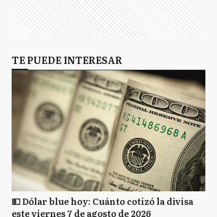
TE PUEDE INTERESAR
💵 Dólar blue hoy: Cuánto cotizó la divisa
este viernes 7 de agosto de 2026