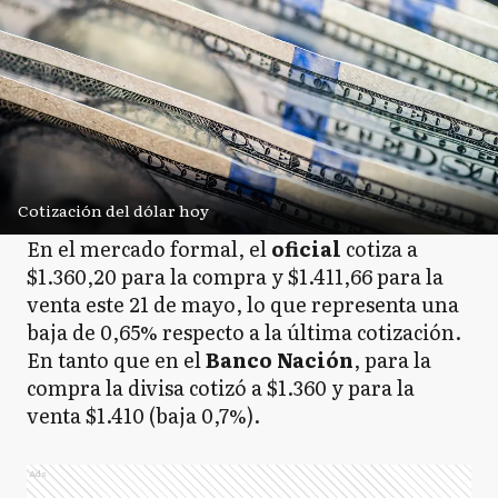
Cotización del dólar hoy
En el mercado formal, el
oficial
cotiza a
$1.360,20 para la compra y $1.411,66 para la
venta este 21 de mayo, lo que representa una
baja de 0,65% respecto a la última cotización.
En tanto que en el
Banco
Nación
, para la
compra la divisa cotizó a $1.360 y para la
venta $1.410 (baja 0,7%).
Ads