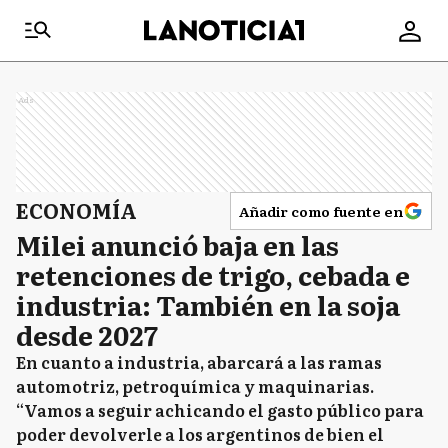
Ads
ECONOMÍA
Añadir como fuente en
Milei anunció baja en las
retenciones de trigo, cebada e
industria: También en la soja
desde 2027
En cuanto a industria, abarcará a las ramas
automotriz, petroquímica y maquinarias.
“Vamos a seguir achicando el gasto público para
poder devolverle a los argentinos de bien el