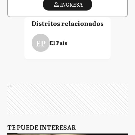
INGRESA
Distritos relacionados
EP
El País
Ads
TE PUEDE INTERESAR