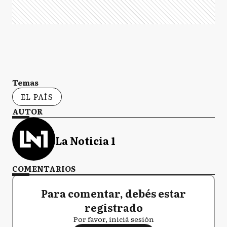
Temas
EL PAÍS
AUTOR
La Noticia 1
COMENTARIOS
Para comentar, debés estar
registrado
Por favor, iniciá sesión