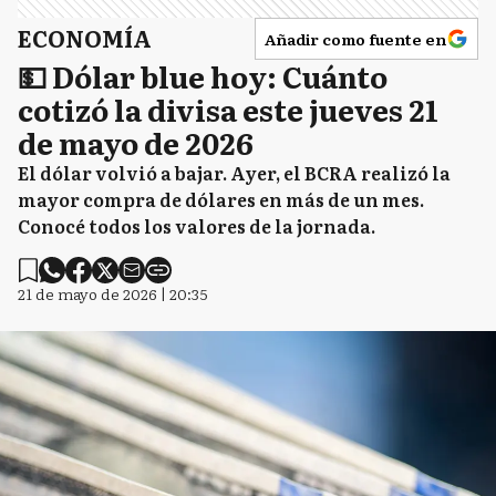
ECONOMÍA
Añadir como fuente en
💵 Dólar blue hoy: Cuánto
cotizó la divisa este jueves 21
de mayo de 2026
El dólar volvió a bajar. Ayer, el BCRA realizó la
mayor compra de dólares en más de un mes.
Conocé todos los valores de la jornada.
21 de mayo de 2026 | 20:35