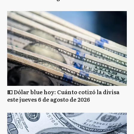
💵 Dólar blue hoy: Cuánto cotizó la divisa
este jueves 6 de agosto de 2026