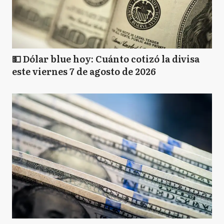
💵 Dólar blue hoy: Cuánto cotizó la divisa
este viernes 7 de agosto de 2026