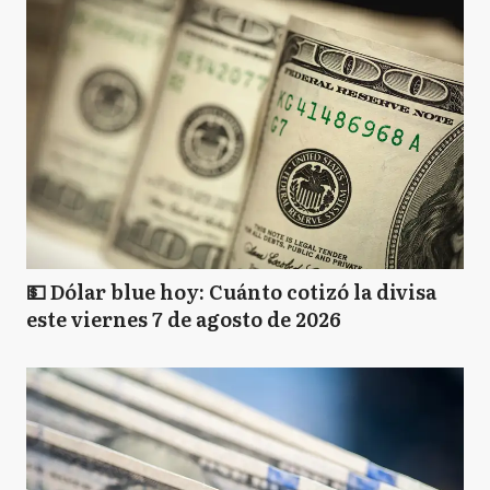
💵 Dólar blue hoy: Cuánto cotizó la divisa
este viernes 7 de agosto de 2026