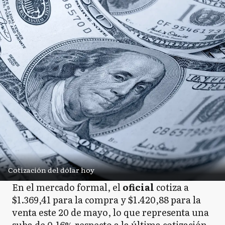
Cotización del dólar hoy
En el mercado formal, el
oficial
cotiza a
$1.369,41 para la compra y $1.420,88 para la
venta este 20 de mayo, lo que representa una
suba de 0,16% respecto a la última cotización.