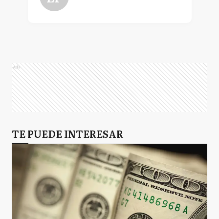
Ads
TE PUEDE INTERESAR