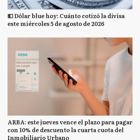
💵 Dólar blue hoy: Cuánto cotizó la divisa
este miércoles 5 de agosto de 2026
ARBA: este jueves vence el plazo para pagar
con 10% de descuento la cuarta cuota del
Inmobiliario Urbano