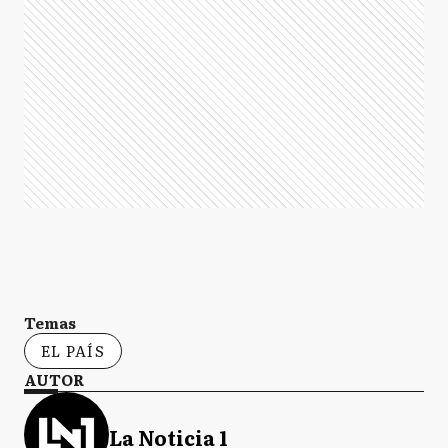
Temas
EL PAÍS
AUTOR
La Noticia 1