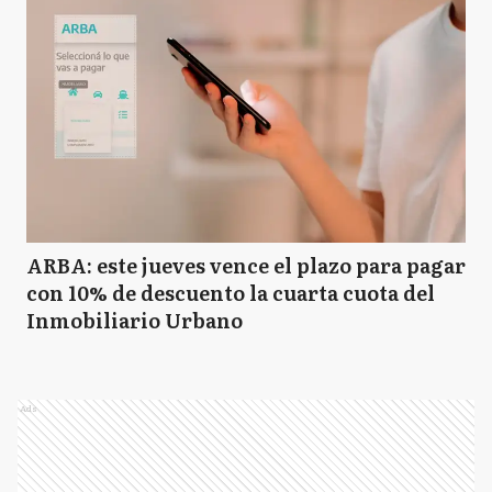
ARBA: este jueves vence el plazo para pagar
con 10% de descuento la cuarta cuota del
Inmobiliario Urbano
Ads