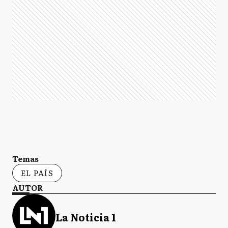
Temas
EL PAÍS
AUTOR
La Noticia 1