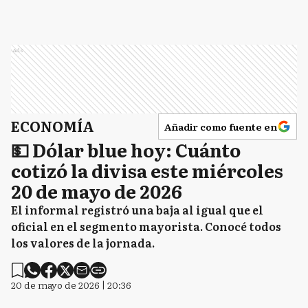
Ads
ECONOMÍA
Añadir como fuente en
💵 Dólar blue hoy: Cuánto
cotizó la divisa este miércoles
20 de mayo de 2026
El informal registró una baja al igual que el
oficial en el segmento mayorista. Conocé todos
los valores de la jornada.
20 de mayo de 2026 | 20:36