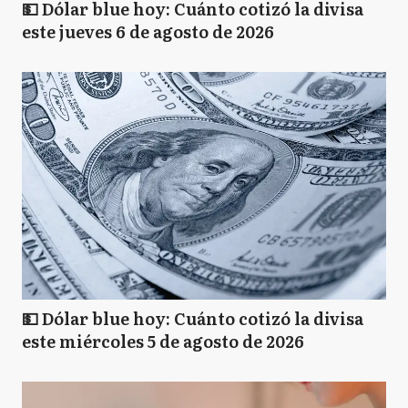
💵 Dólar blue hoy: Cuánto cotizó la divisa
este jueves 6 de agosto de 2026
💵 Dólar blue hoy: Cuánto cotizó la divisa
este miércoles 5 de agosto de 2026