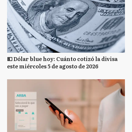
💵 Dólar blue hoy: Cuánto cotizó la divisa
este miércoles 5 de agosto de 2026