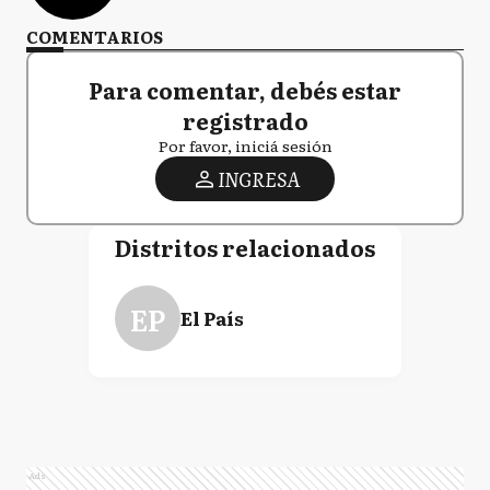
COMENTARIOS
Para comentar, debés estar
registrado
Por favor, iniciá sesión
INGRESA
Distritos relacionados
EP
El País
Ads