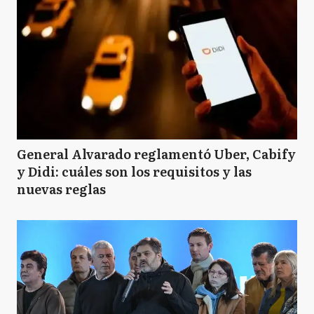
General Alvarado reglamentó Uber, Cabify
y Didi: cuáles son los requisitos y las
nuevas reglas