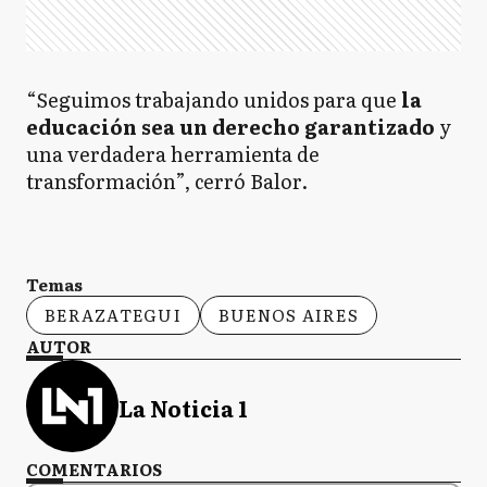
“Seguimos trabajando unidos para que
la
educación sea un derecho garantizado
y
una verdadera herramienta de
transformación”, cerró Balor.
Temas
BERAZATEGUI
BUENOS AIRES
AUTOR
La Noticia 1
COMENTARIOS