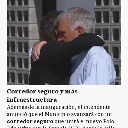
Corredor seguro y más
infraestructura
Además de la inauguración, el intendente
anunció que el Municipio avanzará con un
corredor seguro
que unirá el nuevo Polo