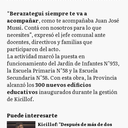
“
Berazategui siempre te va a
acompañar
, como te acompañaba Juan José
Mussi. Contá con nosotros para lo que
necesites”, expresó el jefe comunal ante
docentes, directivos y familias que
participaron del acto.
La actividad marcó la puesta en
funcionamiento del Jardín de Infantes N°953,
la Escuela Primaria N°58 y la Escuela
Secundaria N°58. Con esta obra, la Provincia
alcanzó los
300 nuevos edificios
educativos
inaugurados durante la gestión
de Kicillof.
Puede interesarte
Kicillof: "Después de más de dos