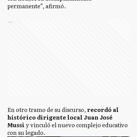
permanente”, afirmó.
Ads
En otro tramo de su discurso,
recordó al
histórico dirigente local Juan José
Mussi
y vinculó el nuevo complejo educativo
con su legado.