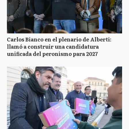
Carlos Bianco en el plenario de Alberti:
llamó a construir una candidatura
unificada del peronismo para 2027