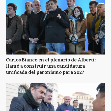
Carlos Bianco en el plenario de Alberti:
llamó a construir una candidatura
unificada del peronismo para 2027