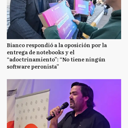
Bianco respondió a la oposición por la
entrega de notebooks y el
“adoctrinamiento”: “No tiene ningún
software peronista”