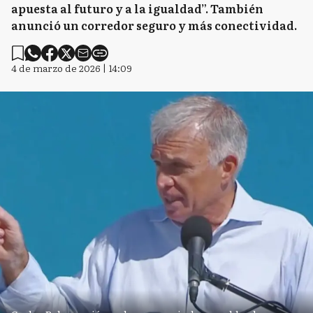
apuesta al futuro y a la igualdad”. También
anunció un corredor seguro y más conectividad.
4 de marzo de 2026 | 14:09