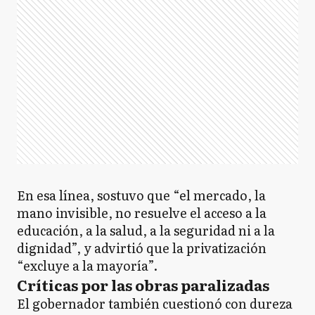
En esa línea, sostuvo que “el mercado, la
mano invisible, no resuelve el acceso a la
educación, a la salud, a la seguridad ni a la
dignidad”, y advirtió que la privatización
“excluye a la mayoría”.
Críticas por las obras paralizadas
El gobernador también cuestionó con dureza