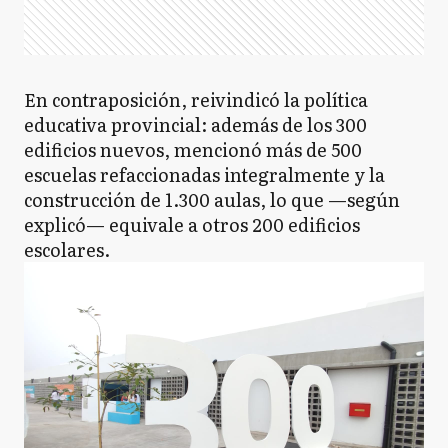
En contraposición, reivindicó la política
educativa provincial: además de los 300
edificios nuevos, mencionó más de 500
escuelas refaccionadas integralmente y la
construcción de 1.300 aulas, lo que —según
explicó— equivale a otros 200 edificios
escolares.