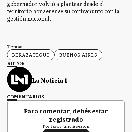
gobernador volvió a plantear desde el
territorio bonaerense su contrapunto con la
gestión nacional.
Temas
BERAZATEGUI
BUENOS AIRES
AUTOR
La Noticia 1
COMENTARIOS
Para comentar, debés estar
registrado
Por favor, iniciá sesión