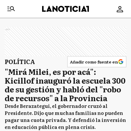
Ads
POLÍTICA
Añadir como fuente en
"Mirá Milei, es por acá":
Kicillof inauguró la escuela 300
de su gestión y habló del "robo
de recursos" a la Provincia
Desde Berazategui, el gobernador cruzó al
Presidente. Dijo que muchas familias no pueden
pagar una cuota privada. Y defendió la inversión
en educación pública en plena crisis.