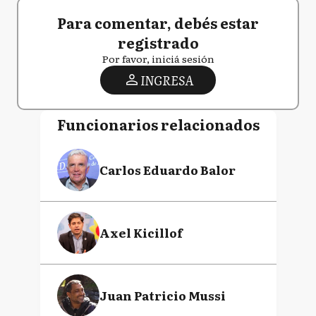
Para comentar, debés estar
registrado
Por favor, iniciá sesión
INGRESA
Funcionarios relacionados
Carlos Eduardo Balor
Axel Kicillof
Juan Patricio Mussi