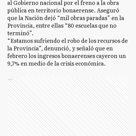
al Gobierno nacional por el freno a la obra
pública en territorio bonaerense. Aseguró
que la Nación dejó “mil obras paradas” en la
Provincia, entre ellas “80 escuelas que no
terminó”.
“Estamos sufriendo el robo de los recursos de
la Provincia”, denunció, y señaló que en
febrero los ingresos bonaerenses cayeron un
9,7% en medio de la crisis económica.
Ads