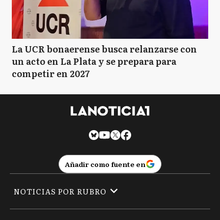
La UCR bonaerense busca relanzarse con
un acto en La Plata y se prepara para
competir en 2027
Añadir como fuente en
NOTICIAS POR RUBRO