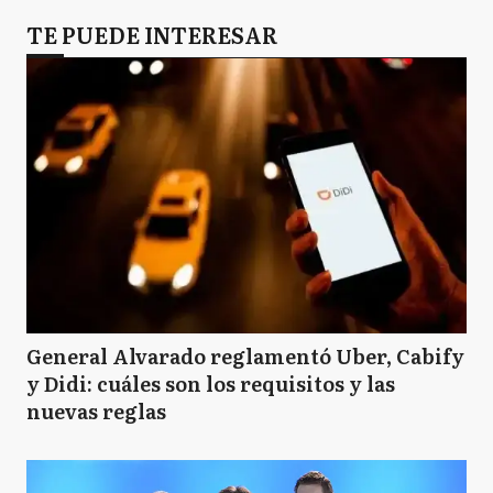
TE PUEDE INTERESAR
General Alvarado reglamentó Uber, Cabify
y Didi: cuáles son los requisitos y las
nuevas reglas