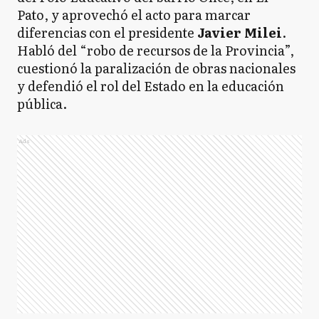
Pato, y aprovechó el acto para marcar
diferencias con el presidente
Javier Milei
.
Habló del “robo de recursos de la Provincia”,
cuestionó la paralización de obras nacionales
y defendió el rol del Estado en la educación
pública.
Ads