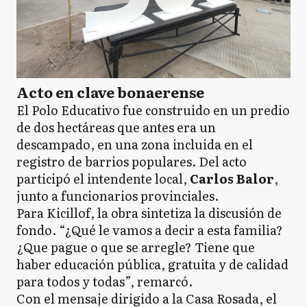
Acto en clave bonaerense
El Polo Educativo fue construido en un predio
de dos hectáreas que antes era un
descampado, en una zona incluida en el
registro de barrios populares. Del acto
participó el intendente local,
Carlos Balor
,
junto a funcionarios provinciales.
Para Kicillof, la obra sintetiza la discusión de
fondo. “¿Qué le vamos a decir a esta familia?
¿Que pague o que se arregle? Tiene que
haber educación pública, gratuita y de calidad
para todos y todas”, remarcó.
Con el mensaje dirigido a la Casa Rosada, el