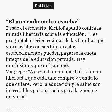
Política
“El mercado no lo resuelve”
Desde el escenario, Kicillof apuntó contra la
mirada libertaria sobre la educación. “Les
preguntaba recién cuántas de las familias que
van a asistir con sus hijos a estos
establecimientos pueden pagarse la cuota
íntegra de la educación privada. Hay
muchísimos que no”, afirmó.
Y agregó: “A eso lo llaman libertad. Llaman
libertad a que cada uno compre y venda lo
que quiere. Pero la educación y la salud son
inaccesibles por sus costos para la enorme
mayoría”.
Ads