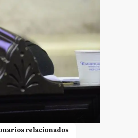
onarios relacionados