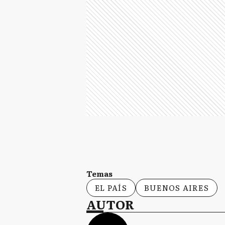
Temas
EL PAÍS
BUENOS AIRES
AUTOR