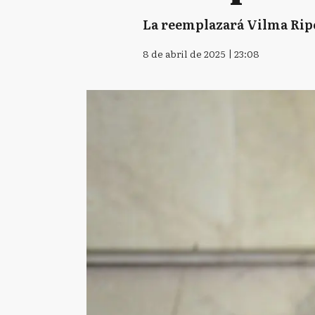
La reemplazará Vilma Ripol
8 de abril de 2025 | 23:08