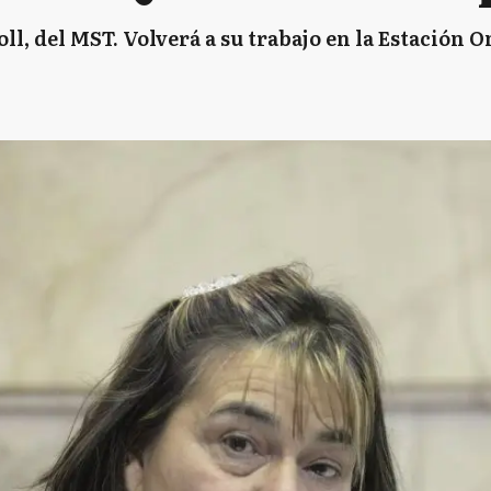
l, del MST. Volverá a su trabajo en la Estación 