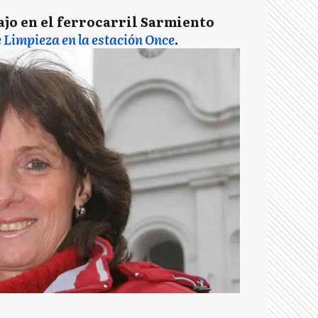
ajo en el ferrocarril Sarmiento
 Limpieza en la estación Once
.