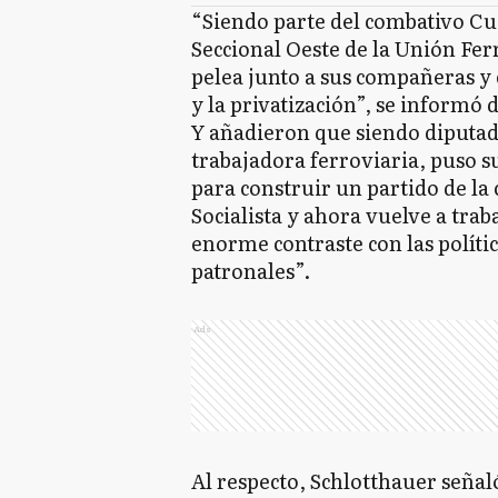
“Siendo parte del combativo Cu
Seccional Oeste de la Unión Fer
pelea junto a sus compañeras y
y la privatización”, se informó d
Y añadieron que siendo diputa
trabajadora ferroviaria, puso s
para construir un partido de la
Socialista y ahora vuelve a trab
enorme contraste con las polític
patronales”.
Ads
Al respecto, Schlotthauer seña