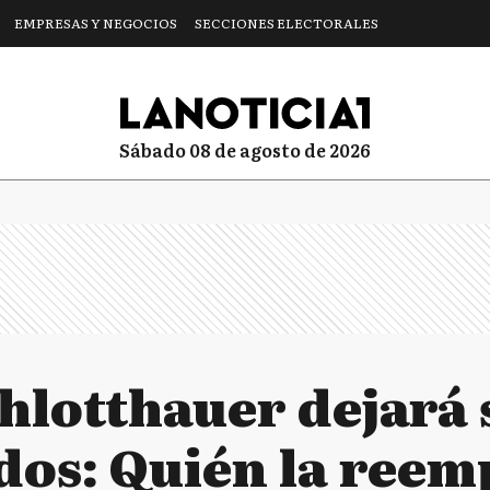
EMPRESAS Y NEGOCIOS
SECCIONES ELECTORALES
sábado 08 de agosto de 2026
hlotthauer dejará 
dos: Quién la reem