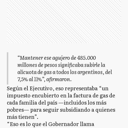
“Mantener ese agujero de 485.000
millones de pesos significaba subirle la
alícuota de gas a todos los argentinos, del
7,5% al 11%”, afirmaron.
Según el Ejecutivo, eso representaba “un
impuesto encubierto en la factura de gas de
cada familia del país —incluidos los más
pobres— para seguir subsidiando a quienes
más tienen”.
“Eso es lo que el Gobernador llama