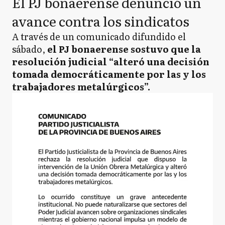
El PJ bonaerense denunció un
avance contra los sindicatos
A través de un comunicado difundido el
sábado,
el PJ bonaerense sostuvo que la
resolución judicial “alteró una decisión
tomada democráticamente por las y los
trabajadores metalúrgicos”.