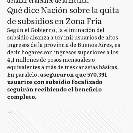
detallar el alcance de la medida.
Qué dice Nación sobre la quita
de subsidios en Zona Fría
Según el Gobierno, la eliminación del
subsidio alcanza a 657 mil usuarios de altos
ingresos de la provincia de Buenos Aires, es
decir hogares con ingresos superiores a los
4,1 millones de pesos mensuales o
equivalentes a más de tres canastas básicas.
En paralelo,
aseguraron que 570.391
usuarios con subsidio focalizado
seguirán recibiendo el beneficio
completo.
Ads