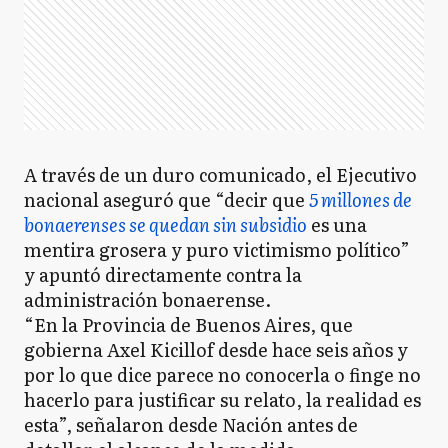
A través de un duro comunicado, el Ejecutivo
nacional aseguró que “decir que
5 millones de
bonaerenses se quedan sin subsidio
es una
mentira grosera y puro victimismo político”
y apuntó directamente contra la
administración bonaerense.
“En la Provincia de Buenos Aires, que
gobierna Axel Kicillof desde hace seis años y
por lo que dice parece no conocerla o finge no
hacerlo para justificar su relato, la realidad es
esta”, señalaron desde Nación antes de