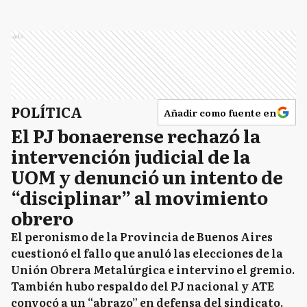
Ads
POLÍTICA
Añadir como fuente en
El PJ bonaerense rechazó la
intervención judicial de la
UOM y denunció un intento de
“disciplinar” al movimiento
obrero
El peronismo de la Provincia de Buenos Aires
cuestionó el fallo que anuló las elecciones de la
Unión Obrera Metalúrgica e intervino el gremio.
También hubo respaldo del PJ nacional y ATE
convocó a un “abrazo” en defensa del sindicato.