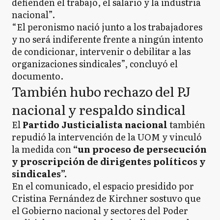
defienden el trabajo, el salario y la industria
nacional”.
“El peronismo nació junto a los trabajadores
y no será indiferente frente a ningún intento
de condicionar, intervenir o debilitar a las
organizaciones sindicales”, concluyó el
documento.
También hubo rechazo del PJ
nacional y respaldo sindical
El
Partido Justicialista nacional
también
repudió la intervención de la UOM y vinculó
la medida con
“un proceso de persecución
y proscripción de dirigentes políticos y
sindicales”.
En el comunicado, el espacio presidido por
Cristina Fernández de Kirchner sostuvo que
el Gobierno nacional y sectores del Poder