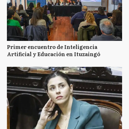
Primer encuentro de Inteligencia
Artificial y Educación en Ituzaingó