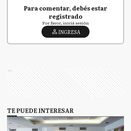
Para comentar, debés estar
registrado
Por favor, iniciá sesión
INGRESA
Ads
TE PUEDE INTERESAR