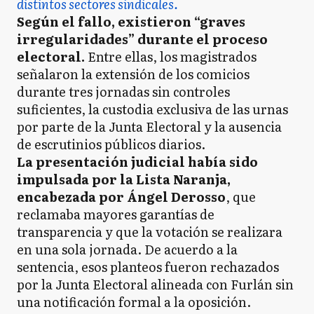
distintos sectores sindicales.
Según el fallo, existieron “graves
irregularidades” durante el proceso
electoral.
Entre ellas, los magistrados
señalaron la extensión de los comicios
durante tres jornadas sin controles
suficientes, la custodia exclusiva de las urnas
por parte de la Junta Electoral y la ausencia
de escrutinios públicos diarios.
La presentación judicial había sido
impulsada por la Lista Naranja,
encabezada por Ángel Derosso
, que
reclamaba mayores garantías de
transparencia y que la votación se realizara
en una sola jornada. De acuerdo a la
sentencia, esos planteos fueron rechazados
por la Junta Electoral alineada con Furlán sin
una notificación formal a la oposición.