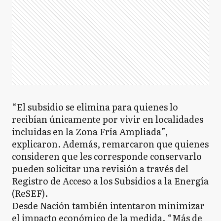
“El subsidio se elimina para quienes lo
recibían únicamente por vivir en localidades
incluidas en la Zona Fría Ampliada”,
explicaron. Además, remarcaron que quienes
consideren que les corresponde conservarlo
pueden solicitar una revisión a través del
Registro de Acceso a los Subsidios a la Energía
(ReSEF).
Desde Nación también intentaron minimizar
el impacto económico de la medida. “Más de