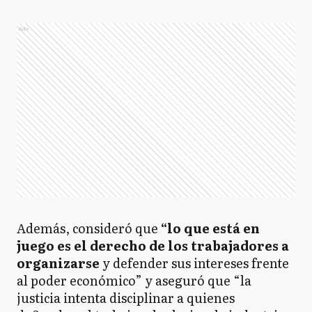
Ads
Además, consideró que
“lo que está en
juego es el derecho de los trabajadores a
organizarse
y defender sus intereses frente
al poder económico” y aseguró que “la
justicia intenta disciplinar a quienes