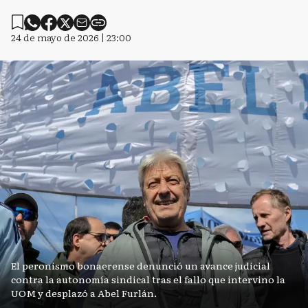
24 de mayo de 2026 | 23:00
El peronismo bonaerense denunció un avance judicial
contra la autonomía sindical tras el fallo que intervino la
UOM y desplazó a Abel Furlán.