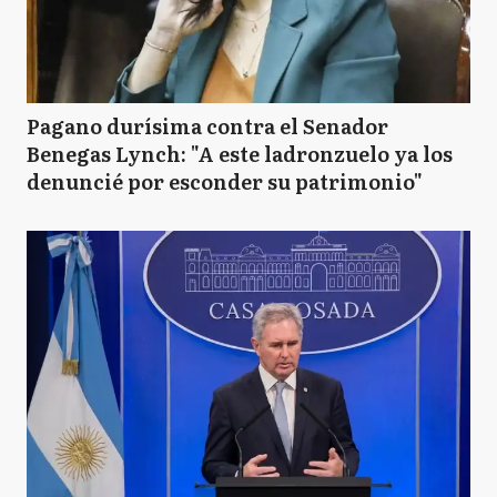
Pagano durísima contra el Senador
Benegas Lynch: "A este ladronzuelo ya los
denuncié por esconder su patrimonio"