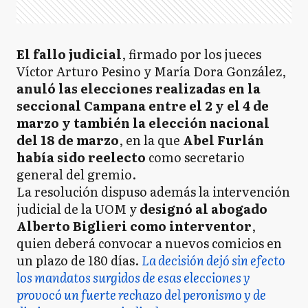
El fallo judicial
, firmado por los jueces
Víctor Arturo Pesino y María Dora González,
anuló las elecciones realizadas en la
seccional Campana entre el 2 y el 4 de
marzo y también la elección nacional
del 18 de marzo
, en la que
Abel Furlán
había sido reelecto
como secretario
general del gremio.
La resolución dispuso además la intervención
judicial de la UOM y
designó al abogado
Alberto Biglieri como interventor
,
quien deberá convocar a nuevos comicios en
un plazo de 180 días.
La decisión dejó sin efecto
los mandatos surgidos de esas elecciones y
provocó un fuerte rechazo del peronismo y de