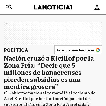
Ads
POLÍTICA
Añadir como fuente en
Nación cruzó a Kicillof por la
Zona Fría: “Decir que 5
millones de bonaerenses
pierden subsidios es una
mentira grosera”
El Gobierno nacional respondió al reclamo de
Axel Kicillof por la eliminación parcial de
subsidios al gas en la Zona Fría Ampliada y