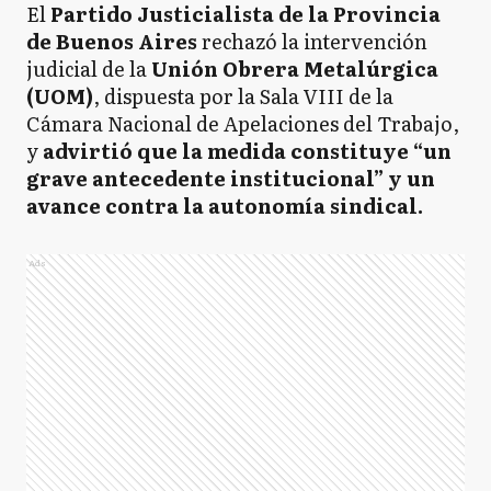
El
Partido Justicialista de la Provincia
de Buenos Aires
rechazó la intervención
judicial de la
Unión Obrera Metalúrgica
(UOM)
, dispuesta por la Sala VIII de la
Cámara Nacional de Apelaciones del Trabajo,
y
advirtió que la medida constituye “un
grave antecedente institucional” y un
avance contra la autonomía sindical.
Ads