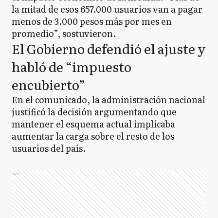
la mitad de esos 657.000 usuarios van a pagar
menos de 3.000 pesos más por mes en
promedio”, sostuvieron.
El Gobierno defendió el ajuste y
habló de “impuesto
encubierto”
En el comunicado, la administración nacional
justificó la decisión argumentando que
mantener el esquema actual implicaba
aumentar la carga sobre el resto de los
usuarios del país.
Ads