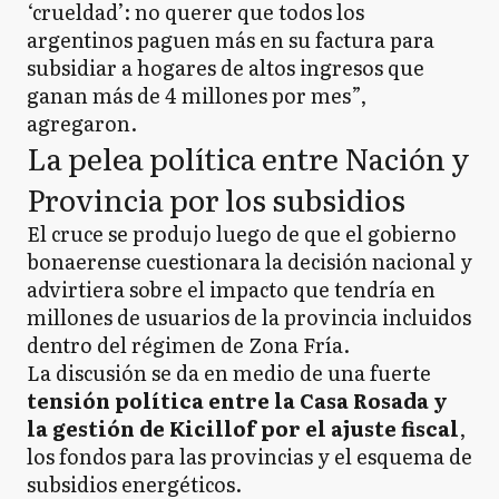
‘crueldad’: no querer que todos los
argentinos paguen más en su factura para
subsidiar a hogares de altos ingresos que
ganan más de 4 millones por mes”,
agregaron.
La pelea política entre Nación y
Provincia por los subsidios
El cruce se produjo luego de que el gobierno
bonaerense cuestionara la decisión nacional y
advirtiera sobre el impacto que tendría en
millones de usuarios de la provincia incluidos
dentro del régimen de Zona Fría.
La discusión se da en medio de una fuerte
tensión política entre la Casa Rosada y
la gestión de Kicillof por el ajuste fiscal
,
los fondos para las provincias y el esquema de
subsidios energéticos.