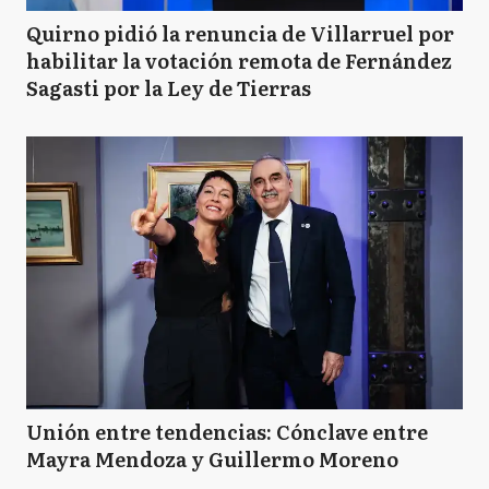
Quirno pidió la renuncia de Villarruel por
habilitar la votación remota de Fernández
Sagasti por la Ley de Tierras
Unión entre tendencias: Cónclave entre
Mayra Mendoza y Guillermo Moreno