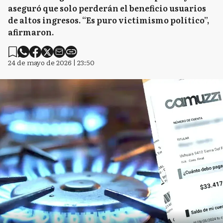
aseguró que solo perderán el beneficio usuarios
de altos ingresos. “Es puro victimismo político”,
afirmaron.
24 de mayo de 2026 | 23:50