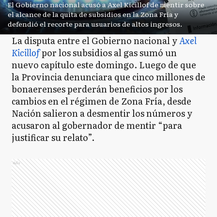
El Gobierno nacional acusó a Axel Kicillof de mentir sobre
el alcance de la quita de subsidios en la Zona Fría y
defendió el recorte para usuarios de altos ingresos.
La disputa entre el Gobierno nacional y
Axel
Kicillof
por los subsidios al gas sumó un
nuevo capítulo este domingo. Luego de que
la Provincia denunciara que cinco millones de
bonaerenses perderán beneficios por los
cambios en el régimen de Zona Fría, desde
Nación salieron a desmentir los números y
acusaron al gobernador de mentir “para
justificar su relato”.
Ads