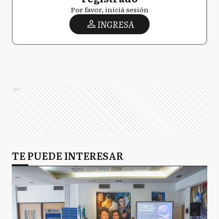
Por favor, iniciá sesión
INGRESA
Ads
TE PUEDE INTERESAR