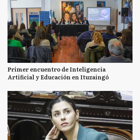
Primer encuentro de Inteligencia
Artificial y Educación en Ituzaingó