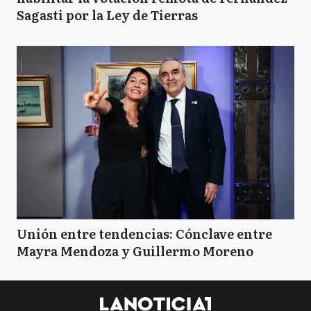
Sagasti por la Ley de Tierras
Unión entre tendencias: Cónclave entre
Mayra Mendoza y Guillermo Moreno