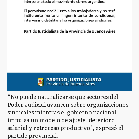
“No puede naturalizarse que sectores del
Poder Judicial avancen sobre organizaciones
sindicales mientras el gobierno nacional
impulsa un modelo de ajuste, deterioro
salarial y retroceso productivo”, expresó el
partido provincial.