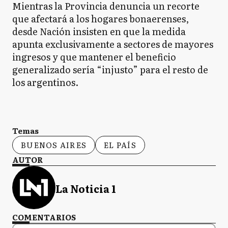
Mientras la Provincia denuncia un recorte
que afectará a los hogares bonaerenses,
desde Nación insisten en que la medida
apunta exclusivamente a sectores de mayores
ingresos y que mantener el beneficio
generalizado sería “injusto” para el resto de
los argentinos.
Temas
BUENOS AIRES
EL PAÍS
AUTOR
La Noticia 1
COMENTARIOS