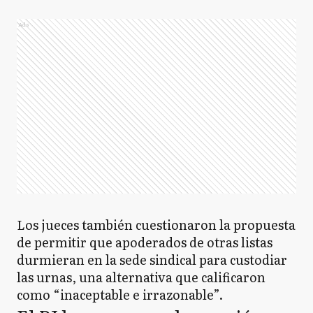
Ads
Los jueces también cuestionaron la propuesta
de permitir que apoderados de otras listas
durmieran en la sede sindical para custodiar
las urnas, una alternativa que calificaron
como “inaceptable e irrazonable”.