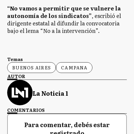
“No vamos a permitir que se vulnere la
autonomía de los sindicatos”
, escribió el
dirigente estatal al difundir la convocatoria
bajo el lema “No a la intervención”.
Temas
BUENOS AIRES
CAMPANA
AUTOR
La Noticia 1
COMENTARIOS
Para comentar, debés estar
registrado