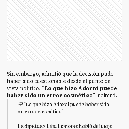
Sin embargo, admitió que la decisión pudo
haber sido cuestionable desde el punto de
vista político. “
Lo que hizo Adorni puede
haber sido un error cosmético
”, reiteró.
💬 "Lo que hizo Adorni puede haber sido
un error cosmético"
La diputada Lilia Lemoine habló del viaje