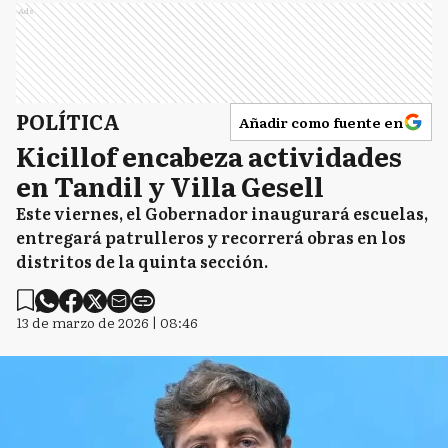
Ads
POLÍTICA
Añadir como fuente en
Kicillof encabeza actividades
en Tandil y Villa Gesell
Este viernes, el Gobernador inaugurará escuelas,
entregará patrulleros y recorrerá obras en los
distritos de la quinta sección.
13 de marzo de 2026 | 08:46