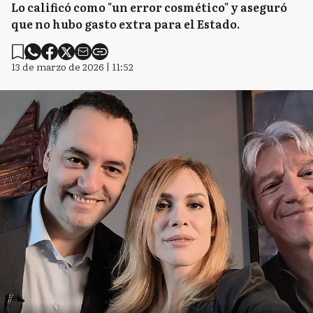
Lo calificó como "un error cosmético" y aseguró
que no hubo gasto extra para el Estado.
13 de marzo de 2026 | 11:52