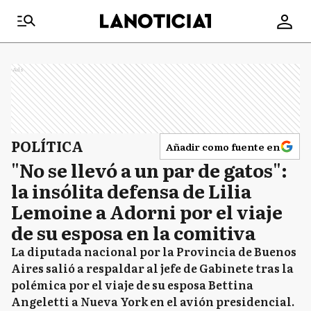
Ads
POLÍTICA
Añadir como fuente en
"No se llevó a un par de gatos":
la insólita defensa de Lilia
Lemoine a Adorni por el viaje
de su esposa en la comitiva
La diputada nacional por la Provincia de Buenos
Aires salió a respaldar al jefe de Gabinete tras la
polémica por el viaje de su esposa Bettina
Angeletti a Nueva York en el avión presidencial.