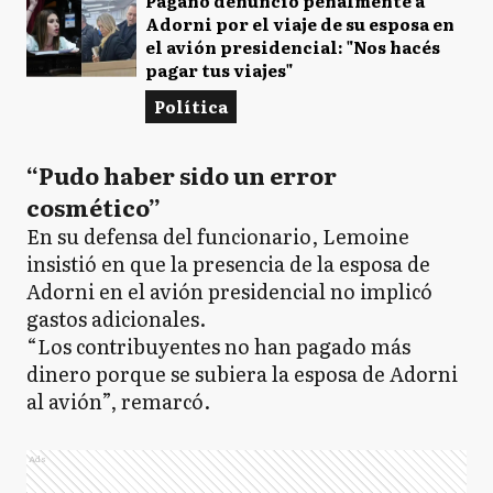
Pagano denunció penalmente a
Adorni por el viaje de su esposa en
el avión presidencial: "Nos hacés
pagar tus viajes"
Política
“Pudo haber sido un error
cosmético”
En su defensa del funcionario, Lemoine
insistió en que la presencia de la esposa de
Adorni en el avión presidencial no implicó
gastos adicionales.
“Los contribuyentes no han pagado más
dinero porque se subiera la esposa de Adorni
al avión”, remarcó.
Ads