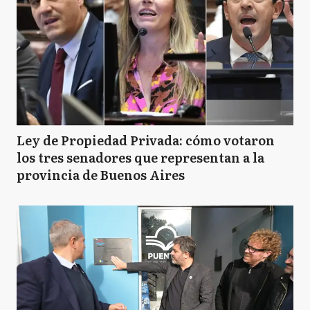
Ley de Propiedad Privada: cómo votaron
los tres senadores que representan a la
provincia de Buenos Aires