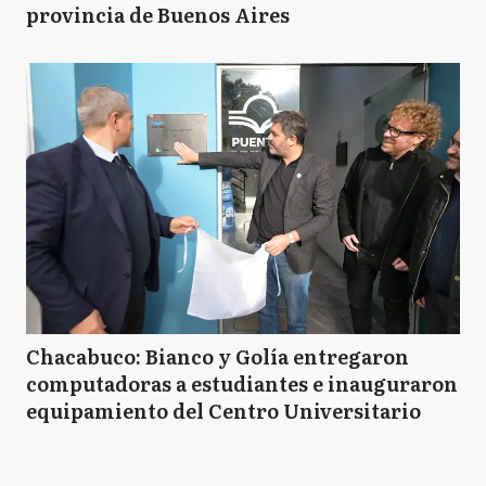
provincia de Buenos Aires
Chacabuco: Bianco y Golía entregaron
computadoras a estudiantes e inauguraron
equipamiento del Centro Universitario