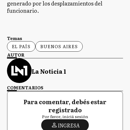
generado por los desplazamientos del
funcionario.
Temas
EL PAÍS
BUENOS AIRES
AUTOR
La Noticia 1
COMENTARIOS
Para comentar, debés estar
registrado
Por favor, iniciá sesión
INGRESA