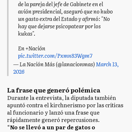
de la pareja del jefe de Gabinete en el
avión presidencial, aseguró que no hubo
un gasto extra del Estado y afirmó: "No
hay que dejarse psicopatear por los
kukas".
En +Nación
pic.twitter.com/Pxmn83Wgm7
— La Nación Más (@lanacionmas)
March 13,
2026
La frase que generó polémica
Durante la entrevista, la diputada también
apuntó contra el kirchnerismo por las críticas
al funcionario y lanzó una frase que
rápidamente generó repercusiones.
“
No se llevó a un par de gatos o