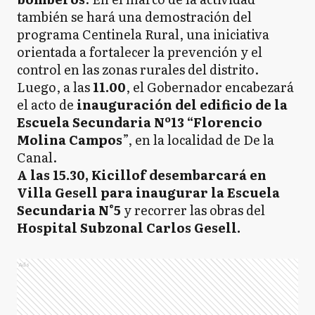
también se hará una demostración del
programa Centinela Rural, una iniciativa
orientada a fortalecer la prevención y el
control en las zonas rurales del distrito.
Luego, a las
11.00
, el Gobernador encabezará
el acto de
inauguración del edificio de la
Escuela Secundaria Nº13 “Florencio
Molina Campos
”, en la localidad de De la
Canal.
A las 15.30, Kicillof desembarcará en
Villa Gesell para inaugurar la Escuela
Secundaria N°5
y recorrer las obras del
Hospital Subzonal Carlos Gesell.
Ads