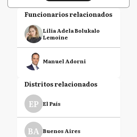
Funcionarios relacionados
Lilia Adela Bolukalo
Lemoine
Manuel Adorni
Distritos relacionados
EP
El País
BA
Buenos Aires