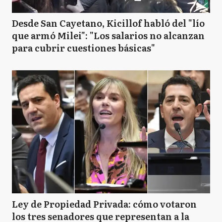
Desde San Cayetano, Kicillof habló del "lío
que armó Milei": "Los salarios no alcanzan
para cubrir cuestiones básicas"
Ley de Propiedad Privada: cómo votaron
los tres senadores que representan a la