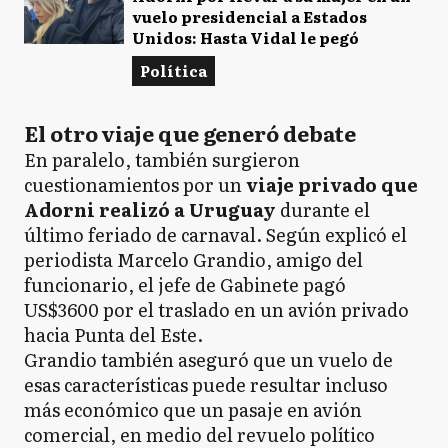
vuelo presidencial a Estados
Unidos: Hasta Vidal le pegó
Política
El otro viaje que generó debate
En paralelo, también surgieron
cuestionamientos por un
viaje privado que
Adorni realizó a Uruguay
durante el
último feriado de carnaval. Según explicó el
periodista Marcelo Grandio, amigo del
funcionario, el jefe de Gabinete pagó
US$3600 por el traslado en un avión privado
hacia Punta del Este.
Grandio también aseguró que un vuelo de
esas características puede resultar incluso
más económico que un pasaje en avión
comercial, en medio del revuelo político