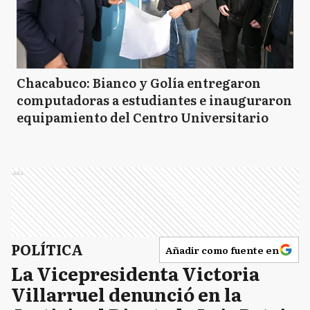
Chacabuco: Bianco y Golía entregaron
computadoras a estudiantes e inauguraron
equipamiento del Centro Universitario
Ads
POLÍTICA
Añadir como fuente en
La Vicepresidenta Victoria
Villarruel denunció en la