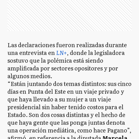
Las declaraciones fueron realizadas durante
una entrevista en
LN+
, donde la legisladora
sostuvo que la polémica está siendo
amplificada por sectores opositores y por
algunos medios.
“Están juntando dos temas distintos: sus cinco
días en Punta del Este en un viaje privado y
que haya llevado a su mujer a un viaje
presidencial sin haber tenido costos para el
Estado. Son dos cosas distintas y el hecho de
que haya gente que las ponga juntas denota
una operación mediática, como hace Pagano”,
afirmó, en referencia a la diputada
Marcela