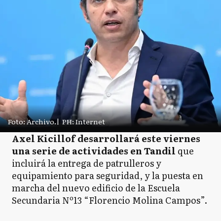
Foto: Archivo.
|
PH: Internet
Axel Kicillof desarrollará este viernes
una serie de actividades en Tandil
que
incluirá la entrega de patrulleros y
equipamiento para seguridad, y la puesta en
marcha del nuevo edificio de la Escuela
Secundaria Nº13 “Florencio Molina Campos”.