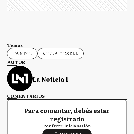
Temas
TANDIL
VILLA GESELL
AUTOR
La Noticia 1
COMENTARIOS
Para comentar, debés estar
registrado
Por favor, iniciá sesión