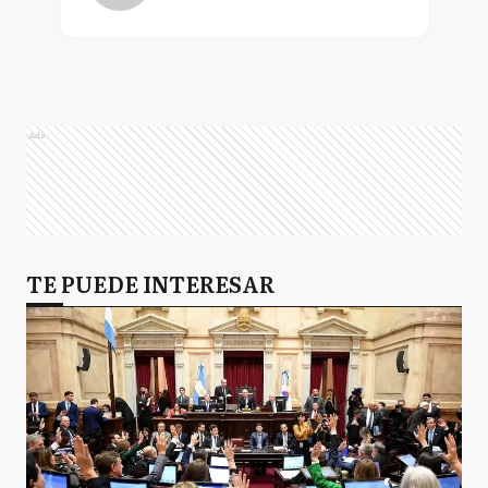
Ads
TE PUEDE INTERESAR