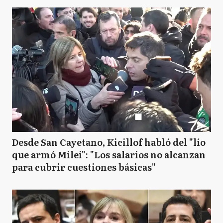
Desde San Cayetano, Kicillof habló del "lío
que armó Milei": "Los salarios no alcanzan
para cubrir cuestiones básicas"