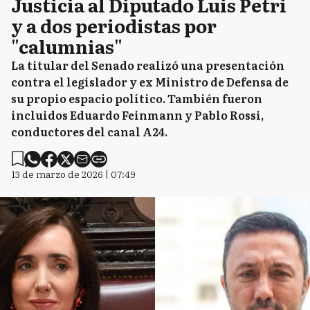
Justicia al Diputado Luis Petri
y a dos periodistas por
"calumnias"
La titular del Senado realizó una presentación
contra el legislador y ex Ministro de Defensa de
su propio espacio político. También fueron
incluidos Eduardo Feinmann y Pablo Rossi,
conductores del canal A24.
13 de marzo de 2026 | 07:49