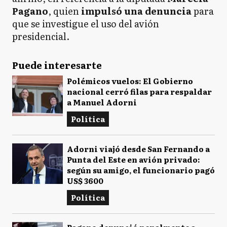
Pagano
, quien
impulsó una denuncia
para
que se investigue el uso del avión
presidencial.
Puede interesarte
Polémicos vuelos: El Gobierno
nacional cerró filas para respaldar
a Manuel Adorni
Política
Adorni viajó desde San Fernando a
Punta del Este en avión privado:
según su amigo, el funcionario pagó
US$ 3600
Política