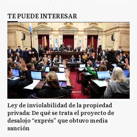
TE PUEDE INTERESAR
Ley de inviolabilidad de la propiedad
privada: De qué se trata el proyecto de
desalojo “exprés” que obtuvo media
sanción