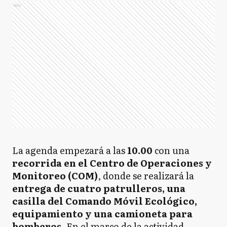
Ads
La agenda empezará a las
10.00
con una
recorrida en el Centro de Operaciones y
Monitoreo (COM)
, donde se realizará la
entrega de cuatro patrulleros, una
casilla del Comando Móvil Ecológico,
equipamiento y una camioneta para
bomberos
. En el marco de la actividad