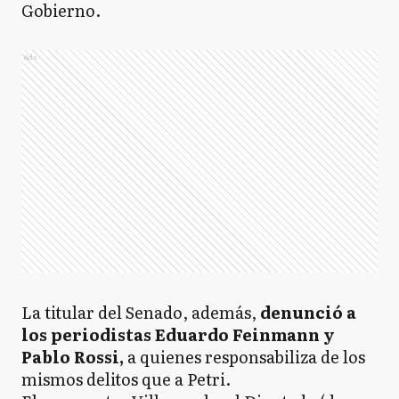
Gobierno.
Ads
La titular del Senado, además,
denunció a
los periodistas Eduardo Feinmann y
Pablo Rossi,
a quienes responsabiliza de los
mismos delitos que a Petri.