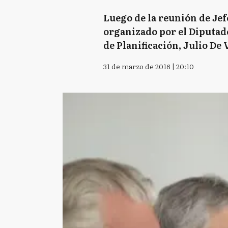
Luego de la reunión de Jef
organizado por el Diputado
de Planificación, Julio De 
31 de marzo de 2016 | 20:10