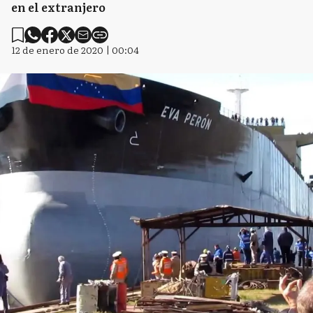
en el extranjero
12 de enero de 2020 | 00:04