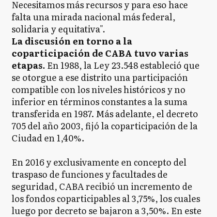
Necesitamos más recursos y para eso hace
falta una mirada nacional más federal,
solidaria y equitativa".
La discusión en torno a la
coparticipación de CABA tuvo varias
etapas.
En 1988, la Ley 23.548 estableció que
se otorgue a ese distrito una participación
compatible con los niveles históricos y no
inferior en términos constantes a la suma
transferida en 1987. Más adelante, el decreto
705 del año 2003, fijó la coparticipación de la
Ciudad en 1,40%.
En 2016 y exclusivamente en concepto del
traspaso de funciones y facultades de
seguridad, CABA recibió un incremento de
los fondos coparticipables al 3,75%, los cuales
luego por decreto se bajaron a 3,50%. En este