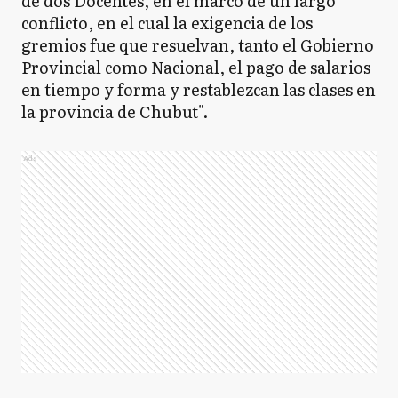
de dos Docentes, en el marco de un largo
conflicto, en el cual la exigencia de los
gremios fue que resuelvan, tanto el Gobierno
Provincial como Nacional, el pago de salarios
en tiempo y forma y restablezcan las clases en
la provincia de Chubut".
Ads