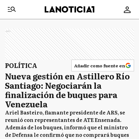
Ads
POLÍTICA
Añadir como fuente en
Nueva gestión en Astillero Río
Santiago: Negociarán la
finalización de buques para
Venezuela
Ariel Basteiro, flamante presidente de ARS, se
reunió con representantes de ATE Ensenada.
Además de los buques, informó que el ministro
de Defensa le confirmó que no comprará buques