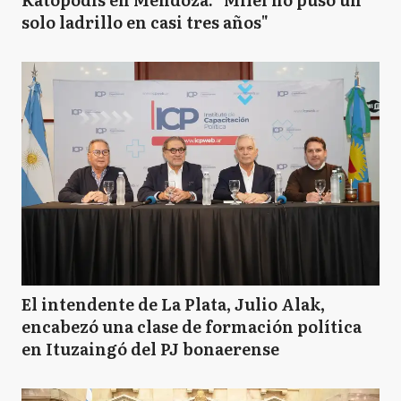
solo ladrillo en casi tres años"
El intendente de La Plata, Julio Alak,
encabezó una clase de formación política
en Ituzaingó del PJ bonaerense