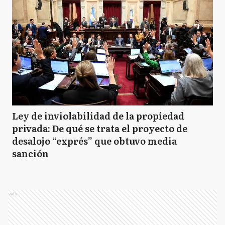
Ley de inviolabilidad de la propiedad
privada: De qué se trata el proyecto de
desalojo “exprés” que obtuvo media
sanción
Ads