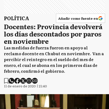
POLÍTICA
Añadir como fuente en
Docentes: Provincia devolverá
los días descontados por paros
en noviembre
Las medidas de fuerza fueron en apoyo al
reclamo docente en Chubut en noviembre. Van a
percibir el reintegro en el sueldo del mes de
enero, el cual se abona en los primeros días de
febrero, confirmó el gobierno.
11 de enero de 2020 | 21:40