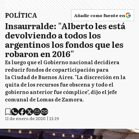
POLÍTICA
Añadir como fuente en
Insaurralde: "Alberto les está
devolviendo a todos los
argentinos los fondos que les
robaron en 2016"
Es luego que el Gobierno nacional decidiera
reducir fondos de coparticipación para
la Ciudad de Buenos Aires. "La discreción en la
quita de los recursos fue obscena y todo el
gobierno anterior fue cómplice", dijo el jefe
comunal de Lomas de Zamora.
11 de enero de 2020 | 21:19