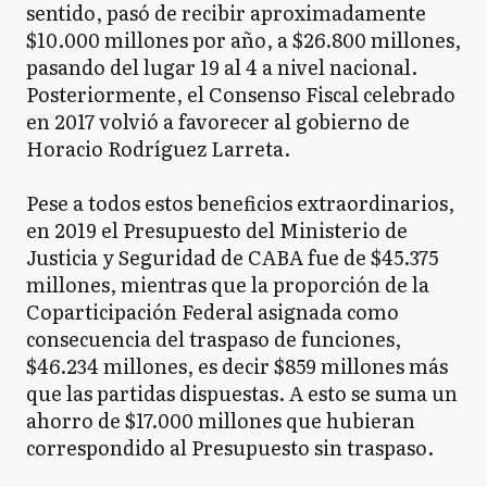
sentido, pasó de recibir aproximadamente
$10.000 millones por año, a $26.800 millones,
pasando del lugar 19 al 4 a nivel nacional.
Posteriormente, el Consenso Fiscal celebrado
en 2017 volvió a favorecer al gobierno de
Horacio Rodríguez Larreta.
Pese a todos estos beneficios extraordinarios,
en 2019 el Presupuesto del Ministerio de
Justicia y Seguridad de CABA fue de $45.375
millones, mientras que la proporción de la
Coparticipación Federal asignada como
consecuencia del traspaso de funciones,
$46.234 millones, es decir $859 millones más
que las partidas dispuestas. A esto se suma un
ahorro de $17.000 millones que hubieran
correspondido al Presupuesto sin traspaso.