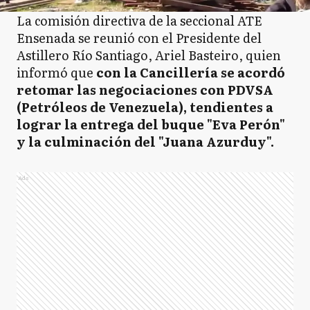
La comisión directiva de la seccional ATE
Ensenada se reunió con el Presidente del
Astillero Río Santiago, Ariel Basteiro, quien
informó que
con la Cancillería se acordó
retomar las negociaciones con PDVSA
(Petróleos de Venezuela), tendientes a
lograr la entrega del buque "Eva Perón"
y la culminación del "Juana Azurduy".
Ads