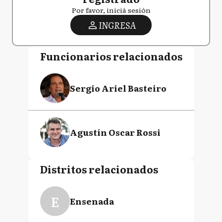
Por favor, iniciá sesión
INGRESA
Funcionarios relacionados
Sergio Ariel Basteiro
Agustín Oscar Rossi
Distritos relacionados
E
Ensenada