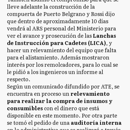
lleve adelante la construcción de la
compuerta de Puerto Belgrano y Rossi dijo
que dentro de aproximadamente 10 días
vendrá al ARS personal del Ministerio para
ver el avance y prosecución de las
Lanchas
de Instrucción para Cadetes (LICA)
, y
hacer un relevamiento del equipo que falta
para el alistamiento. Además mostraron
interés por los remolcadores, para lo cual se
le pidió a los ingenieros un informe al
respecto.
Según un comunicado difundido por ATE, se
encuentra en proceso un
relevamiento
para realizar la compra de insumos y
consumibles
con el dinero que está
disponible en este momento. Por otra parte
se tomó el pedido de una
auditoría interna
en lo administrativo que se realizará a través