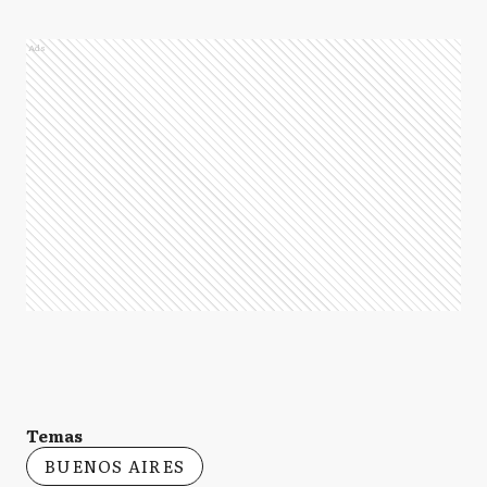
Ads
Temas
BUENOS AIRES