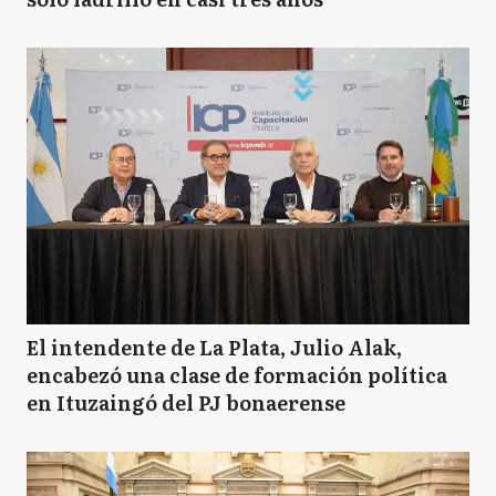
El intendente de La Plata, Julio Alak,
encabezó una clase de formación política
en Ituzaingó del PJ bonaerense