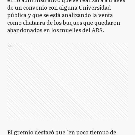
de un convenio con alguna Universidad
pública y que se está analizando la venta
como chatarra de los buques que quedaron
abandonados en los muelles del ARS.
Ads
El gremio destacó que "en poco tiempo de