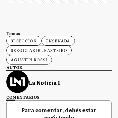
Temas
3° SECCIÓN
ENSENADA
SERGIO ARIEL BASTEIRO
AGUSTÍN ROSSI
AUTOR
La Noticia 1
COMENTARIOS
Para comentar, debés estar
registrado