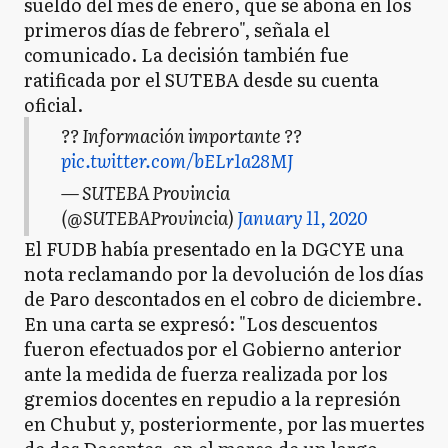
sueldo del mes de enero, que se abona en los
primeros días de febrero", señala el
comunicado. La decisión también fue
ratificada por el SUTEBA desde su cuenta
oficial.
?? Información importante ??
pic.twitter.com/bELr1a28MJ
— SUTEBA Provincia
(@SUTEBAProvincia)
January 11, 2020
El FUDB había presentado en la DGCYE una
nota reclamando por la devolución de los días
de Paro descontados en el cobro de diciembre.
En una carta se expresó: "Los descuentos
fueron efectuados por el Gobierno anterior
ante la medida de fuerza realizada por los
gremios docentes en repudio a la represión
en Chubut y, posteriormente, por las muertes