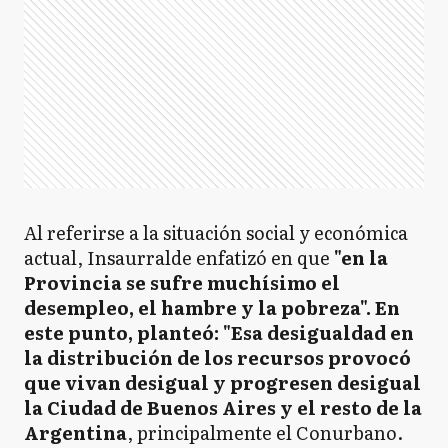
Al referirse a la situación social y económica
actual, Insaurralde enfatizó en que
"en la
Provincia se sufre muchísimo el
desempleo, el hambre y la pobreza". En
este punto, planteó: "Esa desigualdad en
la distribución de los recursos provocó
que vivan desigual y progresen desigual
la Ciudad de Buenos Aires y el resto de la
Argentina
, principalmente el Conurbano.