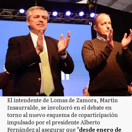
El intendente de Lomas de Zamora, Martín
Insaurralde, se involucró en el debate en
torno al nuevo esquema de coparticipación
impulsado por el presidente Alberto
Fernández al asegurar que
"desde enero de