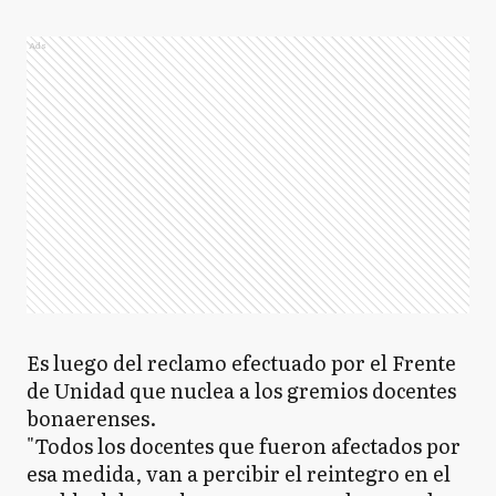
Ads
Es luego del reclamo efectuado por el Frente
de Unidad que nuclea a los gremios docentes
bonaerenses.
"Todos los docentes que fueron afectados por
esa medida, van a percibir el reintegro en el