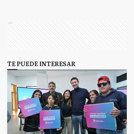
Ads
TE PUEDE INTERESAR