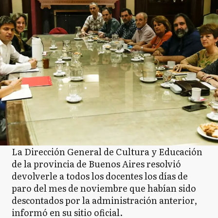
La Dirección General de Cultura y Educación
de la provincia de Buenos Aires resolvió
devolverle a todos los docentes los días de
paro del mes de noviembre que habían sido
descontados por la administración anterior,
informó en su sitio oficial.