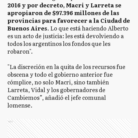
2016 y por decreto, Macri y Larreta se
apropiaron de $97.396 millones de las
provincias para favorecer a la Ciudad de
Buenos Aires
. Lo que está haciendo Alberto
es un acto de justicia: les está devolviendo a
todos los argentinos los fondos que les
robaron".
"La discreción en la quita de los recursos fue
obscena y todo el gobierno anterior fue
cómplice, no solo Macri, sino también
Larreta, Vidal y los gobernadores de
Cambiemos”, añadió el jefe comunal
lomense.
Ads