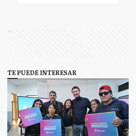
Ads
TE PUEDE INTERESAR