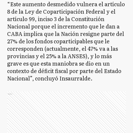
“Este aumento desmedido vulnera el artículo
8 de la Ley de Coparticipación Federal y el
artículo 99, inciso 3 de la Constitución
Nacional porque el incremento que le dan a
CABA implica que la Nación resigne parte del
27% de los fondos coparticipables que le
corresponden (actualmente, el 47% va a las
provincias y el 25% a la ANSES), y lo más
grave es que esta maniobra se dio en un
contexto de déficit fiscal por parte del Estado
Nacional”, concluyó Insaurralde.
Ads