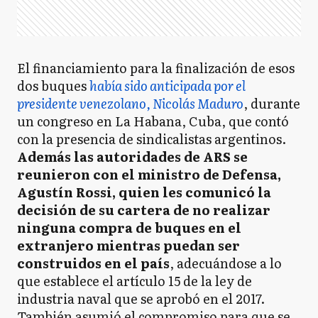
El financiamiento para la finalización de esos
dos buques
había sido anticipada por el
presidente venezolano, Nicolás Maduro
, durante
un congreso en La Habana, Cuba, que contó
con la presencia de sindicalistas argentinos.
Además las autoridades de ARS se
reunieron con el ministro de Defensa,
Agustín Rossi, quien les comunicó la
decisión de su cartera de no realizar
ninguna compra de buques en el
extranjero mientras puedan ser
construidos en el país
, adecuándose a lo
que establece el artículo 15 de la ley de
industria naval que se aprobó en el 2017.
También asumió el compromiso para que se