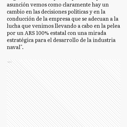
asunción vemos como claramente hay un
cambio en las decisiones políticas y en la
conducción de la empresa que se adecuan a la
lucha que venimos llevando a cabo en la pelea
por un ARS 100% estatal con una mirada
estratégica para el desarrollo de la industria
naval".
Ads