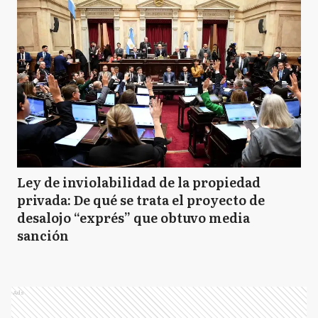
Ley de inviolabilidad de la propiedad
privada: De qué se trata el proyecto de
desalojo “exprés” que obtuvo media
sanción
Ads