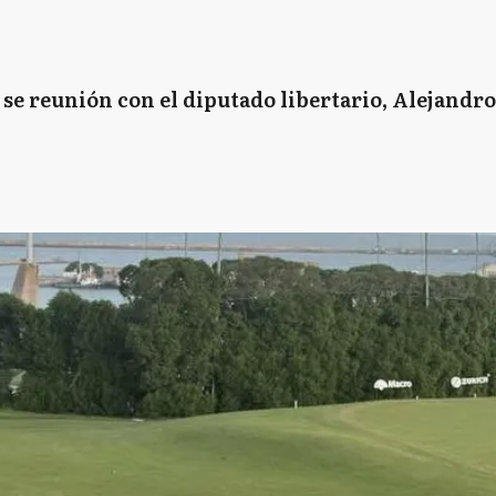
e reunión con el diputado libertario, Alejandro