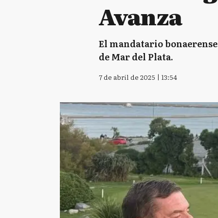
Avanza
El mandatario bonaerense s
de Mar del Plata.
7 de abril de 2025 | 13:54