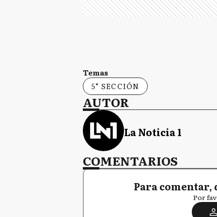
Temas
5° SECCIÓN
AUTOR
La Noticia 1
COMENTARIOS
Para comentar, 
Por fav