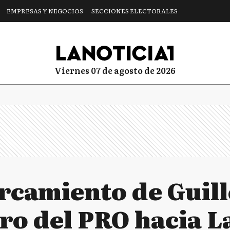
EMPRESAS Y NEGOCIOS
SECCIONES ELECTORALES
viernes 07 de agosto de 2026
rcamiento de Guil
o del PRO hacia L