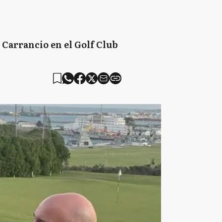
 Carrancio en el Golf Club