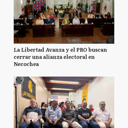
La Libertad Avanza y el PRO buscan
cerrar una alianza electoral en
Necochea