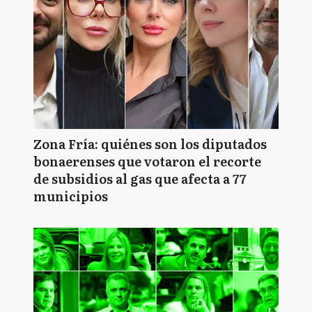
Zona Fría: quiénes son los diputados
bonaerenses que votaron el recorte
de subsidios al gas que afecta a 77
municipios