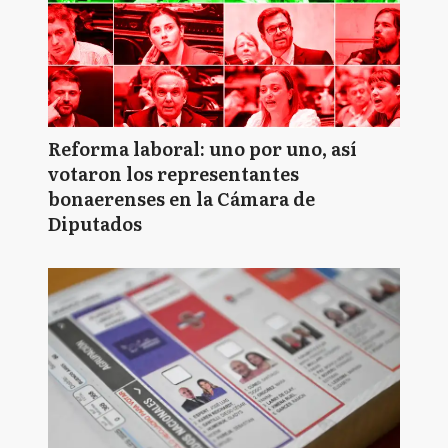
Reforma laboral: uno por uno, así
votaron los representantes
bonaerenses en la Cámara de
Diputados