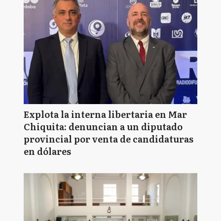
Explota la interna libertaria en Mar
Chiquita: denuncian a un diputado
provincial por venta de candidaturas
en dólares