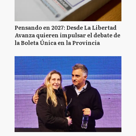
Pensando en 2027: Desde La Libertad
Avanza quieren impulsar el debate de
la Boleta Única en la Provincia