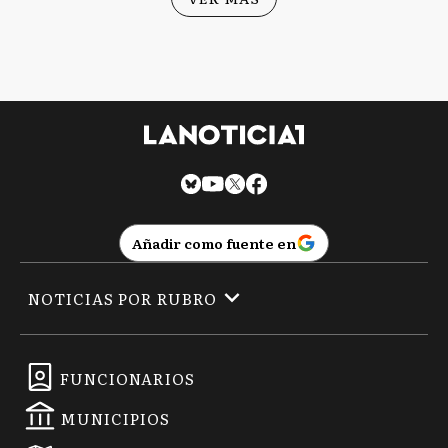
Añadir como fuente en
NOTICIAS POR RUBRO
FUNCIONARIOS
MUNICIPIOS