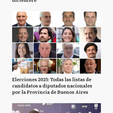
Elecciones 2025: Todas las listas de
candidatos a diputados nacionales
por la Provincia de Buenos Aires