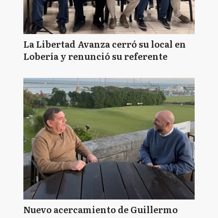
La Libertad Avanza cerró su local en
Lobería y renunció su referente
Nuevo acercamiento de Guillermo