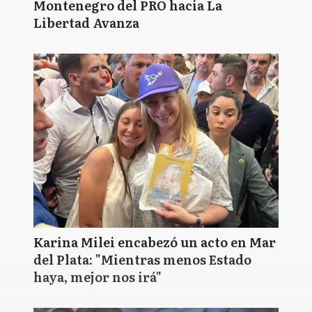
Montenegro del PRO hacia La
Libertad Avanza
Karina Milei encabezó un acto en Mar
del Plata: "Mientras menos Estado
haya, mejor nos irá"