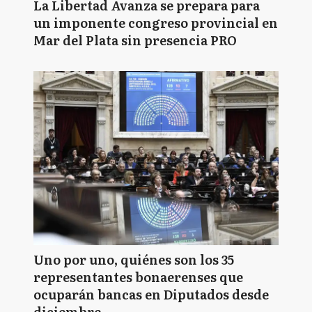
La Libertad Avanza se prepara para
un imponente congreso provincial en
Mar del Plata sin presencia PRO
Uno por uno, quiénes son los 35
representantes bonaerenses que
ocuparán bancas en Diputados desde
diciembre