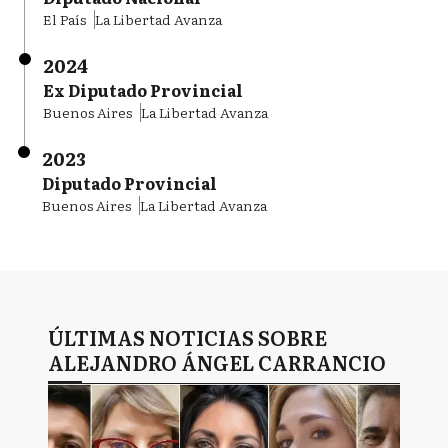
El País
La Libertad Avanza
2024
Ex Diputado Provincial
Buenos Aires
La Libertad Avanza
2023
Diputado Provincial
Buenos Aires
La Libertad Avanza
ÚLTIMAS NOTICIAS SOBRE
ALEJANDRO ÁNGEL CARRANCIO