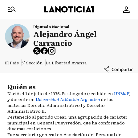
Diputado Nacional
Alejandro Ángel
Carrancio
El País
5° Sección
La Libertad Avanza
Quién es
Nació el 1 de julio de 1976. Es abogado (recibido en
UNMdP
)
y docente en
Universidad Atlántida Argentina
de las
materias Derecho Administrativo I y Derecho
Administrativo II.
Perteneció al partido Crear, una agrupación de carácter
municipal en General Pueyrredón, que ha conformado
diversas coaliciones.
Fue secretario general en Asociación del Personal de