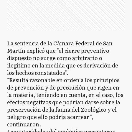
La sentencia de la Cámara Federal de San
Martín explicó que "el cierre preventivo
dispuesto no surge como arbitrario o
ilegítimo en la medida que es derivación de
los hechos constatados".
"Resulta razonable en orden a los principios
de prevención y de precaución que rigen en
la materia, teniendo en cuenta, en el caso, los
efectos negativos que podrían darse sobre la
preservación de la fauna del Zoológico y el
peligro que ello podría acarrear”,
continuaron.
Las autoridades del zoológico presentaron