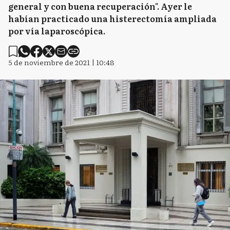
general y con buena recuperación". Ayer le
habían practicado una histerectomía ampliada
por vía laparoscópica.
5 de noviembre de 2021 | 10:48