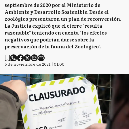
septiembre de 2020 por el Ministerio de
Ambiente y Desarrollo Sostenible. Desde el
zoológico presentaron un plan de reconversión.
La Justicia explicó que el cierre "resulta
razonable" teniendo en cuenta "los efectos
negativos que podrían darse sobre la
preservación de la fauna del Zoológico".
5 de noviembre de 2021 | 01:00