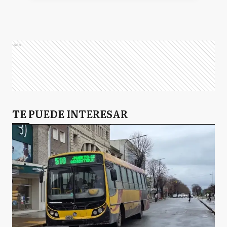
Ads
TE PUEDE INTERESAR