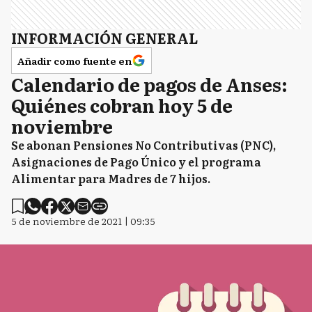
INFORMACIÓN GENERAL
Añadir como fuente en
Calendario de pagos de Anses:
Quiénes cobran hoy 5 de
noviembre
Se abonan Pensiones No Contributivas (PNC),
Asignaciones de Pago Único y el programa
Alimentar para Madres de 7 hijos.
5 de noviembre de 2021 | 09:35