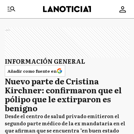
Ads
INFORMACIÓN GENERAL
Añadir como fuente en
Nuevo parte de Cristina
Kirchner: confirmaron que el
pólipo que le extirparon es
benigno
Desde el centro de salud privado emitieron el
segundo parte médico de la ex mandataria en el
que afirman que se encuentra "en buen estado