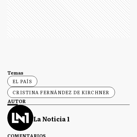
Temas
EL PAÍS
CRISTINA FERNÁNDEZ DE KIRCHNER
AUTOR
La Noticia 1
COMENTARIOS