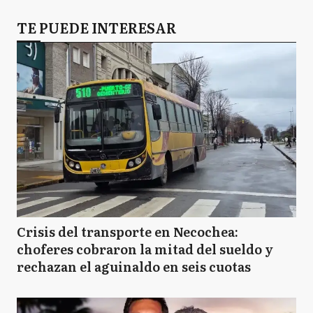
TE PUEDE INTERESAR
Crisis del transporte en Necochea:
choferes cobraron la mitad del sueldo y
rechazan el aguinaldo en seis cuotas