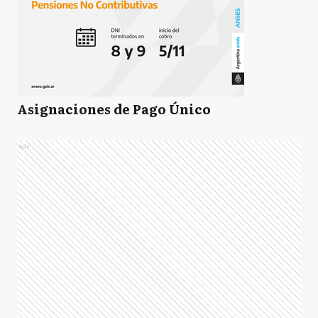
Asignaciones de Pago Único
Ads