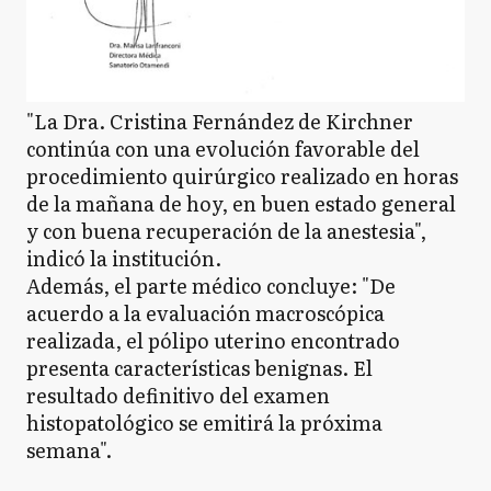
"La Dra. Cristina Fernández de Kirchner
continúa con una evolución favorable del
procedimiento quirúrgico realizado en horas
de la mañana de hoy, en buen estado general
y con buena recuperación de la anestesia",
indicó la institución.
Además, el parte médico concluye: "De
acuerdo a la evaluación macroscópica
realizada, el pólipo uterino encontrado
presenta características benignas. El
resultado definitivo del examen
histopatológico se emitirá la próxima
semana".