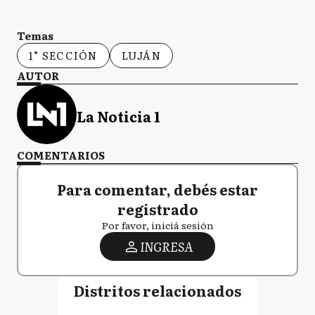
Temas
1° SECCIÓN
LUJÁN
AUTOR
La Noticia 1
COMENTARIOS
Para comentar, debés estar
registrado
Por favor, iniciá sesión
INGRESA
Distritos relacionados