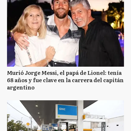
Murió Jorge Messi, el papá de Lionel: tenía
68 años y fue clave en la carrera del capitán
argentino