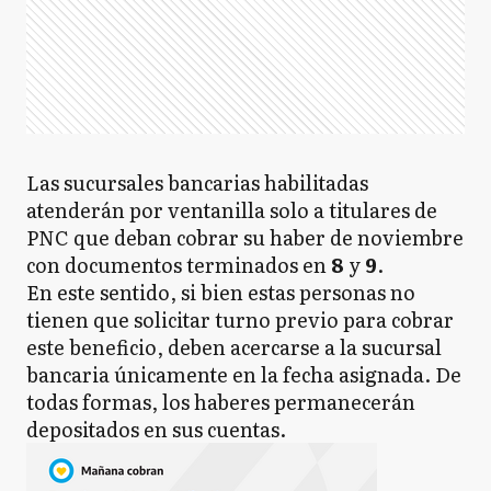
Las sucursales bancarias habilitadas
atenderán por ventanilla solo a titulares de
PNC que deban cobrar su haber de noviembre
con documentos terminados en
8
y
9
.
En este sentido, si bien estas personas no
tienen que solicitar turno previo para cobrar
este beneficio, deben acercarse a la sucursal
bancaria únicamente en la fecha asignada. De
todas formas, los haberes permanecerán
depositados en sus cuentas.