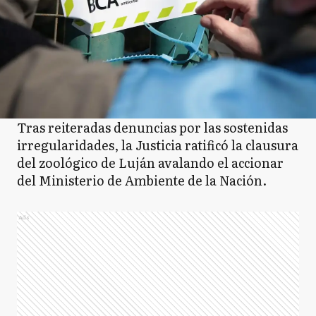
Tras reiteradas denuncias por las sostenidas
irregularidades, la Justicia ratificó la clausura
del zoológico de Luján avalando el accionar
del Ministerio de Ambiente de la Nación.
Ads