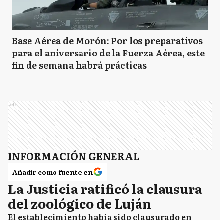
Base Aérea de Morón: Por los preparativos
para el aniversario de la Fuerza Aérea, este
fin de semana habrá prácticas
Ads
INFORMACIÓN GENERAL
Añadir como fuente en
La Justicia ratificó la clausura
del zoológico de Luján
El establecimiento había sido clausurado en