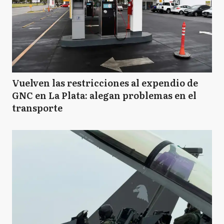
Vuelven las restricciones al expendio de
GNC en La Plata: alegan problemas en el
transporte