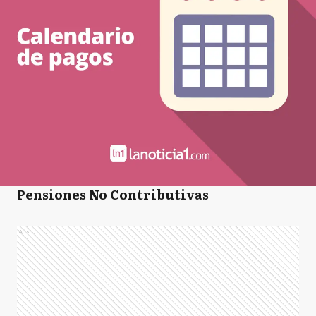
Pensiones No Contributivas
Ads