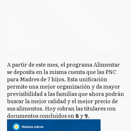
A partir de este mes, el programa Alimentar
se deposita en la misma cuenta que las PNC
para Madres de 7 hijos. Esta unificación
permite una mejor organización y da mayor
previsibilidad a las familias que ahora podrán
buscar la mejor calidad y el mejor precio de
sus alimentos. Hoy cobran las titulares con
documentos concluidos en
8
y
9
.