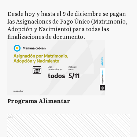
Desde hoy y hasta el 9 de diciembre se pagan
las Asignaciones de Pago Único (Matrimonio,
Adopción y Nacimiento) para todas las
finalizaciones de documento.
Programa Alimentar
Ads