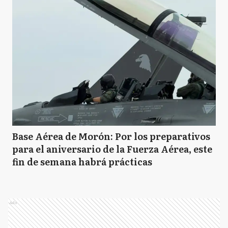
Base Aérea de Morón: Por los preparativos
para el aniversario de la Fuerza Aérea, este
fin de semana habrá prácticas
Ads