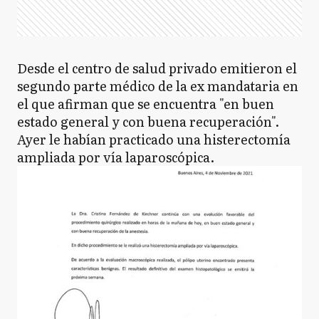
Desde el centro de salud privado emitieron el
segundo parte médico de la ex mandataria en
el que afirman que se encuentra "en buen
estado general y con buena recuperación".
Ayer le habían practicado una histerectomía
ampliada por vía laparoscópica.