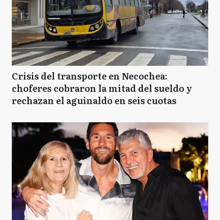
Crisis del transporte en Necochea:
choferes cobraron la mitad del sueldo y
rechazan el aguinaldo en seis cuotas