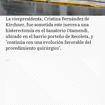
La vicepresidenta, Cristina Fernández de
Kirchner, fue sometida este jueves a una
histerectomía en el Sanatorio Otamendi,
ubicado en el barrio porteño de Recoleta, y
"continúa con una evolución favorable del
procedimiento quirúrgico".
Ads