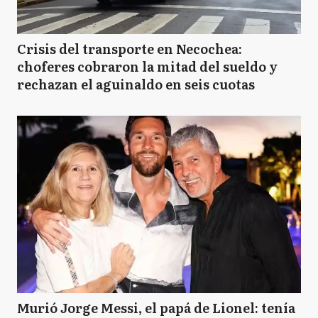
Crisis del transporte en Necochea:
choferes cobraron la mitad del sueldo y
rechazan el aguinaldo en seis cuotas
Murió Jorge Messi, el papá de Lionel: tenía