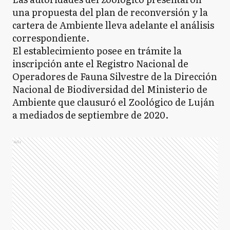
una propuesta del plan de reconversión y la
cartera de Ambiente lleva adelante el análisis
correspondiente.
El establecimiento posee en trámite la
inscripción ante el Registro Nacional de
Operadores de Fauna Silvestre de la Dirección
Nacional de Biodiversidad del Ministerio de
Ambiente que clausuró el Zoológico de Luján
a mediados de septiembre de 2020.
Ads