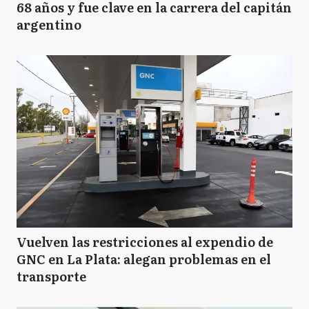
68 años y fue clave en la carrera del capitán
argentino
Vuelven las restricciones al expendio de
GNC en La Plata: alegan problemas en el
transporte