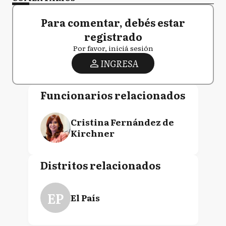
Para comentar, debés estar
registrado
Por favor, iniciá sesión
INGRESA
Funcionarios relacionados
Cristina Fernández de
Kirchner
Distritos relacionados
EP
El País