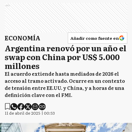
Ads
ECONOMÍA
Añadir como fuente en
Argentina renovó por un año el
swap con China por US$ 5.000
millones
El acuerdo extiende hasta mediados de 2026 el
acceso al tramo activado. Ocurre en un contexto
de tensión entre EE.UU. y China, y a horas de una
definición clave con el FMI.
11 de abril de 2025 | 00:53