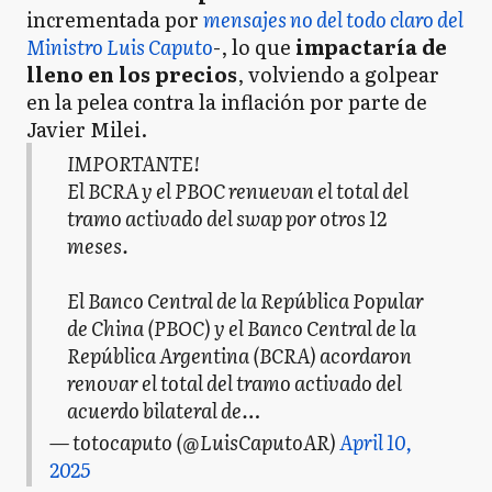
incrementada por
mensajes no del todo claro del
Ministro Luis Caputo
-, lo que
impactaría de
lleno en los precios
, volviendo a golpear
en la pelea contra la inflación por parte de
Javier Milei.
IMPORTANTE!
El BCRA y el PBOC renuevan el total del
tramo activado del swap por otros 12
meses.
El Banco Central de la República Popular
de China (PBOC) y el Banco Central de la
República Argentina (BCRA) acordaron
renovar el total del tramo activado del
acuerdo bilateral de…
— totocaputo (@LuisCaputoAR)
April 10,
2025