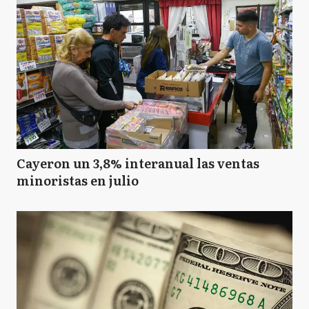
Cayeron un 3,8% interanual las ventas
minoristas en julio