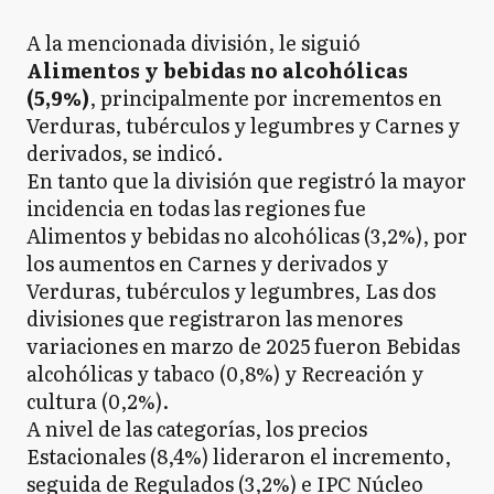
A la mencionada división, le siguió
Alimentos y bebidas no alcohólicas
(5,9%)
, principalmente por incrementos en
Verduras, tubérculos y legumbres y Carnes y
derivados, se indicó.
En tanto que la división que registró la mayor
incidencia en todas las regiones fue
Alimentos y bebidas no alcohólicas (3,2%), por
los aumentos en Carnes y derivados y
Verduras, tubérculos y legumbres, Las dos
divisiones que registraron las menores
variaciones en marzo de 2025 fueron Bebidas
alcohólicas y tabaco (0,8%) y Recreación y
cultura (0,2%).
A nivel de las categorías, los precios
Estacionales (8,4%) lideraron el incremento,
seguida de Regulados (3,2%) e IPC Núcleo