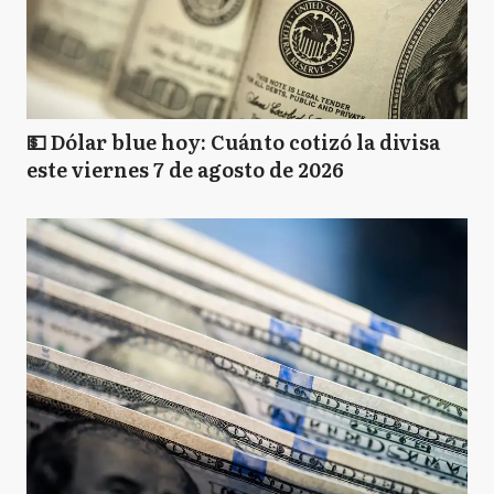
💵 Dólar blue hoy: Cuánto cotizó la divisa
este viernes 7 de agosto de 2026