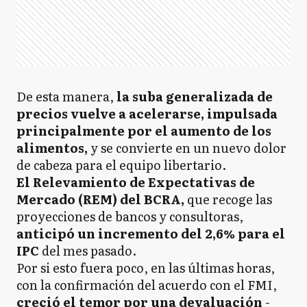
De esta manera,
la suba generalizada de
precios vuelve a acelerarse, impulsada
principalmente por el aumento de los
alimentos,
y se convierte en un nuevo dolor
de cabeza para el equipo libertario.
El Relevamiento de Expectativas de
Mercado (REM) del BCRA,
que recoge las
proyecciones de bancos y consultoras,
anticipó un incremento del 2,6% para el
IPC
del mes pasado.
Por si esto fuera poco, en las últimas horas,
con la confirmación del acuerdo con el FMI,
creció el temor por una devaluación
-