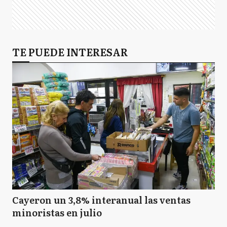
TE PUEDE INTERESAR
Cayeron un 3,8% interanual las ventas
minoristas en julio