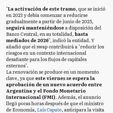
"
La activación de este tramo
, que se inició
en 2023 y debía comenzar a reducirse
gradualmente a partir de junio de 2025,
seguirá manteniéndose
a disposición del
Banco Central, en su totalidad,
hasta
mediados de 2026
", indicó la entidad. Y
añadió que el swap contribuirá a "reducir los
riesgos en un contexto internacional
desafiante para los flujos de capitales
externos".
La renovación se produce en un momento
clave, ya que
este viernes se espera la
aprobación de un nuevo acuerdo entre
Argentina y el Fondo Monetario
Internacional (FMI)
. Además, el anuncio
llegó pocas horas después de que el ministro
de Economía,
Luis Caputo
, anticipara la visita