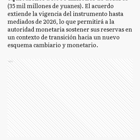
(35 mil millones de yuanes). El acuerdo
extiende la vigencia del instrumento hasta
mediados de 2026, lo que permitirá a la
autoridad monetaria sostener sus reservas en
un contexto de transición hacia un nuevo
esquema cambiario y monetario.
Ads