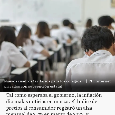
Nuevos cuadros tarifarios para los colegios
|
PH: Internet
privados con subvención estatal.
Tal como esperaba el gobierno, la inflación
dio malas noticias en marzo. El Índice de
precios al consumidor registró un alza
mensual de 3,7% en marzo de 2025, y