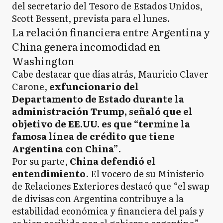
del secretario del Tesoro de Estados Unidos,
Scott Bessent, prevista para el lunes.
La relación financiera entre Argentina y
China genera incomodidad en
Washington
Cabe destacar que días atrás, Mauricio Claver
Carone,
exfuncionario del
Departamento de Estado durante la
administración Trump, señaló que el
objetivo de EE.UU. es que “termine la
famosa línea de crédito que tiene
Argentina con China”
.
Por su parte,
China defendió el
entendimiento
. El vocero de su Ministerio
de Relaciones Exteriores destacó que “el swap
de divisas con Argentina contribuye a la
estabilidad económica y financiera del país y