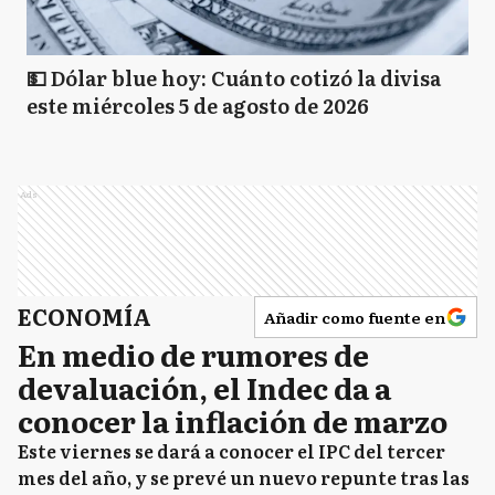
💵 Dólar blue hoy: Cuánto cotizó la divisa
este miércoles 5 de agosto de 2026
Ads
ECONOMÍA
Añadir como fuente en
En medio de rumores de
devaluación, el Indec da a
conocer la inflación de marzo
Este viernes se dará a conocer el IPC del tercer
mes del año, y se prevé un nuevo repunte tras las