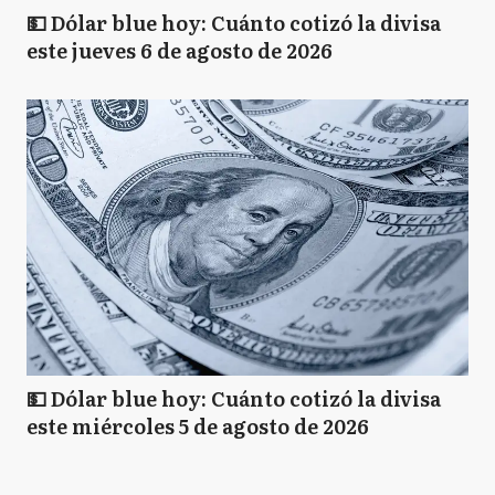
💵 Dólar blue hoy: Cuánto cotizó la divisa
este jueves 6 de agosto de 2026
💵 Dólar blue hoy: Cuánto cotizó la divisa
este miércoles 5 de agosto de 2026