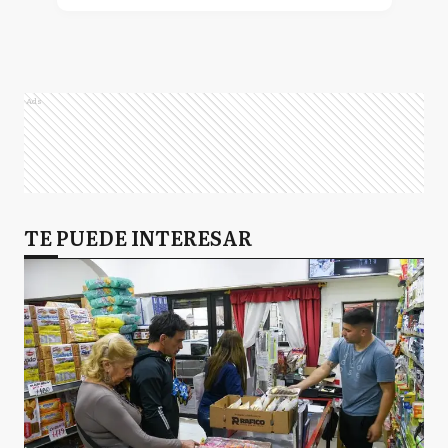
Ads
TE PUEDE INTERESAR