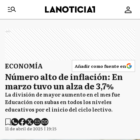
Ads
ECONOMÍA
Añadir como fuente en
Número alto de inflación: En
marzo tuvo un alza de 3,7%
La división de mayor aumento en el mes fue
Educación con subas en todos los niveles
educativos por el inicio del ciclo lectivo.
11 de abril de 2025 | 19:15