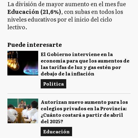
La división de mayor aumento en el mes fue
Educación (21,6%)
, con subas en todos los
niveles educativos por el inicio del ciclo
lectivo.
Puede interesarte
El Gobierno interviene en la
economía para que los aumentos de
las tarifas de luz y gas estén por
debajo de la inflación
Política
Autorizan nuevo aumento para los
colegios privados en la Provincia:
¿Cuánto costará a partir de abril
del 2025?
Educación