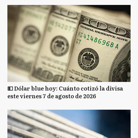
💵 Dólar blue hoy: Cuánto cotizó la divisa
este viernes 7 de agosto de 2026