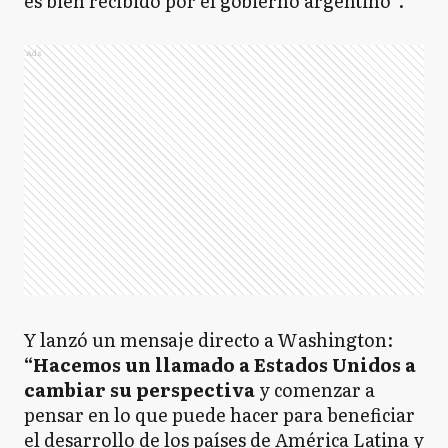
es bien recibido por el gobierno argentino”.
Ads
Y lanzó un mensaje directo a Washington:
“Hacemos un llamado a Estados Unidos a
cambiar su perspectiva
y comenzar a
pensar en lo que puede hacer para beneficiar
el desarrollo de los países de América Latina y