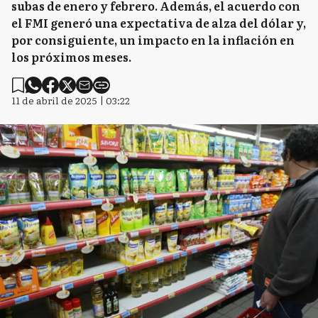
subas de enero y febrero. Además, el acuerdo con
el FMI generó una expectativa de alza del dólar y,
por consiguiente, un impacto en la inflación en
los próximos meses.
11 de abril de 2025 | 03:22