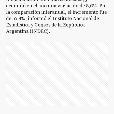
acumuló en el año una variación de 8,6%. En
la comparación interanual, el incremento fue
de 55,9%, informó el Instituto Nacional de
Estadística y Censos de la República
Argentina (INDEC).
Ads