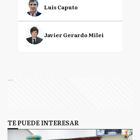
Luis Caputo
Javier Gerardo Milei
Ads
TE PUEDE INTERESAR