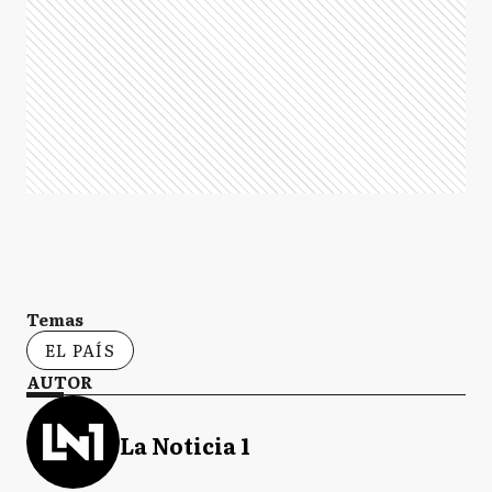
Temas
EL PAÍS
AUTOR
La Noticia 1