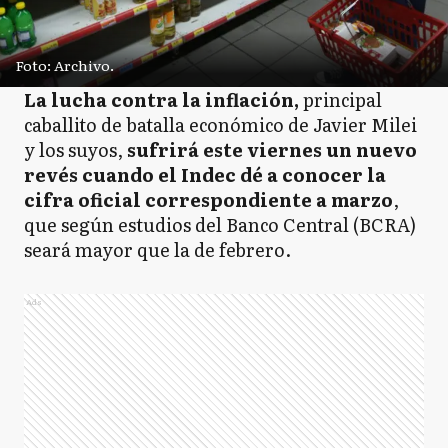
Foto: Archivo.
La lucha contra la inflación,
principal
caballito de batalla económico de Javier Milei
y los suyos,
sufrirá este viernes un nuevo
revés cuando el Indec dé a conocer la
cifra oficial correspondiente a marzo
,
que según estudios del Banco Central (BCRA)
seará mayor que la de febrero.
Ads