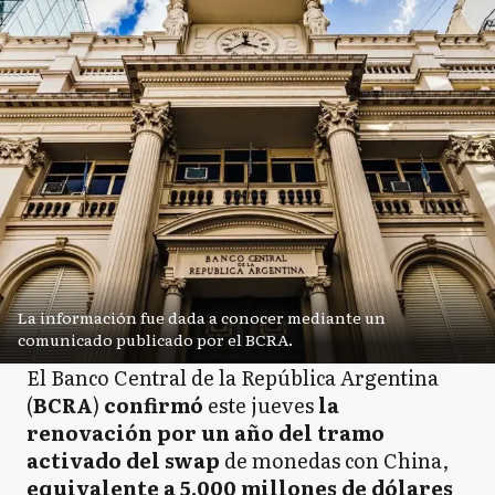
La información fue dada a conocer mediante un
comunicado publicado por el BCRA.
El Banco Central de la República Argentina
(
BCRA
)
confirmó
este jueves
la
renovación por un año del tramo
activado del swap
de monedas con China,
equivalente a 5.000 millones de dólares