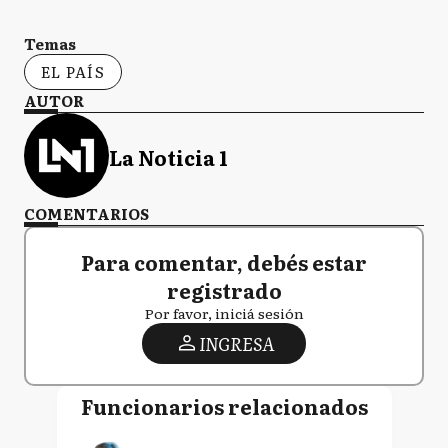
Temas
EL PAÍS
AUTOR
La Noticia 1
COMENTARIOS
Para comentar, debés estar
registrado
Por favor, iniciá sesión
INGRESA
Funcionarios relacionados