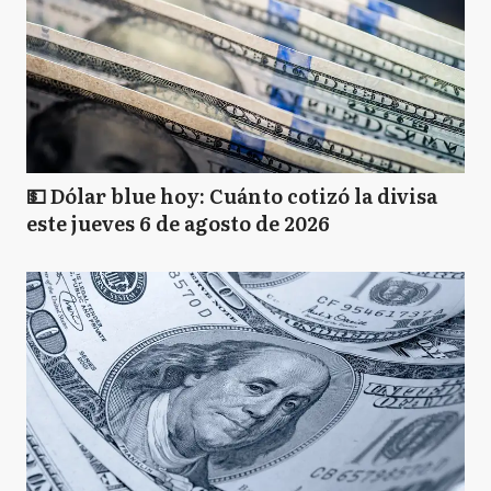
💵 Dólar blue hoy: Cuánto cotizó la divisa
este jueves 6 de agosto de 2026