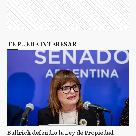
Ads
TE PUEDE INTERESAR
Bullrich defendió la Ley de Propiedad