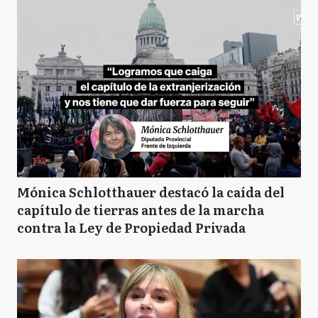
Mónica Schlotthauer destacó la caída del
capítulo de tierras antes de la marcha
contra la Ley de Propiedad Privada