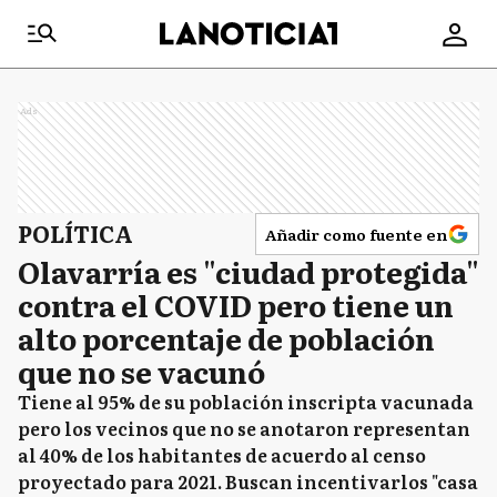
Ads
POLÍTICA
Añadir como fuente en
Olavarría es "ciudad protegida"
contra el COVID pero tiene un
alto porcentaje de población
que no se vacunó
Tiene al 95% de su población inscripta vacunada
pero los vecinos que no se anotaron representan
al 40% de los habitantes de acuerdo al censo
proyectado para 2021. Buscan incentivarlos "casa