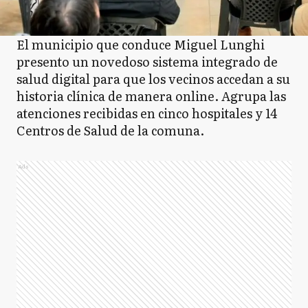
El municipio que conduce Miguel Lunghi
presento un novedoso sistema integrado de
salud digital para que los vecinos accedan a su
historia clínica de manera online. Agrupa las
atenciones recibidas en cinco hospitales y 14
Centros de Salud de la comuna.
Ads