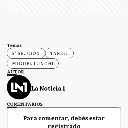
Temas
5° SECCIÓN
TANDIL
MIGUEL LUNGHI
AUTOR
La Noticia 1
COMENTARIOS
Para comentar, debés estar
registrado