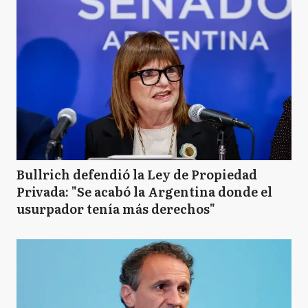
Bullrich defendió la Ley de Propiedad
Privada: "Se acabó la Argentina donde el
usurpador tenía más derechos"