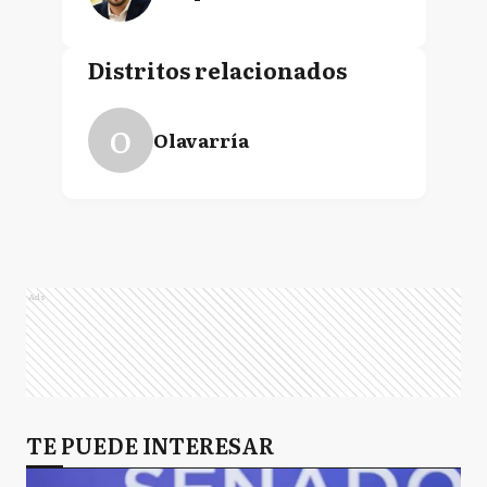
Distritos relacionados
O
Olavarría
Ads
TE PUEDE INTERESAR