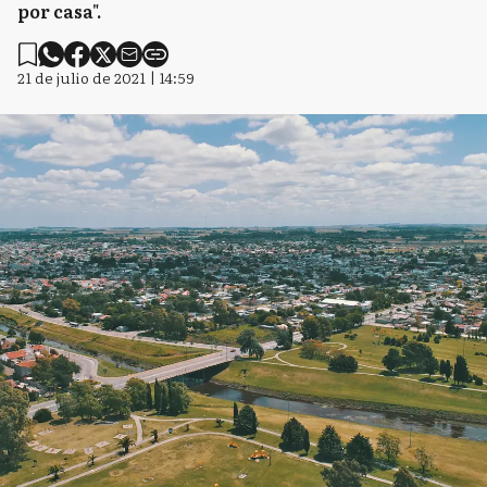
por casa".
21 de julio de 2021 | 14:59