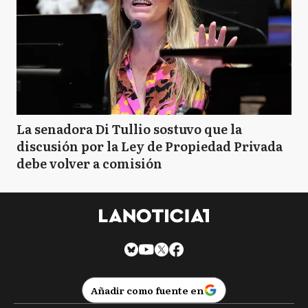
La senadora Di Tullio sostuvo que la
discusión por la Ley de Propiedad Privada
debe volver a comisión
Añadir como fuente en