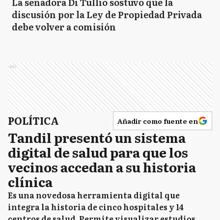
La senadora Di Tullio sostuvo que la
discusión por la Ley de Propiedad Privada
debe volver a comisión
Ads
POLÍTICA
Añadir como fuente en
Tandil presentó un sistema
digital de salud para que los
vecinos accedan a su historia
clínica
Es una novedosa herramienta digital que
integra la historia de cinco hospitales y 14
centros de salud. Permite visualizar estudios,