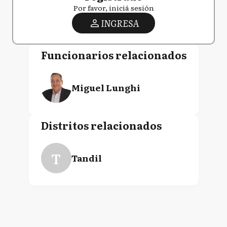
Por favor, iniciá sesión
INGRESA
Funcionarios relacionados
Miguel Lunghi
Distritos relacionados
T
Tandil