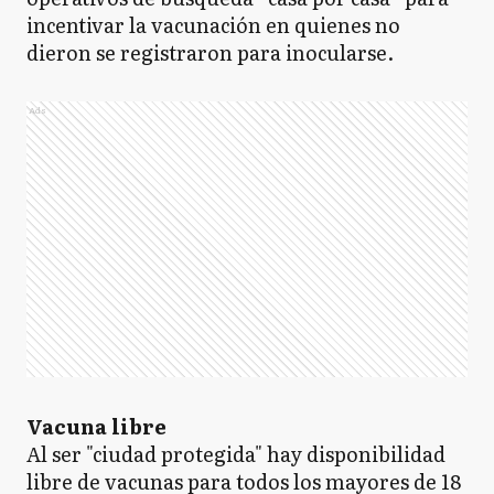
incentivar la vacunación en quienes no
dieron se registraron para inocularse.
Ads
Vacuna libre
Al ser "ciudad protegida" hay disponibilidad
libre de vacunas para todos los mayores de 18