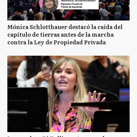
Mónica Schlotthauer destacó la caída del
capítulo de tierras antes de la marcha
contra la Ley de Propiedad Privada