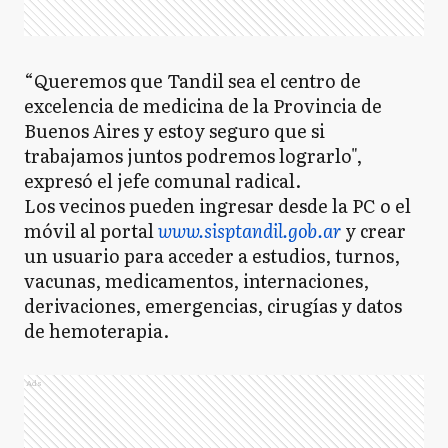
“Queremos que Tandil sea el centro de
excelencia de medicina de la Provincia de
Buenos Aires y estoy seguro que si
trabajamos juntos podremos lograrlo",
expresó el jefe comunal radical.
Los vecinos pueden ingresar desde la PC o el
móvil al portal
www.sisptandil.gob.ar
y crear
un usuario para acceder a estudios, turnos,
vacunas, medicamentos, internaciones,
derivaciones, emergencias, cirugías y datos
de hemoterapia.
Ads