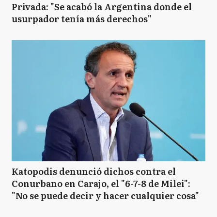
Privada: "Se acabó la Argentina donde el
usurpador tenía más derechos"
Katopodis denunció dichos contra el
Conurbano en Carajo, el "6-7-8 de Milei":
"No se puede decir y hacer cualquier cosa"