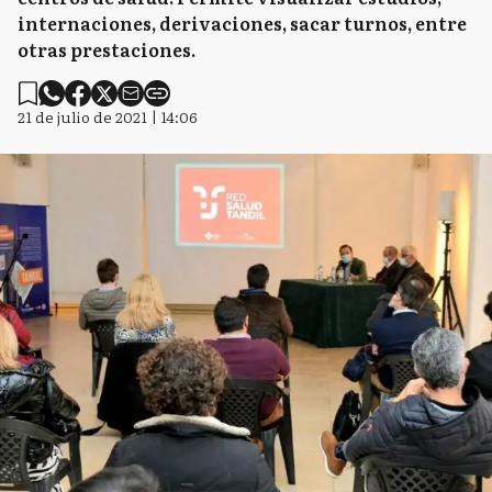
internaciones, derivaciones, sacar turnos, entre
otras prestaciones.
21 de julio de 2021 | 14:06