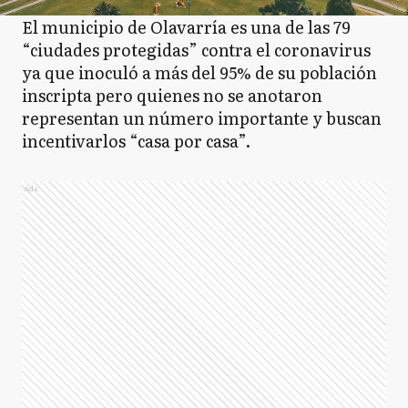
El municipio de Olavarría es una de las 79
“ciudades protegidas” contra el coronavirus
ya que inoculó a más del 95% de su población
inscripta pero quienes no se anotaron
representan un número importante y buscan
incentivarlos “casa por casa”.
Ads