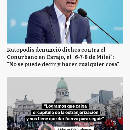
Katopodis denunció dichos contra el
Conurbano en Carajo, el "6-7-8 de Milei":
"No se puede decir y hacer cualquier cosa"