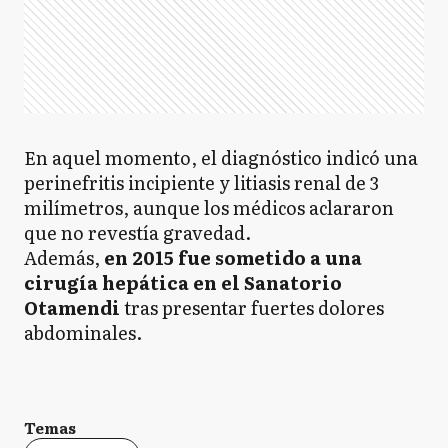
En aquel momento, el diagnóstico indicó una
perinefritis incipiente y litiasis renal de 3
milímetros, aunque los médicos aclararon
que no revestía gravedad.
Además,
en 2015 fue sometido a una
cirugía hepática
en el Sanatorio
Otamendi
tras presentar fuertes dolores
abdominales.
Temas