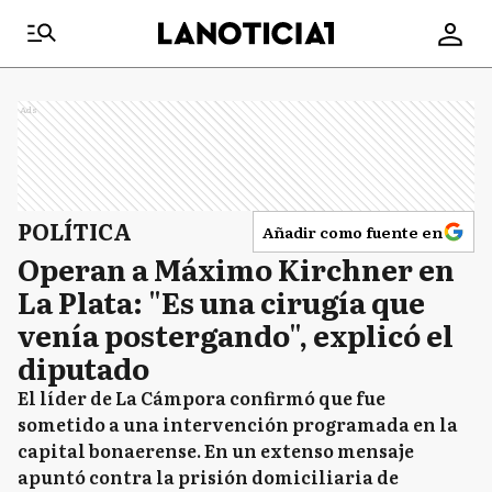
Ads
POLÍTICA
Añadir como fuente en
Operan a Máximo Kirchner en
La Plata: "Es una cirugía que
venía postergando", explicó el
diputado
El líder de La Cámpora confirmó que fue
sometido a una intervención programada en la
capital bonaerense. En un extenso mensaje
apuntó contra la prisión domiciliaria de