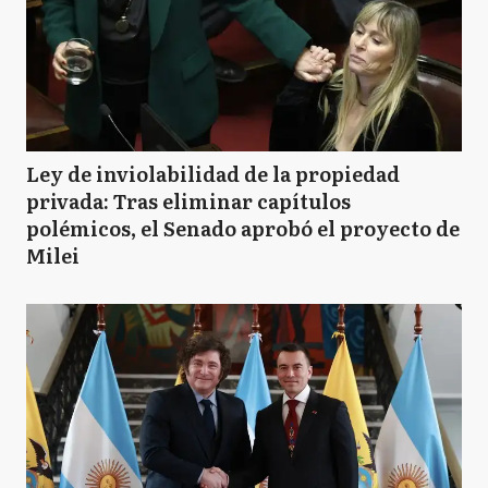
Ley de inviolabilidad de la propiedad
privada: Tras eliminar capítulos
polémicos, el Senado aprobó el proyecto de
Milei