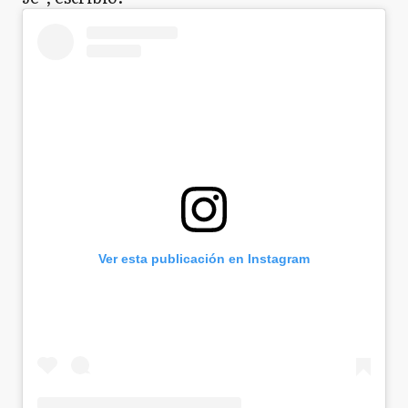
Ver esta publicación en Instagram