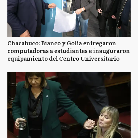
Chacabuco: Bianco y Golía entregaron
computadoras a estudiantes e inauguraron
equipamiento del Centro Universitario