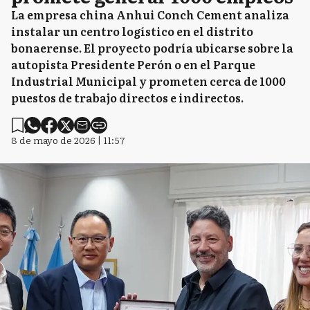
La empresa china Anhui Conch Cement analiza
instalar un centro logístico en el distrito
bonaerense. El proyecto podría ubicarse sobre la
autopista Presidente Perón o en el Parque
Industrial Municipal y prometen cerca de 1000
puestos de trabajo directos e indirectos.
8 de mayo de 2026 | 11:57