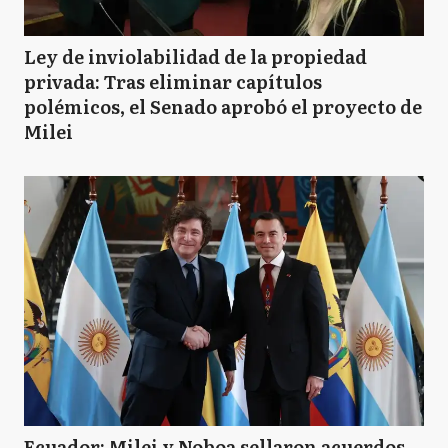
Ley de inviolabilidad de la propiedad
privada: Tras eliminar capítulos
polémicos, el Senado aprobó el proyecto de
Milei
Ecuador: Milei y Noboa sellaron acuerdos