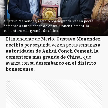
Gustavo Menéndez, recibió por segunda vez en pocas
semanas a autoridades de Anhui Conch Cement, la
cementera más grande de China.
El intendente de Merlo,
Gustavo Menéndez,
recibió
por segunda vez en pocas semanas a
autoridades de Anhui Conch Cement, la
cementera más grande de China
, que
avanza con su
desembarco en el distrito
bonaerense
.
Ads