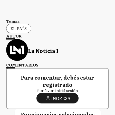
Temas
EL PAÍS
AUTOR
La Noticia 1
COMENTARIOS
Para comentar, debés estar
registrado
Por favor, iniciá sesión
INGRESA
Funcionarios relacionados