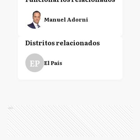
Manuel Adorni
Distritos relacionados
EP
El País
Ads