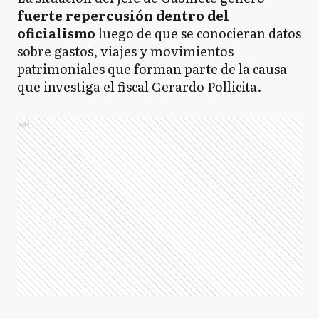
fuerte repercusión dentro del
oficialismo
luego de que se conocieran datos
sobre gastos, viajes y movimientos
patrimoniales que forman parte de la causa
que investiga el fiscal Gerardo Pollicita.
Ads