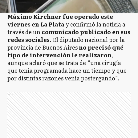
Máximo Kirchner fue operado este
viernes en La Plata
y confirmó la noticia a
través de un
comunicado publicado en sus
redes sociales
. El diputado nacional por la
provincia de Buenos Aires
no precisó qué
tipo de intervención le realizaron
,
aunque aclaró que se trata de “una cirugía
que tenía programada hace un tiempo y que
por distintas razones venía postergando”.
Ads