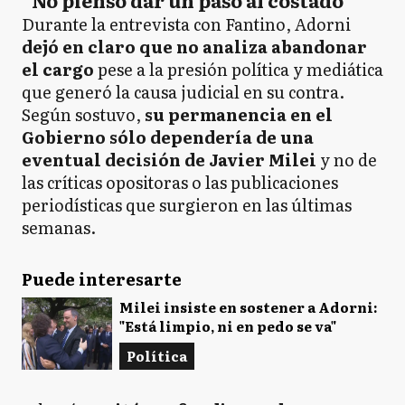
Durante la entrevista con Fantino, Adorni
dejó en claro que no analiza abandonar
el cargo
pese a la presión política y mediática
que generó la causa judicial en su contra.
Según sostuvo,
su permanencia en el
Gobierno sólo dependería de una
eventual decisión de Javier Milei
y no de
las críticas opositoras o las publicaciones
periodísticas que surgieron en las últimas
semanas.
Puede interesarte
Milei insiste en sostener a Adorni:
"Está limpio, ni en pedo se va"
Política