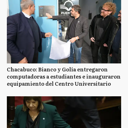
Chacabuco: Bianco y Golía entregaron
computadoras a estudiantes e inauguraron
equipamiento del Centro Universitario