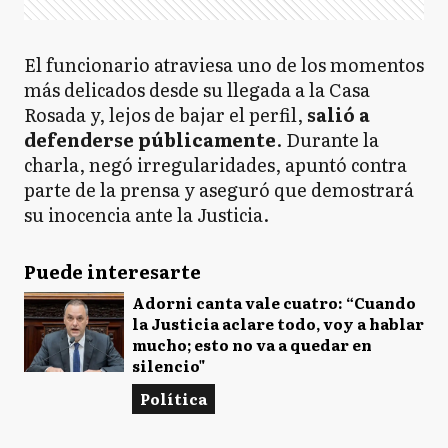
El funcionario atraviesa uno de los momentos
más delicados desde su llegada a la Casa
Rosada y, lejos de bajar el perfil,
salió a
defenderse públicamente
. Durante la
charla, negó irregularidades, apuntó contra
parte de la prensa y aseguró que demostrará
su inocencia ante la Justicia.
Puede interesarte
Adorni canta vale cuatro: “Cuando
la Justicia aclare todo, voy a hablar
mucho; esto no va a quedar en
silencio"
Política