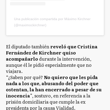
Una publicación compartida por Máximo Kirchner
(@maximockirchner)
El diputado también
reveló que Cristina
Fernández de Kirchner quiso
acompañarlo
durante la intervención,
aunque él le pidió especialmente que no
viajara.
“¿Saben por qué?
No quiero que les pida
nada a los que, abusando del poder que
ostentan, la han encerrado a pesar de su
inocencia
”, sostuvo, en referencia a la
prisión domiciliaria que cumple la ex
presidenta por la causa Vialidad.