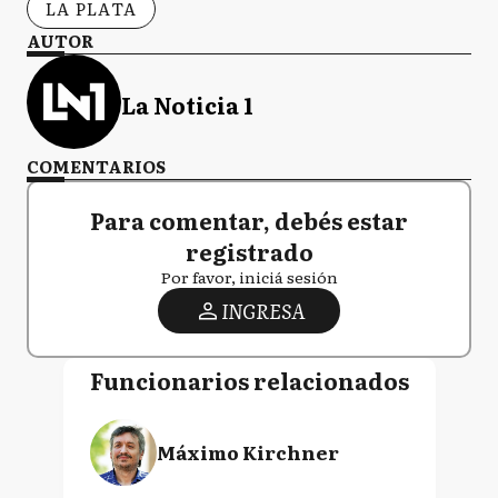
LA PLATA
AUTOR
La Noticia 1
COMENTARIOS
Para comentar, debés estar
registrado
Por favor, iniciá sesión
INGRESA
Funcionarios relacionados
Máximo Kirchner