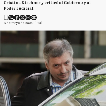
Cristina Kirchner y criticó al Gobierno y al
Poder Judicial.
8 de mayo de 2026 | 13:31