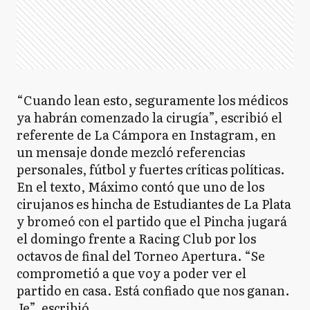
“Cuando lean esto, seguramente los médicos
ya habrán comenzado la cirugía”, escribió el
referente de La Cámpora en Instagram, en
un mensaje donde mezcló referencias
personales, fútbol y fuertes críticas políticas.
En el texto, Máximo contó que uno de los
cirujanos es hincha de Estudiantes de La Plata
y bromeó con el partido que el Pincha jugará
el domingo frente a Racing Club por los
octavos de final del Torneo Apertura. “Se
comprometió a que voy a poder ver el
partido en casa. Está confiado que nos ganan.
Je”, escribió.