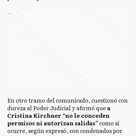
Ads
En otro tramo del comunicado, cuestionó con
dureza al Poder Judicial y afirmó que
a
Cristina Kirchner “no le conceden
permisos ni autorizan salidas”
como sí
ocurre, según expresó, con condenados por