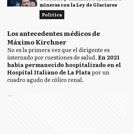
mineras con la Ley de Glaciares
Política
Los antecedentes médicos de
Máximo Kirchner
No es la primera vez que el dirigente es
internado por cuestiones de salud.
En 2021
había permanecido hospitalizado en el
Hospital Italiano de La Plata
por un
cuadro agudo de cólico renal.
Ads