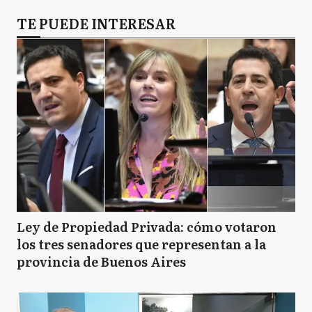
TE PUEDE INTERESAR
Ley de Propiedad Privada: cómo votaron
los tres senadores que representan a la
provincia de Buenos Aires