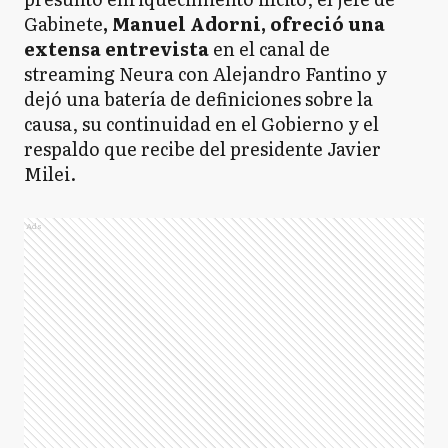
Gabinete
, Manuel Adorni, ofreció una
extensa entrevista
en el canal de
streaming Neura con Alejandro Fantino y
dejó una batería de definiciones sobre la
causa, su continuidad en el Gobierno y el
respaldo que recibe del presidente Javier
Milei.
Ads