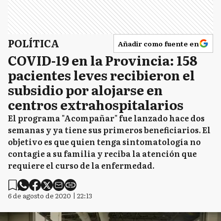
POLÍTICA
Añadir como fuente en
COVID-19 en la Provincia: 158
pacientes leves recibieron el
subsidio por alojarse en
centros extrahospitalarios
El programa "Acompañar" fue lanzado hace dos
semanas y ya tiene sus primeros beneficiarios. El
objetivo es que quien tenga sintomatología no
contagie a su familia y reciba la atención que
requiere el curso de la enfermedad.
6 de agosto de 2020 | 22:13