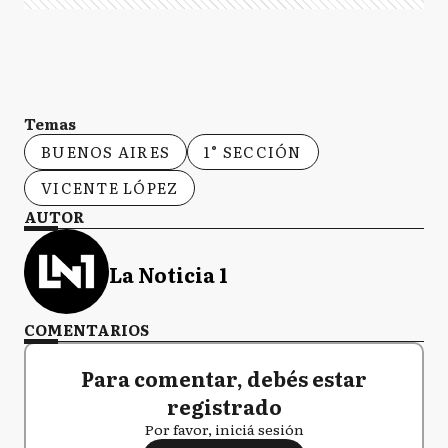
Temas
BUENOS AIRES
1° SECCIÓN
VICENTE LÓPEZ
AUTOR
La Noticia 1
COMENTARIOS
Para comentar, debés estar
registrado
Por favor, iniciá sesión