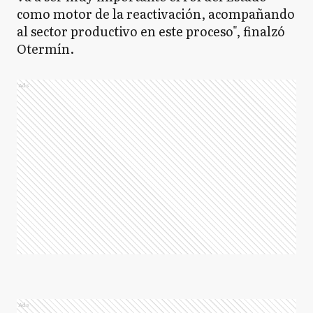
como motor de la reactivación, acompañando
al sector productivo en este proceso", finalzó
Otermín.
Ads
Ads