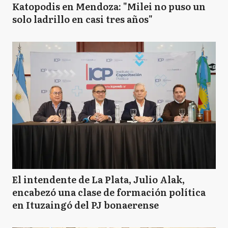
Katopodis en Mendoza: "Milei no puso un
solo ladrillo en casi tres años"
El intendente de La Plata, Julio Alak,
encabezó una clase de formación política
en Ituzaingó del PJ bonaerense