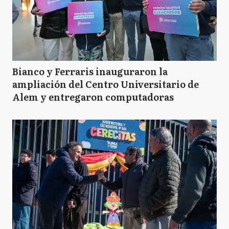
Bianco y Ferraris inauguraron la
ampliación del Centro Universitario de
Alem y entregaron computadoras