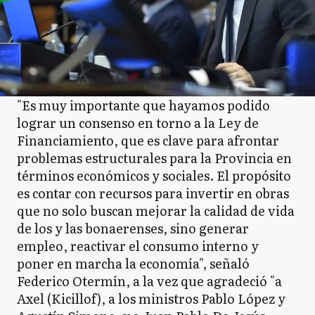
"Es muy importante que hayamos podido
lograr un consenso en torno a la Ley de
Financiamiento, que es clave para afrontar
problemas estructurales para la Provincia en
términos económicos y sociales. El propósito
es contar con recursos para invertir en obras
que no solo buscan mejorar la calidad de vida
de los y las bonaerenses, sino generar
empleo, reactivar el consumo interno y
poner en marcha la economía", señaló
Federico Otermín, a la vez que agradeció "a
Axel (Kicillof), a los ministros Pablo López y