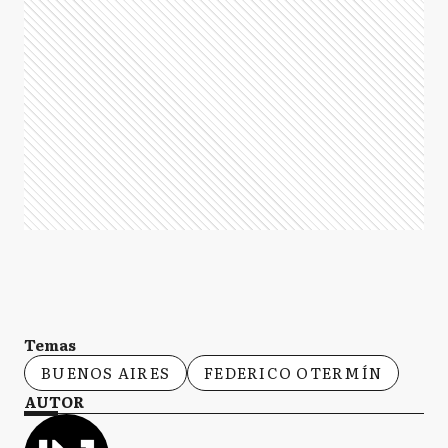
Temas
BUENOS AIRES
FEDERICO OTERMÍN
AUTOR