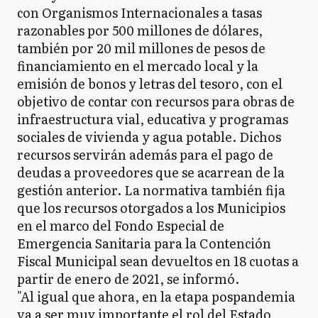
con Organismos Internacionales a tasas
razonables por 500 millones de dólares,
también por 20 mil millones de pesos de
financiamiento en el mercado local y la
emisión de bonos y letras del tesoro, con el
objetivo de contar con recursos para obras de
infraestructura vial, educativa y programas
sociales de vivienda y agua potable. Dichos
recursos servirán además para el pago de
deudas a proveedores que se acarrean de la
gestión anterior. La normativa también fija
que los recursos otorgados a los Municipios
en el marco del Fondo Especial de
Emergencia Sanitaria para la Contención
Fiscal Municipal sean devueltos en 18 cuotas a
partir de enero de 2021, se informó.
"Al igual que ahora, en la etapa pospandemia
va a ser muy importante el rol del Estado