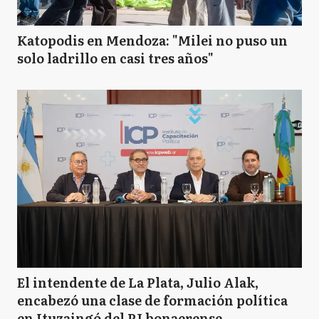
Katopodis en Mendoza: "Milei no puso un
solo ladrillo en casi tres años"
El intendente de La Plata, Julio Alak,
encabezó una clase de formación política
en Ituzaingó del PJ bonaerense