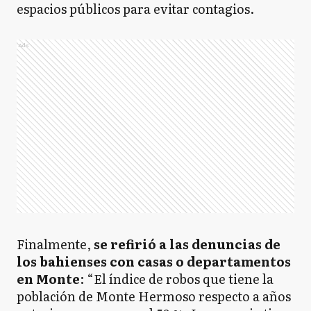
espacios públicos para evitar contagios.
Ads
Finalmente,
se refirió a las denuncias de
los bahienses con casas o departamentos
en Monte
: “El índice de robos que tiene la
población de Monte Hermoso respecto a años