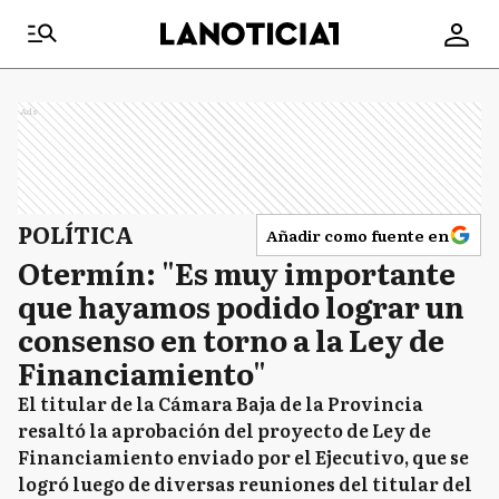
Ads
POLÍTICA
Añadir como fuente en
Otermín: "Es muy importante
que hayamos podido lograr un
consenso en torno a la Ley de
Financiamiento"
El titular de la Cámara Baja de la Provincia
resaltó la aprobación del proyecto de Ley de
Financiamiento enviado por el Ejecutivo, que se
logró luego de diversas reuniones del titular del