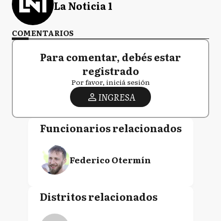
La Noticia 1
COMENTARIOS
Para comentar, debés estar
registrado
Por favor, iniciá sesión
INGRESA
Funcionarios relacionados
Federico Otermín
Distritos relacionados