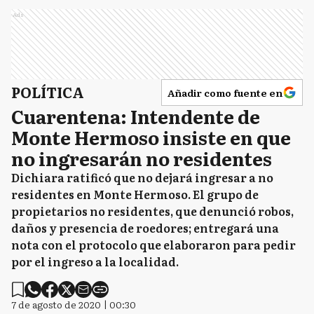
Ads
POLÍTICA
Añadir como fuente en
Cuarentena: Intendente de
Monte Hermoso insiste en que
no ingresarán no residentes
Dichiara ratificó que no dejará ingresar a no
residentes en Monte Hermoso. El grupo de
propietarios no residentes, que denunció robos,
daños y presencia de roedores; entregará una
nota con el protocolo que elaboraron para pedir
por el ingreso a la localidad.
7 de agosto de 2020 | 00:30