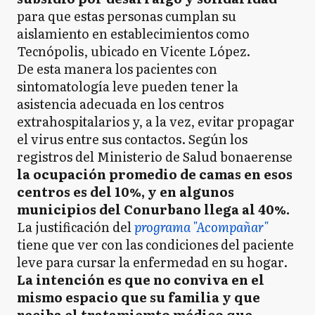
para que estas personas cumplan su
aislamiento en establecimientos como
Tecnópolis, ubicado en Vicente López.
De esta manera los pacientes con
sintomatología leve pueden tener la
asistencia adecuada en los centros
extrahospitalarios y, a la vez, evitar propagar
el virus entre sus contactos. Según los
registros del Ministerio de Salud bonaerense
la ocupación promedio de camas en esos
centros es del 10%, y en algunos
municipios del Conurbano llega al 40%.
La justificación del
programa "Acompañar"
tiene que ver con las condiciones del paciente
leve para cursar la enfermedad en su hogar.
La intención es que no conviva en el
mismo espacio que su familia y que
reciba el tratamiemto médico que