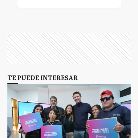
Ads
TE PUEDE INTERESAR