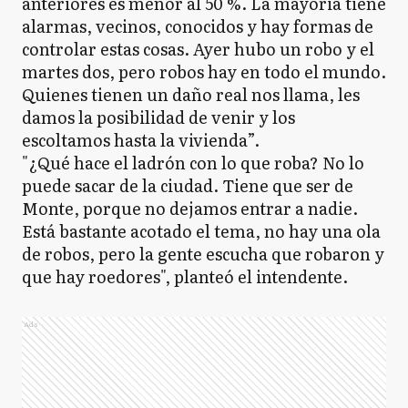
anteriores es menor al 50 %. La mayoria tiene
alarmas, vecinos, conocidos y hay formas de
controlar estas cosas. Ayer hubo un robo y el
martes dos, pero robos hay en todo el mundo.
Quienes tienen un daño real nos llama, les
damos la posibilidad de venir y los
escoltamos hasta la vivienda”.
"¿Qué hace el ladrón con lo que roba? No lo
puede sacar de la ciudad. Tiene que ser de
Monte, porque no dejamos entrar a nadie.
Está bastante acotado el tema, no hay una ola
de robos, pero la gente escucha que robaron y
que hay roedores", planteó el intendente.
Ads