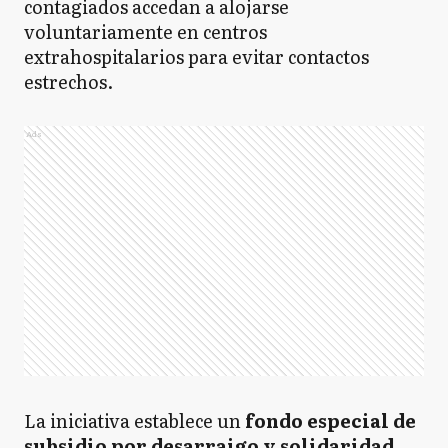
contagiados accedan a alojarse
voluntariamente en centros
extrahospitalarios para evitar contactos
estrechos.
Ads
La iniciativa establece un
fondo especial de
subsidio por desarraigo y solidaridad