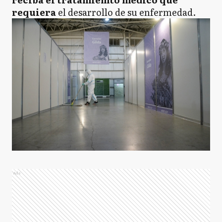
requiera
el desarrollo de su enfermedad.
Ads