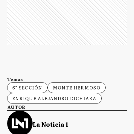
Temas
6° SECCIÓN
MONTE HERMOSO
ENRIQUE ALEJANDRO DICHIARA
AUTOR
La Noticia 1