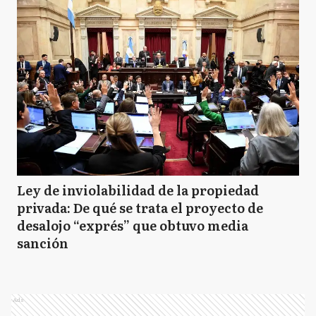
Ley de inviolabilidad de la propiedad
privada: De qué se trata el proyecto de
desalojo “exprés” que obtuvo media
sanción
Ads