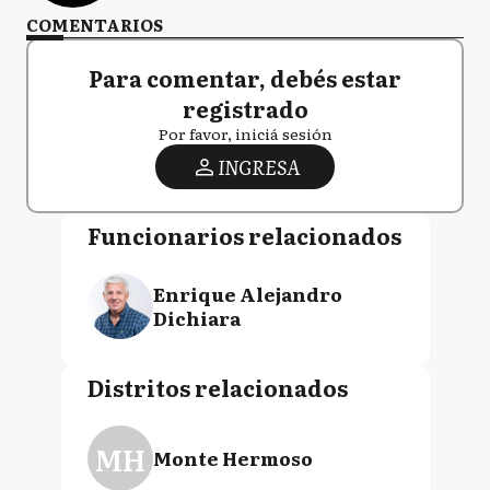
COMENTARIOS
Para comentar, debés estar
registrado
Por favor, iniciá sesión
INGRESA
Funcionarios relacionados
Enrique Alejandro
Dichiara
Distritos relacionados
MH
Monte Hermoso