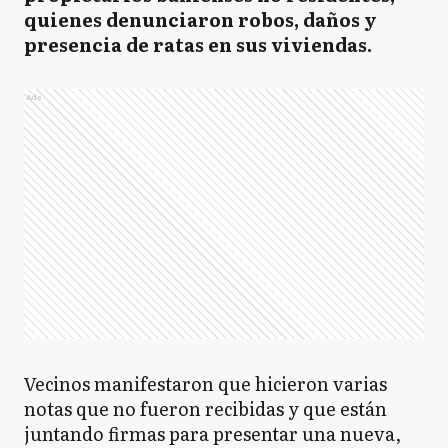
quienes denunciaron robos, daños y
presencia de ratas en sus viviendas.
Ads
Vecinos manifestaron que hicieron varias
notas que no fueron recibidas y que están
juntando firmas para presentar una nueva,