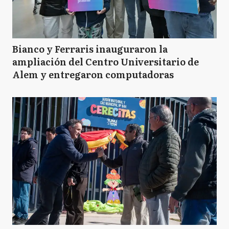
Bianco y Ferraris inauguraron la
ampliación del Centro Universitario de
Alem y entregaron computadoras