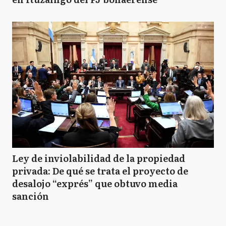
Ley de inviolabilidad de la propiedad
privada: De qué se trata el proyecto de
desalojo “exprés” que obtuvo media
sanción