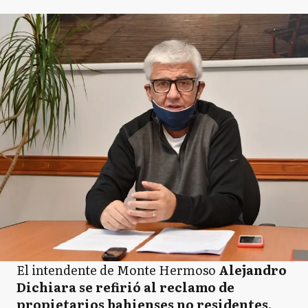
El intendente de Monte Hermoso
Alejandro
Dichiara se refirió al reclamo de
propietarios bahienses no residentes,