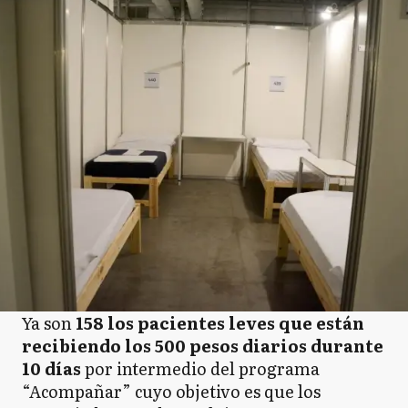
Ya son
158 los pacientes leves que están
recibiendo los 500 pesos diarios durante
10 días
por intermedio del programa
“Acompañar” cuyo objetivo es que los