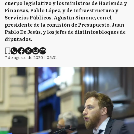
cuerpo legislativo y los ministros de Hacienda y
Finanzas, Pablo López, y de Infraestructura y
Servicios Públicos, Agustín Simone, con el
presidente de la comisión de Presupuesto, Juan
Pablo De Jesús, y los jefes de distintos bloques de
diputados.
7 de agosto de 2020 | 05:31