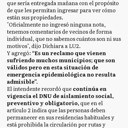
que sería entregada mañana con el propósito
de que les permitan ingresar para ver cómo
están sus propiedades.
"Oficialmente no ingresó ninguna nota,
tenemos comentarios de vecinos de forma
individual, que no sabemos cuántos son ni sus
motivos", dijo Dichiara a LU2.
Y agregó:
“Es un reclamo que vienen
sufriendo muchos municipios; que son
válidos pero en esta situación de
emergencia epidemiológica no resulta
admisible”.
El intendente recordó que
continúa en
vigencia el DNU de aislamiento social,
preventivo y obligatorio,
que en el
artículo 2 indica que las personas deben
permanecer en sus residencias habituales y
está prohibida la circulación por rutas y