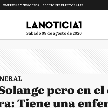
EMPRESAS Y NEGOCIOS
SECCIONES ELECTORALES
sábado 08 de agosto de 2026
ENERAL
Solange pero en el 
ra: Tiene una enf