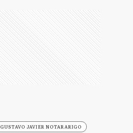
GUSTAVO JAVIER NOTARARIGO