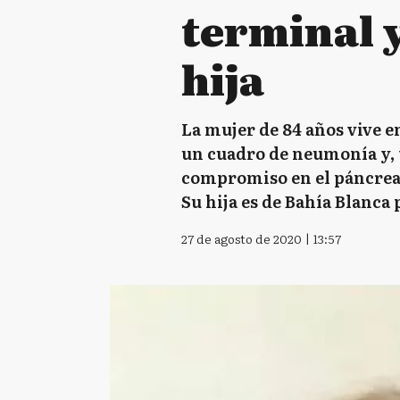
terminal y
hija
La mujer de 84 años vive en
un cuadro de neumonía y, 
compromiso en el páncreas 
Su hija es de Bahía Blanca
27 de agosto de 2020 | 13:57