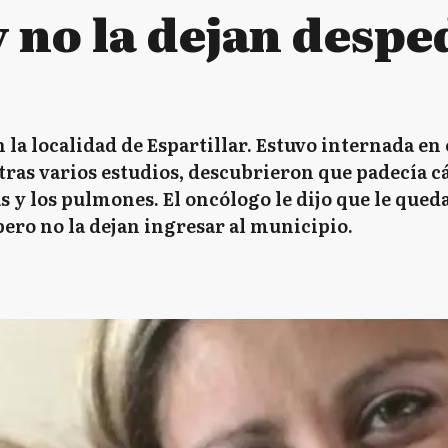
 no la dejan despe
 la localidad de Espartillar. Estuvo internada en
tras varios estudios, descubrieron que padecía c
y los pulmones. El oncólogo le dijo que le queda
 pero no la dejan ingresar al municipio.