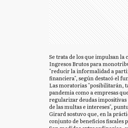
Se trata de los que impulsan la
Ingresos Brutos para monotribu
"reducir la informalidad a partir
financiera", según destacó el fu
Las moratorias "posibilitarán, t
pandemia como a empresas que 
regularizar deudas impositivas 
de las multas e intereses", punt
Girard sostuvo que, en la prácti
conjunto de beneficios fiscales 