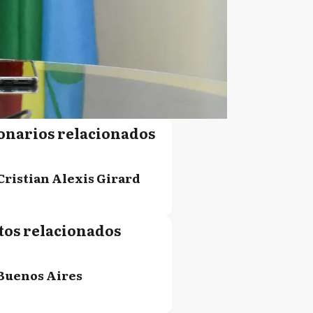
onarios relacionados
Cristian Alexis Girard
tos relacionados
Buenos Aires