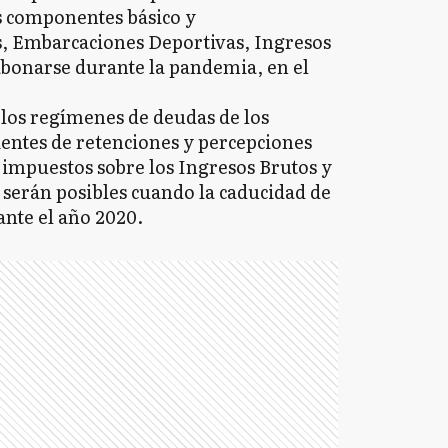
s componentes básico y
 Embarcaciones Deportivas, Ingresos
abonarse durante la pandemia, en el
los regímenes de deudas de los
entes de retenciones y percepciones
s impuestos sobre los Ingresos Brutos y
s serán posibles cuando la caducidad de
ante el año 2020.