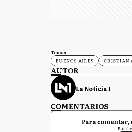
Temas
BUENOS AIRES
CRISTIAN 
AUTOR
La Noticia 1
COMENTARIOS
Para comentar, 
Por fav