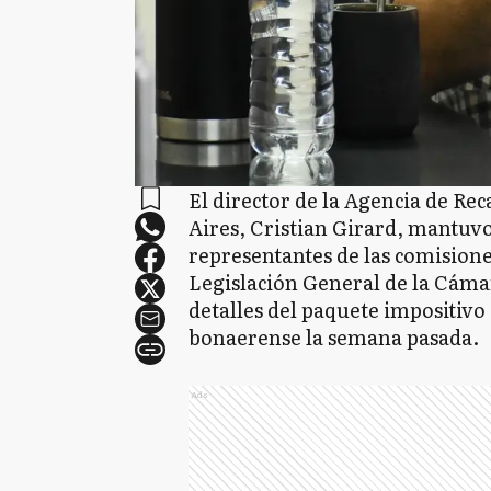
El director de la Agencia de Re
Aires, Cristian Girard, mantuv
representantes de las comision
Legislación General de la Cáma
detalles del paquete impositivo
bonaerense la semana pasada.
Ads