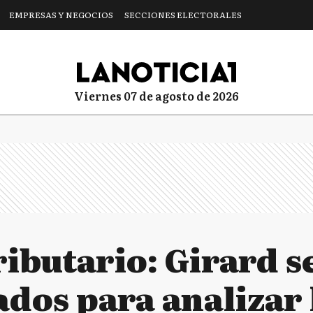
EMPRESAS Y NEGOCIOS
SECCIONES ELECTORALES
viernes 07 de agosto de 2026
ibutario: Girard s
dos para analizar 