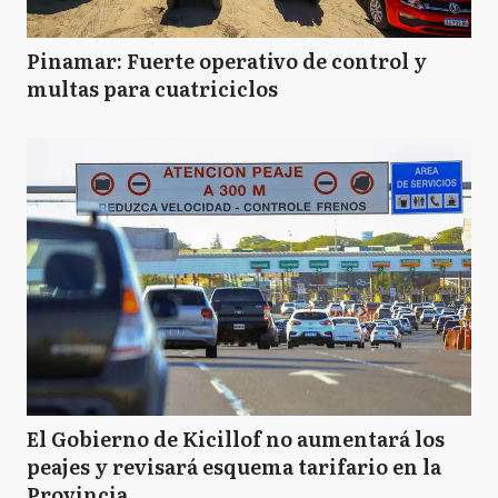
Pinamar: Fuerte operativo de control y
multas para cuatriciclos
El Gobierno de Kicillof no aumentará los
peajes y revisará esquema tarifario en la
Provincia