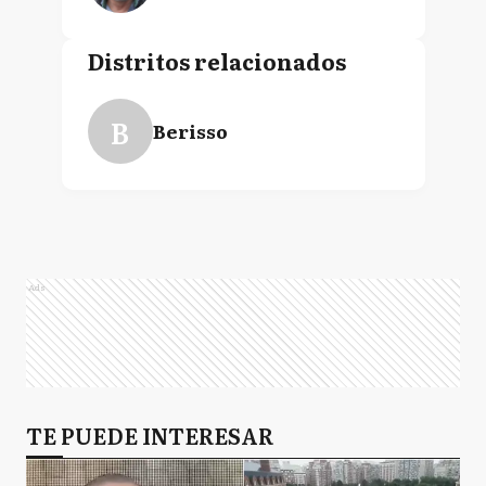
Distritos relacionados
B
Berisso
Ads
TE PUEDE INTERESAR