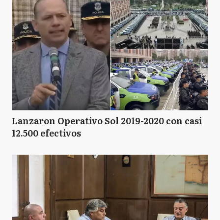
Lanzaron Operativo Sol 2019-2020 con casi
12.500 efectivos