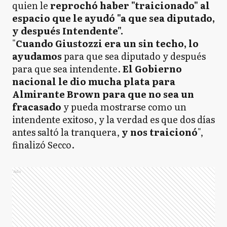
quien le
reprochó haber "traicionado" al
espacio que le ayudó "a que sea diputado,
y después Intendente".
"
Cuando Giustozzi era un sin techo, lo
ayudamos
para que sea diputado y después
para que sea intendente.
El Gobierno
nacional le dio mucha plata para
Almirante Brown para que no sea un
fracasado
y pueda mostrarse como un
intendente exitoso, y la verdad es que dos días
antes saltó la tranquera,
y nos traicionó
",
finalizó Secco.
Ads