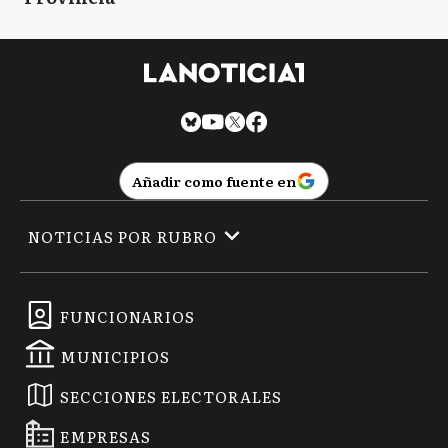
Añadir como fuente en
NOTICIAS POR RUBRO
FUNCIONARIOS
MUNICIPIOS
SECCIONES ELECTORALES
EMPRESAS