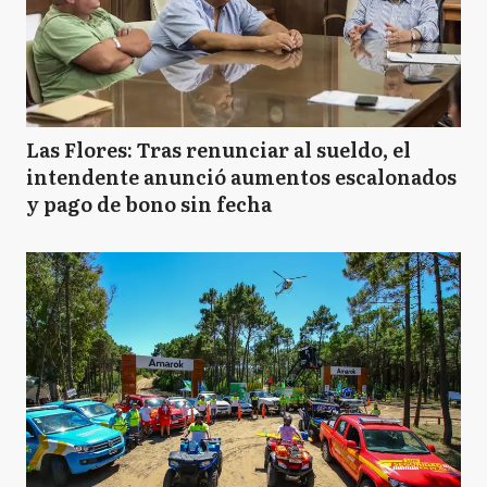
Las Flores: Tras renunciar al sueldo, el
intendente anunció aumentos escalonados
y pago de bono sin fecha