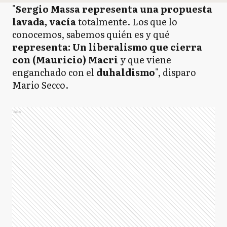
"
Sergio Massa representa una propuesta
lavada, vacía
totalmente. Los que lo
conocemos, sabemos quién es y qué
representa: Un liberalismo que cierra
con (Mauricio) Macri
y que viene
enganchado con el
duhaldismo
", disparo
Mario Secco.
Ads