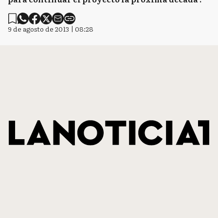
9 de agosto de 2013 | 08:28