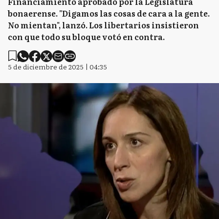
Financiamiento aprobado por la Legislatura
bonaerense. "Digamos las cosas de cara a la gente.
No mientan", lanzó. Los libertarios insistieron
con que todo su bloque votó en contra.
5 de diciembre de 2025 | 04:35