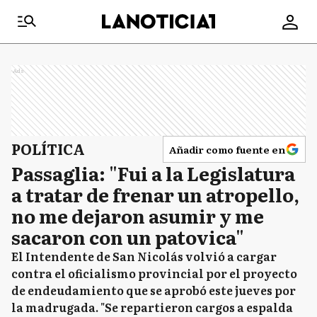
Ads
POLÍTICA
Añadir como fuente en
Passaglia: "Fui a la Legislatura
a tratar de frenar un atropello,
no me dejaron asumir y me
sacaron con un patovica"
El Intendente de San Nicolás volvió a cargar
contra el oficialismo provincial por el proyecto
de endeudamiento que se aprobó este jueves por
la madrugada. "Se repartieron cargos a espalda