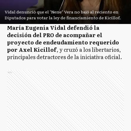
Vidal denunció que el "Nene" Vera no bajó al reciento en
Diputados para votar la ley de financiamiento de Kicillof.
María Eugenia Vidal defendió la
decisión del PRO de acompañar el
proyecto de endeudamiento requerido
por Axel Kicillof
, y cruzó a los libertarios,
principales detractores de la iniciativa oficial.
Ads