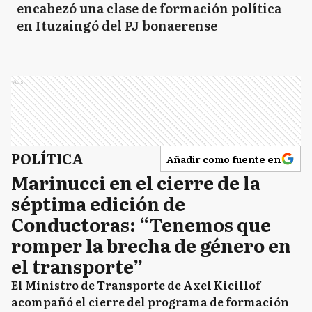
encabezó una clase de formación política
en Ituzaingó del PJ bonaerense
Ads
POLÍTICA
Añadir como fuente en
Marinucci en el cierre de la
séptima edición de
Conductoras: “Tenemos que
romper la brecha de género en
el transporte”
El Ministro de Transporte de Axel Kicillof
acompañó el cierre del programa de formación