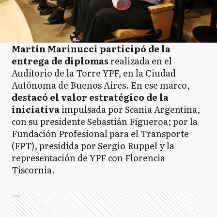
Martín Marinucci participó de la
entrega de diplomas
realizada en el
Auditorio de la Torre YPF, en la Ciudad
Autónoma de Buenos Aires. En ese marco,
destacó el valor estratégico de la
iniciativa
impulsada por Scania Argentina,
con su presidente Sebastián Figueroa; por la
Fundación Profesional para el Transporte
(FPT), presidida por Sergio Ruppel y la
representación de YPF con Florencia
Tiscornia.
Ads