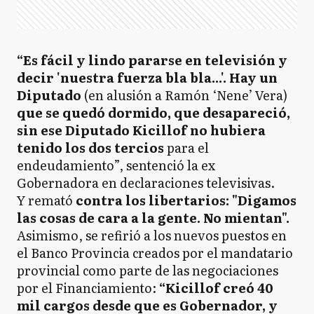
“Es fácil y lindo pararse en televisión y
decir 'nuestra fuerza bla bla...'. Hay un
Diputado
(en alusión a Ramón ‘Nene’ Vera)
que se quedó dormido, que desapareció,
sin ese Diputado Kicillof no hubiera
tenido los dos tercios
para el
endeudamiento”, sentenció la ex
Gobernadora en declaraciones televisivas.
Y remató
contra los libertarios: "Digamos
las cosas de cara a la gente. No mientan".
Asimismo, se refirió a los nuevos puestos en
el Banco Provincia creados por el mandatario
provincial como parte de las negociaciones
por el Financiamiento:
“Kicillof creó 40
mil cargos desde que es Gobernador, y