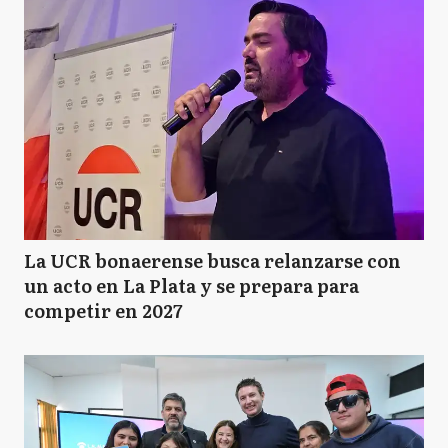
La UCR bonaerense busca relanzarse con
un acto en La Plata y se prepara para
competir en 2027