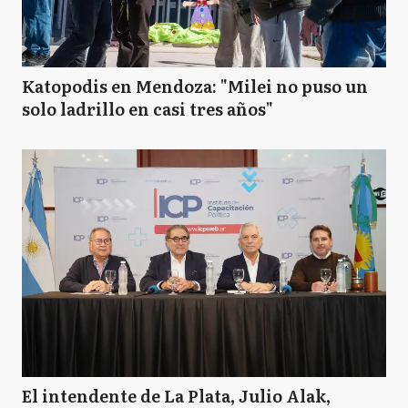
Katopodis en Mendoza: "Milei no puso un
solo ladrillo en casi tres años"
El intendente de La Plata, Julio Alak,