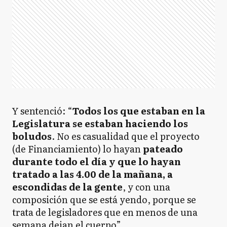
Y sentenció: “
Todos los que estaban en la
Legislatura se estaban haciendo los
boludos
. No es casualidad que el proyecto
(de Financiamiento) lo hayan
pateado
durante todo el día y que lo hayan
tratado a las 4.00 de la mañana, a
escondidas de la gente
, y con una
composición que se está yendo, porque se
trata de legisladores que en menos de una
semana dejan el cuerpo”.