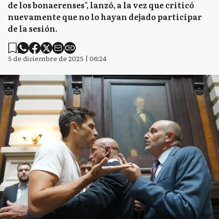
de los bonaerenses", lanzó, a la vez que criticó
nuevamente que no lo hayan dejado participar
de la sesión.
5 de diciembre de 2025 | 06:24