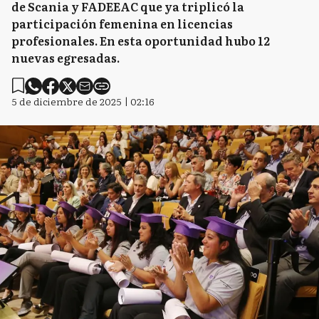
de Scania y FADEEAC que ya triplicó la
participación femenina en licencias
profesionales. En esta oportunidad hubo 12
nuevas egresadas.
5 de diciembre de 2025 | 02:16