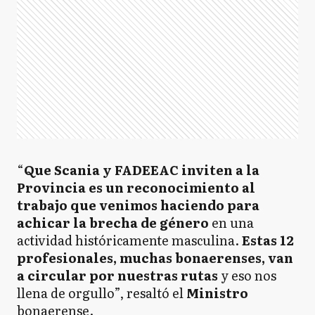
“
Que Scania y FADEEAC inviten a la
Provincia es un reconocimiento al
trabajo que venimos haciendo para
achicar la brecha de género
en una
actividad históricamente masculina.
Estas 12
profesionales, muchas bonaerenses, van
a circular por nuestras rutas
y eso nos
llena de orgullo”, resaltó el
Ministro
bonaerense.