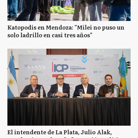
Katopodis en Mendoza: "Milei no puso un
solo ladrillo en casi tres años"
El intendente de La Plata, Julio Alak,