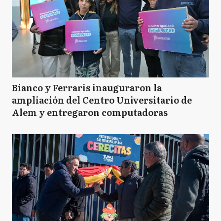
Bianco y Ferraris inauguraron la
ampliación del Centro Universitario de
Alem y entregaron computadoras