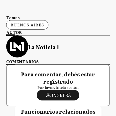
Temas
BUENOS AIRES
AUTOR
La Noticia 1
COMENTARIOS
Para comentar, debés estar
registrado
Por favor, iniciá sesión
INGRESA
Funcionarios relacionados