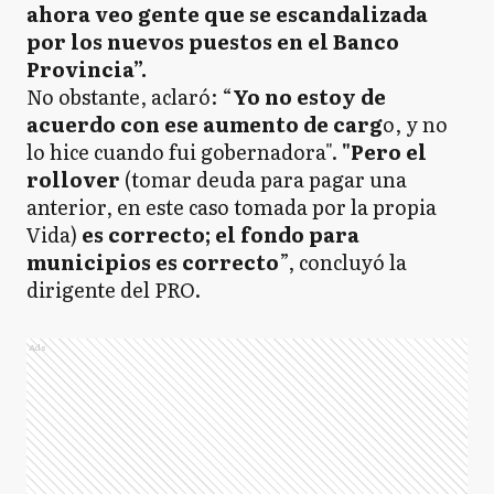
ahora veo gente que se escandalizada
por los nuevos puestos en el Banco
Provincia”.
No obstante, aclaró: “
Yo no estoy de
acuerdo con ese aumento de carg
o, y no
lo hice cuando fui gobernadora".
"Pero el
rollover
(tomar deuda para pagar una
anterior, en este caso tomada por la propia
Vida)
es correcto; el fondo para
municipios es correcto
”, concluyó la
dirigente del PRO.
Ads