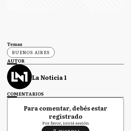
Temas
BUENOS AIRES
AUTOR
La Noticia 1
COMENTARIOS
Para comentar, debés estar
registrado
Por favor, iniciá sesión