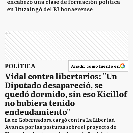
encabezó una clase de formación política
en Ituzaingó del PJ bonaerense
Ads
POLÍTICA
Añadir como fuente en
Vidal contra libertarios: "Un
Diputado desapareció, se
quedó dormido, sin eso Kicillof
no hubiera tenido
endeudamiento"
La ex Gobernadora cargó contra La Libertad
Avanza por las posturas sobre el proyecto de