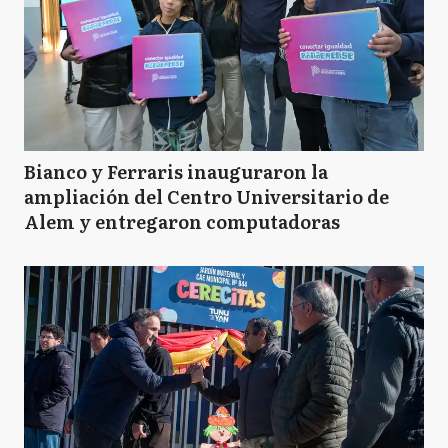
Bianco y Ferraris inauguraron la
ampliación del Centro Universitario de
Alem y entregaron computadoras