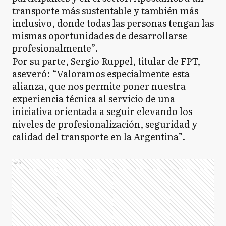
transporte más sustentable y también más
inclusivo, donde todas las personas tengan las
mismas oportunidades de desarrollarse
profesionalmente”.
Por su parte, Sergio Ruppel, titular de FPT,
aseveró: “Valoramos especialmente esta
alianza, que nos permite poner nuestra
experiencia técnica al servicio de una
iniciativa orientada a seguir elevando los
niveles de profesionalización, seguridad y
calidad del transporte en la Argentina”.
Ads