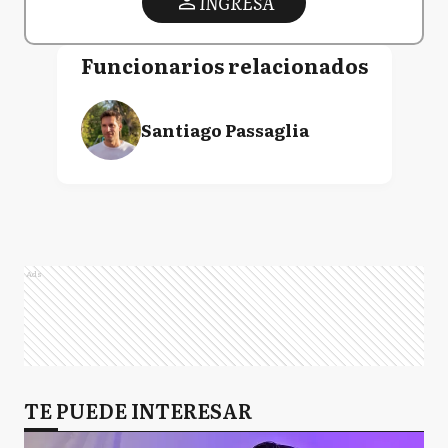
INGRESA
Funcionarios relacionados
Santiago Passaglia
Ads
TE PUEDE INTERESAR