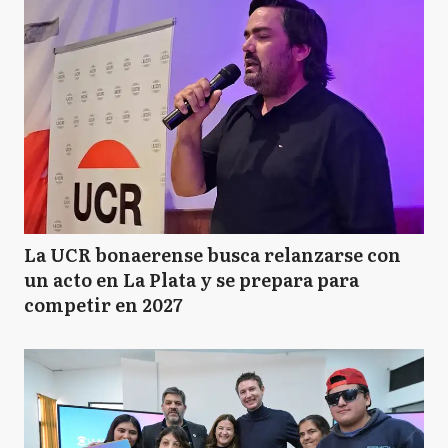
La UCR bonaerense busca relanzarse con
un acto en La Plata y se prepara para
competir en 2027