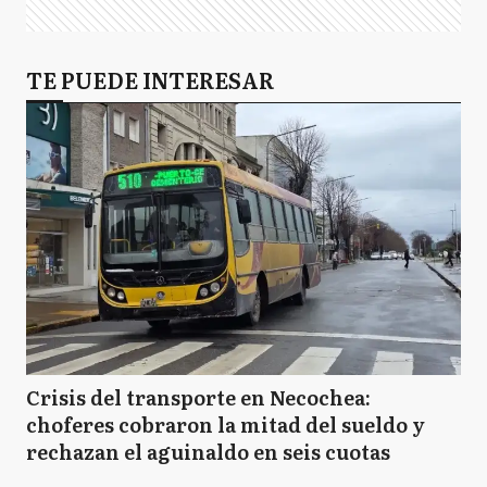
TE PUEDE INTERESAR
Crisis del transporte en Necochea:
choferes cobraron la mitad del sueldo y
rechazan el aguinaldo en seis cuotas