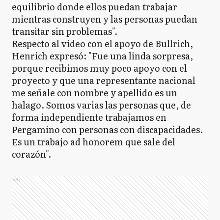
equilibrio donde ellos puedan trabajar
mientras construyen y las personas puedan
transitar sin problemas".
Respecto al video con el apoyo de Bullrich,
Henrich expresó: "Fue una linda sorpresa,
porque recibimos muy poco apoyo con el
proyecto y que una representante nacional
me señale con nombre y apellido es un
halago. Somos varias las personas que, de
forma independiente trabajamos en
Pergamino con personas con discapacidades.
Es un trabajo ad honorem que sale del
corazón".
Ads