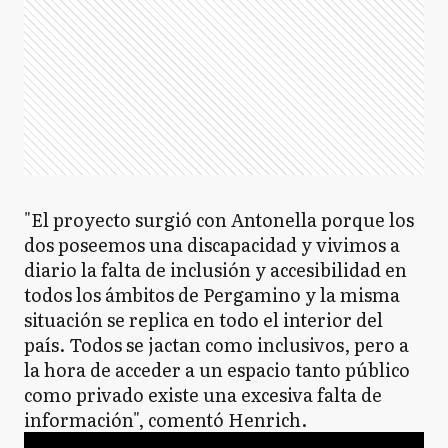
"El proyecto surgió con Antonella porque los
dos poseemos una discapacidad y vivimos a
diario la falta de inclusión y accesibilidad en
todos los ámbitos de Pergamino y la misma
situación se replica en todo el interior del
país. Todos se jactan como inclusivos, pero a
la hora de acceder a un espacio tanto público
como privado existe una excesiva falta de
información", comentó Henrich.