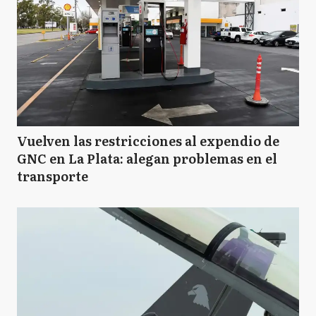
Vuelven las restricciones al expendio de
GNC en La Plata: alegan problemas en el
transporte