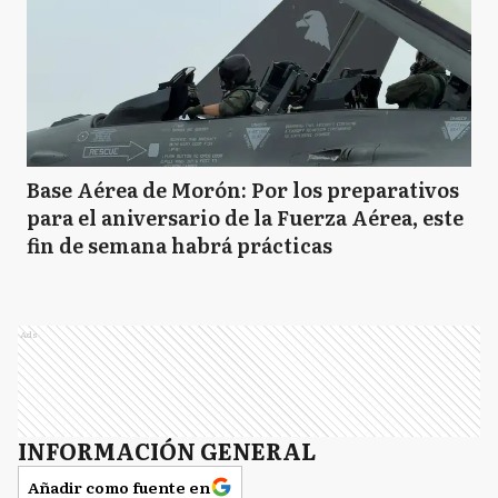
Base Aérea de Morón: Por los preparativos
para el aniversario de la Fuerza Aérea, este
fin de semana habrá prácticas
Ads
INFORMACIÓN GENERAL
Añadir como fuente en