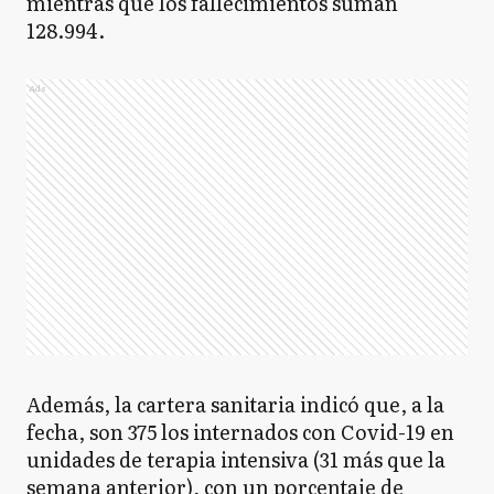
mientras que los fallecimientos suman
128.994.
Ads
Además, la cartera sanitaria indicó que, a la
fecha, son 375 los internados con Covid-19 en
unidades de terapia intensiva (31 más que la
semana anterior), con un porcentaje de