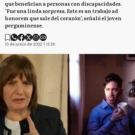
que benefician a personas con discapacidades.
"Fue una linda sorpresa. Este es un trabajo ad
honorem que sale del corazón", señaló el joven
pergaminense.
13 de junio de 2022 | 11:18