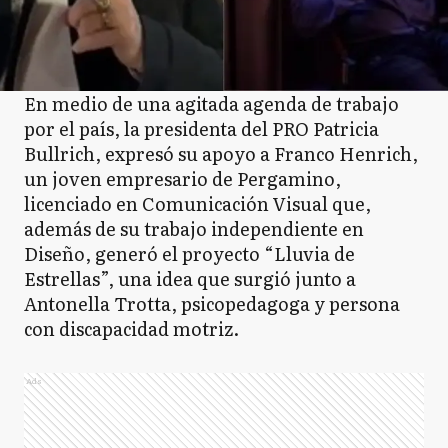
En medio de una agitada agenda de trabajo
por el país, la presidenta del PRO Patricia
Bullrich, expresó su apoyo a Franco Henrich,
un joven empresario de Pergamino,
licenciado en Comunicación Visual que,
además de su trabajo independiente en
Diseño, generó el proyecto “Lluvia de
Estrellas”, una idea que surgió junto a
Antonella Trotta, psicopedagoga y persona
con discapacidad motriz.
Ads