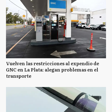
Vuelven las restricciones al expendio de
GNC en La Plata: alegan problemas en el
transporte