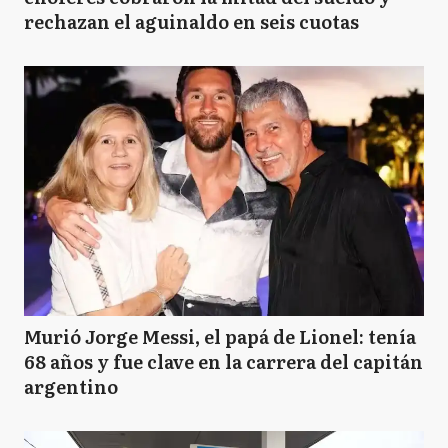
rechazan el aguinaldo en seis cuotas
Murió Jorge Messi, el papá de Lionel: tenía
68 años y fue clave en la carrera del capitán
argentino