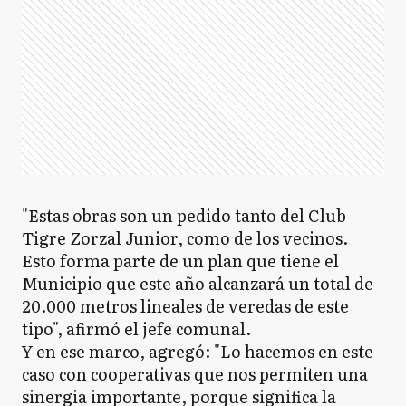
"Estas obras son un pedido tanto del Club
Tigre Zorzal Junior, como de los vecinos.
Esto forma parte de un plan que tiene el
Municipio que este año alcanzará un total de
20.000 metros lineales de veredas de este
tipo", afirmó el jefe comunal.
Y en ese marco, agregó: "Lo hacemos en este
caso con cooperativas que nos permiten una
sinergia importante, porque significa la