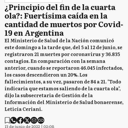
¿Principio del fin de la cuarta
ola?: Fuertísima caída en la
cantidad de muertos por Covid-
19 en Argentina
El Ministerio de Salud de la Nación comunicó
este domingo a la tarde que, del 5 al 12 de junio, se
registraron 21 muertes por coronavirus y 36.835
contagios. En comparación con la semana
anterior, cuando se reportaron 46.045 infectados,
los casos descendieron un 20%. Los
fallecimientos, a su vez, pasaron de 84 a 21. "Todo
indicaría que estamos saliendo de la cuarta ola",
dijo la subsecretaria de Gestión de la
Información del Ministerio de Salud bonaerense,
Leticia Ceriani.
13 de junio de 2022 | 02:08