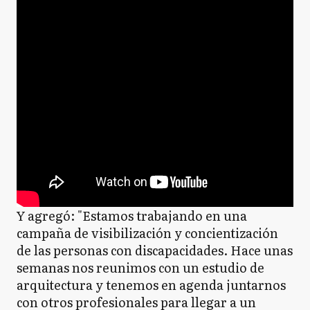
Y agregó: "Estamos trabajando en una
campaña de visibilización y concientización
de las personas con discapacidades. Hace unas
semanas nos reunimos con un estudio de
arquitectura y tenemos en agenda juntarnos
con otros profesionales para llegar a un