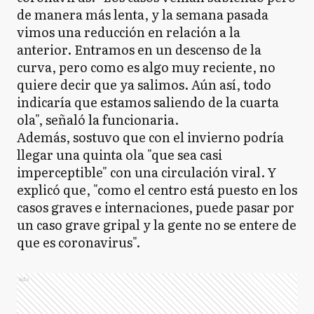
de manera más lenta, y la semana pasada
vimos una reducción en relación a la
anterior. Entramos en un descenso de la
curva, pero como es algo muy reciente, no
quiere decir que ya salimos. Aún así, todo
indicaría que estamos saliendo de la cuarta
ola", señaló la funcionaria.
Además, sostuvo que con el invierno podría
llegar una quinta ola "que sea casi
imperceptible" con una circulación viral. Y
explicó que, "como el centro está puesto en los
casos graves e internaciones, puede pasar por
un caso grave gripal y la gente no se entere de
que es coronavirus".
Ads