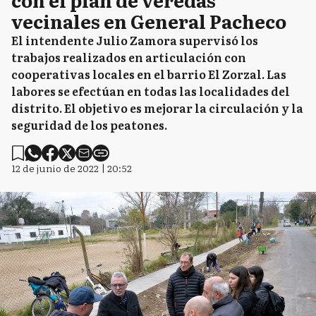
vecinales en General Pacheco
El intendente Julio Zamora supervisó los
trabajos realizados en articulación con
cooperativas locales en el barrio El Zorzal. Las
labores se efectúan en todas las localidades del
distrito. El objetivo es mejorar la circulación y la
seguridad de los peatones.
12 de junio de 2022 | 20:52