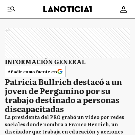
Ads
INFORMACIÓN GENERAL
Añadir como fuente en
Patricia Bullrich destacó a un
joven de Pergamino por su
trabajo destinado a personas
discapacitadas
La presidenta del PRO grabó un video por redes
sociales donde nombra a Franco Henrich, un
diseñador que trabaja en educación y acciones