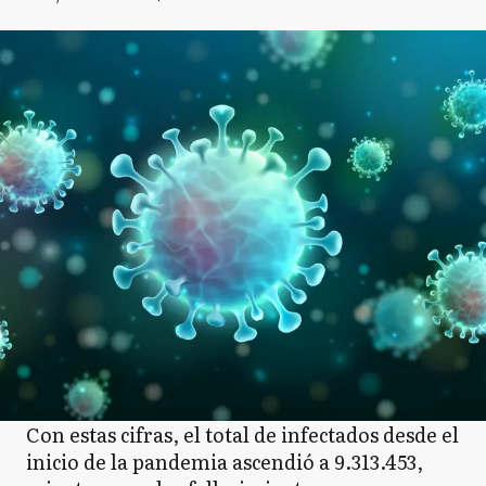
Con estas cifras, el total de infectados desde el
inicio de la pandemia ascendió a 9.313.453,