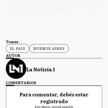
Temas
EL PAÍS
BUENOS AIRES
AUTOR
La Noticia 1
COMENTARIOS
Para comentar, debés estar
registrado
Por favor, iniciá sesión