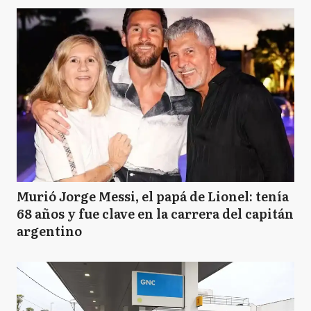
Murió Jorge Messi, el papá de Lionel: tenía
68 años y fue clave en la carrera del capitán
argentino