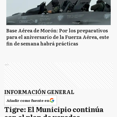
Base Aérea de Morón: Por los preparativos
para el aniversario de la Fuerza Aérea, este
fin de semana habrá prácticas
Ads
INFORMACIÓN GENERAL
Añadir como fuente en
Tigre: El Municipio continúa
con el plan de veredas