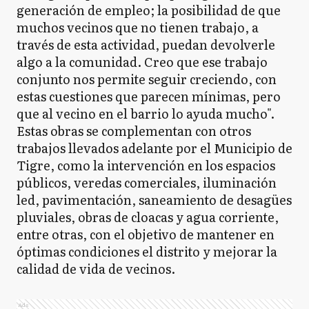
generación de empleo; la posibilidad de que
muchos vecinos que no tienen trabajo, a
través de esta actividad, puedan devolverle
algo a la comunidad. Creo que ese trabajo
conjunto nos permite seguir creciendo, con
estas cuestiones que parecen mínimas, pero
que al vecino en el barrio lo ayuda mucho".
Estas obras se complementan con otros
trabajos llevados adelante por el Municipio de
Tigre, como la intervención en los espacios
públicos, veredas comerciales, iluminación
led, pavimentación, saneamiento de desagües
pluviales, obras de cloacas y agua corriente,
entre otras, con el objetivo de mantener en
óptimas condiciones el distrito y mejorar la
calidad de vida de vecinos.
Ads