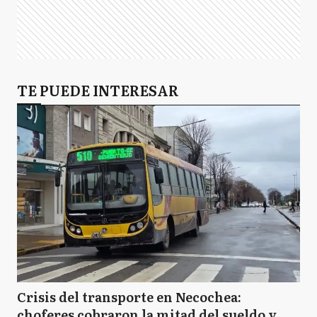
TE PUEDE INTERESAR
Crisis del transporte en Necochea:
choferes cobraron la mitad del sueldo y