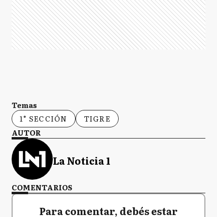
Temas
1° SECCIÓN
TIGRE
AUTOR
La Noticia 1
COMENTARIOS
Para comentar, debés estar