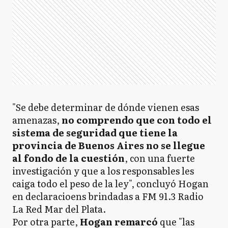
"Se debe determinar de dónde vienen esas
amenazas,
no comprendo que con todo el
sistema de seguridad que tiene la
provincia de Buenos Aires no se llegue
al fondo de la cuestión
, con una fuerte
investigación y que a los responsables les
caiga todo el peso de la ley", concluyó Hogan
en declaracioens brindadas a FM 91.3 Radio
La Red Mar del Plata.
Por otra parte,
Hogan remarcó
que "las