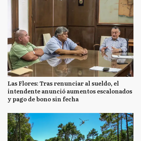
Las Flores: Tras renunciar al sueldo, el
intendente anunció aumentos escalonados
y pago de bono sin fecha