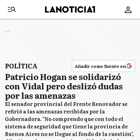
Ads
POLÍTICA
Añadir como fuente en
Patricio Hogan se solidarizó
con Vidal pero deslizó dudas
por las amenazas
El senador provincial del Frente Renovador se
refirió a las amenazas recibidas por la
Gobernadora. "No comprendo que con todo el
sistema de seguridad que tiene la provincia de
Buenos Aires no se llegue al fondo de la cuestión",