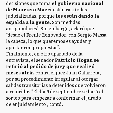
decisiones que toma
el gobierno nacional
de Mauricio Macri
están casi todas
judicializadas, porque
les están dando la
espalda a la gente.
Son medidas
antipopulares". Sin embargo, aclaró que
"desde el Frente Renovador, con Sergio Massa
la cabeza, lo que queremos es ayudar y
aportar con propuestas".
Finalmente, en otro apartado de la
entrevista, el senador
Patricio Hogan se
refirió al pedido de jury que realizó
meses atrás
contra el juez Juan Galarreta,
por su procedimiento irregular al otorgar
salidas transitorias a detenidos que volvieron
a reincidir. "El día 6 de septiembre se hará el
sorteo para empezar a conformar el jurado
de enjuiciamiento", contó.