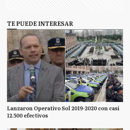
TE PUEDE INTERESAR
Lanzaron Operativo Sol 2019-2020 con casi
12.500 efectivos