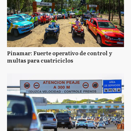
Pinamar: Fuerte operativo de control y
multas para cuatriciclos