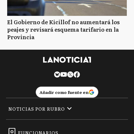
El Gobierno de Kicillof no aumentará los
peajes y revisará esquema tarifario en la
Provincia
Añadir como fuente en
NOTICIAS POR RUBRO
FUNCIONARIOS