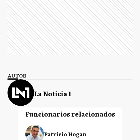
AUTOR
La Noticia 1
Funcionarios relacionados
Patricio Hogan