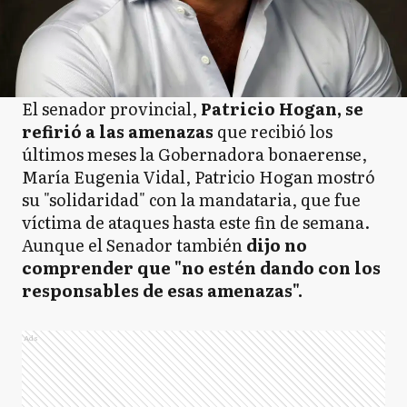
El senador provincial,
Patricio Hogan, se
refirió a las amenazas
que recibió los
últimos meses la Gobernadora bonaerense,
María Eugenia Vidal, Patricio Hogan mostró
su "solidaridad" con la mandataria, que fue
víctima de ataques hasta este fin de semana.
Aunque el Senador también
dijo no
comprender que "no estén dando con los
responsables de esas amenazas".
Ads