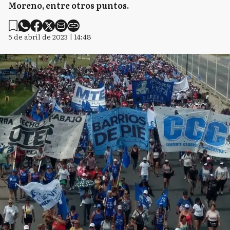
Moreno, entre otros puntos.
5 de abril de 2023 | 14:48