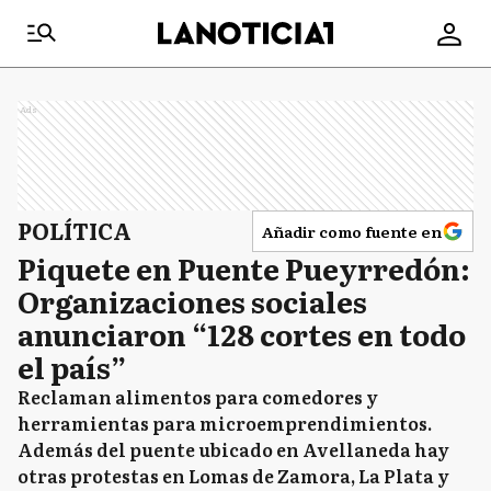
Ads
POLÍTICA
Añadir como fuente en
Piquete en Puente Pueyrredón:
Organizaciones sociales
anunciaron “128 cortes en todo
el país”
Reclaman alimentos para comedores y
herramientas para microemprendimientos.
Además del puente ubicado en Avellaneda hay
otras protestas en Lomas de Zamora, La Plata y