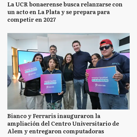
La UCR bonaerense busca relanzarse con
un acto en La Plata y se prepara para
competir en 2027
Bianco y Ferraris inauguraron la
ampliación del Centro Universitario de
Alem y entregaron computadoras