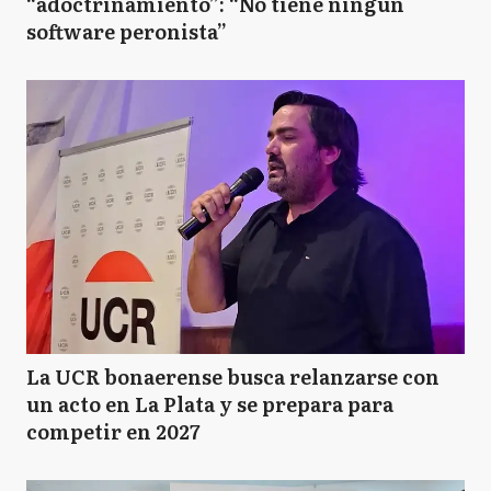
“adoctrinamiento”: “No tiene ningún
software peronista”
La UCR bonaerense busca relanzarse con
un acto en La Plata y se prepara para
competir en 2027