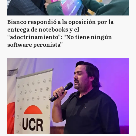
Bianco respondió a la oposición por la
entrega de notebooks y el
“adoctrinamiento”: “No tiene ningún
software peronista”