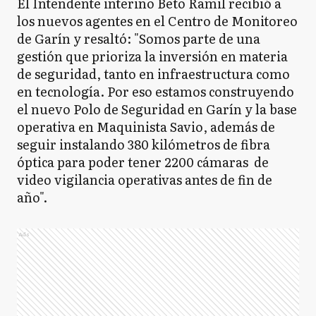
El Intendente interino Beto Ramil recibió a
los nuevos agentes en el Centro de Monitoreo
de Garín y resaltó: "Somos parte de una
gestión que prioriza la inversión en materia
de seguridad, tanto en infraestructura como
en tecnología. Por eso estamos construyendo
el nuevo Polo de Seguridad en Garín y la base
operativa en Maquinista Savio, además de
seguir instalando 380 kilómetros de fibra
óptica para poder tener 2200 cámaras de
video vigilancia operativas antes de fin de
año".
Ads