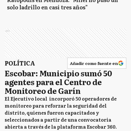
solo ladrillo en casi tres años"
Ads
POLÍTICA
Añadir como fuente en
Escobar: Municipio sumó 50
agentes para el Centro de
Monitoreo de Garín
El Ejecutivo local incorporó 50 operadores de
monitoreo para reforzar la seguridad del
distrito, quienes fueron capacitados y
seleccionados a partir de una convocatoria
abierta a través de la plataforma Escobar 360.