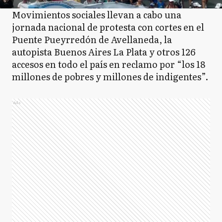
Movimientos sociales llevan a cabo una
jornada nacional de protesta con cortes en el
Puente Pueyrredón de Avellaneda, la
autopista Buenos Aires La Plata y otros 126
accesos en todo el país en reclamo por “los 18
millones de pobres y millones de indigentes”.
Ads