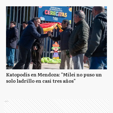
Katopodis en Mendoza: "Milei no puso un
solo ladrillo en casi tres años"
Ads