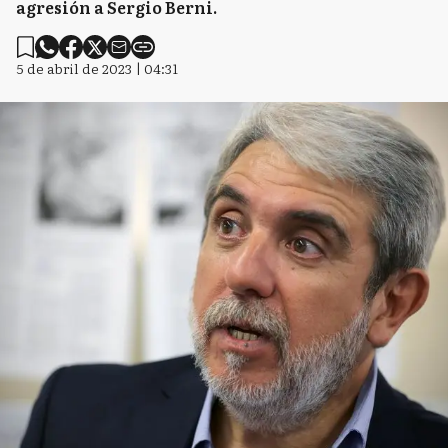
agresión a Sergio Berni.
5 de abril de 2023 | 04:31