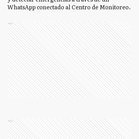
WhatsApp conectado al Centro de Monitoreo.
Ads
Ads