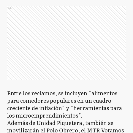
Ads
Entre los reclamos, se incluyen “alimentos
para comedores populares en un cuadro
creciente de inflación” y “herramientas para
los microemprendimientos”.
Además de Unidad Piquetera, también se
movilizarán el Polo Obrero, el MTR Votamos