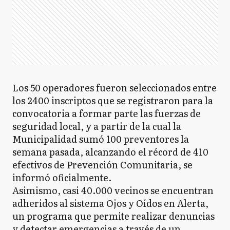
Los 50 operadores fueron seleccionados entre
los 2400 inscriptos que se registraron para la
convocatoria a formar parte las fuerzas de
seguridad local, y a partir de la cual la
Municipalidad sumó 100 preventores la
semana pasada, alcanzando el récord de 410
efectivos de Prevención Comunitaria, se
informó oficialmente.
Asimismo, casi 40.000 vecinos se encuentran
adheridos al sistema Ojos y Oídos en Alerta,
un programa que permite realizar denuncias
y detectar emergencias a través de un