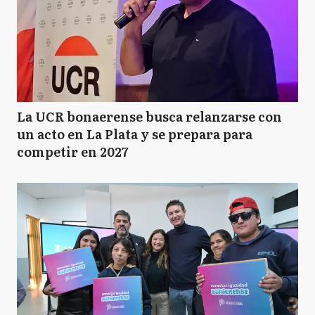
La UCR bonaerense busca relanzarse con
un acto en La Plata y se prepara para
competir en 2027