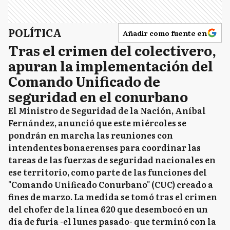
POLÍTICA
Añadir como fuente en
Tras el crimen del colectivero,
apuran la implementación del
Comando Unificado de
seguridad en el conurbano
El Ministro de Seguridad de la Nación, Aníbal
Fernández, anunció que este miércoles se
pondrán en marcha las reuniones con
intendentes bonaerenses para coordinar las
tareas de las fuerzas de seguridad nacionales en
ese territorio, como parte de las funciones del
"Comando Unificado Conurbano" (CUC) creado a
fines de marzo. La medida se tomó tras el crimen
del chofer de la línea 620 que desembocó en un
día de furia -el lunes pasado- que terminó con la