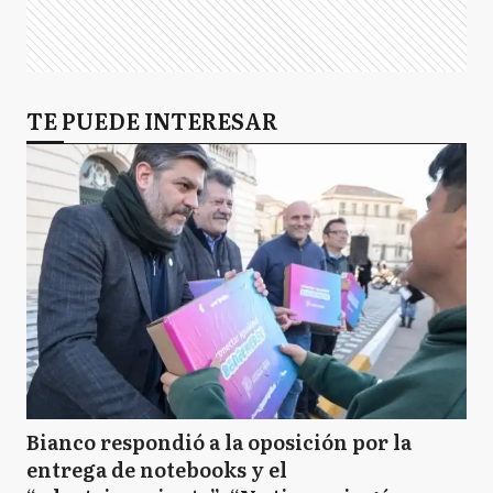
TE PUEDE INTERESAR
Bianco respondió a la oposición por la
entrega de notebooks y el