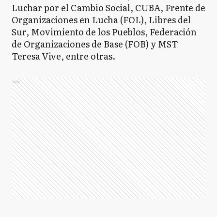
Luchar por el Cambio Social, CUBA, Frente de
Organizaciones en Lucha (FOL), Libres del
Sur, Movimiento de los Pueblos, Federación
de Organizaciones de Base (FOB) y MST
Teresa Vive, entre otras.
Ads