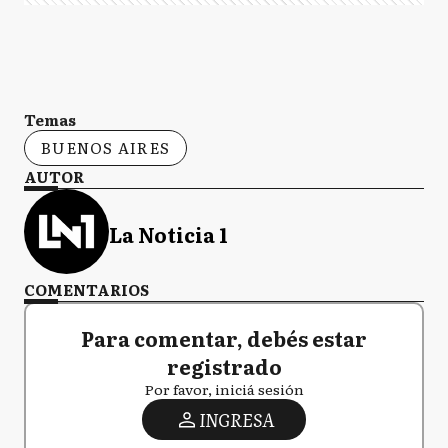
Temas
BUENOS AIRES
AUTOR
La Noticia 1
COMENTARIOS
Para comentar, debés estar
registrado
Por favor, iniciá sesión
INGRESA