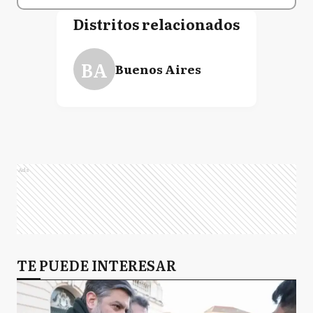
Distritos relacionados
BA
Buenos Aires
Ads
TE PUEDE INTERESAR