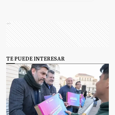
Ads
TE PUEDE INTERESAR