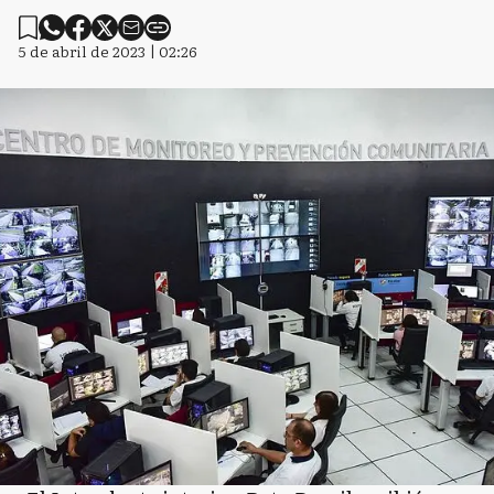
5 de abril de 2023 | 02:26