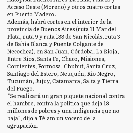
Acceso Oeste (Moreno) y otros cuatro cortes
en Puerto Madero.
Además, habrá cortes en el interior de la
provincia de Buenos Aires (ruta 11 Mar del
Plata, ruta 9 y ruta 188 de San Nicolás, ruta 3
de Bahía Blanca y Puente Colgante de
Necochea), en San Juan, Córdoba, La Rioja,
Entre Ríos, Santa Fe, Chaco, Misiones,
Corrientes, Formosa, Chubut, Santa Cruz,
Santiago del Estero, Neuquén, Río Negro,
Tucumán, Jujuy, Catamarca, Salta y Tierra
del Fuego.
“Se realizará un gran piquete nacional contra
el hambre, contra la política que deja 18
millones de pobres y una indigencia que no
baja”, dijo a Télam un vocero de la
agrupación.