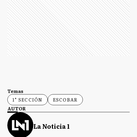
Temas
1° SECCIÓN
ESCOBAR
AUTOR
La Noticia 1