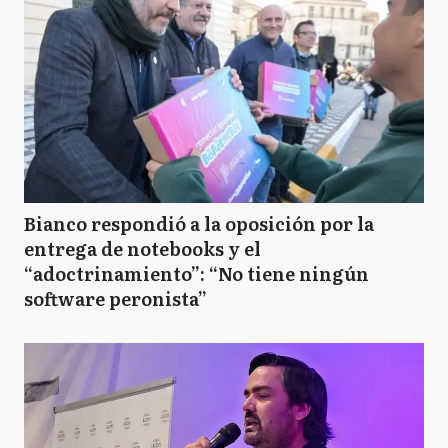
Bianco respondió a la oposición por la
entrega de notebooks y el
“adoctrinamiento”: “No tiene ningún
software peronista”