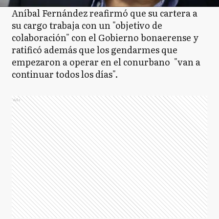
Aníbal Fernández reafirmó que su cartera a
su cargo trabaja con un "objetivo de
colaboración" con el Gobierno bonaerense y
ratificó además que los gendarmes que
empezaron a operar en el conurbano "van a
continuar todos los días".
Ads