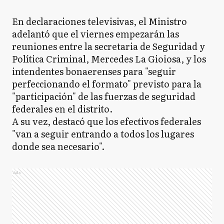
En declaraciones televisivas, el Ministro
adelantó que el viernes empezarán las
reuniones entre la secretaria de Seguridad y
Política Criminal, Mercedes La Gioiosa, y los
intendentes bonaerenses para "seguir
perfeccionando el formato" previsto para la
"participación" de las fuerzas de seguridad
federales en el distrito.
A su vez, destacó que los efectivos federales
"van a seguir entrando a todos los lugares
donde sea necesario".
Ads