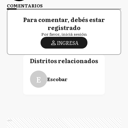
COMENTARIOS
Para comentar, debés estar
registrado
Por favor, iniciá sesión
INGRESA
Distritos relacionados
E
Escobar
Ads