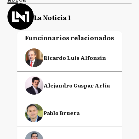
La Noticia 1
Funcionarios relacionados
Ricardo Luis Alfonsín
Alejandro Gaspar Arlía
Pablo Bruera