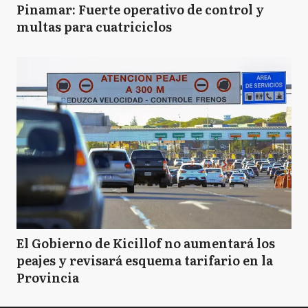
Pinamar: Fuerte operativo de control y
multas para cuatriciclos
El Gobierno de Kicillof no aumentará los
peajes y revisará esquema tarifario en la
Provincia