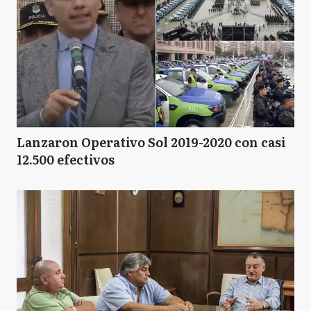
Lanzaron Operativo Sol 2019-2020 con casi
12.500 efectivos