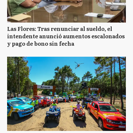
Las Flores: Tras renunciar al sueldo, el
intendente anunció aumentos escalonados
y pago de bono sin fecha