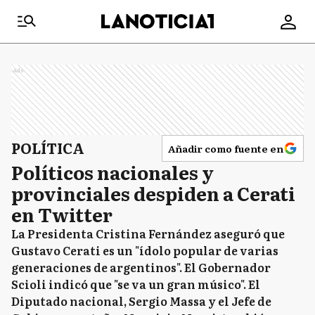
Ads
POLÍTICA
Añadir como fuente en
Políticos nacionales y
provinciales despiden a Cerati
en Twitter
La Presidenta Cristina Fernández aseguró que
Gustavo Cerati es un "ídolo popular de varias
generaciones de argentinos". El Gobernador
Scioli indicó que "se va un gran músico". El
Diputado nacional, Sergio Massa y el Jefe de