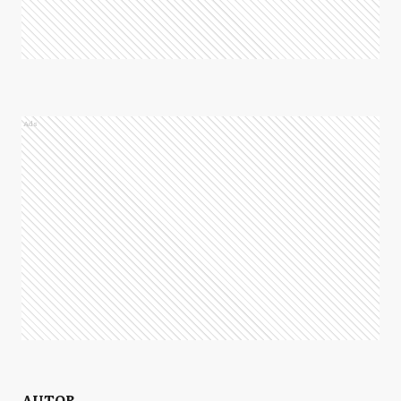
Ads
AUTOR