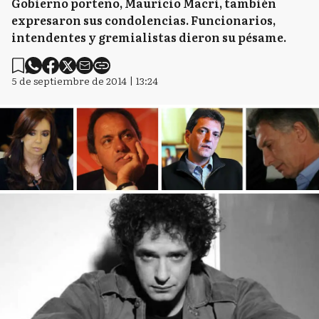
Gobierno porteño, Mauricio Macri, también
expresaron sus condolencias. Funcionarios,
intendentes y gremialistas dieron su pésame.
5 de septiembre de 2014 | 13:24