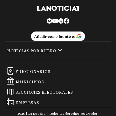
Añadir como fuente en
NOTICIAS POR RUBRO
FUNCIONARIOS
MUNICIPIOS
SECCIONES ELECTORALES
EMPRESAS
2026
|
La Noticia 1
| Todos los derechos reservados: