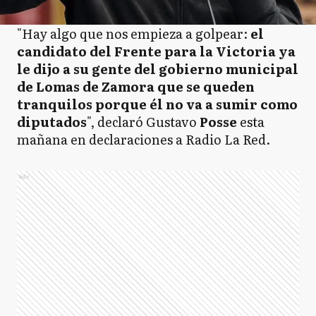
"Hay algo que nos empieza a golpear:
el
candidato del Frente para la Victoria ya
le dijo a su gente del gobierno municipal
de Lomas de Zamora que se queden
tranquilos porque él no va a sumir como
diputados
", declaró Gustavo
Posse
esta
mañana en declaraciones a Radio La Red.
Ads