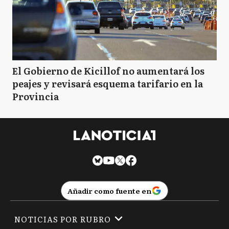
El Gobierno de Kicillof no aumentará los
peajes y revisará esquema tarifario en la
Provincia
Añadir como fuente en
NOTICIAS POR RUBRO