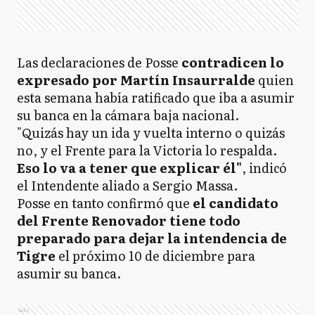
Las declaraciones de Posse
contradicen lo
expresado por Martín Insaurralde
quien
esta semana había ratificado que iba a asumir
su banca en la cámara baja nacional.
"Quizás hay un ida y vuelta interno o quizás
no, y el Frente para la Victoria lo respalda.
Eso lo va a tener que explicar él"
, indicó
el Intendente aliado a Sergio Massa.
Posse en tanto confirmó que
el candidato
del Frente Renovador tiene todo
preparado para dejar la intendencia de
Tigre
el próximo 10 de diciembre para
asumir su banca.
Ads