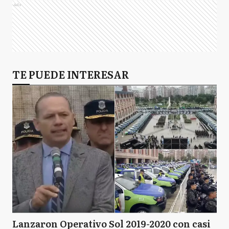
Ads
TE PUEDE INTERESAR
Lanzaron Operativo Sol 2019-2020 con casi