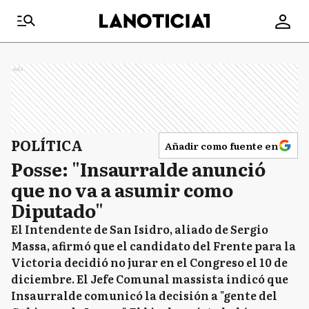
Ads
POLÍTICA
Añadir como fuente en
Posse: "Insaurralde anunció
que no va a asumir como
Diputado"
El Intendente de San Isidro, aliado de Sergio
Massa, afirmó que el candidato del Frente para la
Victoria decidió no jurar en el Congreso el 10 de
diciembre. El Jefe Comunal massista indicó que
Insaurralde comunicó la decisión a "gente del