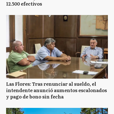
12.500 efectivos
Las Flores: Tras renunciar al sueldo, el
intendente anunció aumentos escalonados
y pago de bono sin fecha