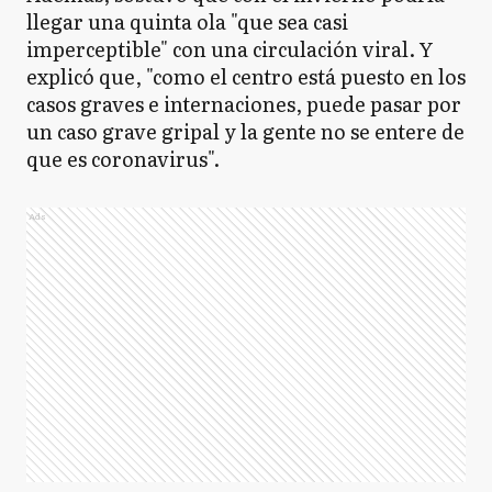
llegar una quinta ola "que sea casi
imperceptible" con una circulación viral. Y
explicó que, "como el centro está puesto en los
casos graves e internaciones, puede pasar por
un caso grave gripal y la gente no se entere de
que es coronavirus".
Ads