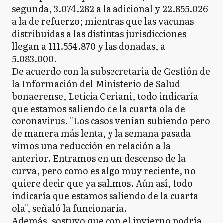
segunda, 3.074.282 a la adicional y 22.855.026
a la de refuerzo; mientras que las vacunas
distribuidas a las distintas jurisdicciones
llegan a 111.554.870 y las donadas, a
5.083.000.
De acuerdo con la subsecretaria de Gestión de
la Información del Ministerio de Salud
bonaerense, Leticia Ceriani, todo indicaría
que estamos saliendo de la cuarta ola de
coronavirus. "Los casos venían subiendo pero
de manera más lenta, y la semana pasada
vimos una reducción en relación a la
anterior. Entramos en un descenso de la
curva, pero como es algo muy reciente, no
quiere decir que ya salimos. Aún así, todo
indicaría que estamos saliendo de la cuarta
ola", señaló la funcionaria.
Además, sostuvo que con el invierno podría