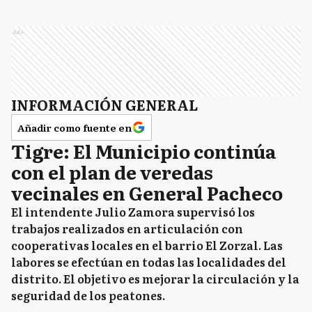
Ads
INFORMACIÓN GENERAL
Añadir como fuente en
Tigre: El Municipio continúa
con el plan de veredas
vecinales en General Pacheco
El intendente Julio Zamora supervisó los
trabajos realizados en articulación con
cooperativas locales en el barrio El Zorzal. Las
labores se efectúan en todas las localidades del
distrito. El objetivo es mejorar la circulación y la
seguridad de los peatones.