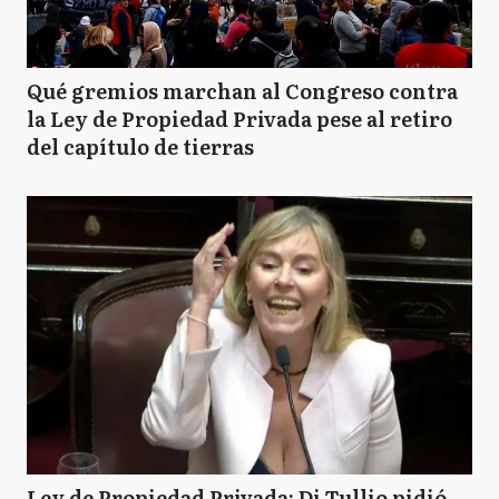
Qué gremios marchan al Congreso contra
la Ley de Propiedad Privada pese al retiro
del capítulo de tierras
Ley de Propiedad Privada: Di Tullio pidió