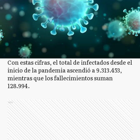
Con estas cifras, el total de infectados desde el
inicio de la pandemia ascendió a 9.313.453,
mientras que los fallecimientos suman
128.994.
Ads