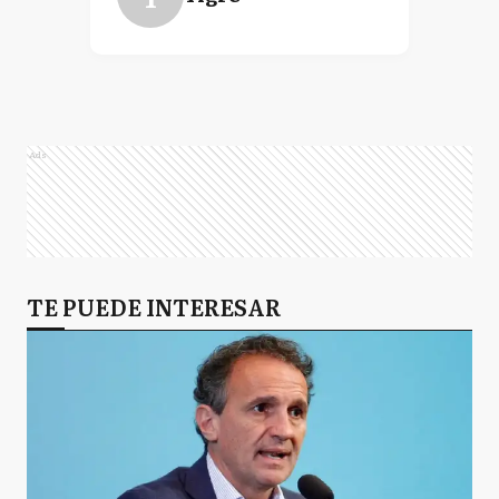
Ads
TE PUEDE INTERESAR