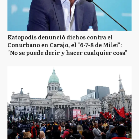
Katopodis denunció dichos contra el
Conurbano en Carajo, el "6-7-8 de Milei":
"No se puede decir y hacer cualquier cosa"