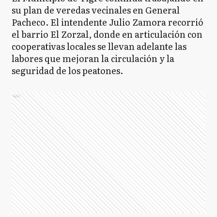
su plan de veredas vecinales en General
Pacheco. El intendente Julio Zamora recorrió
el barrio El Zorzal, donde en articulación con
cooperativas locales se llevan adelante las
labores que mejoran la circulación y la
seguridad de los peatones.
Ads