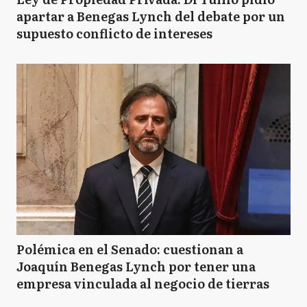
apartar a Benegas Lynch del debate por un
supuesto conflicto de intereses
Polémica en el Senado: cuestionan a
Joaquín Benegas Lynch por tener una
empresa vinculada al negocio de tierras