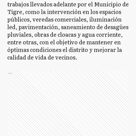
trabajos llevados adelante por el Municipio de
Tigre, como la intervención en los espacios
públicos, veredas comerciales, iluminación
led, pavimentación, saneamiento de desagües
pluviales, obras de cloacas y agua corriente,
entre otras, con el objetivo de mantener en
óptimas condiciones el distrito y mejorar la
calidad de vida de vecinos.
Ads