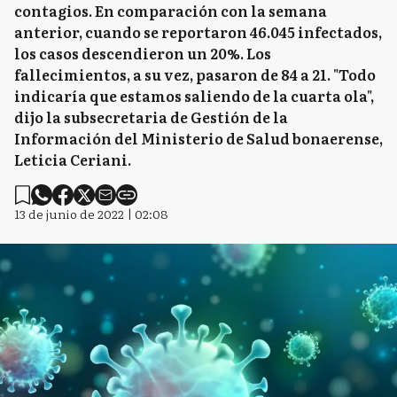
contagios. En comparación con la semana
anterior, cuando se reportaron 46.045 infectados,
los casos descendieron un 20%. Los
fallecimientos, a su vez, pasaron de 84 a 21. "Todo
indicaría que estamos saliendo de la cuarta ola",
dijo la subsecretaria de Gestión de la
Información del Ministerio de Salud bonaerense,
Leticia Ceriani.
13 de junio de 2022 | 02:08