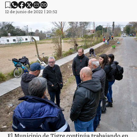
12 de junio de 2022 | 20:52
El Municipio de Tigre continúa trabajando en