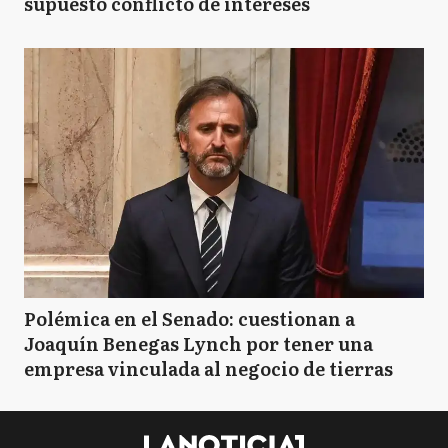
supuesto conflicto de intereses
Polémica en el Senado: cuestionan a
Joaquín Benegas Lynch por tener una
empresa vinculada al negocio de tierras