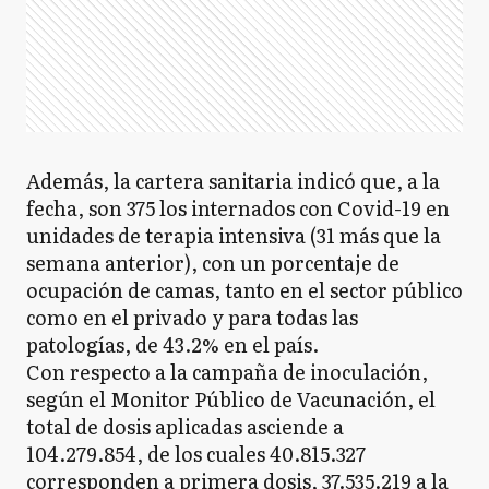
Además, la cartera sanitaria indicó que, a la
fecha, son 375 los internados con Covid-19 en
unidades de terapia intensiva (31 más que la
semana anterior), con un porcentaje de
ocupación de camas, tanto en el sector público
como en el privado y para todas las
patologías, de 43.2% en el país.
Con respecto a la campaña de inoculación,
según el Monitor Público de Vacunación, el
total de dosis aplicadas asciende a
104.279.854, de los cuales 40.815.327
corresponden a primera dosis, 37.535.219 a la