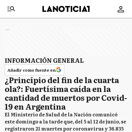
Ads
INFORMACIÓN GENERAL
Añadir como fuente en
¿Principio del fin de la cuarta
ola?: Fuertísima caída en la
cantidad de muertos por Covid-
19 en Argentina
El Ministerio de Salud de la Nación comunicó
este domingo a la tarde que, del 5 al 12 de junio, se
registraron 21 muertes por coronavirus y 36.835