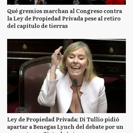
Qué gremios marchan al Congreso contra
la Ley de Propiedad Privada pese al retiro
del capítulo de tierras
Ley de Propiedad Privada: Di Tullio pidió
apartar a Benegas Lynch del debate por un