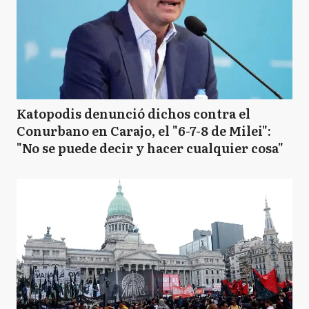
Katopodis denunció dichos contra el
Conurbano en Carajo, el "6-7-8 de Milei":
"No se puede decir y hacer cualquier cosa"