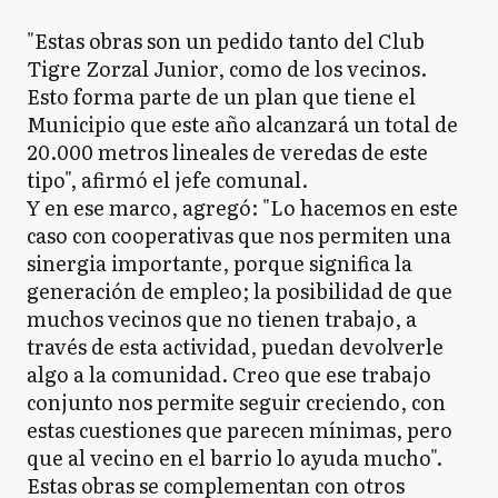
"Estas obras son un pedido tanto del Club
Tigre Zorzal Junior, como de los vecinos.
Esto forma parte de un plan que tiene el
Municipio que este año alcanzará un total de
20.000 metros lineales de veredas de este
tipo", afirmó el jefe comunal.
Y en ese marco, agregó: "Lo hacemos en este
caso con cooperativas que nos permiten una
sinergia importante, porque significa la
generación de empleo; la posibilidad de que
muchos vecinos que no tienen trabajo, a
través de esta actividad, puedan devolverle
algo a la comunidad. Creo que ese trabajo
conjunto nos permite seguir creciendo, con
estas cuestiones que parecen mínimas, pero
que al vecino en el barrio lo ayuda mucho".
Estas obras se complementan con otros