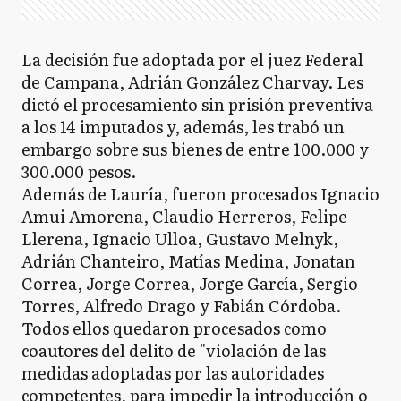
La decisión fue adoptada por el juez Federal
de Campana, Adrián González Charvay. Les
dictó el procesamiento sin prisión preventiva
a los 14 imputados y, además, les trabó un
embargo sobre sus bienes de entre 100.000 y
300.000 pesos.
Además de Lauría, fueron procesados Ignacio
Amui Amorena, Claudio Herreros, Felipe
Llerena, Ignacio Ulloa, Gustavo Melnyk,
Adrián Chanteiro, Matías Medina, Jonatan
Correa, Jorge Correa, Jorge García, Sergio
Torres, Alfredo Drago y Fabián Córdoba.
Todos ellos quedaron procesados como
coautores del delito de "violación de las
medidas adoptadas por las autoridades
competentes, para impedir la introducción o