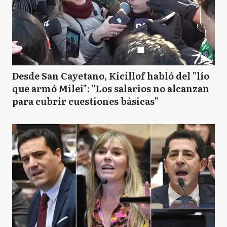
Desde San Cayetano, Kicillof habló del "lío
que armó Milei": "Los salarios no alcanzan
para cubrir cuestiones básicas"