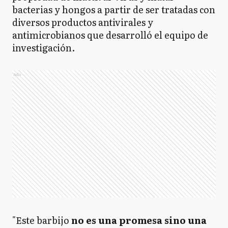
bacterias y hongos a partir de ser tratadas con
diversos productos antivirales y
antimicrobianos que desarrolló el equipo de
investigación.
Ads
"Este barbijo
no es una promesa sino una