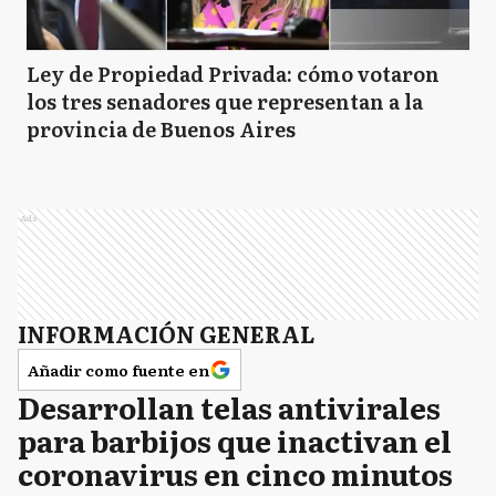
Ley de Propiedad Privada: cómo votaron
los tres senadores que representan a la
provincia de Buenos Aires
Ads
INFORMACIÓN GENERAL
Añadir como fuente en
Desarrollan telas antivirales
para barbijos que inactivan el
coronavirus en cinco minutos