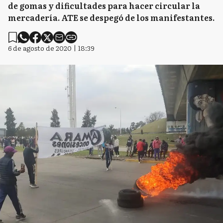
de gomas y dificultades para hacer circular la
mercadería. ATE se despegó de los manifestantes.
6 de agosto de 2020 | 18:39