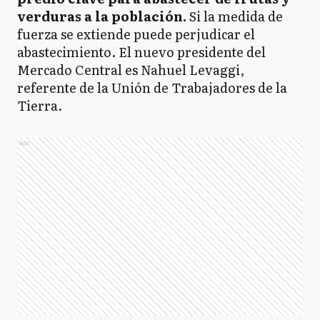
verduras a la población.
Si la medida de
fuerza se extiende puede perjudicar el
abastecimiento. El nuevo presidente del
Mercado Central es Nahuel Levaggi,
referente de la Unión de Trabajadores de la
Tierra.
Ads