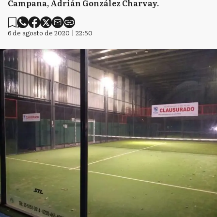
Campana, Adrián González Charvay.
6 de agosto de 2020 | 22:50