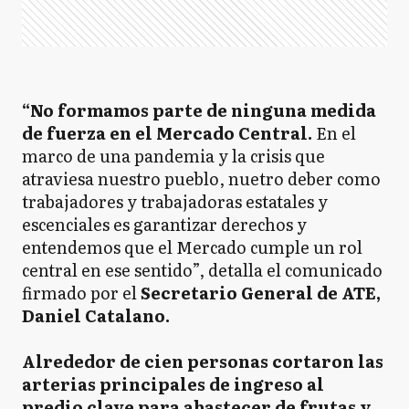
“No formamos parte de ninguna medida
de fuerza en el Mercado Central.
En el
marco de una pandemia y la crisis que
atraviesa nuestro pueblo, nuetro deber como
trabajadores y trabajadoras estatales y
escenciales es garantizar derechos y
entendemos que el Mercado cumple un rol
central en ese sentido”, detalla el comunicado
firmado por el
Secretario General de ATE,
Daniel Catalano.
Alrededor de cien personas cortaron las
arterias principales de ingreso al
predio clave para abastecer de frutas y