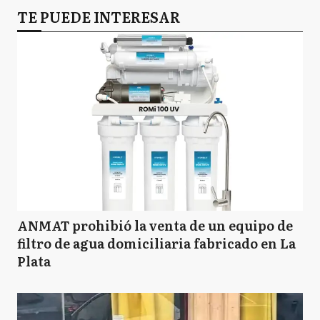
TE PUEDE INTERESAR
ANMAT prohibió la venta de un equipo de
filtro de agua domiciliaria fabricado en La
Plata