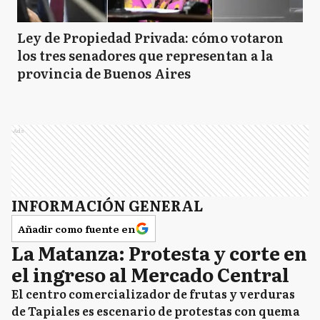
Ley de Propiedad Privada: cómo votaron
los tres senadores que representan a la
provincia de Buenos Aires
Ads
INFORMACIÓN GENERAL
Añadir como fuente en
La Matanza: Protesta y corte en
el ingreso al Mercado Central
El centro comercializador de frutas y verduras
de Tapiales es escenario de protestas con quema