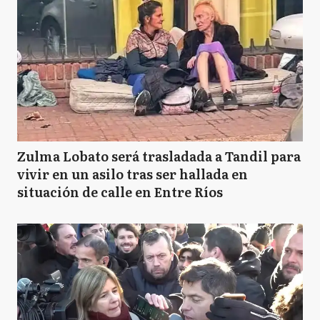
Zulma Lobato será trasladada a Tandil para
vivir en un asilo tras ser hallada en
situación de calle en Entre Ríos