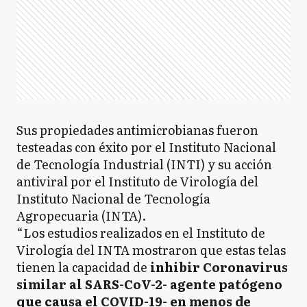
Sus propiedades antimicrobianas fueron
testeadas con éxito por el Instituto Nacional
de Tecnología Industrial (INTI) y su acción
antiviral por el Instituto de Virología del
Instituto Nacional de Tecnología
Agropecuaria (INTA).
“Los estudios realizados en el Instituto de
Virología del INTA mostraron que estas telas
tienen la capacidad de
inhibir Coronavirus
similar al SARS-CoV-2- agente patógeno
que causa el COVID-19- en menos de