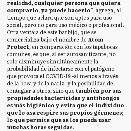
realidad, cualquier persona que quiera
comprarlo, ya puede hacerlo
”, agrega, al
tiempo que aclara que son aptos para uso
social, pero no para uso médico o profesional.
Otra ventaja de este barbijo, que se
comercializa bajo el nombre de
Atom
Protect
, en comparación con los tapabocas
comunes, es que, al ser autosanitizante, no
solo disminuye simultáneamente la
probabilidad de infectarse con el patógeno
que provoca el COVID-19 -al menos a través
de la boca y de la nariz- y la posibilidad de
contagiar a otros; sino que
también por sus
propiedades bactericidas y antihongos
es más higiénico y evita que el individuo
que lo usa respire sus propios gérmenes;
lo que permite que se los pueda usar
muchas horas seguidas.