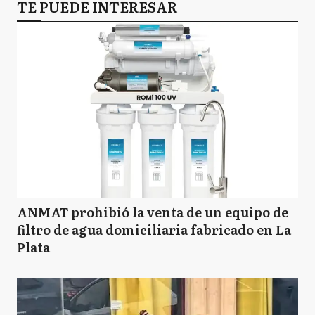
TE PUEDE INTERESAR
ANMAT prohibió la venta de un equipo de
filtro de agua domiciliaria fabricado en La
Plata