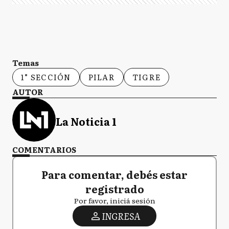
Temas
1° SECCIÓN
PILAR
TIGRE
AUTOR
La Noticia 1
COMENTARIOS
Para comentar, debés estar
registrado
Por favor, iniciá sesión
INGRESA