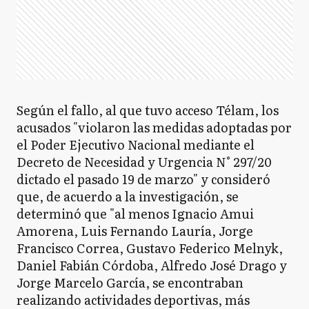
Según el fallo, al que tuvo acceso Télam, los
acusados "violaron las medidas adoptadas por
el Poder Ejecutivo Nacional mediante el
Decreto de Necesidad y Urgencia N° 297/20
dictado el pasado 19 de marzo" y consideró
que, de acuerdo a la investigación, se
determinó que "al menos Ignacio Amui
Amorena, Luis Fernando Lauría, Jorge
Francisco Correa, Gustavo Federico Melnyk,
Daniel Fabián Córdoba, Alfredo José Drago y
Jorge Marcelo García, se encontraban
realizando actividades deportivas, más