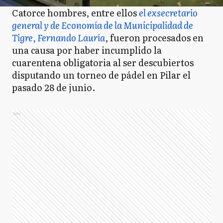
Catorce hombres, entre ellos
el exsecretario
general y de Economía de la Municipalidad de
Tigre, Fernando Lauría
, fueron procesados en
una causa por haber incumplido la
cuarentena obligatoria al ser descubiertos
disputando un torneo de pádel en Pilar el
pasado 28 de junio.
Ads