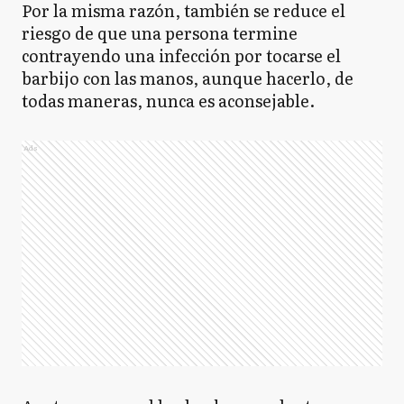
Por la misma razón, también se reduce el
riesgo de que una persona termine
contrayendo una infección por tocarse el
barbijo con las manos, aunque hacerlo, de
todas maneras, nunca es aconsejable.
Ads