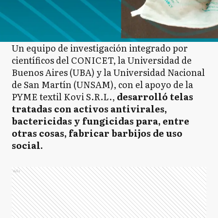
Un equipo de investigación integrado por
científicos del CONICET, la Universidad de
Buenos Aires (UBA) y la Universidad Nacional
de San Martín (UNSAM), con el apoyo de la
PYME textil Kovi S.R.L.,
desarrolló telas
tratadas con activos antivirales,
bactericidas y fungicidas para, entre
otras cosas, fabricar barbijos de uso
social.
Ads