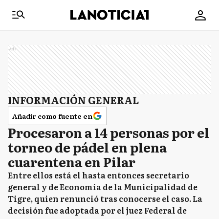
Ads
INFORMACIÓN GENERAL
Añadir como fuente en
Procesaron a 14 personas por el
torneo de pádel en plena
cuarentena en Pilar
Entre ellos está el hasta entonces secretario
general y de Economía de la Municipalidad de
Tigre, quien renunció tras conocerse el caso. La
decisión fue adoptada por el juez Federal de