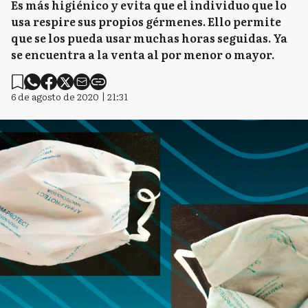
Es más higiénico y evita que el individuo que lo
usa respire sus propios gérmenes. Ello permite
que se los pueda usar muchas horas seguidas. Ya
se encuentra a la venta al por menor o mayor.
6 de agosto de 2020 | 21:31