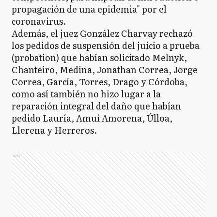
propagación de una epidemia" por el
coronavirus.
Además, el juez González Charvay rechazó
los pedidos de suspensión del juicio a prueba
(probation) que habían solicitado Melnyk,
Chanteiro, Medina, Jonathan Correa, Jorge
Correa, García, Torres, Drago y Córdoba,
como así también no hizo lugar a la
reparación integral del daño que habían
pedido Lauría, Amui Amorena, Úlloa,
Llerena y Herreros.
Ads