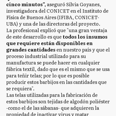
cinco minutos”,
aseguró Silvia Goyanes,
investigadora del CONICET en el Instituto de
Física de Buenos Aires (IFIBA, CONICET-
UBA) y una de las directoras del proyecto.
La profesional explicó que "una gran ventaja
de este desarrollo es que
todos los insumos
que requiere están disponibles en
grandes cantidades
en nuestro país y que el
proceso industrial utilizado para su
manufactura se puede hacer en cualquier
fábrica textil, dado que es el mismo que se usa
para teñir telas; por lo que es posible
producir estos barbijos en las cantidades que
se requiera".
Las telas utilizadas para la fabricación de
estos barbijos son tejidas de algodón poliéster
-como el de las sábanas- que adquieren la
propiedad de inactivar virus y matar