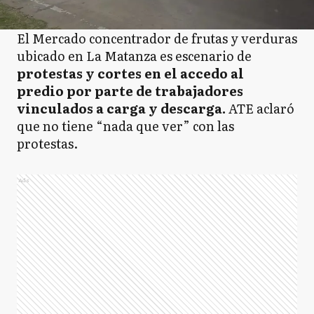
El Mercado concentrador de frutas y verduras
ubicado en La Matanza es escenario de
protestas y cortes en el accedo al
predio por parte de trabajadores
vinculados a carga y descarga.
ATE aclaró
que no tiene “nada que ver” con las
protestas.
Ads